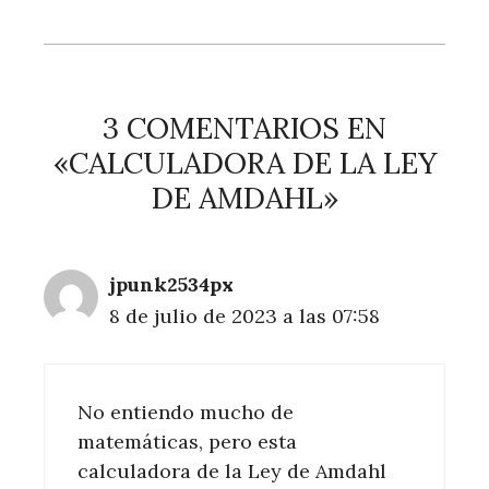
3 COMENTARIOS EN
«CALCULADORA DE LA LEY
DE AMDAHL»
jpunk2534px
8 de julio de 2023 a las 07:58
No entiendo mucho de
matemáticas, pero esta
calculadora de la Ley de Amdahl