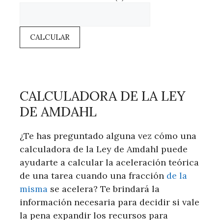
CALCULAR
CALCULADORA DE LA LEY
DE AMDAHL
¿Te has preguntado alguna vez cómo una
calculadora de la Ley de Amdahl puede
ayudarte a calcular la aceleración teórica
de una tarea cuando una fracción
de la
misma
se acelera? Te brindará la
información necesaria para decidir si vale
la pena expandir los recursos para