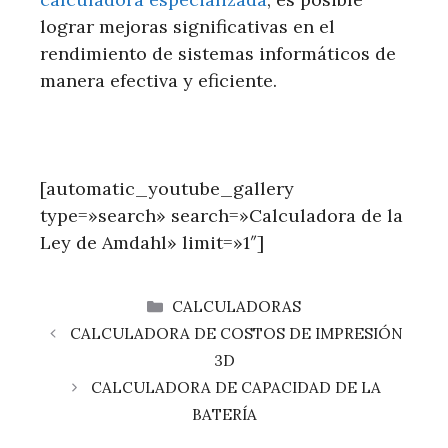
lograr mejoras significativas en el
rendimiento de sistemas informáticos de
manera efectiva y eficiente.
[automatic_youtube_gallery
type=»search» search=»Calculadora de la
Ley de Amdahl» limit=»1″]
CATEGORÍAS
CALCULADORAS
CALCULADORA DE COSTOS DE IMPRESIÓN
3D
CALCULADORA DE CAPACIDAD DE LA
BATERÍA