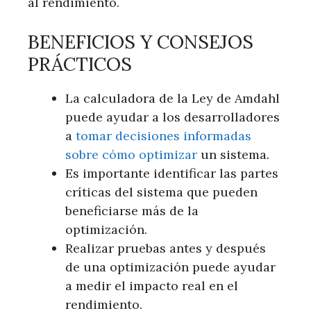
al rendimiento.
BENEFICIOS Y CONSEJOS
PRÁCTICOS
La calculadora de la Ley de Amdahl
puede ayudar a los desarrolladores
a
tomar decisiones informadas
sobre cómo optimizar
un sistema.
Es importante identificar las partes
críticas del sistema que pueden
beneficiarse más de la
optimización.
Realizar pruebas antes y después
de una optimización puede ayudar
a medir el impacto real en el
rendimiento.