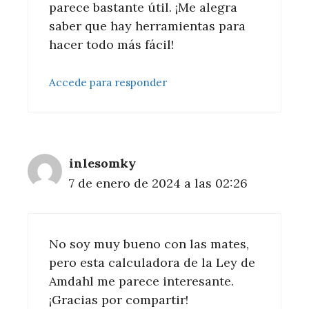
parece bastante útil. ¡Me alegra
saber que hay herramientas para
hacer todo más fácil!
Accede para responder
inlesomky
7 de enero de 2024 a las 02:26
No soy muy bueno con las mates,
pero esta calculadora de la Ley de
Amdahl me parece interesante.
¡Gracias por compartir!