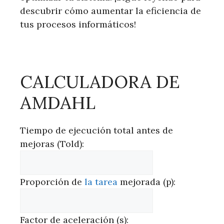
descubrir cómo aumentar la eficiencia de
tus procesos informáticos!
CALCULADORA DE
AMDAHL
Tiempo de ejecución total antes de
mejoras (Told):
Proporción de
la tarea
mejorada (p):
Factor de aceleración (s):