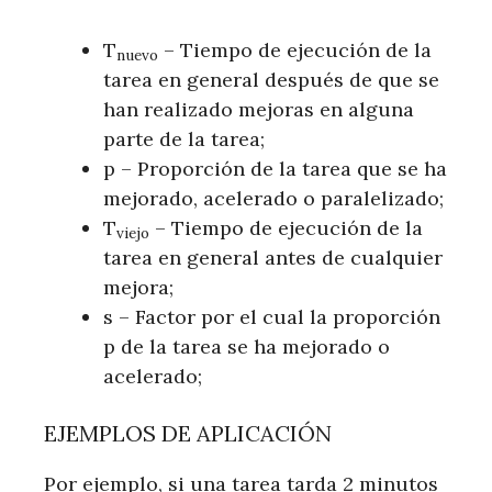
T
– Tiempo de ejecución de la
nuevo
tarea en general después de que se
han realizado mejoras en alguna
parte de la tarea;
p – Proporción de la tarea que se ha
mejorado, acelerado o paralelizado;
T
– Tiempo de ejecución de la
viejo
tarea en general antes de cualquier
mejora;
s – Factor por el cual la proporción
p de la tarea se ha mejorado o
acelerado;
EJEMPLOS DE APLICACIÓN
Por ejemplo, si una tarea tarda 2 minutos