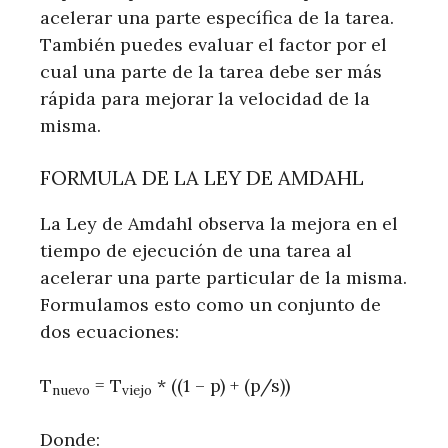
acelerar una parte específica de la tarea.
También puedes evaluar el factor por el
cual una parte de la tarea debe ser más
rápida para mejorar la velocidad de la
misma.
FORMULA DE LA LEY DE AMDAHL
La Ley de Amdahl observa la mejora en el
tiempo de ejecución de una tarea al
acelerar una parte particular de la misma.
Formulamos esto como un conjunto de
dos ecuaciones:
T
= T
* ((1 – p) + (p/s))
nuevo
viejo
Donde: