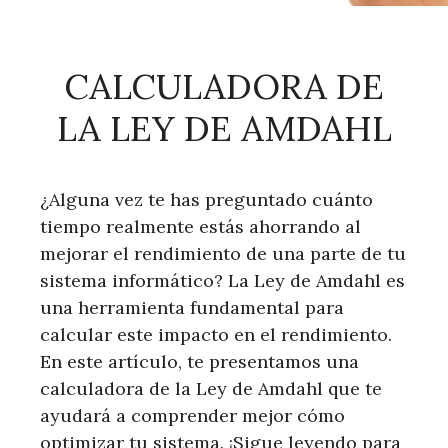
CALCULADORA DE
LA LEY DE AMDAHL
¿Alguna vez te has preguntado cuánto
tiempo realmente estás ahorrando al
mejorar el rendimiento de una parte de tu
sistema informático? La Ley de Amdahl es
una herramienta fundamental para
calcular este impacto en el rendimiento.
En este artículo, te presentamos una
calculadora de la Ley de Amdahl que te
ayudará a comprender mejor cómo
optimizar tu sistema. ¡Sigue leyendo para