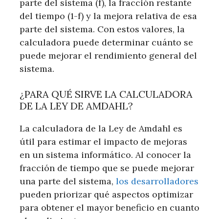
parte del sistema (f), la fracción restante
del tiempo (1-f) y la mejora relativa de esa
parte del sistema. Con estos valores, la
calculadora puede determinar cuánto se
puede mejorar el rendimiento general del
sistema.
¿PARA QUÉ SIRVE LA CALCULADORA
DE LA LEY DE AMDAHL?
La calculadora de la Ley de Amdahl es
útil para estimar el impacto de mejoras
en un sistema informático. Al conocer la
fracción de tiempo que se puede mejorar
una parte del sistema,
los desarrolladores
pueden priorizar qué aspectos optimizar
para obtener el mayor beneficio en cuanto