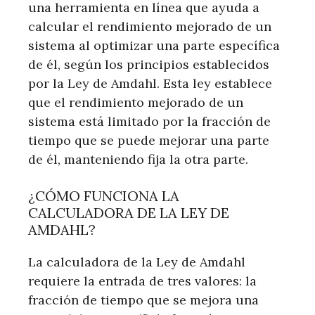
una herramienta en línea que ayuda a
calcular el rendimiento mejorado de un
sistema al optimizar una parte específica
de él, según los principios establecidos
por la Ley de Amdahl. Esta ley establece
que el rendimiento mejorado de un
sistema está limitado por la fracción de
tiempo que se puede mejorar una parte
de él, manteniendo fija la otra parte.
¿CÓMO FUNCIONA LA
CALCULADORA DE LA LEY DE
AMDAHL?
La calculadora de la Ley de Amdahl
requiere la entrada de tres valores: la
fracción de tiempo que se mejora una