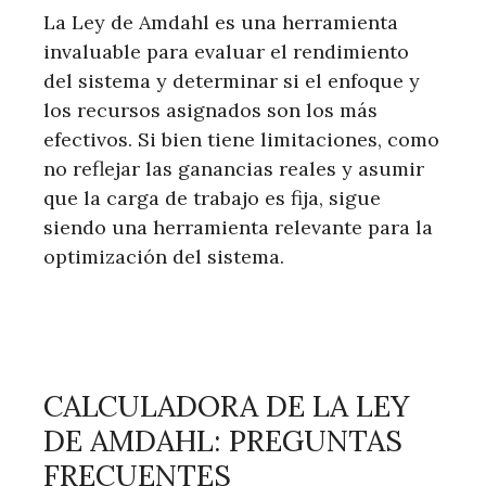
La Ley de Amdahl es una herramienta
invaluable para evaluar el rendimiento
del sistema y determinar si el enfoque y
los recursos asignados son los más
efectivos. Si bien tiene limitaciones, como
no reflejar las ganancias reales y asumir
que la carga de trabajo es fija, sigue
siendo una herramienta relevante para la
optimización del sistema.
CALCULADORA DE LA LEY
DE AMDAHL: PREGUNTAS
FRECUENTES