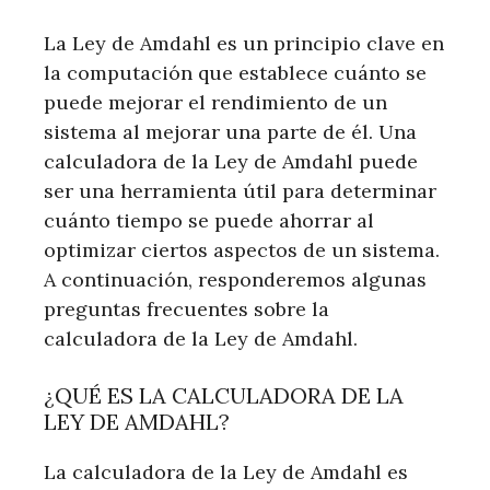
La Ley de Amdahl es un principio clave en
la computación que establece cuánto se
puede mejorar el rendimiento de un
sistema al mejorar una parte de él. Una
calculadora de la Ley de Amdahl puede
ser una herramienta útil para determinar
cuánto tiempo se puede ahorrar al
optimizar ciertos aspectos de un sistema.
A continuación, responderemos algunas
preguntas frecuentes sobre la
calculadora de la Ley de Amdahl.
¿QUÉ ES LA CALCULADORA DE LA
LEY DE AMDAHL?
La calculadora de la Ley de Amdahl es