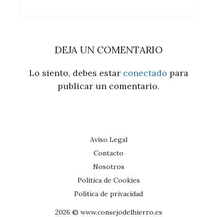
DEJA UN COMENTARIO
Lo siento, debes estar
conectado
para
publicar un comentario.
Aviso Legal
Contacto
Nosotros
Política de Cookies
Política de privacidad
2026 © www.consejodelhierro.es