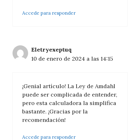
Accede para responder
Eletryexeptuq
10 de enero de 2024 a las 14:15
¡Genial artículo! La Ley de Amdahl
puede ser complicada de entender,
pero esta calculadora la simplifica
bastante. ¡Gracias por la
recomendación!
Accede para responder