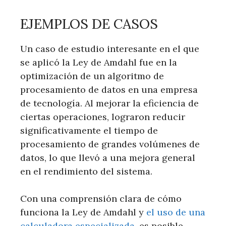
EJEMPLOS DE CASOS
Un caso de estudio interesante en el que
se aplicó la Ley de Amdahl fue en la
optimización de un algoritmo de
procesamiento de datos en una empresa
de tecnología. Al mejorar la eficiencia de
ciertas operaciones, lograron reducir
significativamente el tiempo de
procesamiento de grandes volúmenes de
datos, lo que llevó a una mejora general
en el rendimiento del sistema.
Con una comprensión clara de cómo
funciona la Ley de Amdahl y
el uso de una
calculadora especializada
, es posible