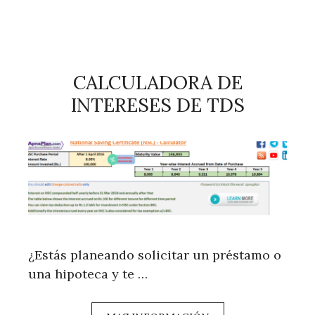
CALCULADORA DE
INTERESES DE TDS
¿Estás planeando solicitar un préstamo o
una hipoteca y te …