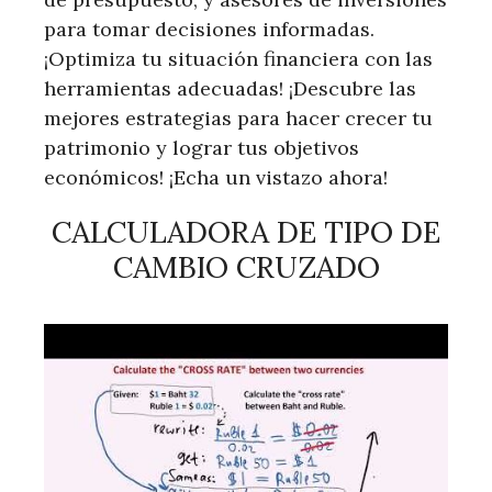
para tomar decisiones informadas.
¡Optimiza tu situación financiera con las
herramientas adecuadas! ¡Descubre las
mejores estrategias para hacer crecer tu
patrimonio y lograr tus objetivos
económicos! ¡Echa un vistazo ahora!
CALCULADORA DE TIPO DE
CAMBIO CRUZADO