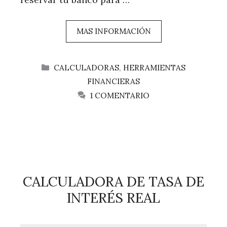
MAS INFORMACIÓN
CATEGORÍAS
CALCULADORAS
,
HERRAMIENTAS
FINANCIERAS
1 COMENTARIO
CALCULADORA DE TASA DE
INTERÉS REAL