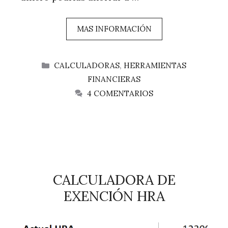
MAS INFORMACIÓN
CATEGORÍAS
CALCULADORAS
,
HERRAMIENTAS
FINANCIERAS
4 COMENTARIOS
CALCULADORA DE
EXENCIÓN HRA