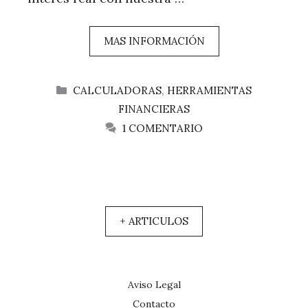
MAS INFORMACIÓN
CATEGORÍAS
CALCULADORAS
,
HERRAMIENTAS
FINANCIERAS
1 COMENTARIO
+ ARTICULOS
Aviso Legal
Contacto