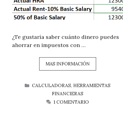
¿Te gustaría saber cuánto dinero puedes
ahorrar en impuestos con …
MAS INFORMACIÓN
CATEGORÍAS
CALCULADORAS
,
HERRAMIENTAS
FINANCIERAS
1 COMENTARIO