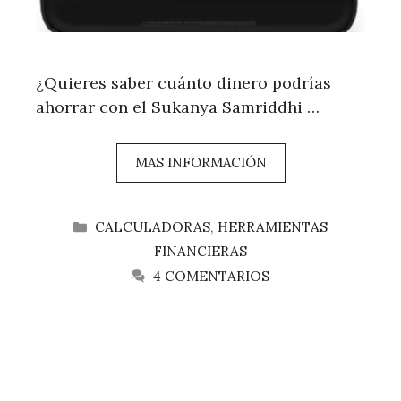
¿Quieres saber cuánto dinero podrías
ahorrar con el Sukanya Samriddhi …
MAS INFORMACIÓN
CATEGORÍAS
CALCULADORAS
,
HERRAMIENTAS
FINANCIERAS
4 COMENTARIOS