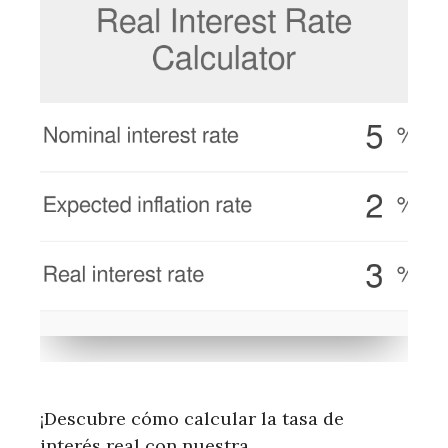
¡Descubre cómo calcular la tasa de
interés real con nuestra …