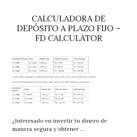
CALCULADORA DE
DEPÓSITO A PLAZO FIJO –
FD CALCULATOR
¿Interesado en invertir tu dinero de
manera segura y obtener …