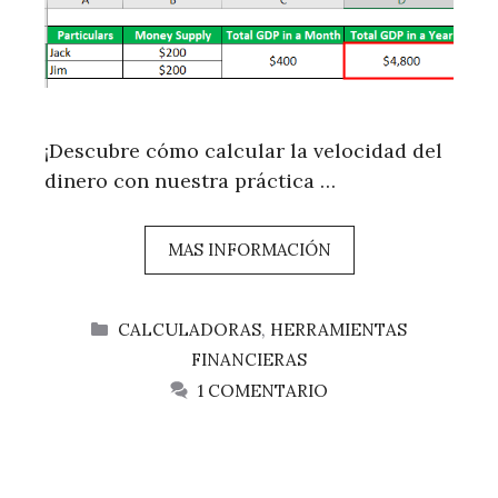
¡Descubre cómo calcular la velocidad del
dinero con nuestra práctica …
MAS INFORMACIÓN
CATEGORÍAS
CALCULADORAS
,
HERRAMIENTAS
FINANCIERAS
1 COMENTARIO