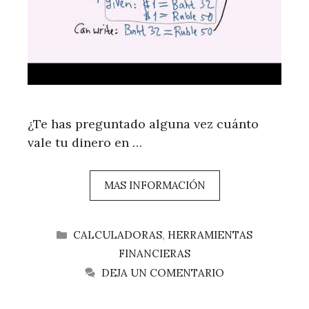
¿Te has preguntado alguna vez cuánto
vale tu dinero en …
MAS INFORMACIÓN
CATEGORÍAS
CALCULADORAS
,
HERRAMIENTAS
FINANCIERAS
DEJA UN COMENTARIO