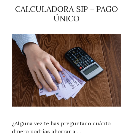
CALCULADORA SIP + PAGO
ÚNICO
¿Alguna vez te has preguntado cuánto
dinero podrías ahorrar a …