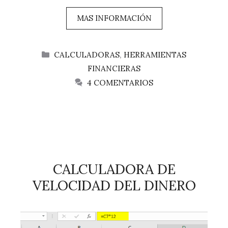
MAS INFORMACIÓN
CATEGORÍAS
CALCULADORAS
,
HERRAMIENTAS
FINANCIERAS
4 COMENTARIOS
CALCULADORA DE
VELOCIDAD DEL DINERO