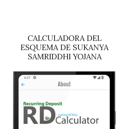
CALCULADORA DEL
ESQUEMA DE SUKANYA
SAMRIDDHI YOJANA