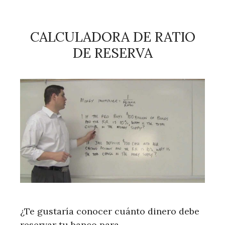
CALCULADORA DE RATIO
DE RESERVA
¿Te gustaría conocer cuánto dinero debe
reservar tu banco para …