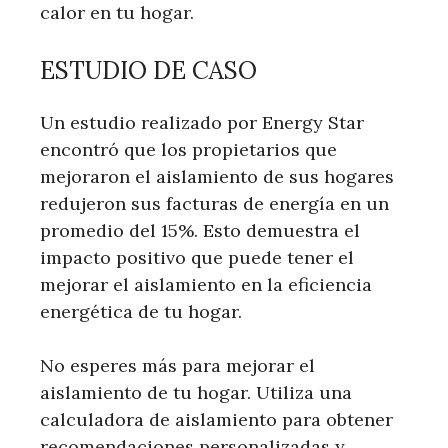
calor en tu hogar.
ESTUDIO DE CASO
Un estudio realizado por Energy Star
encontró que los propietarios que
mejoraron el aislamiento de sus hogares
redujeron sus facturas de energía en un
promedio del 15%. Esto demuestra el
impacto positivo que puede tener el
mejorar el aislamiento en la eficiencia
energética de tu hogar.
No esperes más para mejorar el
aislamiento de tu hogar. Utiliza una
calculadora de aislamiento para obtener
recomendaciones personalizadas y