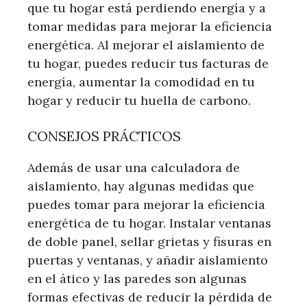
que tu hogar está perdiendo energía y a
tomar medidas para mejorar la eficiencia
energética. Al mejorar el aislamiento de
tu hogar, puedes reducir tus facturas de
energía, aumentar la comodidad en tu
hogar y reducir tu huella de carbono.
CONSEJOS PRÁCTICOS
Además de usar una calculadora de
aislamiento, hay algunas medidas que
puedes tomar para mejorar la eficiencia
energética de tu hogar. Instalar ventanas
de doble panel, sellar grietas y fisuras en
puertas y ventanas, y añadir aislamiento
en el ático y las paredes son algunas
formas efectivas de reducir la pérdida de