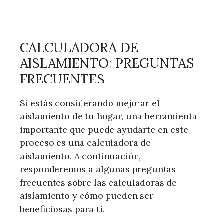
CALCULADORA DE
AISLAMIENTO: PREGUNTAS
FRECUENTES
Si estás considerando mejorar el
aislamiento de tu hogar, una herramienta
importante que puede ayudarte en este
proceso es una calculadora de
aislamiento. A continuación,
responderemos a algunas preguntas
frecuentes sobre las calculadoras de
aislamiento y cómo pueden ser
beneficiosas para ti.