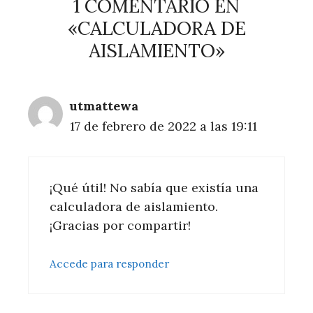
1 COMENTARIO EN
«CALCULADORA DE
AISLAMIENTO»
utmattewa
17 de febrero de 2022 a las 19:11
¡Qué útil! No sabía que existía una
calculadora de aislamiento.
¡Gracias por compartir!
Accede para responder