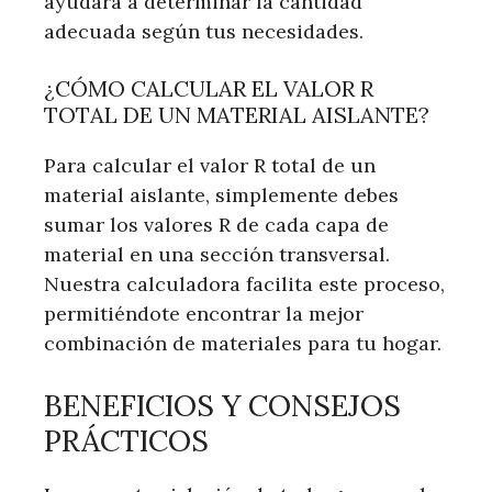
ayudará a determinar la cantidad
adecuada según tus necesidades.
¿CÓMO CALCULAR EL VALOR R
TOTAL DE UN MATERIAL AISLANTE?
Para calcular el valor R total de un
material aislante, simplemente debes
sumar los valores R de cada capa de
material en una sección transversal.
Nuestra calculadora facilita este proceso,
permitiéndote encontrar la mejor
combinación de materiales para tu hogar.
BENEFICIOS Y CONSEJOS
PRÁCTICOS