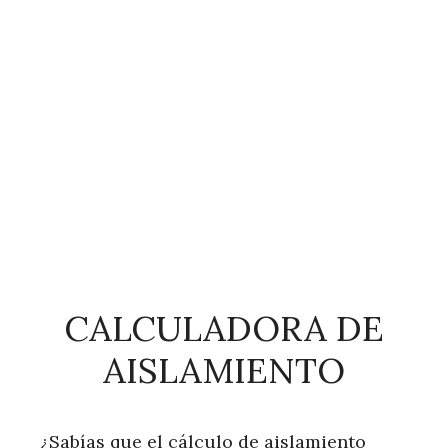
CALCULADORA DE
AISLAMIENTO
¿Sabías que el cálculo de aislamiento