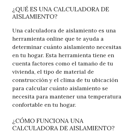
¿QUÉ ES UNA CALCULADORA DE
AISLAMIENTO?
Una calculadora de aislamiento es una
herramienta online que te ayuda a
determinar cuánto aislamiento necesitas
en tu hogar. Esta herramienta tiene en
cuenta factores como el tamaño de tu
vivienda, el tipo de material de
construcción y el clima de tu ubicación
para calcular cuánto aislamiento se
necesita para mantener una temperatura
confortable en tu hogar.
¿CÓMO FUNCIONA UNA
CALCULADORA DE AISLAMIENTO?