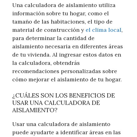
Una calculadora de aislamiento utiliza
información sobre tu hogar, como el
tamaño de las habitaciones, el tipo de
material de construcción y
el clima local
,
para determinar la cantidad de
aislamiento necesaria en diferentes áreas
de tu vivienda. Al ingresar estos datos en
la calculadora, obtendrás
recomendaciones personalizadas sobre
cómo mejorar el aislamiento de tu hogar.
¿CUÁLES SON LOS BENEFICIOS DE
USAR UNA CALCULADORA DE
AISLAMIENTO?
Usar una calculadora de aislamiento
puede ayudarte a identificar áreas en las