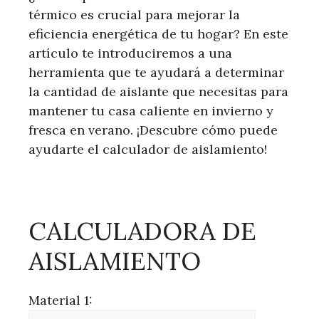
térmico es crucial para mejorar la
eficiencia energética de tu hogar? En este
artículo te introduciremos a una
herramienta que te ayudará a determinar
la cantidad de aislante que necesitas para
mantener tu casa caliente en invierno y
fresca en verano. ¡Descubre cómo puede
ayudarte el calculador de aislamiento!
CALCULADORA DE
AISLAMIENTO
Material 1: