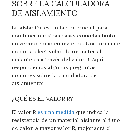
SOBRE LA CALCULADORA
DE AISLAMIENTO
La aislación es un factor crucial para
mantener nuestras casas cómodas tanto
en verano como en invierno. Una forma de
medir la efectividad de un material
aislante es a través del valor R. Aquí
respondemos algunas preguntas
comunes sobre la calculadora de
aislamiento:
¿QUÉ ES EL VALOR R?
El valor R
es una medida
que indica la
resistencia de un material aislante al flujo
de calor. A mayor valor R, mejor será el