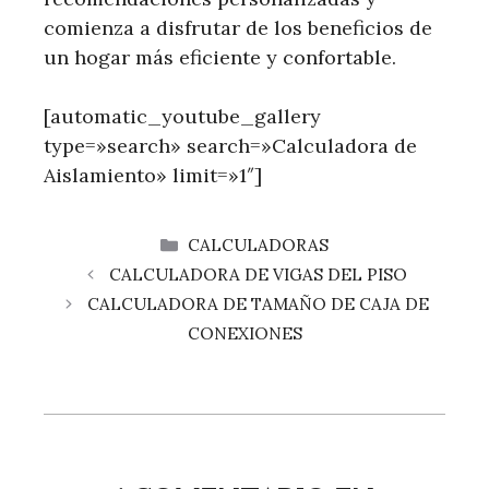
comienza a disfrutar de los beneficios de
un hogar más eficiente y confortable.
[automatic_youtube_gallery
type=»search» search=»Calculadora de
Aislamiento» limit=»1″]
CATEGORÍAS
CALCULADORAS
CALCULADORA DE VIGAS DEL PISO
CALCULADORA DE TAMAÑO DE CAJA DE
CONEXIONES