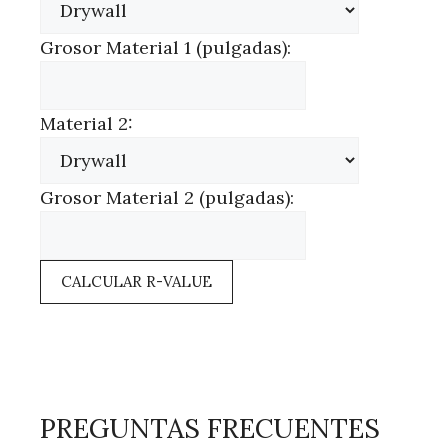
Grosor Material 1 (pulgadas):
Material 2:
Grosor Material 2 (pulgadas):
CALCULAR R-VALUE
PREGUNTAS FRECUENTES