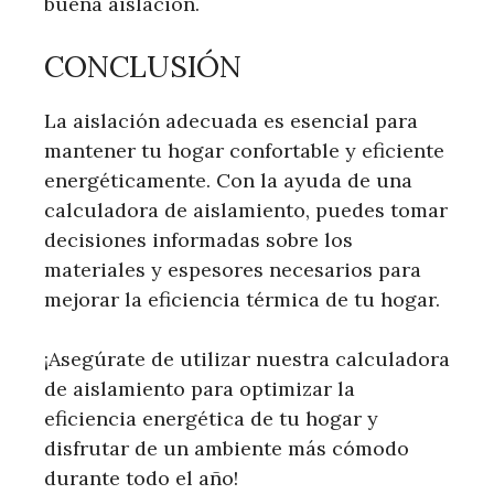
buena aislación.
CONCLUSIÓN
La aislación adecuada es esencial para
mantener tu hogar confortable y eficiente
energéticamente. Con la ayuda de una
calculadora de aislamiento, puedes tomar
decisiones informadas sobre los
materiales y espesores necesarios para
mejorar la eficiencia térmica de tu hogar.
¡Asegúrate de utilizar nuestra calculadora
de aislamiento para optimizar la
eficiencia energética de tu hogar y
disfrutar de un ambiente más cómodo
durante todo el año!