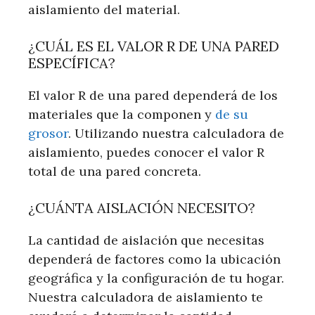
aislamiento del material.
¿CUÁL ES EL VALOR R DE UNA PARED
ESPECÍFICA?
El valor R de una pared dependerá de los
materiales que la componen y
de su
grosor
. Utilizando nuestra calculadora de
aislamiento, puedes conocer el valor R
total de una pared concreta.
¿CUÁNTA AISLACIÓN NECESITO?
La cantidad de aislación que necesitas
dependerá de factores como la ubicación
geográfica y la configuración de tu hogar.
Nuestra calculadora de aislamiento te