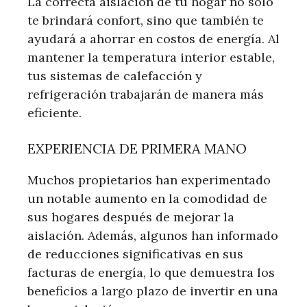
La correcta aislación de tu hogar no solo
te brindará confort, sino que también te
ayudará a ahorrar en costos de energía. Al
mantener la temperatura interior estable,
tus sistemas de calefacción y
refrigeración trabajarán de manera más
eficiente.
EXPERIENCIA DE PRIMERA MANO
Muchos propietarios han experimentado
un notable aumento en la comodidad de
sus hogares después de mejorar la
aislación. Además, algunos han informado
de reducciones significativas en sus
facturas de energía, lo que demuestra los
beneficios a largo plazo de invertir en una