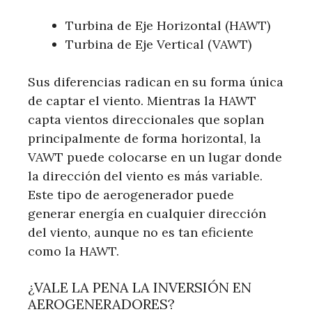
Turbina de Eje Horizontal (HAWT)
Turbina de Eje Vertical (VAWT)
Sus diferencias radican en su forma única
de captar el viento. Mientras la HAWT
capta vientos direccionales que soplan
principalmente de forma horizontal, la
VAWT puede colocarse en un lugar donde
la dirección del viento es más variable.
Este tipo de aerogenerador puede
generar energía en cualquier dirección
del viento, aunque no es tan eficiente
como la HAWT.
¿VALE LA PENA LA INVERSIÓN EN
AEROGENERADORES?