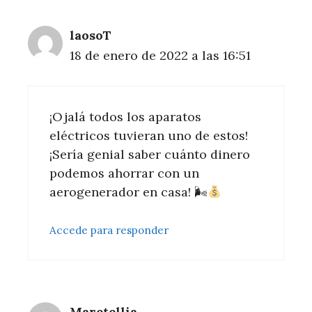
laosoT
18 de enero de 2022 a las 16:51
¡Ojalá todos los aparatos
eléctricos tuvieran uno de estos!
¡Sería genial saber cuánto dinero
podemos ahorrar con un
aerogenerador en casa! 🌬
Accede para responder
Maretellia