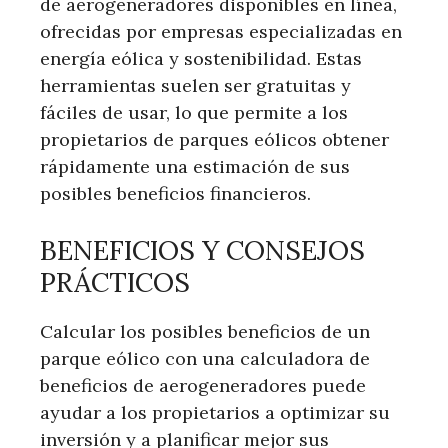
de aerogeneradores disponibles en línea,
ofrecidas por empresas especializadas en
energía eólica y sostenibilidad. Estas
herramientas suelen ser gratuitas y
fáciles de usar, lo que permite a los
propietarios de parques eólicos obtener
rápidamente una estimación de sus
posibles beneficios financieros.
BENEFICIOS Y CONSEJOS
PRÁCTICOS
Calcular los posibles beneficios de un
parque eólico con una calculadora de
beneficios de aerogeneradores puede
ayudar a los propietarios a optimizar su
inversión y a planificar mejor sus