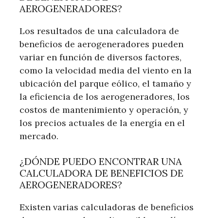
AEROGENERADORES?
Los resultados de una calculadora de
beneficios de aerogeneradores pueden
variar en función de diversos factores,
como la velocidad media del viento en la
ubicación del parque eólico, el tamaño y
la eficiencia de los aerogeneradores, los
costos de mantenimiento y operación, y
los precios actuales de la energía en el
mercado.
¿DÓNDE PUEDO ENCONTRAR UNA
CALCULADORA DE BENEFICIOS DE
AEROGENERADORES?
Existen varias calculadoras de beneficios