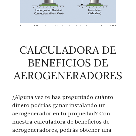
CALCULADORA DE
BENEFICIOS DE
AEROGENERADORES
¿Alguna vez te has preguntado cuánto
dinero podrías ganar instalando un
aerogenerador en tu propiedad? Con
nuestra calculadora de beneficios de
aerogeneradores, podrás obtener una