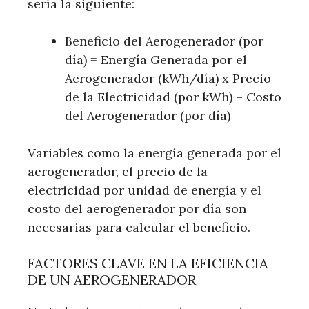
sería la siguiente:
Beneficio del Aerogenerador (por
día) = Energía Generada por el
Aerogenerador (kWh/día) x Precio
de la Electricidad (por kWh) – Costo
del Aerogenerador (por día)
Variables como la energía generada por el
aerogenerador, el precio de la
electricidad por unidad de energía y el
costo del aerogenerador por día son
necesarias para calcular el beneficio.
FACTORES CLAVE EN LA EFICIENCIA
DE UN AEROGENERADOR