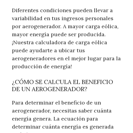
Diferentes condiciones pueden llevar a
variabilidad en tus ingresos personales
por aerogenerador. A mayor carga eólica,
mayor energía puede ser producida.
¡Nuestra calculadora de carga eólica
puede ayudarte a ubicar tus
aerogeneradores en el mejor lugar para la
producción de energía!
¿CÓMO SE CALCULA EL BENEFICIO
DE UN AEROGENERADOR?
Para determinar el beneficio de un
aerogenerador, necesitas saber cuánta
energía genera. La ecuación para
determinar cuánta energía es generada