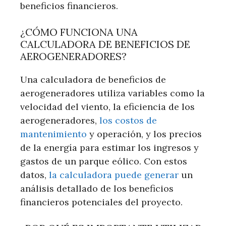
beneficios financieros.
¿CÓMO FUNCIONA UNA
CALCULADORA DE BENEFICIOS DE
AEROGENERADORES?
Una calculadora de beneficios de
aerogeneradores utiliza variables como la
velocidad del viento, la eficiencia de los
aerogeneradores,
los costos de
mantenimiento
y operación, y los precios
de la energía para estimar los ingresos y
gastos de un parque eólico. Con estos
datos,
la calculadora puede generar
un
análisis detallado de los beneficios
financieros potenciales del proyecto.