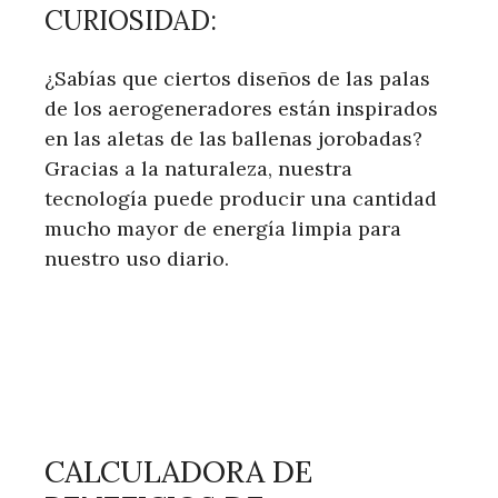
CURIOSIDAD:
¿Sabías que ciertos diseños de las palas
de los aerogeneradores están inspirados
en las aletas de las ballenas jorobadas?
Gracias a la naturaleza, nuestra
tecnología puede producir una cantidad
mucho mayor de energía limpia para
nuestro uso diario.
CALCULADORA DE