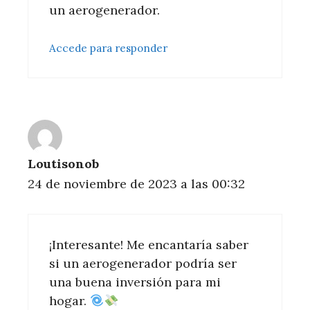
un aerogenerador.
Accede para responder
Loutisonob
24 de noviembre de 2023 a las 00:32
¡Interesante! Me encantaría saber
si un aerogenerador podría ser
una buena inversión para mi
hogar.