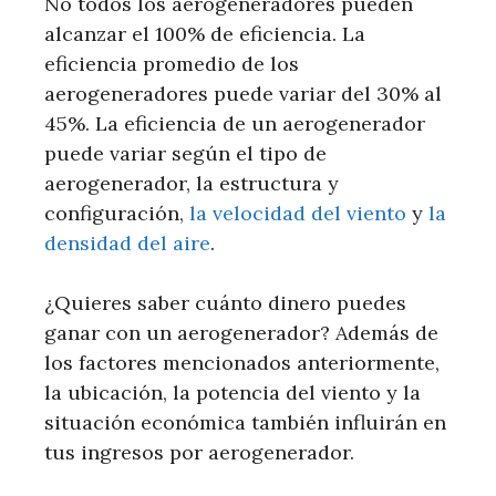
No todos los aerogeneradores pueden
alcanzar el 100% de eficiencia. La
eficiencia promedio de los
aerogeneradores puede variar del 30% al
45%. La eficiencia de un aerogenerador
puede variar según el tipo de
aerogenerador, la estructura y
configuración,
la velocidad del viento
y
la
densidad del aire
.
¿Quieres saber cuánto dinero puedes
ganar con un aerogenerador? Además de
los factores mencionados anteriormente,
la ubicación, la potencia del viento y la
situación económica también influirán en
tus ingresos por aerogenerador.