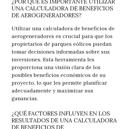
¿POR QUÉ ES IMPORTANTE UTILIZAR
UNA CALCULADORA DE BENEFICIOS
DE AEROGENERADORES?
Utilizar una calculadora de beneficios de
aerogeneradores es crucial para que los
propietarios de parques eólicos puedan
tomar decisiones informadas sobre sus
inversiones. Esta herramienta les
proporciona una visión clara de los
posibles beneficios económicos de su
proyecto, lo que les permite planificar
adecuadamente y maximizar sus
ganancias.
¿QUÉ FACTORES INFLUYEN EN LOS
RESULTADOS DE UNA CALCULADORA
DE BENEFICIOS DE