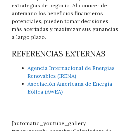
estrategias de negocio. Al conocer de
antemano los beneficios financieros
potenciales, pueden tomar decisiones
más acertadas y maximizar sus ganancias
a largo plazo.
REFERENCIAS EXTERNAS
Agencia Internacional de Energías
Renovables (IRENA)
Asociación Americana de Energía
Eólica (AWEA)
[automatic_youtube_gallery