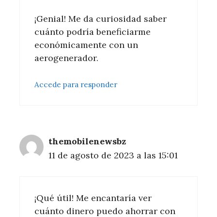
¡Genial! Me da curiosidad saber
cuánto podría beneficiarme
económicamente con un
aerogenerador.
Accede para responder
themobilenewsbz
11 de agosto de 2023 a las 15:01
¡Qué útil! Me encantaría ver
cuánto dinero puedo ahorrar con