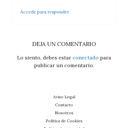
Accede para responder
DEJA UN COMENTARIO
Lo siento, debes estar
conectado
para
publicar un comentario.
Aviso Legal
Contacto
Nosotros
Política de Cookies