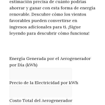
estimación precisa de cuánto podrías
ahorrar y ganar con esta forma de energía
renovable. Descubre cómo los vientos
favorables pueden convertirse en
ingresos adicionales para ti. ¡Sigue
leyendo para descubrir cómo funciona!
Energía Generada por el Aerogenerador
por Día (kWh)
Precio de la Electricidad por kWh
Costo Total del Aerogenerador