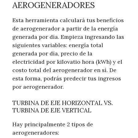
AEROGENERADORES
Esta herramienta calculará tus beneficios
de aerogenerador a partir de la energía
generada por día. Empieza ingresando las
siguientes variables: energía total
generada por día, precio de la
electricidad por kilovatio hora (kWh) y el
costo total del aerogenerador en sí. De
esta forma, podrás predecir tus ingresos
por aerogenerador.
TURBINA DE EJE HORIZONTAL VS.
TURBINA DE EJE VERTICAL
Hay principalmente 2 tipos de
aerogeneradores: