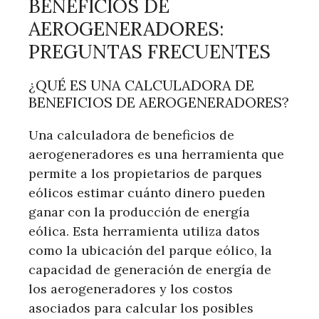
BENEFICIOS DE
AEROGENERADORES:
PREGUNTAS FRECUENTES
¿QUÉ ES UNA CALCULADORA DE
BENEFICIOS DE AEROGENERADORES?
Una calculadora de beneficios de
aerogeneradores es una herramienta que
permite a los propietarios de parques
eólicos estimar cuánto dinero pueden
ganar con la producción de energía
eólica. Esta herramienta utiliza datos
como la ubicación del parque eólico, la
capacidad de generación de energía de
los aerogeneradores y los costos
asociados para calcular los posibles