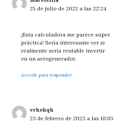
25 de julio de 2022 a las 22:24
¡Esta calculadora me parece super
práctica! Sería interesante ver si
realmente sería rentable invertir
en un aerogenerador.
Accede para responder
vrhekqh
23 de febrero de 2023 a las 10:05