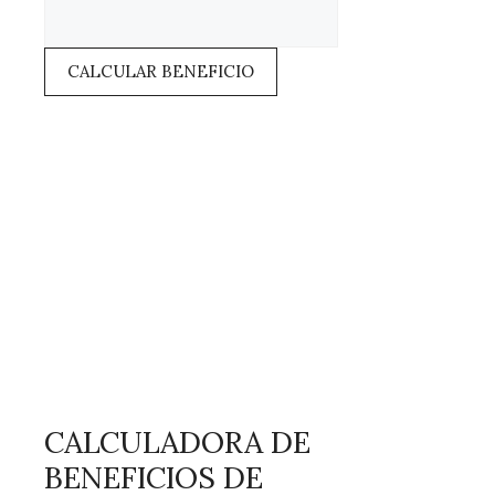
CALCULAR BENEFICIO
CALCULADORA DE
BENEFICIOS DE