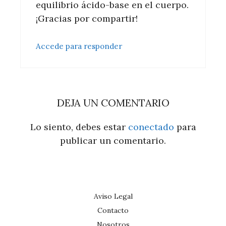
equilibrio ácido-base en el cuerpo.
¡Gracias por compartir!
Accede para responder
DEJA UN COMENTARIO
Lo siento, debes estar
conectado
para
publicar un comentario.
Aviso Legal
Contacto
Nosotros