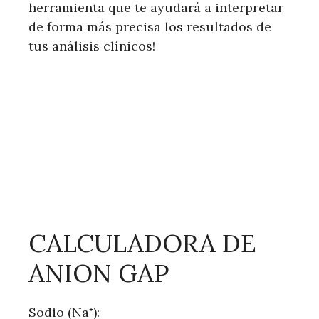
herramienta que te ayudará a interpretar
de forma más precisa los resultados de
tus análisis clínicos!
CALCULADORA DE
ANION GAP
Sodio (Na⁺):