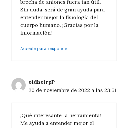
brecha de aniones fuera tan útil.
Sin duda, será de gran ayuda para
entender mejor la fisiología del
cuerpo humano. ¡Gracias por la
información!
Accede para responder
oidheirpP
20 de noviembre de 2022 a las 23:51
¡Qué interesante la herramienta!
Me ayuda a entender mejor el