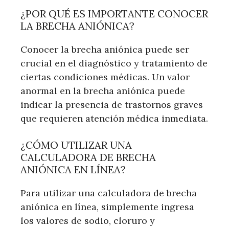
¿POR QUÉ ES IMPORTANTE CONOCER
LA BRECHA ANIÓNICA?
Conocer la brecha aniónica puede ser
crucial en el diagnóstico y tratamiento de
ciertas condiciones médicas. Un valor
anormal en la brecha aniónica puede
indicar la presencia de trastornos graves
que requieren atención médica inmediata.
¿CÓMO UTILIZAR UNA
CALCULADORA DE BRECHA
ANIÓNICA EN LÍNEA?
Para utilizar una calculadora de brecha
aniónica en línea, simplemente ingresa
los valores de sodio, cloruro y