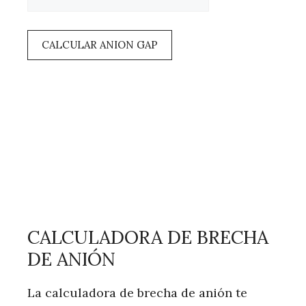
CALCULAR ANION GAP
CALCULADORA DE BRECHA
DE ANIÓN
La calculadora de brecha de anión te