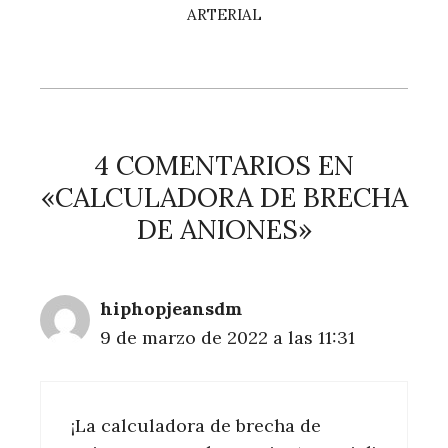
ARTERIAL
4 COMENTARIOS EN
«CALCULADORA DE BRECHA
DE ANIONES»
hiphopjeansdm
9 de marzo de 2022 a las 11:31
¡La calculadora de brecha de