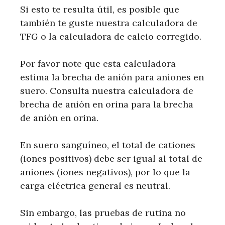
Si esto te resulta útil, es posible que
también te guste nuestra calculadora de
TFG o la calculadora de calcio corregido.
Por favor note que esta calculadora
estima la brecha de anión para aniones en
suero. Consulta nuestra calculadora de
brecha de anión en orina para la brecha
de anión en orina.
En suero sanguíneo, el total de cationes
(iones positivos) debe ser igual al total de
aniones (iones negativos), por lo que la
carga eléctrica general es neutral.
Sin embargo, las pruebas de rutina no