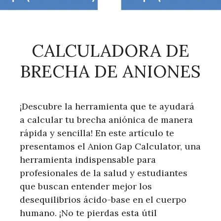
CALCULADORA DE
BRECHA DE ANIONES
¡Descubre la herramienta que te ayudará
a calcular tu brecha aniónica de manera
rápida y sencilla! En este artículo te
presentamos el Anion Gap Calculator, una
herramienta indispensable para
profesionales de la salud y estudiantes
que buscan entender mejor los
desequilibrios ácido-base en el cuerpo
humano. ¡No te pierdas esta útil