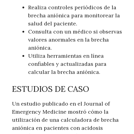
Realiza controles periódicos de la
brecha aniónica para monitorear la
salud del paciente.
Consulta con un médico si observas
valores anormales en la brecha
aniónica.
Utiliza herramientas en línea
confiables y actualizadas para
calcular la brecha aniónica.
ESTUDIOS DE CASO
Un estudio publicado en el Journal of
Emergency Medicine mostró cómo la
utilización de una calculadora de brecha
aniónica en pacientes con acidosis