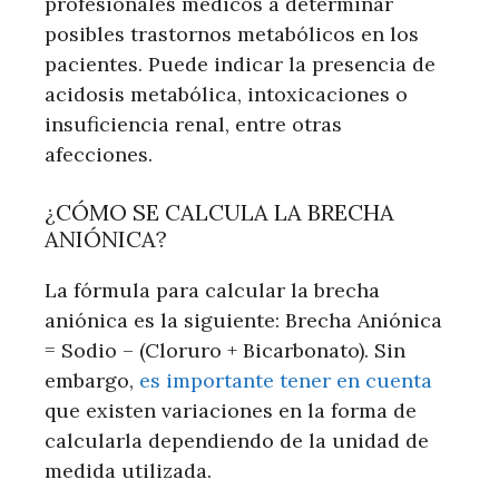
profesionales médicos a determinar
posibles trastornos metabólicos en los
pacientes. Puede indicar la presencia de
acidosis metabólica, intoxicaciones o
insuficiencia renal, entre otras
afecciones.
¿CÓMO SE CALCULA LA BRECHA
ANIÓNICA?
La fórmula para calcular la brecha
aniónica es la siguiente: Brecha Aniónica
= Sodio – (Cloruro + Bicarbonato). Sin
embargo,
es importante tener en cuenta
que existen variaciones en la forma de
calcularla dependiendo de la unidad de
medida utilizada.