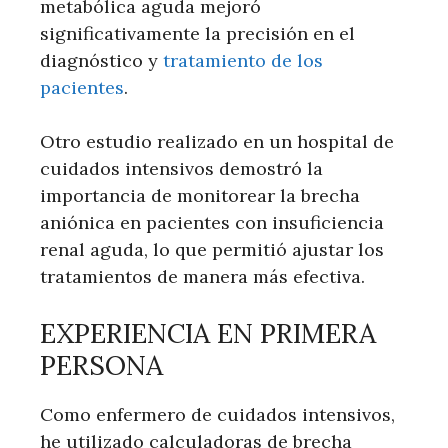
metabólica aguda mejoró
significativamente la precisión en el
diagnóstico y
tratamiento de los
pacientes
.
Otro estudio realizado en un hospital de
cuidados intensivos demostró la
importancia de monitorear la brecha
aniónica en pacientes con insuficiencia
renal aguda, lo que permitió ajustar los
tratamientos de manera más efectiva.
EXPERIENCIA EN PRIMERA
PERSONA
Como enfermero de cuidados intensivos,
he utilizado calculadoras de brecha