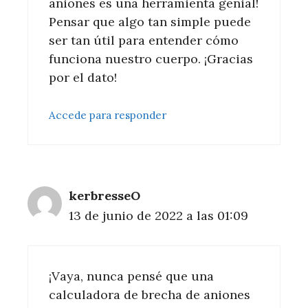
aniones es una herramienta genial!
Pensar que algo tan simple puede
ser tan útil para entender cómo
funciona nuestro cuerpo. ¡Gracias
por el dato!
Accede para responder
kerbresseO
13 de junio de 2022 a las 01:09
¡Vaya, nunca pensé que una
calculadora de brecha de aniones