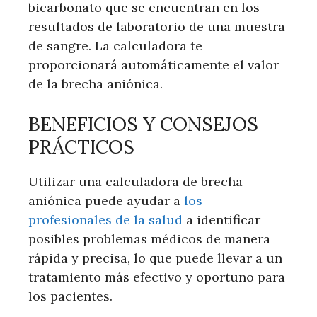
bicarbonato que se encuentran en los
resultados de laboratorio de una muestra
de sangre. La calculadora te
proporcionará automáticamente el valor
de la brecha aniónica.
BENEFICIOS Y CONSEJOS
PRÁCTICOS
Utilizar una calculadora de brecha
aniónica puede ayudar a
los
profesionales de la salud
a identificar
posibles problemas médicos de manera
rápida y precisa, lo que puede llevar a un
tratamiento más efectivo y oportuno para
los pacientes.