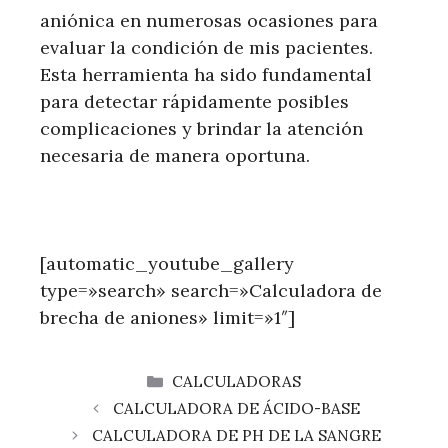
aniónica en numerosas ocasiones para
evaluar la condición de mis pacientes.
Esta herramienta ha sido fundamental
para detectar rápidamente posibles
complicaciones y brindar la atención
necesaria de manera oportuna.
[automatic_youtube_gallery
type=»search» search=»Calculadora de
brecha de aniones» limit=»1″]
CATEGORÍAS
CALCULADORAS
CALCULADORA DE ÁCIDO-BASE
CALCULADORA DE PH DE LA SANGRE