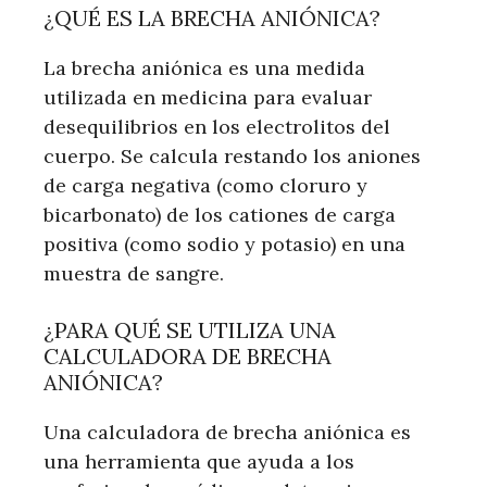
¿QUÉ ES LA BRECHA ANIÓNICA?
La brecha aniónica es una medida
utilizada en medicina para evaluar
desequilibrios en los electrolitos del
cuerpo. Se calcula restando los aniones
de carga negativa (como cloruro y
bicarbonato) de los cationes de carga
positiva (como sodio y potasio) en una
muestra de sangre.
¿PARA QUÉ SE UTILIZA UNA
CALCULADORA DE BRECHA
ANIÓNICA?
Una calculadora de brecha aniónica es
una herramienta que ayuda a los