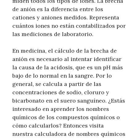
miden todos los tipos de iones. La brecha
de anión es la diferencia entre los
cationes y aniones medidos. Representa
cuántos iones no están contabilizados por
las mediciones de laboratorio.
En medicina, el cálculo de la brecha de
anión es necesario al intentar identificar
la causa de la acidosis, que es un pH más
bajo de lo normal en la sangre. Por lo
general, se calcula a partir de las
concentraciones de sodio, cloruro y
bicarbonato en el suero sanguíneo. ¿Estás
interesado en aprender los nombres
químicos de los compuestos químicos o
cómo calcularlos? Entonces visita
nuestra calculadora de nombres químicos