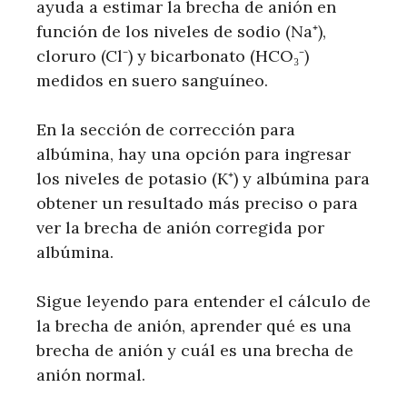
ayuda a estimar la brecha de anión en
función de los niveles de sodio (Na⁺),
cloruro (Cl⁻) y bicarbonato (HCO₃⁻)
medidos en suero sanguíneo.
En la sección de corrección para
albúmina, hay una opción para ingresar
los niveles de potasio (K⁺) y albúmina para
obtener un resultado más preciso o para
ver la brecha de anión corregida por
albúmina.
Sigue leyendo para entender el cálculo de
la brecha de anión, aprender qué es una
brecha de anión y cuál es una brecha de
anión normal.