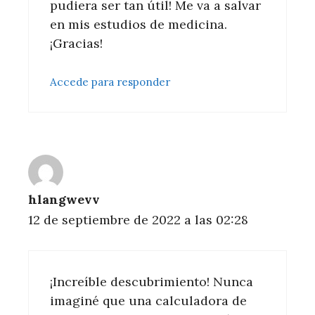
pudiera ser tan útil! Me va a salvar
en mis estudios de medicina.
¡Gracias!
Accede para responder
hlangwevv
12 de septiembre de 2022 a las 02:28
¡Increíble descubrimiento! Nunca
imaginé que una calculadora de