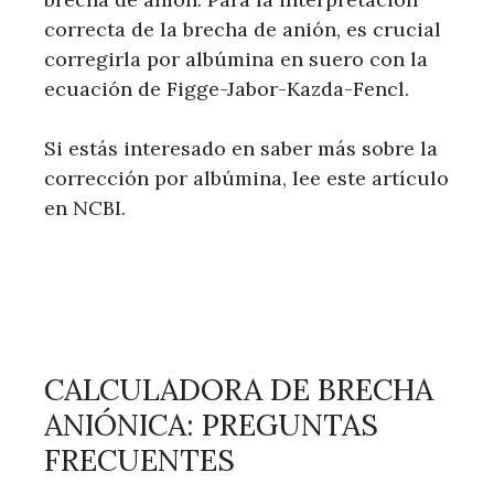
correcta de la brecha de anión, es crucial
corregirla por albúmina en suero con la
ecuación de Figge-Jabor-Kazda-Fencl.
Si estás interesado en saber más sobre la
corrección por albúmina, lee este artículo
en NCBI.
CALCULADORA DE BRECHA
ANIÓNICA: PREGUNTAS
FRECUENTES