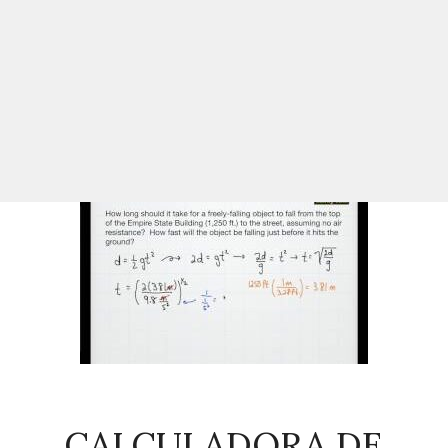
CALCULADORA DE