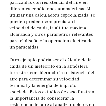
paracaídas con resistencia del aire en
diferentes condiciones atmosféricas. Al
utilizar una calculadora especializada, se
pueden predecir con precisión la
velocidad de caída, la altitud máxima
alcanzada y otros parámetros relevantes
para el diseño y la operación efectiva de
un paracaídas.
Otro ejemplo podría ser el cálculo de la
caída de un meteorito en la atmósfera
terrestre, considerando la resistencia del
aire para determinar su velocidad
terminal y la energía de impacto
asociada. Estos estudios de caso ilustran
la importancia de considerar la
resistencia del aire al analizar objetos en