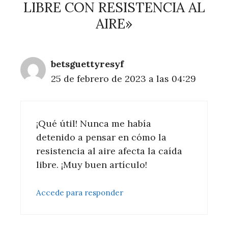
LIBRE CON RESISTENCIA AL
AIRE»
betsguettyresyf
25 de febrero de 2023 a las 04:29
¡Qué útil! Nunca me había
detenido a pensar en cómo la
resistencia al aire afecta la caída
libre. ¡Muy buen artículo!
Accede para responder