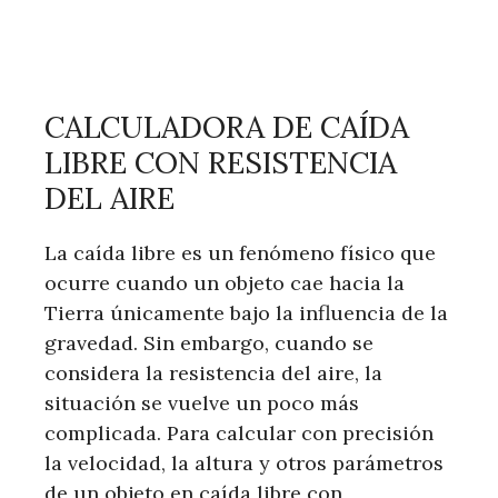
CALCULADORA DE CAÍDA
LIBRE CON RESISTENCIA
DEL AIRE
La caída libre es un fenómeno físico que
ocurre cuando un objeto cae hacia la
Tierra únicamente bajo la influencia de la
gravedad. Sin embargo, cuando se
considera la resistencia del aire, la
situación se vuelve un poco más
complicada. Para calcular con precisión
la velocidad, la altura y otros parámetros
de un objeto en caída libre con