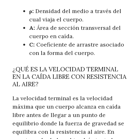
ρ:
Densidad del medio a través del
cual viaja el cuerpo.
A:
Área de sección transversal del
cuerpo en caída.
C:
Coeficiente de arrastre asociado
con la forma del cuerpo.
¿QUÉ ES LA VELOCIDAD TERMINAL
EN LA CAÍDA LIBRE CON RESISTENCIA
AL AIRE?
La velocidad terminal es la velocidad
máxima que un cuerpo alcanza en caída
libre antes de llegar a un punto de
equilibrio donde la fuerza de gravedad se
equilibra con la resistencia al aire. En