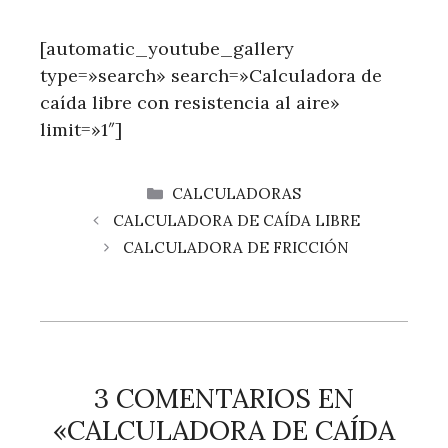
[automatic_youtube_gallery
type=»search» search=»Calculadora de
caída libre con resistencia al aire»
limit=»1″]
CATEGORÍAS
CALCULADORAS
CALCULADORA DE CAÍDA LIBRE
CALCULADORA DE FRICCIÓN
3 COMENTARIOS EN
«CALCULADORA DE CAÍDA