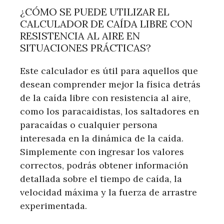
¿CÓMO SE PUEDE UTILIZAR EL
CALCULADOR DE CAÍDA LIBRE CON
RESISTENCIA AL AIRE EN
SITUACIONES PRÁCTICAS?
Este calculador es útil para aquellos que
desean comprender mejor la física detrás
de la caída libre con resistencia al aire,
como los paracaidistas, los saltadores en
paracaídas o cualquier persona
interesada en la dinámica de la caída.
Simplemente con ingresar los valores
correctos, podrás obtener información
detallada sobre el tiempo de caída, la
velocidad máxima y la fuerza de arrastre
experimentada.