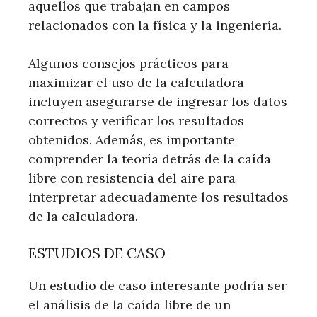
aquellos que trabajan en campos
relacionados con la física y la ingeniería.
Algunos consejos prácticos para
maximizar el uso de la calculadora
incluyen asegurarse de ingresar los datos
correctos y verificar los resultados
obtenidos. Además, es importante
comprender la teoría detrás de la caída
libre con resistencia del aire para
interpretar adecuadamente los resultados
de la calculadora.
ESTUDIOS DE CASO
Un estudio de caso interesante podría ser
el análisis de la caída libre de un