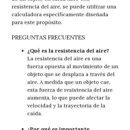
resistencia del aire, se puede utilizar una
calculadora específicamente diseñada
para este propósito.
PREGUNTAS FRECUENTES
¿Qué es la resistencia del aire?
La resistencia del aire es una
fuerza opuesta al movimiento de un
objeto que se desplaza a través del
aire. A medida que un objeto cae,
esta fuerza de resistencia del aire
aumenta, lo que puede afectar la
velocidad y la trayectoria de la
caída.
¿Por qué es importante