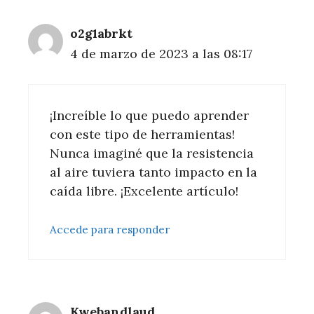
o2g1abrkt
4 de marzo de 2023 a las 08:17
¡Increíble lo que puedo aprender
con este tipo de herramientas!
Nunca imaginé que la resistencia
al aire tuviera tanto impacto en la
caída libre. ¡Excelente artículo!
Accede para responder
Kwebandlaud