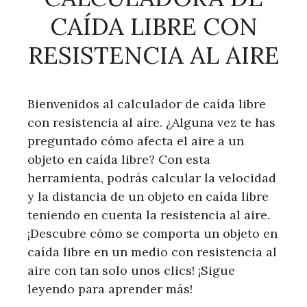
CAÍDA LIBRE CON
RESISTENCIA AL AIRE
Bienvenidos al calculador de caída libre
con resistencia al aire. ¿Alguna vez te has
preguntado cómo afecta el aire a un
objeto en caída libre? Con esta
herramienta, podrás calcular la velocidad
y la distancia de un objeto en caída libre
teniendo en cuenta la resistencia al aire.
¡Descubre cómo se comporta un objeto en
caída libre en un medio con resistencia al
aire con tan solo unos clics! ¡Sigue
leyendo para aprender más!