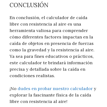
CONCLUSIÓN
En conclusión, el calculador de caída
libre con resistencia al aire es una
herramienta valiosa para comprender
cómo diferentes factores impactan en la
caída de objetos en presencia de fuerzas
como la gravedad y la resistencia al aire.
Ya sea para fines educativos o prácticos,
este calculador te brindará información
precisa y detallada sobre la caída en
condiciones realistas.
¡No
dudes en probar nuestro calculador
y
explorar la fascinante física de la caída
libre con resistencia al aire!