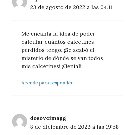
23 de agosto de 2022 a las 04:11
Me encanta la idea de poder
calcular cuántos calcetines
perdidos tengo. ¡Se acabó el
misterio de dónde se van todos
mis calcetines! ¡Genial!
Accede para responder
dosovcimagg
8 de diciembre de 2023 a las 19:58