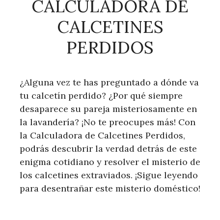
CALCULADORA DE
CALCETINES
PERDIDOS
¿Alguna vez te has preguntado a dónde va
tu calcetín perdido? ¿Por qué siempre
desaparece su pareja misteriosamente en
la lavandería? ¡No te preocupes más! Con
la Calculadora de Calcetines Perdidos,
podrás descubrir la verdad detrás de este
enigma cotidiano y resolver el misterio de
los calcetines extraviados. ¡Sigue leyendo
para desentrañar este misterio doméstico!