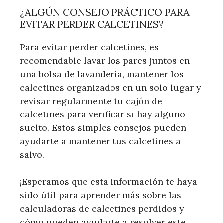
¿ALGÚN CONSEJO PRÁCTICO PARA
EVITAR PERDER CALCETINES?
Para evitar perder calcetines, es
recomendable lavar los pares juntos en
una bolsa de lavandería, mantener los
calcetines organizados en un solo lugar y
revisar regularmente tu cajón de
calcetines para verificar si hay alguno
suelto. Estos simples consejos pueden
ayudarte a mantener tus calcetines a
salvo.
¡Esperamos que esta información te haya
sido útil para aprender más sobre las
calculadoras de calcetines perdidos y
cómo pueden ayudarte a resolver este