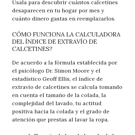
Úsala para descubrir cuántos calcetines
desaparecen en tu hogar por mes y
cuánto dinero gastas en reemplazarlos.
CÓMO FUNCIONA LA CALCULADORA
DEL ÍNDICE DE EXTRAVÍO DE
CALCETINES?
De acuerdo a la fórmula establecida por
el psicólogo Dr. Simon Moore y el
estadístico Geoff Ellis, el índice de
extravío de calcetines se calcula tomando
en cuenta el tamaño de la colada, la
complejidad del lavado, tu actitud
positiva hacia la colada y el grado de
atención que prestas al lavar la ropa.