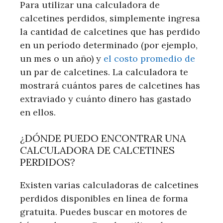
Para utilizar una calculadora de
calcetines perdidos, simplemente ingresa
la cantidad de calcetines que has perdido
en un período determinado (por ejemplo,
un mes o un año) y
el costo promedio de
un par de calcetines. La calculadora te
mostrará cuántos pares de calcetines has
extraviado y cuánto dinero has gastado
en ellos.
¿DÓNDE PUEDO ENCONTRAR UNA
CALCULADORA DE CALCETINES
PERDIDOS?
Existen varias calculadoras de calcetines
perdidos disponibles en línea de forma
gratuita. Puedes buscar en motores de