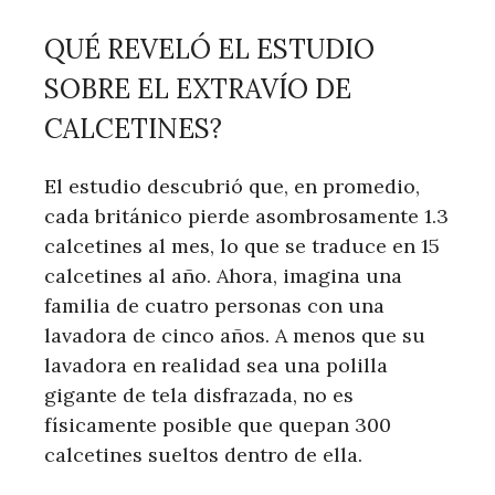
QUÉ REVELÓ EL ESTUDIO
SOBRE EL EXTRAVÍO DE
CALCETINES?
El estudio descubrió que, en promedio,
cada británico pierde asombrosamente 1.3
calcetines al mes, lo que se traduce en 15
calcetines al año. Ahora, imagina una
familia de cuatro personas con una
lavadora de cinco años. A menos que su
lavadora en realidad sea una polilla
gigante de tela disfrazada, no es
físicamente posible que quepan 300
calcetines sueltos dentro de ella.