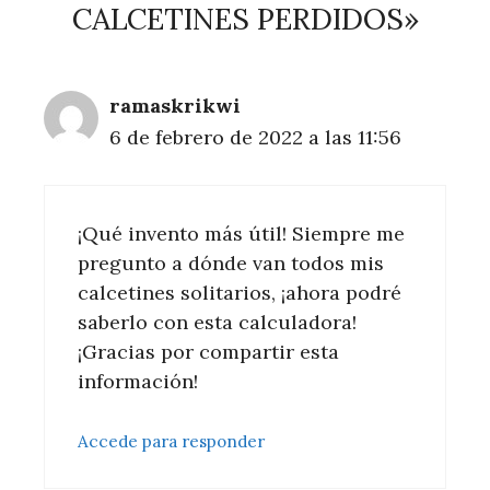
CALCETINES PERDIDOS»
ramaskrikwi
6 de febrero de 2022 a las 11:56
¡Qué invento más útil! Siempre me
pregunto a dónde van todos mis
calcetines solitarios, ¡ahora podré
saberlo con esta calculadora!
¡Gracias por compartir esta
información!
Accede para responder