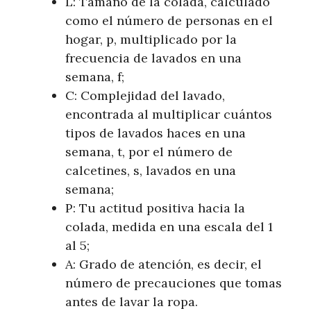
L: Tamaño de la colada, calculado
como el número de personas en el
hogar, p, multiplicado por la
frecuencia de lavados en una
semana, f;
C: Complejidad del lavado,
encontrada al multiplicar cuántos
tipos de lavados haces en una
semana, t, por el número de
calcetines, s, lavados en una
semana;
P: Tu actitud positiva hacia la
colada, medida en una escala del 1
al 5;
A: Grado de atención, es decir, el
número de precauciones que tomas
antes de lavar la ropa.