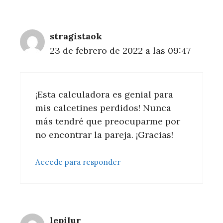
stragistaok
23 de febrero de 2022 a las 09:47
¡Esta calculadora es genial para
mis calcetines perdidos! Nunca
más tendré que preocuparme por
no encontrar la pareja. ¡Gracias!
Accede para responder
lepilur