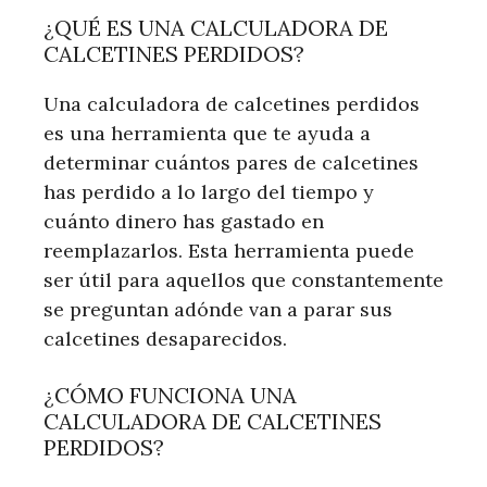
¿QUÉ ES UNA CALCULADORA DE
CALCETINES PERDIDOS?
Una calculadora de calcetines perdidos
es una herramienta que te ayuda a
determinar cuántos pares de calcetines
has perdido a lo largo del tiempo y
cuánto dinero has gastado en
reemplazarlos. Esta herramienta puede
ser útil para aquellos que constantemente
se preguntan adónde van a parar sus
calcetines desaparecidos.
¿CÓMO FUNCIONA UNA
CALCULADORA DE CALCETINES
PERDIDOS?