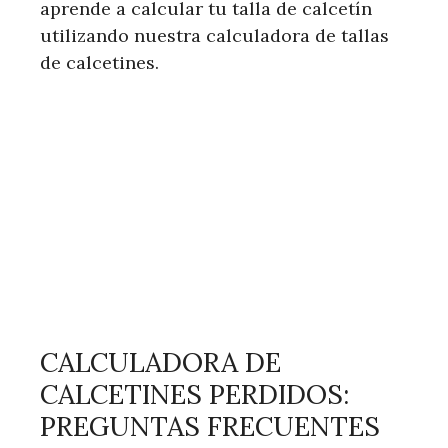
aprende a calcular tu talla de calcetín
utilizando nuestra calculadora de tallas
de calcetines.
CALCULADORA DE
CALCETINES PERDIDOS:
PREGUNTAS FRECUENTES