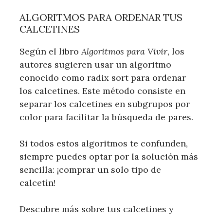
ALGORITMOS PARA ORDENAR TUS
CALCETINES
Según el libro
Algoritmos para Vivir
, los
autores sugieren usar un algoritmo
conocido como radix sort para ordenar
los calcetines. Este método consiste en
separar los calcetines en subgrupos por
color para facilitar la búsqueda de pares.
Si todos estos algoritmos te confunden,
siempre puedes optar por la solución más
sencilla: ¡comprar un solo tipo de
calcetín!
Descubre más sobre tus calcetines y