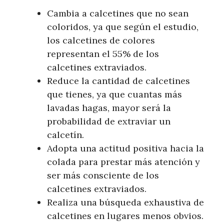
Cambia a calcetines que no sean
coloridos, ya que según el estudio,
los calcetines de colores
representan el 55% de los
calcetines extraviados.
Reduce la cantidad de calcetines
que tienes, ya que cuantas más
lavadas hagas, mayor será la
probabilidad de extraviar un
calcetín.
Adopta una actitud positiva hacia la
colada para prestar más atención y
ser más consciente de los
calcetines extraviados.
Realiza una búsqueda exhaustiva de
calcetines en lugares menos obvios.