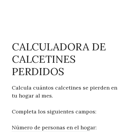
CALCULADORA DE
CALCETINES
PERDIDOS
Calcula cuántos calcetines se pierden en
tu hogar al mes.
Completa los siguientes campos:
Número de personas en el hogar: