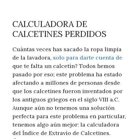
CALCULADORA DE
CALCETINES PERDIDOS
Cuántas veces has sacado la ropa limpia
de la lavadora,
solo para darte cuenta de
que te falta un calcetín? Todos hemos
pasado por eso; este problema ha estado
afectando a millones de personas desde
que los calcetines fueron inventados por
los antiguos griegos en el siglo VIII a.C.
Aunque aún no tenemos una solución
perfecta para este problema en particular,
tenemos algo aún mejor: la calculadora
del Índice de Extravío de Calcetines.