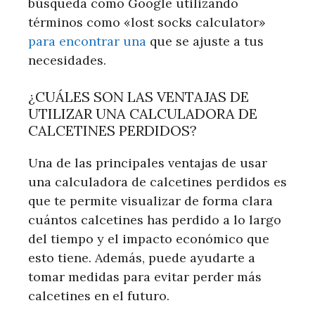
búsqueda como Google utilizando
términos como «lost socks calculator»
para encontrar una
que se ajuste a tus
necesidades.
¿CUÁLES SON LAS VENTAJAS DE
UTILIZAR UNA CALCULADORA DE
CALCETINES PERDIDOS?
Una de las principales ventajas de usar
una calculadora de calcetines perdidos es
que te permite visualizar de forma clara
cuántos calcetines has perdido a lo largo
del tiempo y el impacto económico que
esto tiene. Además, puede ayudarte a
tomar medidas para evitar perder más
calcetines en el futuro.