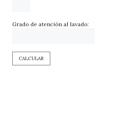
Grado de atención al lavado:
CALCULAR