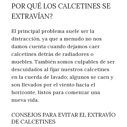
POR QUÉ LOS CALCETINES SE
EXTRAVÍAN?
El principal problema suele ser la
distracción, ya que a menudo no nos
damos cuenta cuando dejamos caer
calcetines detrás de radiadores o
muebles. También somos culpables de ser
descuidados al fijar nuestros calcetines
en la cuerda de lavado; algunos se caen y
son llevados por el viento hacia el
horizonte, listos para comenzar una
nueva vida.
CONSEJOS PARA EVITAR EL EXTRAVÍO
DE CALCETINES