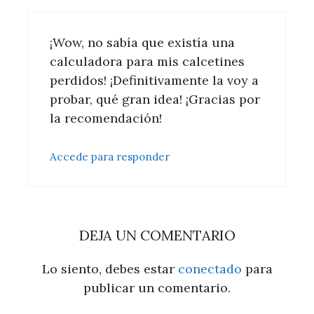
¡Wow, no sabía que existía una
calculadora para mis calcetines
perdidos! ¡Definitivamente la voy a
probar, qué gran idea! ¡Gracias por
la recomendación!
Accede para responder
DEJA UN COMENTARIO
Lo siento, debes estar
conectado
para
publicar un comentario.