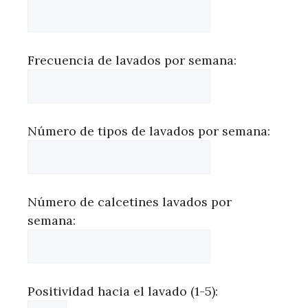
Frecuencia de lavados por semana:
Número de tipos de lavados por semana:
Número de calcetines lavados por
semana:
Positividad hacia el lavado (1-5):