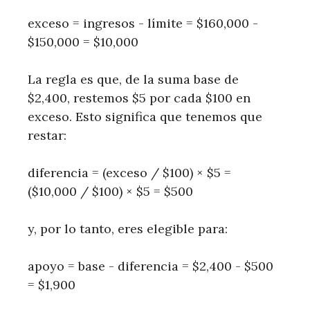
exceso = ingresos - límite = $160,000 -
$150,000 = $10,000
La regla es que, de la suma base de
$2,400, restemos $5 por cada $100 en
exceso. Esto significa que tenemos que
restar:
diferencia = (exceso / $100) × $5 =
($10,000 / $100) × $5 = $500
y, por lo tanto, eres elegible para:
apoyo = base - diferencia = $2,400 - $500
= $1,900