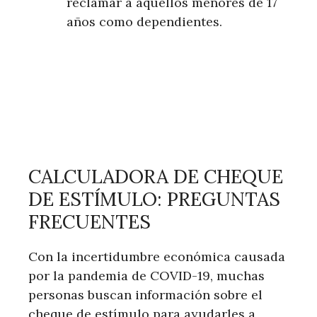
reclamar a aquellos menores de 17
años como dependientes.
CALCULADORA DE CHEQUE
DE ESTÍMULO: PREGUNTAS
FRECUENTES
Con la incertidumbre económica causada
por la pandemia de COVID-19, muchas
personas buscan información sobre el
cheque de estímulo para ayudarles a