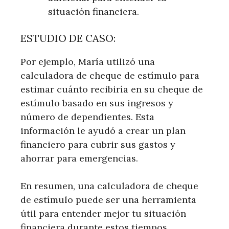
situación financiera.
ESTUDIO DE CASO:
Por ejemplo, María utilizó una
calculadora de cheque de estímulo para
estimar cuánto recibiría en su cheque de
estímulo basado en sus ingresos y
número de dependientes. Esta
información le ayudó a crear un plan
financiero para cubrir sus gastos y
ahorrar para emergencias.
En resumen, una calculadora de cheque
de estímulo puede ser una herramienta
útil para entender mejor tu situación
financiera durante estos tiempos