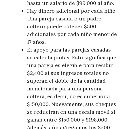
hasta un salario de $99,000 al año.
Hay dinero adicional por cada niño.
Una pareja casada o un padre
soltero puede obtener $500
adicionales por cada niño menor de
17 años.
El apoyo para las parejas casadas
se calcula juntas. Esto significa que
una pareja es elegible para recibir
$2,400 si sus ingresos totales no
superan el doble de la cantidad
mencionada para una persona
soltera, es decir, no es superior a
$150,000. Nuevamente, sus cheques
se reducirán en una escala móvil si
ganan entre $150,000 y $198,000.
Además, aún agregamos los $500