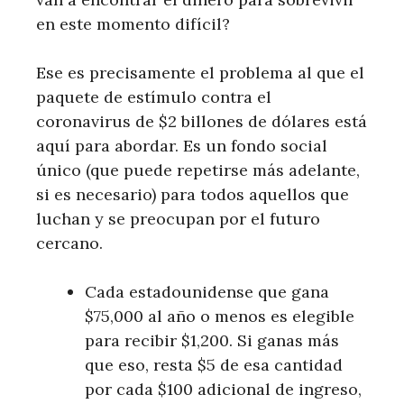
en este momento difícil?
Ese es precisamente el problema al que el
paquete de estímulo contra el
coronavirus de $2 billones de dólares está
aquí para abordar. Es un fondo social
único (que puede repetirse más adelante,
si es necesario) para todos aquellos que
luchan y se preocupan por el futuro
cercano.
Cada estadounidense que gana
$75,000 al año o menos es elegible
para recibir $1,200. Si ganas más
que eso, resta $5 de esa cantidad
por cada $100 adicional de ingreso,