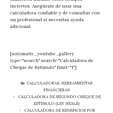
inciertos. Asegúrate de usar una
calculadora confiable y de consultar con
un profesional si necesitas ayuda
adicional.
[automatic_youtube_gallery
type="search" search="Calculadora de
Cheque de Estímulo" limit="1"]
CATEGORÍAS
CALCULADORAS
,
HERRAMIENTAS
FINANCIERAS
CALCULADORA DE SEGUNDO CHEQUE DE
ESTÍMULO (LEY HEALS)
CALCULADORA DE BENEFICIOS POR