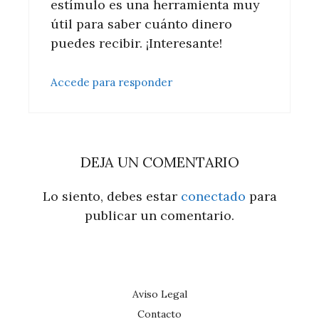
estímulo es una herramienta muy
útil para saber cuánto dinero
puedes recibir. ¡Interesante!
Accede para responder
DEJA UN COMENTARIO
Lo siento, debes estar
conectado
para
publicar un comentario.
Aviso Legal
Contacto