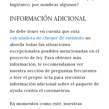
higiénico, por nombrar algunos?
INFORMACIÓN ADICIONAL
Se debe tener en cuenta que esta
calculadora de cheque de estímulo
no
aborda todas las situaciones
excepcionales posibles mencionadas en el
proyecto de ley. Para obtener más
información, te recomendamos ver
nuestra sección de preguntas frecuentes
o leer el propio Acta para encontrar
información adicional sobre el paquete de
ayuda contra el coronavirus.
En momentos como este, nuestras