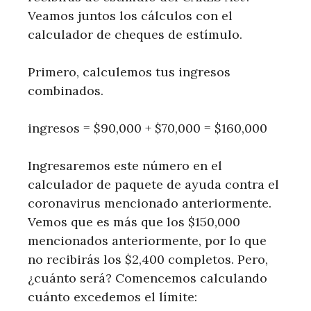
Veamos juntos los cálculos con el
calculador de cheques de estímulo.
Primero, calculemos tus ingresos
combinados.
ingresos = $90,000 + $70,000 = $160,000
Ingresaremos este número en el
calculador de paquete de ayuda contra el
coronavirus mencionado anteriormente.
Vemos que es más que los $150,000
mencionados anteriormente, por lo que
no recibirás los $2,400 completos. Pero,
¿cuánto será? Comencemos calculando
cuánto excedemos el límite: