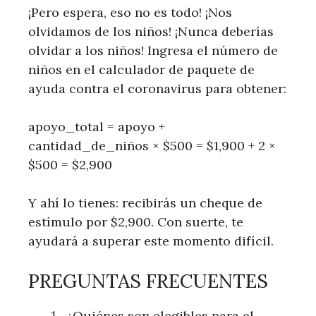
¡Pero espera, eso no es todo! ¡Nos
olvidamos de los niños! ¡Nunca deberías
olvidar a los niños! Ingresa el número de
niños en el calculador de paquete de
ayuda contra el coronavirus para obtener:
apoyo_total = apoyo +
cantidad_de_niños × $500 = $1,900 + 2 ×
$500 = $2,900
Y ahí lo tienes: recibirás un cheque de
estímulo por $2,900. Con suerte, te
ayudará a superar este momento difícil.
PREGUNTAS FRECUENTES
¿Quiénes son elegibles para el