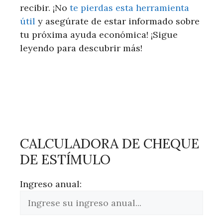
recibir. ¡No
te pierdas esta herramienta
útil
y asegúrate de estar informado sobre
tu próxima ayuda económica! ¡Sigue
leyendo para descubrir más!
CALCULADORA DE CHEQUE
DE ESTÍMULO
Ingreso anual: