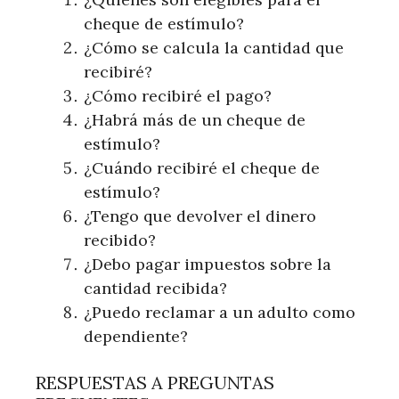
cheque de estímulo?
¿Cómo se calcula la cantidad que
recibiré?
¿Cómo recibiré el pago?
¿Habrá más de un cheque de
estímulo?
¿Cuándo recibiré el cheque de
estímulo?
¿Tengo que devolver el dinero
recibido?
¿Debo pagar impuestos sobre la
cantidad recibida?
¿Puedo reclamar a un adulto como
dependiente?
RESPUESTAS A PREGUNTAS