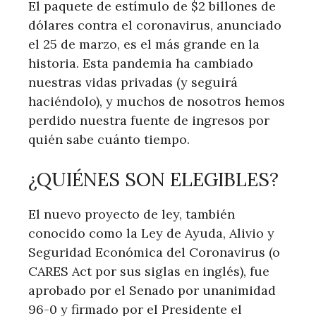
El paquete de estímulo de $2 billones de
dólares contra el coronavirus, anunciado
el 25 de marzo, es el más grande en la
historia. Esta pandemia ha cambiado
nuestras vidas privadas (y seguirá
haciéndolo), y muchos de nosotros hemos
perdido nuestra fuente de ingresos por
quién sabe cuánto tiempo.
¿QUIÉNES SON ELEGIBLES?
El nuevo proyecto de ley, también
conocido como la Ley de Ayuda, Alivio y
Seguridad Económica del Coronavirus (o
CARES Act por sus siglas en inglés), fue
aprobado por el Senado por unanimidad
96-0 y firmado por el Presidente el