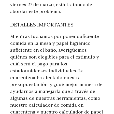
viernes 27 de marzo, está tratando de
abordar este problema.
DETALLES IMPORTANTES
Mientras luchamos por poner suficiente
comida en la mesa y papel higiénico
suficiente en el baño, averigüemos
quiénes son elegibles para el estímulo y
cuál será el pago para los
estadounidenses individuales. La
cuarentena ha afectado nuestra
presupuestación, y ¿qué mejor manera de
ayudarnos a manejarla que a través de
algunas de nuestras herramientas, como
nuestro calculador de comida en
cuarentena y nuestro calculador de papel