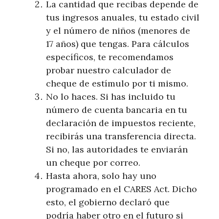
La cantidad que recibas depende de
tus ingresos anuales, tu estado civil
y el número de niños (menores de
17 años) que tengas. Para cálculos
específicos, te recomendamos
probar nuestro calculador de
cheque de estímulo por ti mismo.
No lo haces. Si has incluido tu
número de cuenta bancaria en tu
declaración de impuestos reciente,
recibirás una transferencia directa.
Si no, las autoridades te enviarán
un cheque por correo.
Hasta ahora, solo hay uno
programado en el CARES Act. Dicho
esto, el gobierno declaró que
podría haber otro en el futuro si