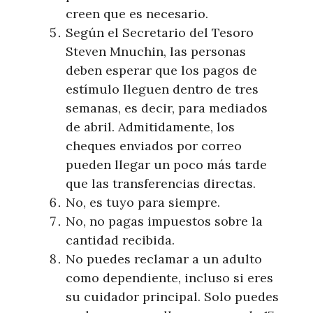
creen que es necesario.
Según el Secretario del Tesoro
Steven Mnuchin, las personas
deben esperar que los pagos de
estímulo lleguen dentro de tres
semanas, es decir, para mediados
de abril. Admitidamente, los
cheques enviados por correo
pueden llegar un poco más tarde
que las transferencias directas.
No, es tuyo para siempre.
No, no pagas impuestos sobre la
cantidad recibida.
No puedes reclamar a un adulto
como dependiente, incluso si eres
su cuidador principal. Solo puedes