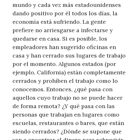
mundo y cada vez más estadounidenses
dando positivo por él todos los días, la
economía está sufriendo. La gente
prefiere no arriesgarse a infectarse y
quedarse en casa. Si es posible, los
empleadores han sugerido oficinas en
casa y han cerrado sus lugares de trabajo
por el momento. Algunos estados (por
ejemplo, California) están completamente
cerrados y prohíben el trabajo como lo
conocemos. Entonces, ¿qué pasa con
aquellos cuyo trabajo no se puede hacer
de forma remota? ¿Y qué pasa con las
personas que trabajan en lugares como
escuelas, restaurantes o bares, que están
siendo cerrados? ¿Dónde se supone que
van a encontrar el dinero para sobrevivir