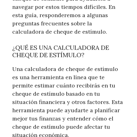
navegar por estos tiempos difíciles. En
esta guía, responderemos a algunas
preguntas frecuentes sobre la
calculadora de cheque de estímulo.
¿QUÉ ES UNA CALCULADORA DE
CHEQUE DE ESTÍMULO?
Una calculadora de cheque de estímulo
es una herramienta en línea que te
permite estimar cuánto recibirás en tu
cheque de estímulo basado en tu
situación financiera y otros factores. Esta
herramienta puede ayudarte a planificar
mejor tus finanzas y entender cómo el
cheque de estímulo puede afectar tu
situación económica.