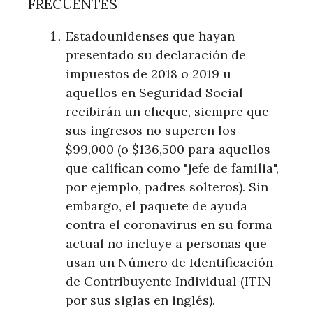
FRECUENTES
Estadounidenses que hayan
presentado su declaración de
impuestos de 2018 o 2019 u
aquellos en Seguridad Social
recibirán un cheque, siempre que
sus ingresos no superen los
$99,000 (o $136,500 para aquellos
que califican como "jefe de familia",
por ejemplo, padres solteros). Sin
embargo, el paquete de ayuda
contra el coronavirus en su forma
actual no incluye a personas que
usan un Número de Identificación
de Contribuyente Individual (ITIN
por sus siglas en inglés).