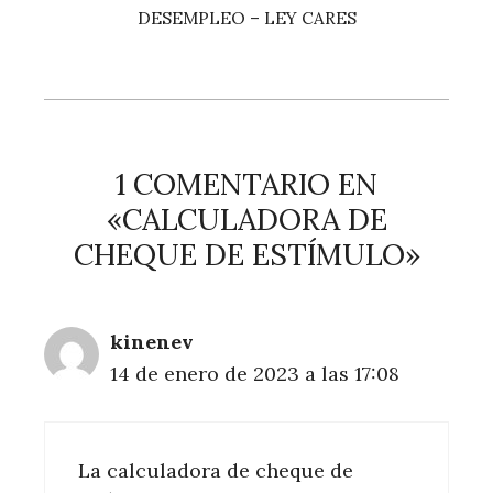
DESEMPLEO – LEY CARES
1 COMENTARIO EN
«CALCULADORA DE
CHEQUE DE ESTÍMULO»
kinenev
14 de enero de 2023 a las 17:08
La calculadora de cheque de