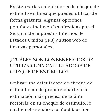
Existen varias calculadoras de cheque de
estímulo en línea que puedes utilizar de
forma gratuita. Algunas opciones
populares incluyen las ofrecidas por el
Servicio de Impuestos Internos de
Estados Unidos (IRS) y sitios web de
finanzas personales.
¿CUÁLES SON LOS BENEFICIOS DE
UTILIZAR UNA CALCULADORA DE
CHEQUE DE ESTÍMULO?
Utilizar una calculadora de cheque de
estímulo puede proporcionarte una
estimación más precisa de cuánto
recibirás en tu cheque de estímulo, lo
cual puede ayudarte a planificar tus