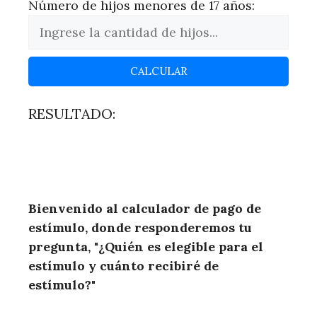
Número de hijos menores de 17 años:
CALCULAR
RESULTADO:
Bienvenido al calculador de pago de
estímulo, donde responderemos tu
pregunta, "¿Quién es elegible para el
estímulo y cuánto recibiré de
estímulo?"