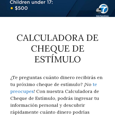
CALCULADORA DE
CHEQUE DE
ESTÍMULO
¿Te preguntas cuánto dinero recibirás en
tu próximo cheque de estímulo? ¡No
te
preocupes
! Con nuestra Calculadora de
Cheque de Estímulo, podrás ingresar tu
información personal y descubrir
rápidamente cuánto dinero podrías