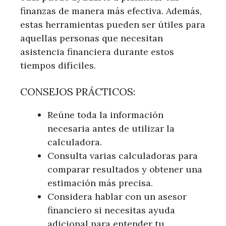
finanzas de manera más efectiva. Además,
estas herramientas pueden ser útiles para
aquellas personas que necesitan
asistencia financiera durante estos
tiempos difíciles.
CONSEJOS PRÁCTICOS:
Reúne toda la información
necesaria antes de utilizar la
calculadora.
Consulta varias calculadoras para
comparar resultados y obtener una
estimación más precisa.
Considera hablar con un asesor
financiero si necesitas ayuda
adicional para entender tu