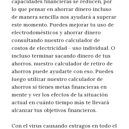
capacidades financieras se reducen, por
lo que pensar en ahorrar dinero incluso
de manera sencilla nos ayudará a superar
este momento. Puedes mejorar tu uso de
electrodomésticos y ahorrar dinero
consultando nuestro calculador de
costos de electricidad - uso individual. O
incluso terminar sacando dinero de tus
ahorros, nuestro calculador de retiro de
ahorros puede ayudarte con eso. Puedes
luego utilizar nuestro calculador de
ahorros si tienes metas financieras en
mente y ver los efectos de la situación
actual en cuánto tiempo más te llevará
alcanzar tus objetivos financieros.
Con el virus causando estragos en todo el