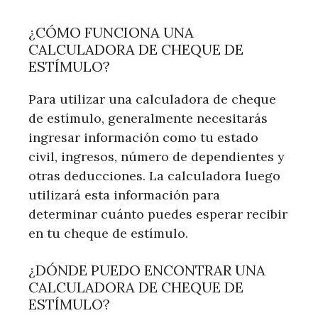
¿CÓMO FUNCIONA UNA
CALCULADORA DE CHEQUE DE
ESTÍMULO?
Para utilizar una calculadora de cheque
de estímulo, generalmente necesitarás
ingresar información como tu estado
civil, ingresos, número de dependientes y
otras deducciones. La calculadora luego
utilizará esta información para
determinar cuánto puedes esperar recibir
en tu cheque de estímulo.
¿DÓNDE PUEDO ENCONTRAR UNA
CALCULADORA DE CHEQUE DE
ESTÍMULO?