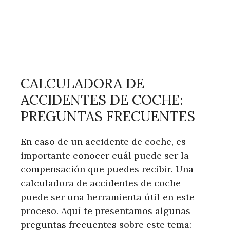
CALCULADORA DE
ACCIDENTES DE COCHE:
PREGUNTAS FRECUENTES
En caso de un accidente de coche, es
importante conocer cuál puede ser la
compensación que puedes recibir. Una
calculadora de accidentes de coche
puede ser una herramienta útil en este
proceso. Aquí te presentamos algunas
preguntas frecuentes sobre este tema: