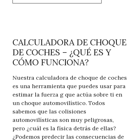
CALCULADORA DE CHOQUE
DE COCHES – ¿QUÉ ES Y
CÓMO FUNCIONA?
Nuestra calculadora de choque de coches
es una herramienta que puedes usar para
estimar la fuerza g que actúa sobre ti en
un choque automovilístico. Todos
sabemos que las colisiones
automovilísticas son muy peligrosas,
pero ¿cuál es la física detrás de ellas?
¿Podemos predecir las consecuencias de