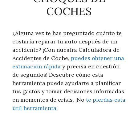
COCHES
¿Alguna vez te has preguntado cuánto te
costaría reparar tu auto después de un
accidente? ¡Con nuestra Calculadora de
Accidentes de Coche,
puedes obtener una
estimación rápida
y precisa en cuestión
de segundos! Descubre cómo esta
herramienta puede ayudarte a planificar
tus gastos y tomar decisiones informadas
en momentos de crisis. ¡No
te pierdas esta
útil herramienta
!