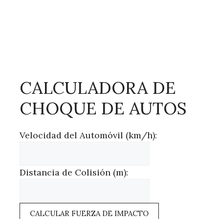
CALCULADORA DE
CHOQUE DE AUTOS
Velocidad del Automóvil (km/h):
Distancia de Colisión (m):
CALCULAR FUERZA DE IMPACTO