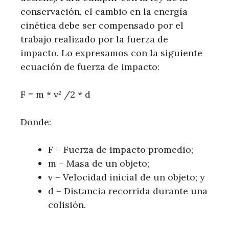
conservación, el cambio en la energía
cinética debe ser compensado por el
trabajo realizado por la fuerza de
impacto. Lo expresamos con la siguiente
ecuación de fuerza de impacto:
F = m * v² /2 * d
Donde:
F – Fuerza de impacto promedio;
m – Masa de un objeto;
v – Velocidad inicial de un objeto; y
d – Distancia recorrida durante una
colisión.