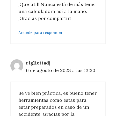
¡Qué útil! Nunca está de más tener
una calculadora así a la mano.
¡Gracias por compartir!
Accede para responder
rigliettadj
6 de agosto de 2023 a las 13:20
Se ve bien práctica, es bueno tener
herramientas como estas para
estar preparados en caso de un
accidente. Gracias por la