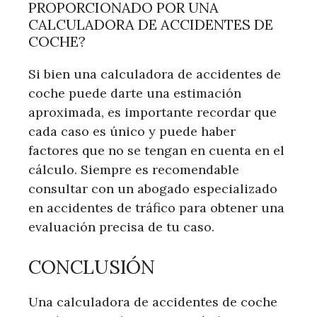
PROPORCIONADO POR UNA
CALCULADORA DE ACCIDENTES DE
COCHE?
Si bien una calculadora de accidentes de
coche puede darte una estimación
aproximada, es importante recordar que
cada caso es único y puede haber
factores que no se tengan en cuenta en el
cálculo. Siempre es recomendable
consultar con un abogado especializado
en accidentes de tráfico para obtener una
evaluación precisa de tu caso.
CONCLUSIÓN
Una calculadora de accidentes de coche