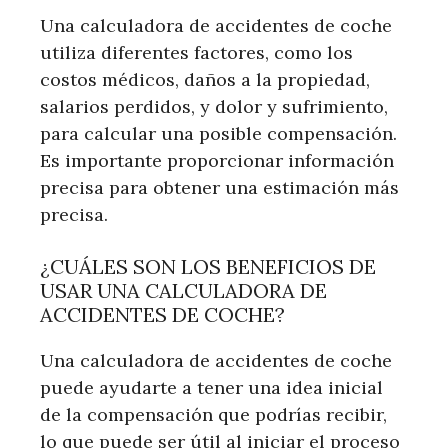
Una calculadora de accidentes de coche
utiliza diferentes factores, como los
costos médicos, daños a la propiedad,
salarios perdidos, y dolor y sufrimiento,
para calcular una posible compensación.
Es importante proporcionar información
precisa para obtener una estimación más
precisa.
¿CUÁLES SON LOS BENEFICIOS DE
USAR UNA CALCULADORA DE
ACCIDENTES DE COCHE?
Una calculadora de accidentes de coche
puede ayudarte a tener una idea inicial
de la compensación que podrías recibir,
lo que puede ser útil al iniciar el proceso