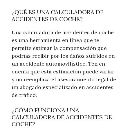
¿QUÉ ES UNA CALCULADORA DE
ACCIDENTES DE COCHE?
Una calculadora de accidentes de coche
es una herramienta en línea que te
permite estimar la compensación que
podrías recibir por los daños sufridos en
un accidente automovilístico. Ten en
cuenta que esta estimación puede variar
y no reemplaza el asesoramiento legal de
un abogado especializado en accidentes
de tráfico.
¿CÓMO FUNCIONA UNA
CALCULADORA DE ACCIDENTES DE
COCHE?