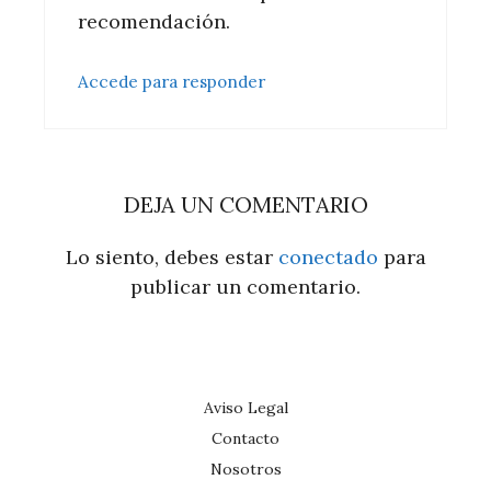
recomendación.
Accede para responder
DEJA UN COMENTARIO
Lo siento, debes estar
conectado
para
publicar un comentario.
Aviso Legal
Contacto
Nosotros