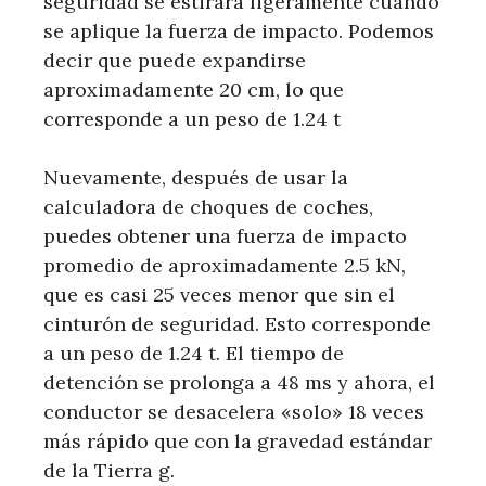
seguridad se estirará ligeramente cuando
se aplique la fuerza de impacto. Podemos
decir que puede expandirse
aproximadamente 20 cm, lo que
corresponde a un peso de 1.24 t
Nuevamente, después de usar la
calculadora de choques de coches,
puedes obtener una fuerza de impacto
promedio de aproximadamente 2.5 kN,
que es casi 25 veces menor que sin el
cinturón de seguridad. Esto corresponde
a un peso de 1.24 t. El tiempo de
detención se prolonga a 48 ms y ahora, el
conductor se desacelera «solo» 18 veces
más rápido que con la gravedad estándar
de la Tierra g.