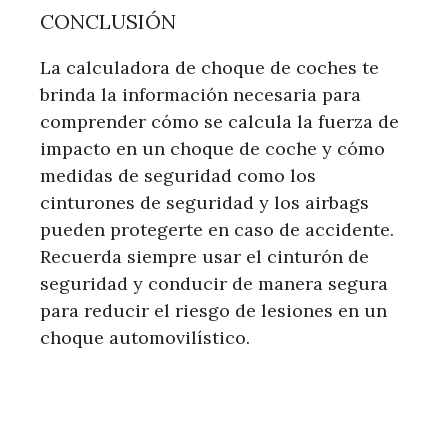
CONCLUSIÓN
La calculadora de choque de coches te
brinda la información necesaria para
comprender cómo se calcula la fuerza de
impacto en un choque de coche y cómo
medidas de seguridad como los
cinturones de seguridad y los airbags
pueden protegerte en caso de accidente.
Recuerda siempre usar el cinturón de
seguridad y conducir de manera segura
para reducir el riesgo de lesiones en un
choque automovilístico.