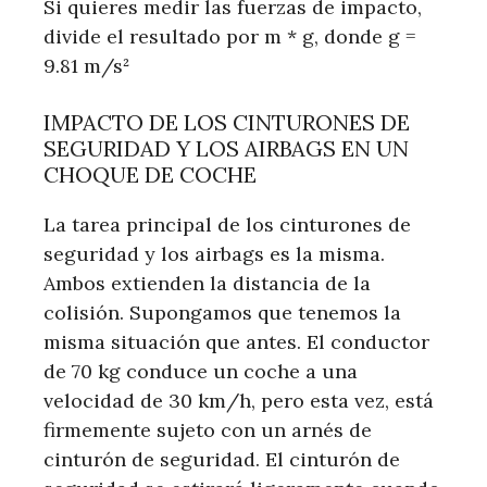
Si quieres medir las fuerzas de impacto,
divide el resultado por m * g, donde g =
9.81 m/s²
IMPACTO DE LOS CINTURONES DE
SEGURIDAD Y LOS AIRBAGS EN UN
CHOQUE DE COCHE
La tarea principal de los cinturones de
seguridad y los airbags es la misma.
Ambos extienden la distancia de la
colisión. Supongamos que tenemos la
misma situación que antes. El conductor
de 70 kg conduce un coche a una
velocidad de 30 km/h, pero esta vez, está
firmemente sujeto con un arnés de
cinturón de seguridad. El cinturón de