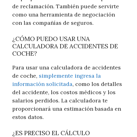
de reclamación. También puede servirte
como una herramienta de negociación
con las compañías de seguros.
¿CÓMO PUEDO USAR UNA
CALCULADORA DE ACCIDENTES DE
COCHE?
Para usar una calculadora de accidentes
de coche,
simplemente ingresa la
información solicitada
, como los detalles
del accidente, los costos médicos y los
salarios perdidos. La calculadora te
proporcionará una estimación basada en
estos datos.
¿ES PRECISO EL CÁLCULO