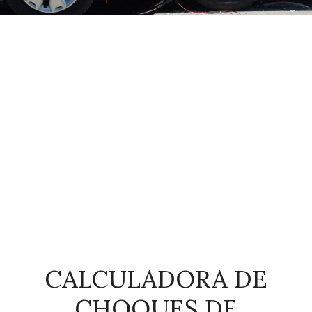
CALCULADORA DE
CHOQUES DE