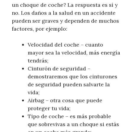
un choque de coche? La respuesta es sí y
no. Los daños a la salud en un accidente
pueden ser graves y dependen de muchos
factores, por ejemplo:
Velocidad del coche – cuanto
mayor sea la velocidad, más energía
tendrás;
Cinturón de seguridad –
demostraremos que los cinturones
de seguridad pueden salvarte la
vida;
Airbag – otra cosa que puede
proteger tu vida;
Tipo de coche – es más probable
que sobrevivas a un choque si estás