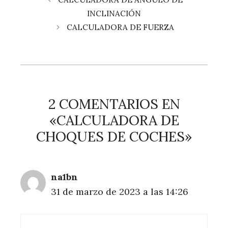
INCLINACIÓN
CALCULADORA DE FUERZA
2 COMENTARIOS EN
«CALCULADORA DE
CHOQUES DE COCHES»
na1bn
31 de marzo de 2023 a las 14:26