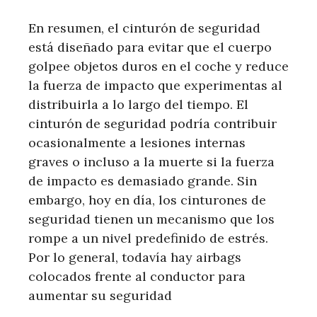
En resumen, el cinturón de seguridad
está diseñado para evitar que el cuerpo
golpee objetos duros en el coche y reduce
la fuerza de impacto que experimentas al
distribuirla a lo largo del tiempo. El
cinturón de seguridad podría contribuir
ocasionalmente a lesiones internas
graves o incluso a la muerte si la fuerza
de impacto es demasiado grande. Sin
embargo, hoy en día, los cinturones de
seguridad tienen un mecanismo que los
rompe a un nivel predefinido de estrés.
Por lo general, todavía hay airbags
colocados frente al conductor para
aumentar su seguridad