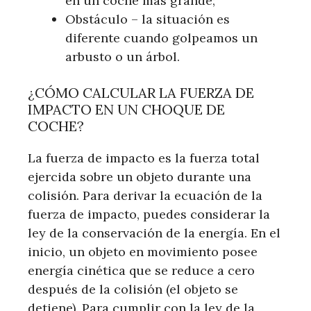
en un coche más grande;
Obstáculo – la situación es
diferente cuando golpeamos un
arbusto o un árbol.
¿CÓMO CALCULAR LA FUERZA DE
IMPACTO EN UN CHOQUE DE
COCHE?
La fuerza de impacto es la fuerza total
ejercida sobre un objeto durante una
colisión. Para derivar la ecuación de la
fuerza de impacto, puedes considerar la
ley de la conservación de la energía. En el
inicio, un objeto en movimiento posee
energía cinética que se reduce a cero
después de la colisión (el objeto se
detiene). Para cumplir con la ley de la