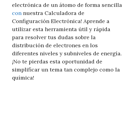
electrónica de un átomo de forma sencilla
con
nuestra Calculadora de
Configuración Electrónica! Aprende a
utilizar esta herramienta útil y rápida
para resolver tus dudas sobre la
distribución de electrones en los
diferentes niveles y subniveles de energía.
¡No te pierdas esta oportunidad de
simplificar un tema tan complejo como la
química!