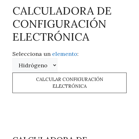
CALCULADORA DE
CONFIGURACIÓN
ELECTRÓNICA
Selecciona un
elemento
:
CALCULAR CONFIGURACIÓN
ELECTRÓNICA