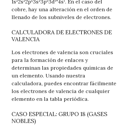
1s²2s²2p⁶3s²3p⁶3d¹⁰4s¹. En el caso del
cobre, hay una alteración en el orden de
llenado de los subniveles de electrones.
CALCULADORA DE ELECTRONES DE
VALENCIA
Los electrones de valencia son cruciales
para la formación de enlaces y
determinan las propiedades químicas de
un elemento. Usando nuestra
calculadora, puedes encontrar fácilmente
los electrones de valencia de cualquier
elemento en la tabla periódica.
CASO ESPECIAL: GRUPO 18 (GASES
NOBLES)