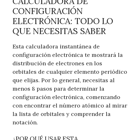
CALCULADORA DE
CONFIGURACIÓN
ELECTRÓNICA: TODO LO
QUE NECESITAS SABER
Esta calculadora instantánea de
configuración electrónica te mostrará la
distribución de electrones en los
orbitales de cualquier elemento periódico
que elijas. Por lo general, necesitas al
menos 8 pasos para determinar la
configuración electrónica, comenzando
con encontrar el número atómico al mirar
la lista de orbitales y comprender la
notación.
¿POR QUÉ USAR ESTA