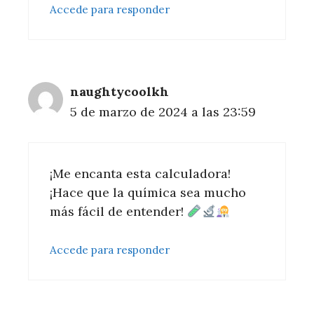
Accede para responder
naughtycoolkh
5 de marzo de 2024 a las 23:59
¡Me encanta esta calculadora!
¡Hace que la química sea mucho
más fácil de entender!
Accede para responder