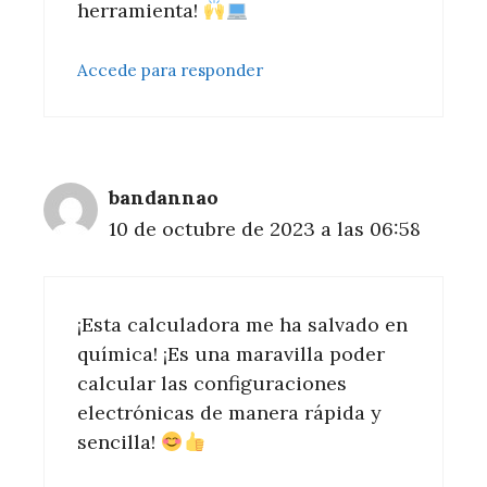
herramienta!
Accede para responder
bandannao
10 de octubre de 2023 a las 06:58
¡Esta calculadora me ha salvado en
química! ¡Es una maravilla poder
calcular las configuraciones
electrónicas de manera rápida y
sencilla!