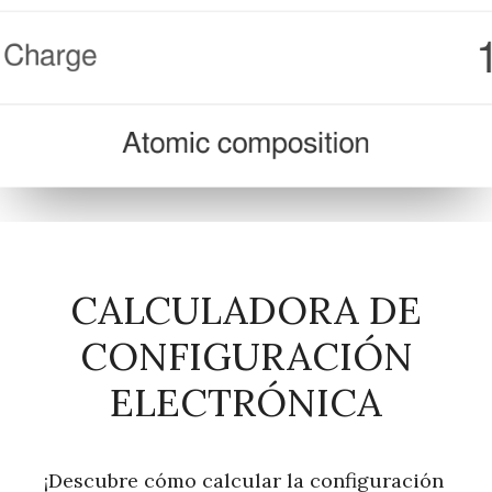
CALCULADORA DE
CONFIGURACIÓN
ELECTRÓNICA
¡Descubre cómo calcular la configuración