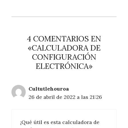
4 COMENTARIOS EN
«CALCULADORA DE
CONFIGURACIÓN
ELECTRÓNICA»
Cultutlehouroa
26 de abril de 2022 a las 21:26
¡Qué útil es esta calculadora de