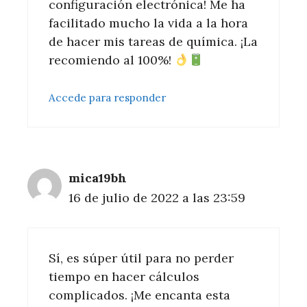
configuración electrónica! Me ha
facilitado mucho la vida a la hora
de hacer mis tareas de química. ¡La
recomiendo al 100%!
Accede para responder
mica19bh
16 de julio de 2022 a las 23:59
Sí, es súper útil para no perder
tiempo en hacer cálculos
complicados. ¡Me encanta esta