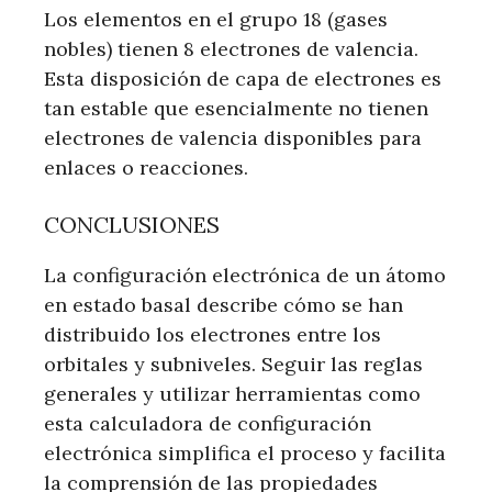
Los elementos en el grupo 18 (gases
nobles) tienen 8 electrones de valencia.
Esta disposición de capa de electrones es
tan estable que esencialmente no tienen
electrones de valencia disponibles para
enlaces o reacciones.
CONCLUSIONES
La configuración electrónica de un átomo
en estado basal describe cómo se han
distribuido los electrones entre los
orbitales y subniveles. Seguir las reglas
generales y utilizar herramientas como
esta calculadora de configuración
electrónica simplifica el proceso y facilita
la comprensión de las propiedades