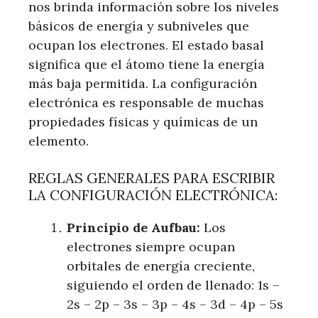
nos brinda información sobre los niveles
básicos de energía y subniveles que
ocupan los electrones. El estado basal
significa que el átomo tiene la energía
más baja permitida. La configuración
electrónica es responsable de muchas
propiedades físicas y químicas de un
elemento.
REGLAS GENERALES PARA ESCRIBIR
LA CONFIGURACIÓN ELECTRÓNICA:
Principio de Aufbau:
Los
electrones siempre ocupan
orbitales de energía creciente,
siguiendo el orden de llenado: 1s –
2s – 2p – 3s – 3p – 4s – 3d – 4p – 5s