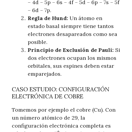
– 4d – 5p – 6s – 4f – 5d – 6p – 7s – 5f
– 6d – 7p.
Regla de Hund:
Un átomo en
estado basal siempre tiene tantos
electrones desapareados como sea
posible.
Principio de Exclusión de Pauli:
Si
dos electrones ocupan los mismos
orbitales, sus espines deben estar
emparejados.
CASO ESTUDIO: CONFIGURACIÓN
ELECTRÓNICA DE COBRE
Tomemos por ejemplo el cobre (Cu). Con
un número atómico de 29, la
configuración electrónica completa es