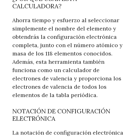
CALCULADORA?
Ahorra tiempo y esfuerzo al seleccionar
simplemente el nombre del elemento y
obtendrás la configuración electrónica
completa, junto con el número atómico y
masa de los 118 elementos conocidos.
Además, esta herramienta también
funciona como un calculador de
electrones de valencia y proporciona los
electrones de valencia de todos los
elementos de la tabla periódica.
NOTACIÓN DE CONFIGURACIÓN
ELECTRÓNICA
La notación de configuración electrónica