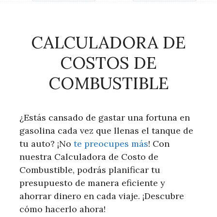
CALCULADORA DE
COSTOS DE
COMBUSTIBLE
¿Estás cansado de gastar una fortuna en
gasolina cada vez que llenas el tanque de
tu auto? ¡No
te preocupes más
! Con
nuestra Calculadora de Costo de
Combustible, podrás planificar tu
presupuesto de manera eficiente y
ahorrar dinero en cada viaje. ¡Descubre
cómo hacerlo ahora!