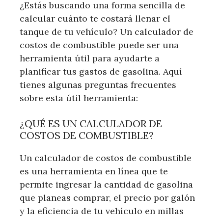
¿Estás buscando una forma sencilla de
calcular cuánto te costará llenar el
tanque de tu vehículo? Un calculador de
costos de combustible puede ser una
herramienta útil para ayudarte a
planificar tus gastos de gasolina. Aquí
tienes algunas preguntas frecuentes
sobre esta útil herramienta:
¿QUÉ ES UN CALCULADOR DE
COSTOS DE COMBUSTIBLE?
Un calculador de costos de combustible
es una herramienta en línea que te
permite ingresar la cantidad de gasolina
que planeas comprar, el precio por galón
y la eficiencia de tu vehículo en millas