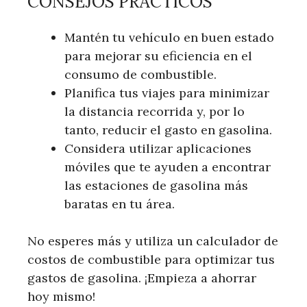
CONSEJOS PRÁCTICOS
Mantén tu vehículo en buen estado
para mejorar su eficiencia en el
consumo de combustible.
Planifica tus viajes para minimizar
la distancia recorrida y, por lo
tanto, reducir el gasto en gasolina.
Considera utilizar aplicaciones
móviles que te ayuden a encontrar
las estaciones de gasolina más
baratas en tu área.
No esperes más y utiliza un calculador de
costos de combustible para optimizar tus
gastos de gasolina. ¡Empieza a ahorrar
hoy mismo!