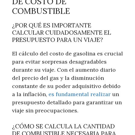
DE COSTO DE
COMBUSTIBLE
¿POR QUÉ ES IMPORTANTE
CALCULAR CUIDADOSAMENTE EL
PRESUPUESTO PARA UN VIAJE?
El cálculo del costo de gasolina es crucial
para evitar sorpresas desagradables
durante su viaje. Con el aumento diario
del precio del gas y la disminución
constante de su poder adquisitivo debido
a la inflación,
es fundamental realizar
un
presupuesto detallado para garantizar un
viaje sin preocupaciones.
¿CÓMO SE CALCULA LA CANTIDAD
DE COMBUSTIBLE NECESARIA PARA