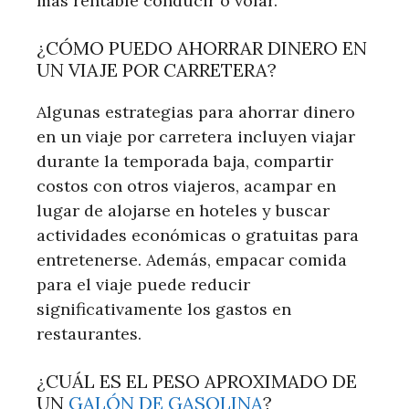
más rentable conducir o volar.
¿CÓMO PUEDO AHORRAR DINERO EN
UN VIAJE POR CARRETERA?
Algunas estrategias para ahorrar dinero
en un viaje por carretera incluyen viajar
durante la temporada baja, compartir
costos con otros viajeros, acampar en
lugar de alojarse en hoteles y buscar
actividades económicas o gratuitas para
entretenerse. Además, empacar comida
para el viaje puede reducir
significativamente los gastos en
restaurantes.
¿CUÁL ES EL PESO APROXIMADO DE
UN
GALÓN DE GASOLINA
?