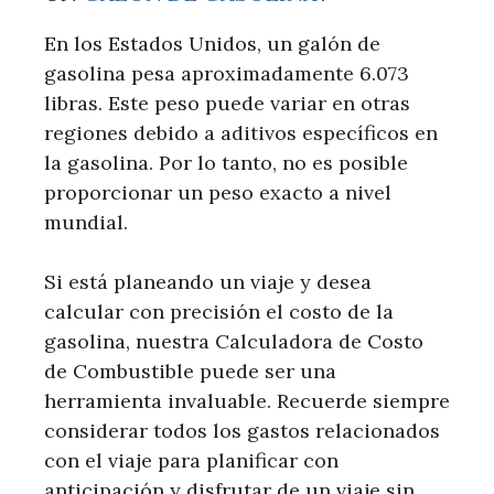
En los Estados Unidos, un galón de
gasolina pesa aproximadamente 6.073
libras. Este peso puede variar en otras
regiones debido a aditivos específicos en
la gasolina. Por lo tanto, no es posible
proporcionar un peso exacto a nivel
mundial.
Si está planeando un viaje y desea
calcular con precisión el costo de la
gasolina, nuestra Calculadora de Costo
de Combustible puede ser una
herramienta invaluable. Recuerde siempre
considerar todos los gastos relacionados
con el viaje para planificar con
anticipación y disfrutar de un viaje sin