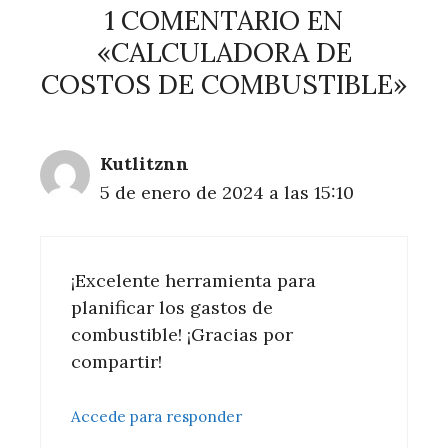
1 COMENTARIO EN
«CALCULADORA DE
COSTOS DE COMBUSTIBLE»
Kutlitznn
5 de enero de 2024 a las 15:10
¡Excelente herramienta para
planificar los gastos de
combustible! ¡Gracias por
compartir!
Accede para responder