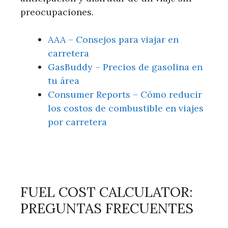
preocupaciones.
AAA – Consejos para viajar en
carretera
GasBuddy – Precios de gasolina en
tu área
Consumer Reports – Cómo reducir
los costos de combustible en viajes
por carretera
FUEL COST CALCULATOR:
PREGUNTAS FRECUENTES