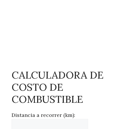
CALCULADORA DE
COSTO DE
COMBUSTIBLE
Distancia a recorrer (km):