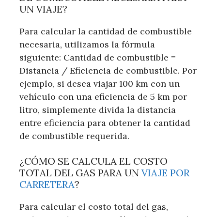
UN VIAJE?
Para calcular la cantidad de combustible
necesaria, utilizamos la fórmula
siguiente: Cantidad de combustible =
Distancia / Eficiencia de combustible. Por
ejemplo, si desea viajar 100 km con un
vehículo con una eficiencia de 5 km por
litro, simplemente divida la distancia
entre eficiencia para obtener la cantidad
de combustible requerida.
¿CÓMO SE CALCULA EL COSTO
TOTAL DEL GAS PARA UN
VIAJE POR
CARRETERA
?
Para calcular el costo total del gas,