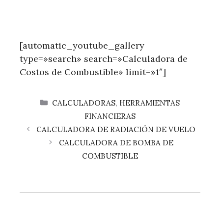
[automatic_youtube_gallery
type=»search» search=»Calculadora de
Costos de Combustible» limit=»1″]
CATEGORÍAS
CALCULADORAS
,
HERRAMIENTAS
FINANCIERAS
CALCULADORA DE RADIACIÓN DE VUELO
CALCULADORA DE BOMBA DE
COMBUSTIBLE