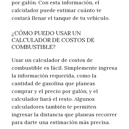
por galón. Con esta información, el
calculador puede estimar cuánto te
costará llenar el tanque de tu vehículo.
¿CÓMO PUEDO USAR UN
CALCULADOR DE COSTOS DE
COMBUSTIBLE?
Usar un calculador de costos de
combustible es fácil. Simplemente ingresa
la información requerida, como la
cantidad de gasolina que planeas
comprar y el precio por galón, y el
calculador hará el resto. Algunos
calculadores también te permiten
ingresar la distancia que planeas recorrer
para darte una estimación más precisa.