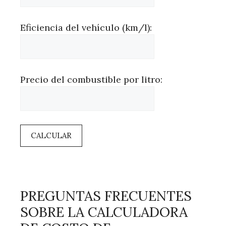
Eficiencia del vehículo (km/l):
Precio del combustible por litro:
CALCULAR
PREGUNTAS FRECUENTES
SOBRE LA CALCULADORA