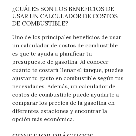
¿CUÁLES SON LOS BENEFICIOS DE
USAR UN CALCULADOR DE COSTOS
DE COMBUSTIBLE?
Uno de los principales beneficios de usar
un calculador de costos de combustible
es que te ayuda a planificar tu
presupuesto de gasolina. Al conocer
cuánto te costará llenar el tanque, puedes
ajustar tu gasto en combustible según tus
necesidades. Además, un calculador de
costos de combustible puede ayudarte a
comparar los precios de la gasolina en
diferentes estaciones y encontrar la
opción más económica.