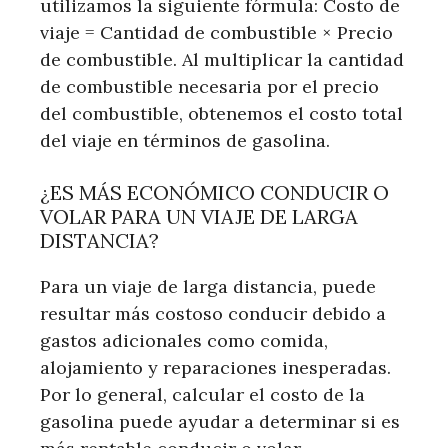
utilizamos la siguiente fórmula: Costo de
viaje = Cantidad de combustible × Precio
de combustible. Al multiplicar la cantidad
de combustible necesaria por el precio
del combustible, obtenemos el costo total
del viaje en términos de gasolina.
¿ES MÁS ECONÓMICO CONDUCIR O
VOLAR PARA UN VIAJE DE LARGA
DISTANCIA?
Para un viaje de larga distancia, puede
resultar más costoso conducir debido a
gastos adicionales como comida,
alojamiento y reparaciones inesperadas.
Por lo general, calcular el costo de la
gasolina puede ayudar a determinar si es