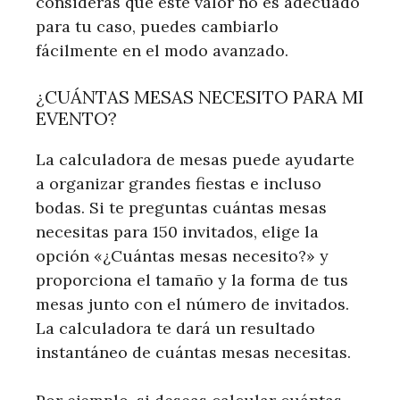
consideras que este valor no es adecuado
para tu caso, puedes cambiarlo
fácilmente en el modo avanzado.
¿CUÁNTAS MESAS NECESITO PARA MI
EVENTO?
La calculadora de mesas puede ayudarte
a organizar grandes fiestas e incluso
bodas. Si te preguntas cuántas mesas
necesitas para 150 invitados, elige la
opción «¿Cuántas mesas necesito?» y
proporciona el tamaño y la forma de tus
mesas junto con el número de invitados.
La calculadora te dará un resultado
instantáneo de cuántas mesas necesitas.