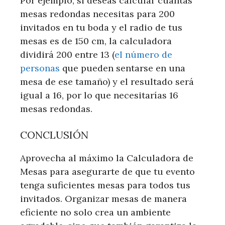
Por ejemplo, si deseas calcular cuántas
mesas redondas necesitas para 200
invitados en tu boda y el radio de tus
mesas es de 150 cm, la calculadora
dividirá 200 entre 13 (
el número de
personas
que pueden sentarse en una
mesa de ese tamaño) y el resultado será
igual a 16, por lo que necesitarías 16
mesas redondas.
CONCLUSIÓN
Aprovecha al máximo la Calculadora de
Mesas para asegurarte de que tu evento
tenga suficientes mesas para todos tus
invitados. Organizar mesas de manera
eficiente no solo crea un ambiente