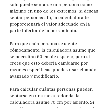
solo puede sentarse una persona como
máximo en uno de los extremos. Si deseas
sentar personas allí, la calculadora te
proporcionará el valor adecuado en la
parte inferior de la herramienta.
Para que cada persona se siente
cómodamente, la calculadora asume que
se necesitan 60 cm de espacio, pero si
crees que esto debería cambiarse por
razones específicas, puedes usar el modo
avanzado y modificarlo.
Para calcular cuántas personas pueden
sentarse en una mesa redonda, la
calculadora asume 70 cm por asiento. Si