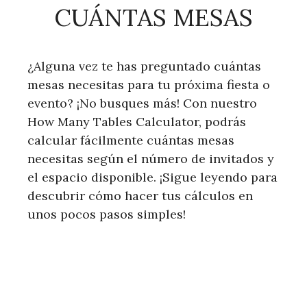
CUÁNTAS MESAS
¿Alguna vez te has preguntado cuántas
mesas necesitas para tu próxima fiesta o
evento? ¡No busques más! Con nuestro
How Many Tables Calculator, podrás
calcular fácilmente cuántas mesas
necesitas según el número de invitados y
el espacio disponible. ¡Sigue leyendo para
descubrir cómo hacer tus cálculos en
unos pocos pasos simples!