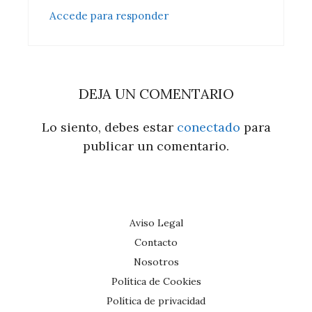
Accede para responder
DEJA UN COMENTARIO
Lo siento, debes estar
conectado
para
publicar un comentario.
Aviso Legal
Contacto
Nosotros
Política de Cookies
Política de privacidad