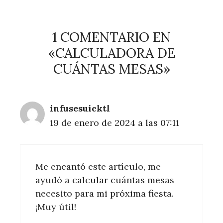
1 COMENTARIO EN
«CALCULADORA DE
CUÁNTAS MESAS»
infusesuicktl
19 de enero de 2024 a las 07:11
Me encantó este artículo, me
ayudó a calcular cuántas mesas
necesito para mi próxima fiesta.
¡Muy útil!