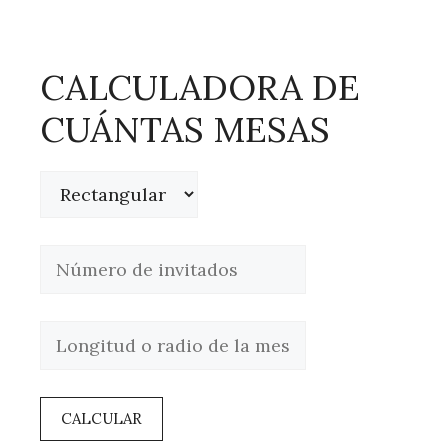
CALCULADORA DE
CUÁNTAS MESAS
CALCULAR