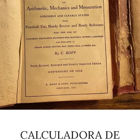
CALCULADORA DE