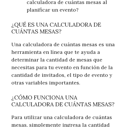
calculadora de cuántas mesas al
planificar un evento?
¿QUÉ ES UNA CALCULADORA DE
CUÁNTAS MESAS?
Una calculadora de cuántas mesas es una
herramienta en línea que te ayuda a
determinar la cantidad de mesas que
necesitas para tu evento en función de la
cantidad de invitados, el tipo de evento y
otras variables importantes.
¿CÓMO FUNCIONA UNA
CALCULADORA DE CUÁNTAS MESAS?
Para utilizar una calculadora de cuántas
mesas, simplemente ingresa la cantidad