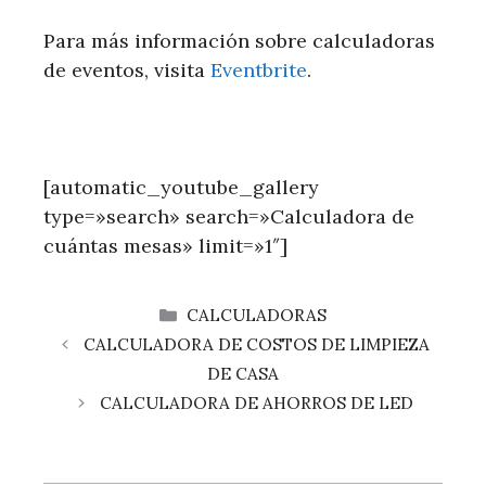
Para más información sobre calculadoras
de eventos, visita
Eventbrite
.
[automatic_youtube_gallery
type=»search» search=»Calculadora de
cuántas mesas» limit=»1″]
CATEGORÍAS
CALCULADORAS
CALCULADORA DE COSTOS DE LIMPIEZA
DE CASA
CALCULADORA DE AHORROS DE LED