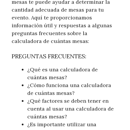
mesas te puede ayudar a determinar la
cantidad adecuada de mesas para tu
evento. Aquí te proporcionamos
información útil y respuestas a algunas
preguntas frecuentes sobre la
calculadora de cuántas mesas:
PREGUNTAS FRECUENTES:
¿Qué es una calculadora de
cuántas mesas?
¿Cómo funciona una calculadora
de cuántas mesas?
¿Qué factores se deben tener en
cuenta al usar una calculadora de
cuántas mesas?
¿Es importante utilizar una