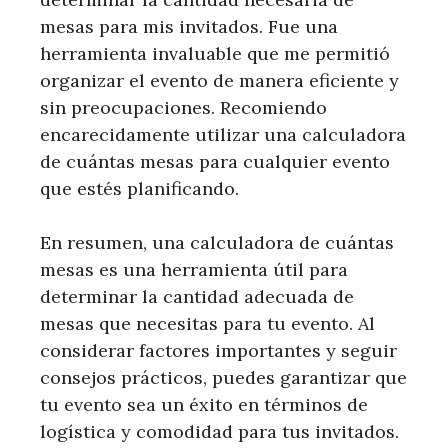
mesas para mis invitados. Fue una
herramienta invaluable que me permitió
organizar el evento de manera eficiente y
sin preocupaciones. Recomiendo
encarecidamente utilizar una calculadora
de cuántas mesas para cualquier evento
que estés planificando.
En resumen, una calculadora de cuántas
mesas es una herramienta útil para
determinar la cantidad adecuada de
mesas que necesitas para tu evento. Al
considerar factores importantes y seguir
consejos prácticos, puedes garantizar que
tu evento sea un éxito en términos de
logística y comodidad para tus invitados.