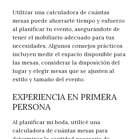
Utilizar una calculadora de cuántas
mesas puede ahorrarte tiempo y esfuerzo
al planificar tu evento, asegurándote de
tener el mobiliario adecuado para tus
necesidades. Algunos consejos prácticos
incluyen medir el espacio disponible para
las mesas, considerar la disposición del
lugar y elegir mesas que se ajusten al
estilo y tamaño del evento.
EXPERIENCIA EN PRIMERA
PERSONA
Al planificar mi boda, utilicé una
calculadora de cuántas mesas para
determinar la cantidad necesaria de