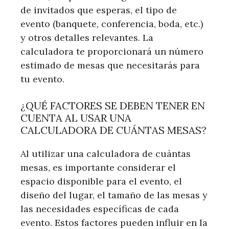
de invitados que esperas, el tipo de
evento (banquete, conferencia, boda, etc.)
y otros detalles relevantes. La
calculadora te proporcionará un número
estimado de mesas que necesitarás para
tu evento.
¿QUÉ FACTORES SE DEBEN TENER EN
CUENTA AL USAR UNA
CALCULADORA DE CUÁNTAS MESAS?
Al utilizar una calculadora de cuántas
mesas, es importante considerar el
espacio disponible para el evento, el
diseño del lugar, el tamaño de las mesas y
las necesidades específicas de cada
evento. Estos factores pueden influir en la