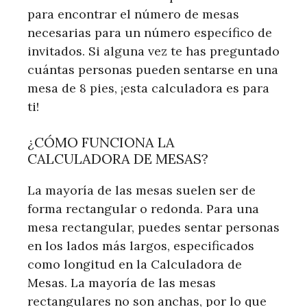
para encontrar el número de mesas
necesarias para un número específico de
invitados. Si alguna vez te has preguntado
cuántas personas pueden sentarse en una
mesa de 8 pies, ¡esta calculadora es para
ti!
¿CÓMO FUNCIONA LA
CALCULADORA DE MESAS?
La mayoría de las mesas suelen ser de
forma rectangular o redonda. Para una
mesa rectangular, puedes sentar personas
en los lados más largos, especificados
como longitud en la Calculadora de
Mesas. La mayoría de las mesas
rectangulares no son anchas, por lo que