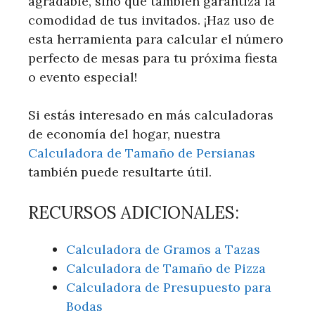
agradable, sino que también garantiza la
comodidad de tus invitados. ¡Haz uso de
esta herramienta para calcular el número
perfecto de mesas para tu próxima fiesta
o evento especial!
Si estás interesado en más calculadoras
de economía del hogar, nuestra
Calculadora de Tamaño de Persianas
también puede resultarte útil.
RECURSOS ADICIONALES:
Calculadora de Gramos a Tazas
Calculadora de Tamaño de Pizza
Calculadora de Presupuesto para
Bodas