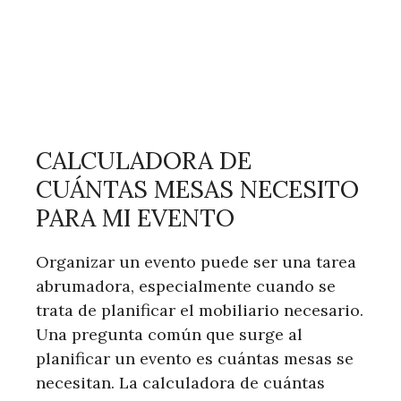
CALCULADORA DE
CUÁNTAS MESAS NECESITO
PARA MI EVENTO
Organizar un evento puede ser una tarea
abrumadora, especialmente cuando se
trata de planificar el mobiliario necesario.
Una pregunta común que surge al
planificar un evento es cuántas mesas se
necesitan. La calculadora de cuántas