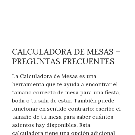
CALCULADORA DE MESAS –
PREGUNTAS FRECUENTES
La Calculadora de Mesas es una
herramienta que te ayuda a encontrar el
tamaño correcto de mesa para una fiesta,
boda o tu sala de estar. También puede
funcionar en sentido contrario: escribe el
tamaño de tu mesa para saber cuántos
asientos hay disponibles. Esta
calculadora tiene una opción adicional