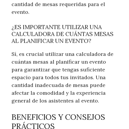
cantidad de mesas requeridas para el
evento.
¿ES IMPORTANTE UTILIZAR UNA
CALCULADORA DE CUÁNTAS MESAS
AL PLANIFICAR UN EVENTO?
Sí, es crucial utilizar una calculadora de
cuántas mesas al planificar un evento
para garantizar que tengas suficiente
espacio para todos tus invitados. Una
cantidad inadecuada de mesas puede
afectar la comodidad y la experiencia
general de los asistentes al evento.
BENEFICIOS Y CONSEJOS
PRÁCTICOS