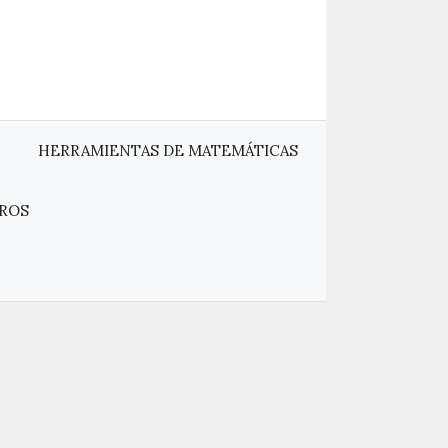
HERRAMIENTAS DE MATEMÁTICAS
ROS