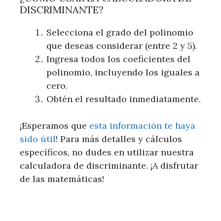
DISCRIMINANTE?
Selecciona el grado del polinomio
que deseas considerar (entre 2 y 5).
Ingresa todos los coeficientes del
polinomio, incluyendo los iguales a
cero.
Obtén el resultado inmediatamente.
¡Esperamos que
esta información te haya
sido útil
! Para más detalles y cálculos
específicos, no dudes en utilizar nuestra
calculadora de discriminante. ¡A disfrutar
de las matemáticas!