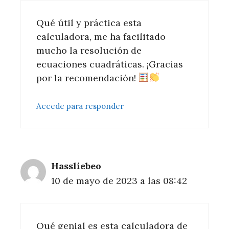
Qué útil y práctica esta
calculadora, me ha facilitado
mucho la resolución de
ecuaciones cuadráticas. ¡Gracias
por la recomendación!
Accede para responder
Hassliebeo
10 de mayo de 2023 a las 08:42
Qué genial es esta calculadora de