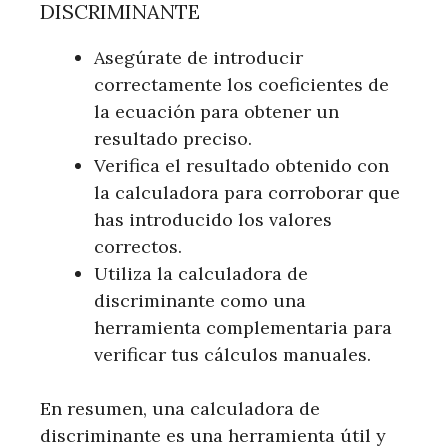
DISCRIMINANTE
Asegúrate de introducir
correctamente los coeficientes de
la ecuación para obtener un
resultado preciso.
Verifica el resultado obtenido con
la calculadora para corroborar que
has introducido los valores
correctos.
Utiliza la calculadora de
discriminante como una
herramienta complementaria para
verificar tus cálculos manuales.
En resumen, una calculadora de
discriminante es una herramienta útil y