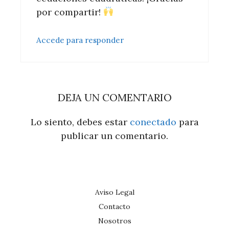
por compartir!
Accede para responder
DEJA UN COMENTARIO
Lo siento, debes estar
conectado
para
publicar un comentario.
Aviso Legal
Contacto
Nosotros