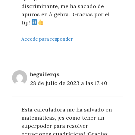
discriminante, me ha sacado de
apuros en álgebra. ¡Gracias por el
tip!
Accede para responder
beguilerqs
28 de julio de 2023 a las 17:40
Esta calculadora me ha salvado en
matemáticas, ¡es como tener un
superpoder para resolver
ecuaciones cuadráticas! ¡Gracias