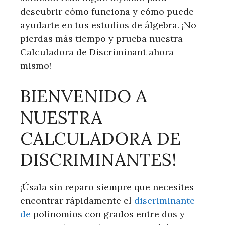
descubrir cómo funciona y cómo puede
ayudarte en tus estudios de álgebra. ¡No
pierdas más tiempo y prueba nuestra
Calculadora de Discriminant ahora
mismo!
BIENVENIDO A
NUESTRA
CALCULADORA DE
DISCRIMINANTES!
¡Úsala sin reparo siempre que necesites
encontrar rápidamente el
discriminante
de
polinomios con grados entre dos y