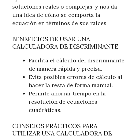
soluciones reales o complejas, y nos da
una idea de cómo se comporta la
ecuación en términos de sus raíces.
BENEFICIOS DE USAR UNA
CALCULADORA DE DISCRIMINANTE
Facilita el cálculo del discriminante
de manera rápida y precisa.
Evita posibles errores de cálculo al
hacer la resta de forma manual.
Permite ahorrar tiempo en la
resolución de ecuaciones
cuadráticas.
CONSEJOS PRÁCTICOS PARA
UTILIZAR UNA CALCULADORA DE