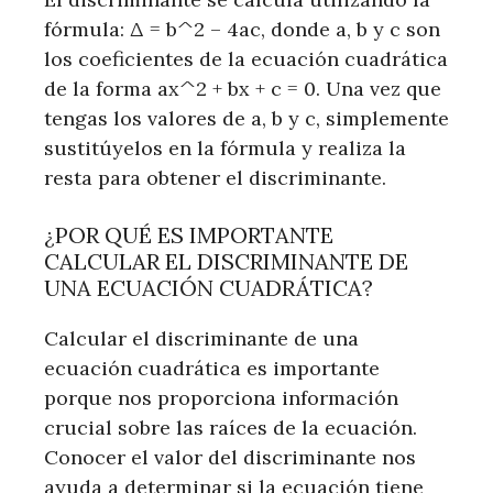
fórmula: Δ = b^2 – 4ac, donde a, b y c son
los coeficientes de la ecuación cuadrática
de la forma ax^2 + bx + c = 0. Una vez que
tengas los valores de a, b y c, simplemente
sustitúyelos en la fórmula y realiza la
resta para obtener el discriminante.
¿POR QUÉ ES IMPORTANTE
CALCULAR EL DISCRIMINANTE DE
UNA ECUACIÓN CUADRÁTICA?
Calcular el discriminante de una
ecuación cuadrática es importante
porque nos proporciona información
crucial sobre las raíces de la ecuación.
Conocer el valor del discriminante nos
ayuda a determinar si la ecuación tiene