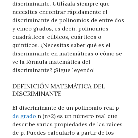
discriminante. Utilízala siempre que
necesites encontrar rápidamente el
discriminante de polinomios de entre dos
y cinco grados, es decir, polinomios
cuadráticos, cúbicos, cuárticos o
quínticos. ¿Necesitas saber qué es el
discriminante en matemáticas o cómo se
ve la fórmula matemática del
discriminante? ¡Sigue leyendo!
DEFINICIÓN MATEMÁTICA DEL
DISCRIMINANTE
El discriminante de un polinomio real p
de grado
n (n≥2) es un número real que
describe varias propiedades de las raíces
de p. Puedes calcularlo a partir de los