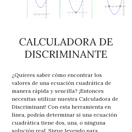
CALCULADORA DE
DISCRIMINANTE
¿Quieres saber cómo encontrar los
valores de una ecuación cuadrática de
manera rápida y sencilla? ¡Entonces
necesitas utilizar nuestra Calculadora de
Discriminant! Con esta herramienta en
línea, podrás determinar si una ecuación
cuadrática tiene dos, una, o ninguna
solución real. Sigue leyendo para