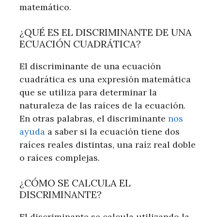
matemático.
¿QUÉ ES EL DISCRIMINANTE DE UNA
ECUACIÓN CUADRÁTICA?
El discriminante de una ecuación
cuadrática es una expresión matemática
que se utiliza para determinar la
naturaleza de las raíces de la ecuación.
En otras palabras, el discriminante
nos
ayuda
a saber si la ecuación tiene dos
raíces reales distintas, una raíz real doble
o raíces complejas.
¿CÓMO SE CALCULA EL
DISCRIMINANTE?
El discriminante se calcula utilizando la