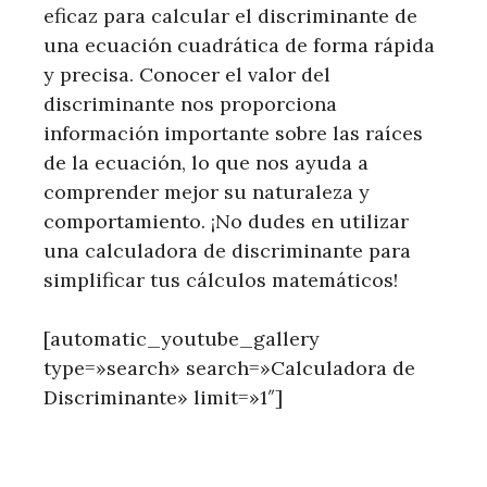
eficaz para calcular el discriminante de
una ecuación cuadrática de forma rápida
y precisa. Conocer el valor del
discriminante nos proporciona
información importante sobre las raíces
de la ecuación, lo que nos ayuda a
comprender mejor su naturaleza y
comportamiento. ¡No dudes en utilizar
una calculadora de discriminante para
simplificar tus cálculos matemáticos!
[automatic_youtube_gallery
type=»search» search=»Calculadora de
Discriminante» limit=»1″]