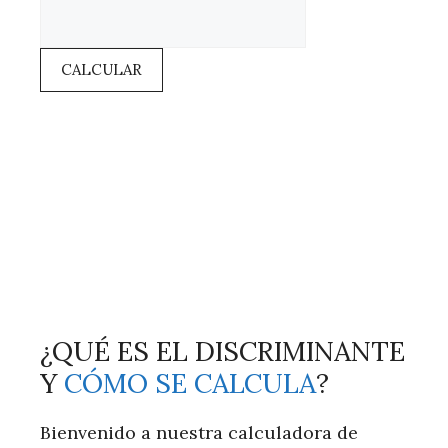
CALCULAR
¿QUÉ ES EL DISCRIMINANTE
Y
CÓMO SE CALCULA
?
Bienvenido a nuestra calculadora de