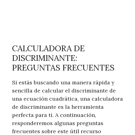
CALCULADORA DE
DISCRIMINANTE:
PREGUNTAS FRECUENTES
Si estás buscando una manera rápida y
sencilla de calcular el discriminante de
una ecuación cuadrática, una calculadora
de discriminante es la herramienta
perfecta para ti. A continuación,
responderemos algunas preguntas
frecuentes sobre este útil recurso