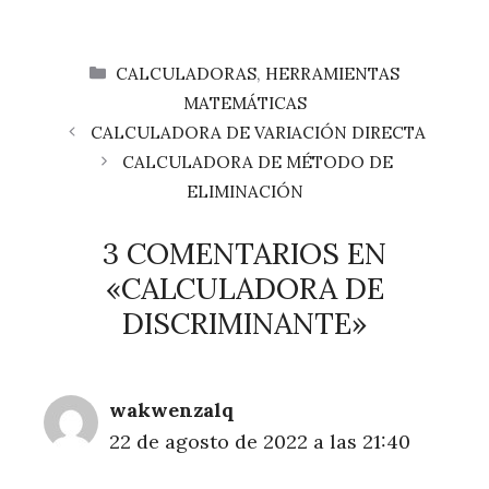
CATEGORÍAS
CALCULADORAS
,
HERRAMIENTAS
MATEMÁTICAS
CALCULADORA DE VARIACIÓN DIRECTA
CALCULADORA DE MÉTODO DE
ELIMINACIÓN
3 COMENTARIOS EN
«CALCULADORA DE
DISCRIMINANTE»
wakwenzalq
22 de agosto de 2022 a las 21:40