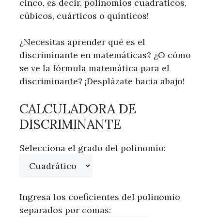
cinco, es decir, polinomios cuadráticos,
cúbicos, cuárticos o quínticos!
¿Necesitas aprender qué es el
discriminante en matemáticas? ¿O cómo
se ve la fórmula matemática para el
discriminante? ¡Desplázate hacia abajo!
CALCULADORA DE
DISCRIMINANTE
Selecciona el grado del polinomio:
Ingresa los coeficientes del polinomio
separados por comas: