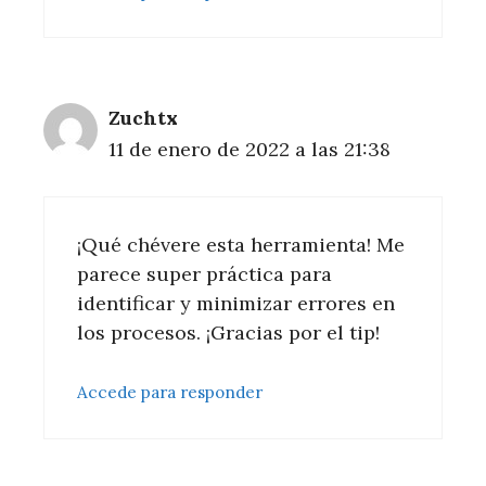
Zuchtx
11 de enero de 2022 a las 21:38
¡Qué chévere esta herramienta! Me
parece super práctica para
identificar y minimizar errores en
los procesos. ¡Gracias por el tip!
Accede para responder