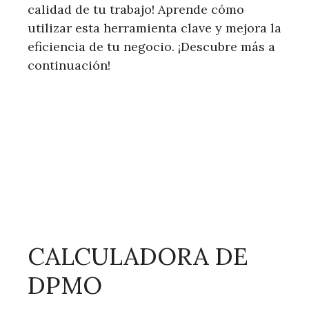
calidad de tu trabajo! Aprende cómo
utilizar esta herramienta clave y mejora la
eficiencia de tu negocio. ¡Descubre más a
continuación!
CALCULADORA DE
DPMO