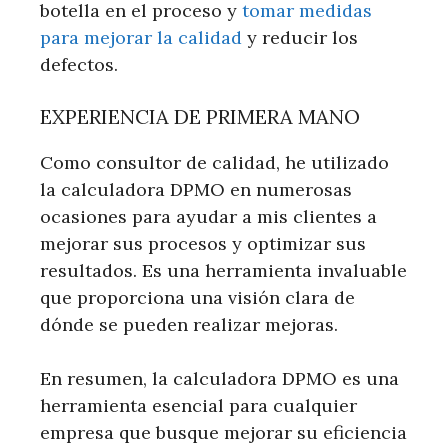
botella en el proceso y
tomar medidas
para mejorar la calidad
y reducir los
defectos.
EXPERIENCIA DE PRIMERA MANO
Como consultor de calidad, he utilizado
la calculadora DPMO en numerosas
ocasiones para ayudar a mis clientes a
mejorar sus procesos y optimizar sus
resultados. Es una herramienta invaluable
que proporciona una visión clara de
dónde se pueden realizar mejoras.
En resumen, la calculadora DPMO es una
herramienta esencial para cualquier
empresa que busque mejorar su eficiencia