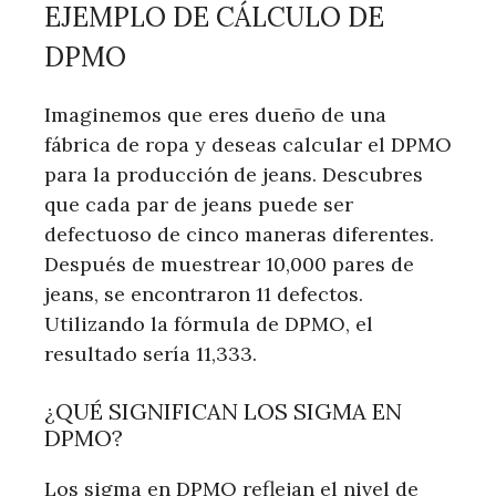
EJEMPLO DE CÁLCULO DE
DPMO
Imaginemos que eres dueño de una
fábrica de ropa y deseas calcular el DPMO
para la producción de jeans. Descubres
que cada par de jeans puede ser
defectuoso de cinco maneras diferentes.
Después de muestrear 10,000 pares de
jeans, se encontraron 11 defectos.
Utilizando la fórmula de DPMO, el
resultado sería 11,333.
¿QUÉ SIGNIFICAN LOS SIGMA EN
DPMO?
Los sigma en DPMO reflejan el nivel de