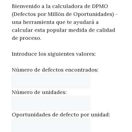
Bienvenido a la calculadora de DPMO
(Defectos por Millón de Oportunidades) –
una herramienta que te ayudará a
calcular esta popular medida de calidad
de proceso.
Introduce los siguientes valores:
Número de defectos encontrados:
Número de unidades:
Oportunidades de defecto por unidad: