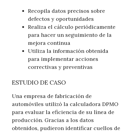
Recopila datos precisos sobre
defectos y oportunidades
Realiza el cálculo periódicamente
para hacer un seguimiento de la
mejora continua
Utiliza la información obtenida
para implementar acciones
correctivas y preventivas
ESTUDIO DE CASO
Una empresa de fabricación de
automóviles utilizó la calculadora DPMO
para evaluar la eficiencia de su línea de
producción. Gracias a los datos
obtenidos, pudieron identificar cuellos de