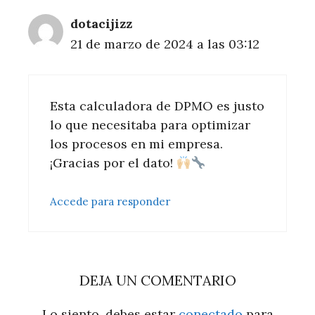
dotacijizz
21 de marzo de 2024 a las 03:12
Esta calculadora de DPMO es justo
lo que necesitaba para optimizar
los procesos en mi empresa.
¡Gracias por el dato!
Accede para responder
DEJA UN COMENTARIO
Lo siento, debes estar
conectado
para