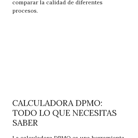
comparar la calidad de diferentes
procesos.
CALCULADORA DPMO:
TODO LO QUE NECESITAS
SABER
La calculadora DPMO es una herramienta