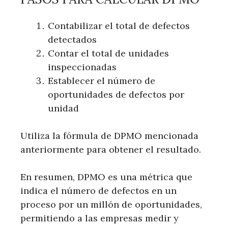
Contabilizar el total de defectos
detectados
Contar el total de unidades
inspeccionadas
Establecer el número de
oportunidades de defectos por
unidad
Utiliza la fórmula de DPMO mencionada
anteriormente para obtener el resultado.
En resumen, DPMO es una métrica que
indica el número de defectos en un
proceso por un millón de oportunidades,
permitiendo a las empresas medir y