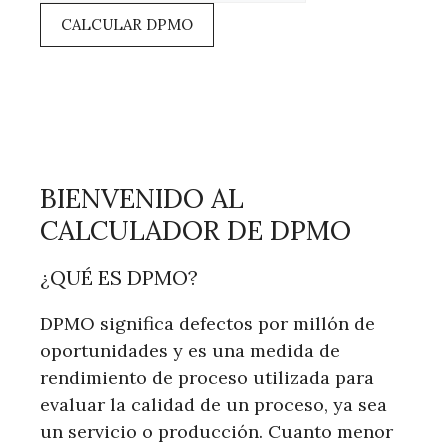
CALCULAR DPMO
BIENVENIDO AL
CALCULADOR DE DPMO
¿QUÉ ES DPMO?
DPMO significa defectos por millón de
oportunidades y es una medida de
rendimiento de proceso utilizada para
evaluar la calidad de un proceso, ya sea
un servicio o producción. Cuanto menor