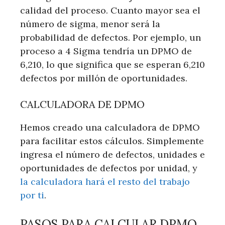
calidad del proceso. Cuanto mayor sea el
número de sigma, menor será la
probabilidad de defectos. Por ejemplo, un
proceso a 4 Sigma tendría un DPMO de
6,210, lo que significa que se esperan 6,210
defectos por millón de oportunidades.
CALCULADORA DE DPMO
Hemos creado una calculadora de DPMO
para facilitar estos cálculos. Simplemente
ingresa el número de defectos, unidades e
oportunidades de defectos por unidad, y
la calculadora hará el resto del trabajo
por ti
.
PASOS PARA CALCULAR DPMO