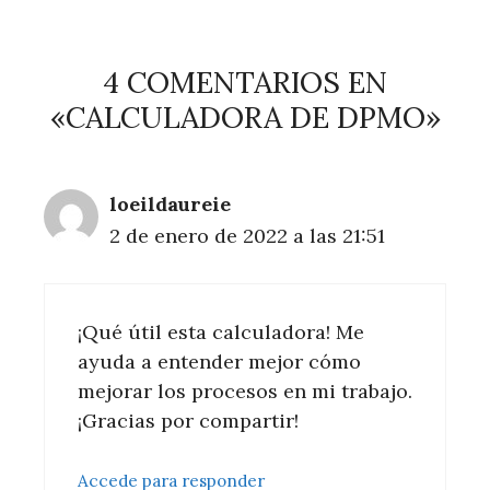
4 COMENTARIOS EN
«CALCULADORA DE DPMO»
loeildaureie
2 de enero de 2022 a las 21:51
¡Qué útil esta calculadora! Me
ayuda a entender mejor cómo
mejorar los procesos en mi trabajo.
¡Gracias por compartir!
Accede para responder