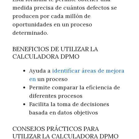
medida precisa de cuántos defectos se
producen por cada millón de
oportunidades en un proceso
determinado.
BENEFICIOS DE UTILIZAR LA
CALCULADORA DPMO
Ayuda a
identificar áreas de mejora
en
un proceso
Permite comparar la eficiencia de
diferentes procesos
Facilita la toma de decisiones
basada en datos objetivos
CONSEJOS PRÁCTICOS PARA
UTILIZAR LA CALCULADORA DPMO