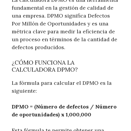
fundamental en la gestión de calidad de
una empresa. DPMO significa Defectos
Por Millón de Oportunidades y es una
métrica clave para medir la eficiencia de
un proceso en términos de la cantidad de
defectos producidos.
¿CÓMO FUNCIONA LA
CALCULADORA DPMO?
La fórmula para calcular el DPMO es la
siguiente:
DPMO = (Número de defectos / Número
de oportunidades) x 1,000,000
Esta fórmula te permite obtener una