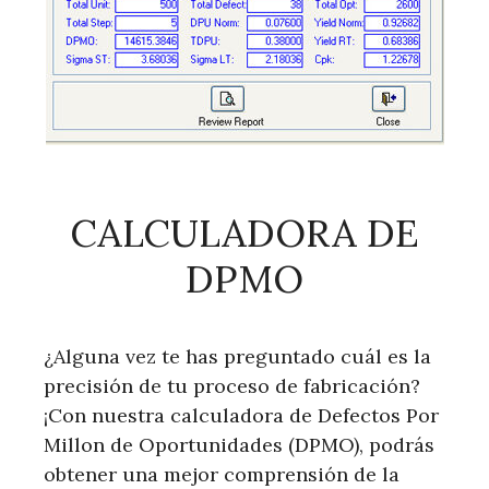
CALCULADORA DE
DPMO
¿Alguna vez te has preguntado cuál es la
precisión de tu proceso de fabricación?
¡Con nuestra calculadora de Defectos Por
Millon de Oportunidades (DPMO), podrás
obtener una mejor comprensión de la