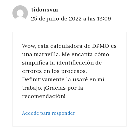
tidonsvm
25 de julio de 2022 a las 13:09
Wow, esta calculadora de DPMO es
una maravilla. Me encanta cómo
simplifica la identificación de
errores en los procesos.
Definitivamente la usaré en mi
trabajo. ¡Gracias por la
recomendación!
Accede para responder