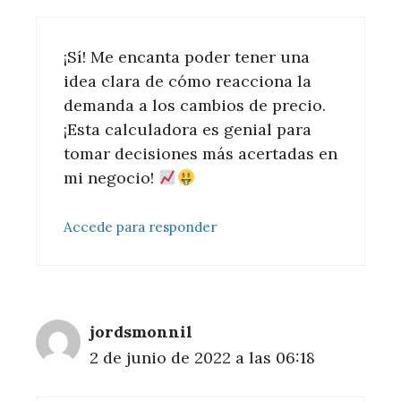
¡Sí! Me encanta poder tener una
idea clara de cómo reacciona la
demanda a los cambios de precio.
¡Esta calculadora es genial para
tomar decisiones más acertadas en
mi negocio!
Accede para responder
jordsmonnil
2 de junio de 2022 a las 06:18