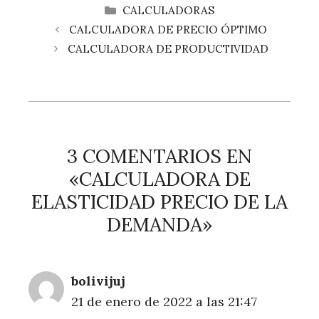
CATEGORÍAS
CALCULADORAS
CALCULADORA DE PRECIO ÓPTIMO
CALCULADORA DE PRODUCTIVIDAD
3 COMENTARIOS EN
«CALCULADORA DE
ELASTICIDAD PRECIO DE LA
DEMANDA»
bolivijuj
21 de enero de 2022 a las 21:47