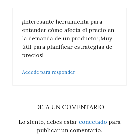
¡Interesante herramienta para
entender cómo afecta el precio en
la demanda de un producto! ¡Muy
útil para planificar estrategias de
precios!
Accede para responder
DEJA UN COMENTARIO
Lo siento, debes estar
conectado
para
publicar un comentario.