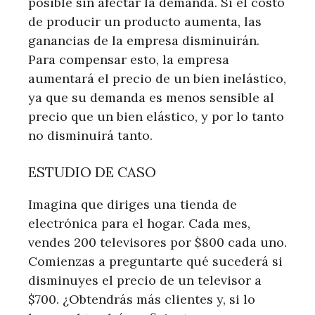
posible sin afectar la demanda. Si el costo
de producir un producto aumenta, las
ganancias de la empresa disminuirán.
Para compensar esto, la empresa
aumentará el precio de un bien inelástico,
ya que su demanda es menos sensible al
precio que un bien elástico, y por lo tanto
no disminuirá tanto.
ESTUDIO DE CASO
Imagina que diriges una tienda de
electrónica para el hogar. Cada mes,
vendes 200 televisores por $800 cada uno.
Comienzas a preguntarte qué sucederá si
disminuyes el precio de un televisor a
$700. ¿Obtendrás más clientes y, si lo