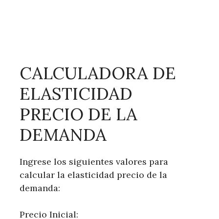
CALCULADORA DE
ELASTICIDAD
PRECIO DE LA
DEMANDA
Ingrese los siguientes valores para
calcular la elasticidad precio de la
demanda:
Precio Inicial: