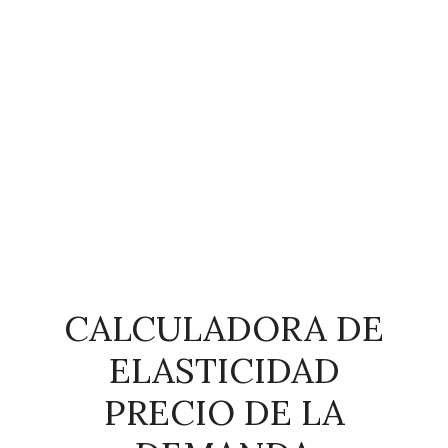
CALCULADORA DE
ELASTICIDAD
PRECIO DE LA