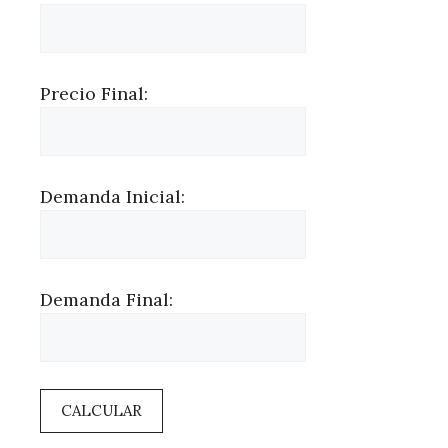
Precio Final:
Demanda Inicial:
Demanda Final:
CALCULAR