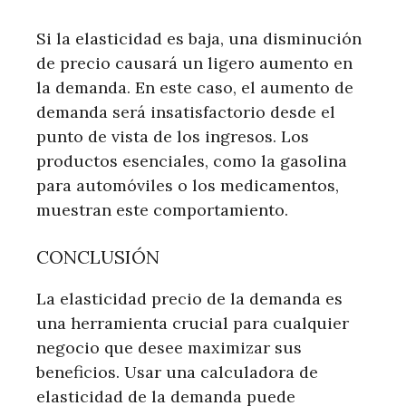
Si la elasticidad es baja, una disminución
de precio causará un ligero aumento en
la demanda. En este caso, el aumento de
demanda será insatisfactorio desde el
punto de vista de los ingresos. Los
productos esenciales, como la gasolina
para automóviles o los medicamentos,
muestran este comportamiento.
CONCLUSIÓN
La elasticidad precio de la demanda es
una herramienta crucial para cualquier
negocio que desee maximizar sus
beneficios. Usar una calculadora de
elasticidad de la demanda puede