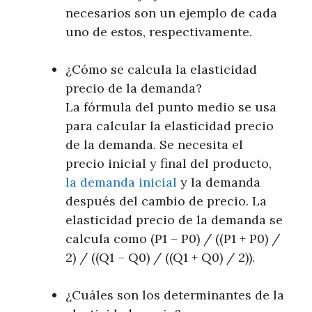
necesarios son un ejemplo de cada
uno de estos, respectivamente.
¿Cómo se calcula la elasticidad
precio de la demanda?
La fórmula del punto medio se usa
para calcular la elasticidad precio
de la demanda. Se necesita el
precio inicial y final del producto,
la demanda inicial
y la demanda
después del cambio de precio. La
elasticidad precio de la demanda se
calcula como (P1 – P0) / ((P1 + P0) /
2) / ((Q1 – Q0) / ((Q1 + Q0) / 2)).
¿Cuáles son los determinantes de la