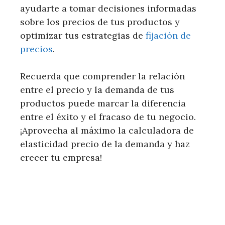
ayudarte a tomar decisiones informadas
sobre los precios de tus productos y
optimizar tus estrategias de
fijación de
precios
.
Recuerda que comprender la relación
entre el precio y la demanda de tus
productos puede marcar la diferencia
entre el éxito y el fracaso de tu negocio.
¡Aprovecha al máximo la calculadora de
elasticidad precio de la demanda y haz
crecer tu empresa!