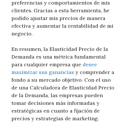
preferencias y comportamientos de mis
clientes. Gracias a esta herramienta, he
podido ajustar mis precios de manera
efectiva y aumentar la rentabilidad de mi
negocio.
En resumen, la Elasticidad Precio de la
Demanda es una métrica fundamental
para cualquier empresa que
desee
maximizar sus ganancias
y comprender a
fondo a su mercado objetivo. Con el uso
de una Calculadora de Elasticidad Precio
de la Demanda, las empresas pueden
tomar decisiones más informadas y
estratégicas en cuanto a fijación de
precios y estrategias de marketing.