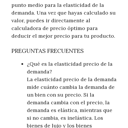
punto medio para la elasticidad de la
demanda. Una vez que hayas calculado su
valor, puedes ir directamente al
calculadora de precio óptimo para
deducir el mejor precio para tu producto.
PREGUNTAS FRECUENTES
¿Qué es la elasticidad precio de la
demanda?
La elasticidad precio de la demanda
mide cuánto cambia la demanda de
un bien con su precio. Si la
demanda cambia con el precio, la
demanda es elástica, mientras que
si no cambia, es inelástica. Los
bienes de lujo y los bienes