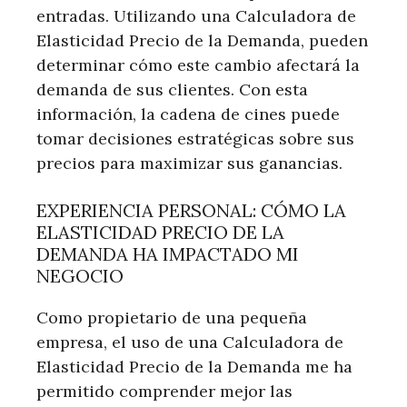
entradas. Utilizando una Calculadora de
Elasticidad Precio de la Demanda, pueden
determinar cómo este cambio afectará la
demanda de sus clientes. Con esta
información, la cadena de cines puede
tomar decisiones estratégicas sobre sus
precios para maximizar sus ganancias.
EXPERIENCIA PERSONAL: CÓMO LA
ELASTICIDAD PRECIO DE LA
DEMANDA HA IMPACTADO MI
NEGOCIO
Como propietario de una pequeña
empresa, el uso de una Calculadora de
Elasticidad Precio de la Demanda me ha
permitido comprender mejor las