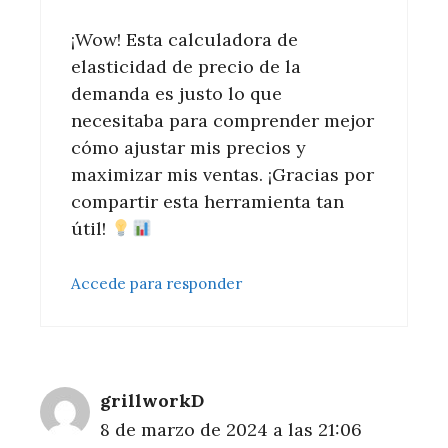
¡Wow! Esta calculadora de
elasticidad de precio de la
demanda es justo lo que
necesitaba para comprender mejor
cómo ajustar mis precios y
maximizar mis ventas. ¡Gracias por
compartir esta herramienta tan
útil!
Accede para responder
grillworkD
8 de marzo de 2024 a las 21:06