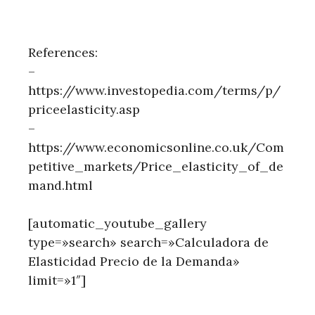
References:
–
https://www.investopedia.com/terms/p/
priceelasticity.asp
–
https://www.economicsonline.co.uk/Com
petitive_markets/Price_elasticity_of_de
mand.html
[automatic_youtube_gallery
type=»search» search=»Calculadora de
Elasticidad Precio de la Demanda»
limit=»1″]