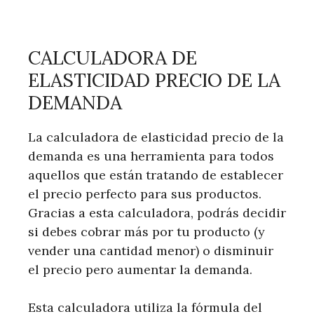
CALCULADORA DE
ELASTICIDAD PRECIO DE LA
DEMANDA
La calculadora de elasticidad precio de la
demanda es una herramienta para todos
aquellos que están tratando de establecer
el precio perfecto para sus productos.
Gracias a esta calculadora, podrás decidir
si debes cobrar más por tu producto (y
vender una cantidad menor) o disminuir
el precio pero aumentar la demanda.
Esta calculadora utiliza la fórmula del