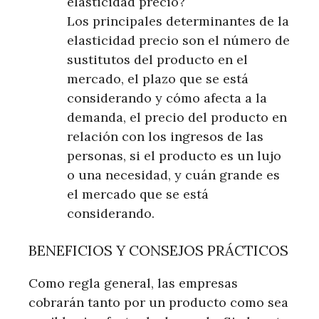
elasticidad precio?
Los principales determinantes de la
elasticidad precio son el número de
sustitutos del producto en el
mercado, el plazo que se está
considerando y cómo afecta a la
demanda, el precio del producto en
relación con los ingresos de las
personas, si el producto es un lujo
o una necesidad, y cuán grande es
el mercado que se está
considerando.
BENEFICIOS Y CONSEJOS PRÁCTICOS
Como regla general, las empresas
cobrarán tanto por un producto como sea