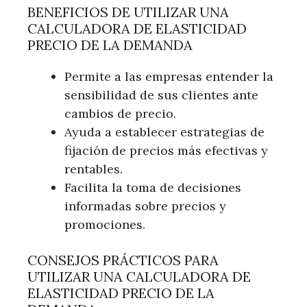
BENEFICIOS DE UTILIZAR UNA
CALCULADORA DE ELASTICIDAD
PRECIO DE LA DEMANDA
Permite a las empresas entender la
sensibilidad de sus clientes ante
cambios de precio.
Ayuda a establecer estrategias de
fijación de precios más efectivas y
rentables.
Facilita la toma de decisiones
informadas sobre precios y
promociones.
CONSEJOS PRÁCTICOS PARA
UTILIZAR UNA CALCULADORA DE
ELASTICIDAD PRECIO DE LA