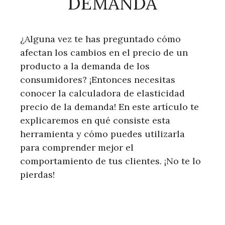
DEMANDA
¿Alguna vez te has preguntado cómo
afectan los cambios en el precio de un
producto a la demanda de los
consumidores? ¡Entonces necesitas
conocer la calculadora de elasticidad
precio de la demanda! En este artículo te
explicaremos en qué consiste esta
herramienta y cómo puedes utilizarla
para comprender mejor el
comportamiento de tus clientes. ¡No te lo
pierdas!