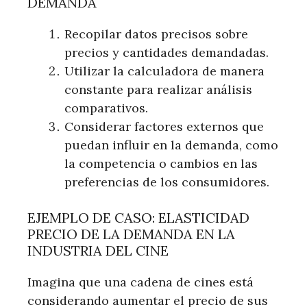
DEMANDA
Recopilar datos precisos sobre
precios y cantidades demandadas.
Utilizar la calculadora de manera
constante para realizar análisis
comparativos.
Considerar factores externos que
puedan influir en la demanda, como
la competencia o cambios en las
preferencias de los consumidores.
EJEMPLO DE CASO: ELASTICIDAD
PRECIO DE LA DEMANDA EN LA
INDUSTRIA DEL CINE
Imagina que una cadena de cines está
considerando aumentar el precio de sus