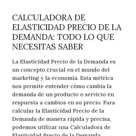
CALCULADORA DE
ELASTICIDAD PRECIO DE LA
DEMANDA: TODO LO QUE
NECESITAS SABER
La Elasticidad Precio de la Demanda es
un concepto crucial en el mundo del
marketing y la economía. Esta métrica
nos permite entender cómo cambia la
demanda de un producto o servicio en
respuesta a cambios en su precio. Para
calcular la Elasticidad Precio de la
Demanda de manera rápida y precisa,
podemos utilizar una Calculadora de
Elasticidad Precio de la Demanda.