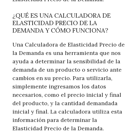
¿QUÉ ES UNA CALCULADORA DE
ELASTICIDAD PRECIO DE LA
DEMANDA Y CÓMO FUNCIONA?
Una Calculadora de Elasticidad Precio de
la Demanda es una herramienta que nos
ayuda a determinar la sensibilidad de la
demanda de un producto o servicio ante
cambios en su precio. Para utilizarla,
simplemente ingresamos los datos
necesarios, como el precio inicial y final
del producto, y la cantidad demandada
inicial y final. La calculadora utiliza esta
información para determinar la
Elasticidad Precio de la Demanda.