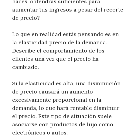
haces, obtendrás suficientes para
aumentar tus ingresos a pesar del recorte
de precio?
Lo que en realidad estás pensando es en
la elasticidad precio de la demanda.
Describe el comportamiento de los
clientes una vez que el precio ha
cambiado.
Si la elasticidad es alta, una disminución
de precio causará un aumento
excesivamente proporcional en la
demanda, lo que hará rentable disminuir
el precio. Este tipo de situación suele
asociarse con productos de lujo como
electrónicos o autos.