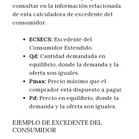
consultar en la información relacionada
de esta calculadora de excedente del
consumidor.
ECSECS:
Excedente del
Consumidor Extendido.
Qd:
Cantidad demandada en
equilibrio, donde la demanda y la
oferta son iguales.
Pmax:
Precio máximo que el
comprador está dispuesto a pagar.
Pd:
Precio en equilibrio, donde la
demanda y la oferta son iguales.
EJEMPLO DE EXCEDENTE DEL
CONSUMIDOR