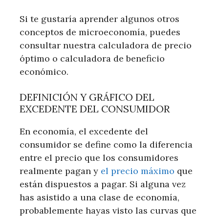
Si te gustaría aprender algunos otros
conceptos de microeconomía, puedes
consultar nuestra calculadora de precio
óptimo o calculadora de beneficio
económico.
DEFINICIÓN Y GRÁFICO DEL
EXCEDENTE DEL CONSUMIDOR
En economía, el excedente del
consumidor se define como la diferencia
entre el precio que los consumidores
realmente pagan y
el precio máximo
que
están dispuestos a pagar. Si alguna vez
has asistido a una clase de economía,
probablemente hayas visto las curvas que