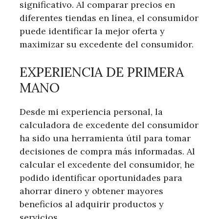
significativo. Al comparar precios en
diferentes tiendas en línea, el consumidor
puede identificar la mejor oferta y
maximizar su excedente del consumidor.
EXPERIENCIA DE PRIMERA
MANO
Desde mi experiencia personal, la
calculadora de excedente del consumidor
ha sido una herramienta útil para tomar
decisiones de compra más informadas. Al
calcular el excedente del consumidor, he
podido identificar oportunidades para
ahorrar dinero y obtener mayores
beneficios al adquirir productos y
servicios.