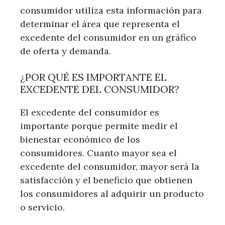
consumidor utiliza esta información para
determinar el área que representa el
excedente del consumidor en un gráfico
de oferta y demanda.
¿POR QUÉ ES IMPORTANTE EL
EXCEDENTE DEL CONSUMIDOR?
El excedente del consumidor es
importante porque permite medir el
bienestar económico de los
consumidores. Cuanto mayor sea el
excedente del consumidor, mayor será la
satisfacción y el beneficio que obtienen
los consumidores al adquirir un producto
o servicio.