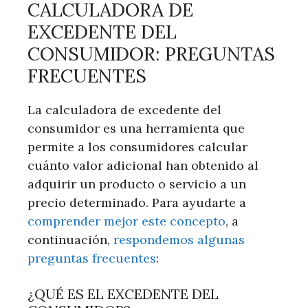
CALCULADORA DE
EXCEDENTE DEL
CONSUMIDOR: PREGUNTAS
FRECUENTES
La calculadora de excedente del
consumidor es una herramienta que
permite a los consumidores calcular
cuánto valor adicional han obtenido al
adquirir un producto o servicio a un
precio determinado. Para ayudarte a
comprender mejor este concepto
, a
continuación,
respondemos algunas
preguntas frecuentes
:
¿QUÉ ES EL EXCEDENTE DEL