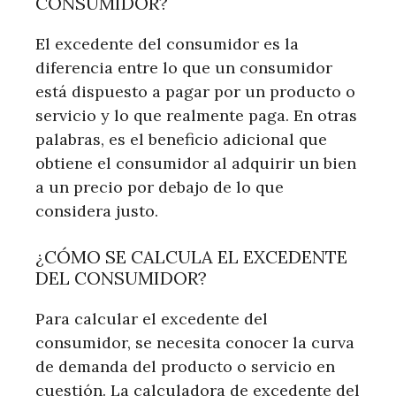
CONSUMIDOR?
El excedente del consumidor es la
diferencia entre lo que un consumidor
está dispuesto a pagar por un producto o
servicio y lo que realmente paga. En otras
palabras, es el beneficio adicional que
obtiene el consumidor al adquirir un bien
a un precio por debajo de lo que
considera justo.
¿CÓMO SE CALCULA EL EXCEDENTE
DEL CONSUMIDOR?
Para calcular el excedente del
consumidor, se necesita conocer la curva
de demanda del producto o servicio en
cuestión. La calculadora de excedente del