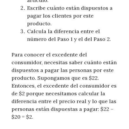
artículo.
Escribe cuánto están dispuestos a
pagar los clientes por este
producto.
Calcula la diferencia entre el
número del Paso 1 y el del Paso 2.
Para conocer el excedente del
consumidor, necesitas saber cuánto están
dispuestos a pagar las personas por este
producto. Supongamos que es $22.
Entonces, el excedente del consumidor es
de $2 porque necesitamos calcular la
diferencia entre el precio real y lo que las
personas están dispuestas a pagar: $22 –
$20 = $2.