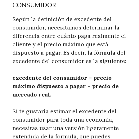
CONSUMIDOR
Según la definición de excedente del
consumidor, necesitamos determinar la
diferencia entre cuánto paga realmente el
cliente y el precio máximo que está
dispuesto a pagar. Es decir, la fórmula del
excedente del consumidor es la siguiente:
excedente del consumidor = precio
máximo dispuesto a pagar – precio de
mercado real.
Si te gustaría estimar el excedente del
consumidor para toda una economía,
necesitas usar una versión ligeramente
extendida de la fórmula, que puedes