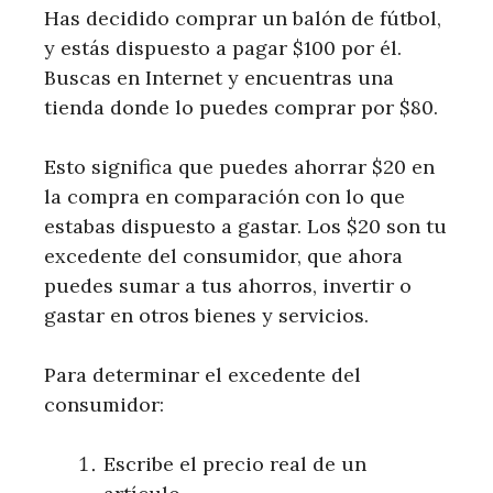
Has decidido comprar un balón de fútbol,
y estás dispuesto a pagar $100 por él.
Buscas en Internet y encuentras una
tienda donde lo puedes comprar por $80.
Esto significa que puedes ahorrar $20 en
la compra en comparación con lo que
estabas dispuesto a gastar. Los $20 son tu
excedente del consumidor, que ahora
puedes sumar a tus ahorros, invertir o
gastar en otros bienes y servicios.
Para determinar el excedente del
consumidor:
Escribe el precio real de un