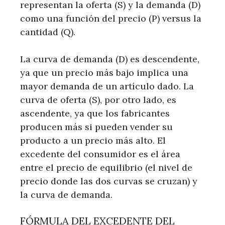
representan la oferta (S) y la demanda (D)
como una función del precio (P) versus la
cantidad (Q).
La curva de demanda (D) es descendente,
ya que un precio más bajo implica una
mayor demanda de un artículo dado. La
curva de oferta (S), por otro lado, es
ascendente, ya que los fabricantes
producen más si pueden vender su
producto a un precio más alto. El
excedente del consumidor es el área
entre el precio de equilibrio (el nivel de
precio donde las dos curvas se cruzan) y
la curva de demanda.
FÓRMULA DEL EXCEDENTE DEL