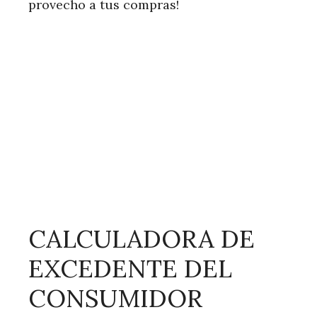
provecho a tus compras!
CALCULADORA DE
EXCEDENTE DEL
CONSUMIDOR