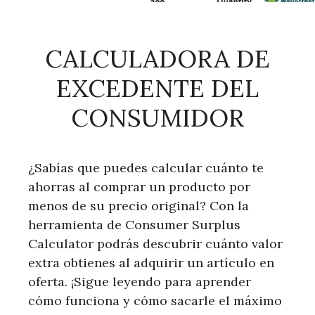
CALCULADORA DE
EXCEDENTE DEL
CONSUMIDOR
¿Sabías que puedes calcular cuánto te
ahorras al comprar un producto por
menos de su precio original? Con la
herramienta de Consumer Surplus
Calculator podrás descubrir cuánto valor
extra obtienes al adquirir un artículo en
oferta. ¡Sigue leyendo para aprender
cómo funciona y cómo sacarle el máximo