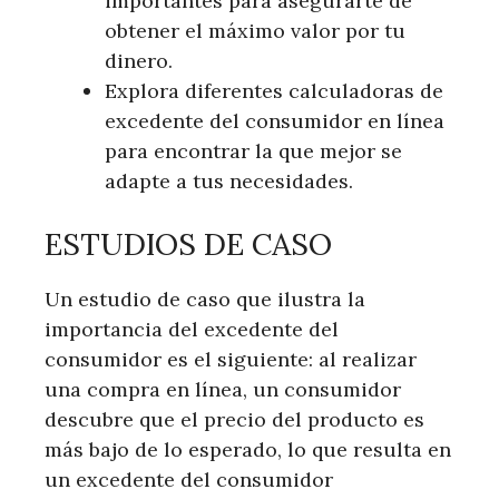
importantes para asegurarte de
obtener el máximo valor por tu
dinero.
Explora diferentes calculadoras de
excedente del consumidor en línea
para encontrar la que mejor se
adapte a tus necesidades.
ESTUDIOS DE CASO
Un estudio de caso que ilustra la
importancia del excedente del
consumidor es el siguiente: al realizar
una compra en línea, un consumidor
descubre que el precio del producto es
más bajo de lo esperado, lo que resulta en
un excedente del consumidor