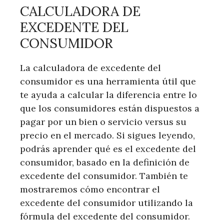
CALCULADORA DE
EXCEDENTE DEL
CONSUMIDOR
La calculadora de excedente del
consumidor es una herramienta útil que
te ayuda a calcular la diferencia entre lo
que los consumidores están dispuestos a
pagar por un bien o servicio versus su
precio en el mercado. Si sigues leyendo,
podrás aprender qué es el excedente del
consumidor, basado en la definición de
excedente del consumidor. También te
mostraremos cómo encontrar el
excedente del consumidor utilizando la
fórmula del excedente del consumidor.