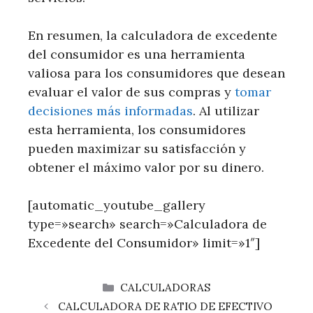
En resumen, la calculadora de excedente
del consumidor es una herramienta
valiosa para los consumidores que desean
evaluar el valor de sus compras y
tomar
decisiones más informadas
. Al utilizar
esta herramienta, los consumidores
pueden maximizar su satisfacción y
obtener el máximo valor por su dinero.
[automatic_youtube_gallery
type=»search» search=»Calculadora de
Excedente del Consumidor» limit=»1″]
CATEGORÍAS
CALCULADORAS
CALCULADORA DE RATIO DE EFECTIVO