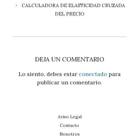
CALCULADORA DE ELASTICIDAD CRUZADA
DEL PRECIO
DEJA UN COMENTARIO
Lo siento, debes estar
conectado
para
publicar un comentario.
Aviso Legal
Contacto
Nosotros