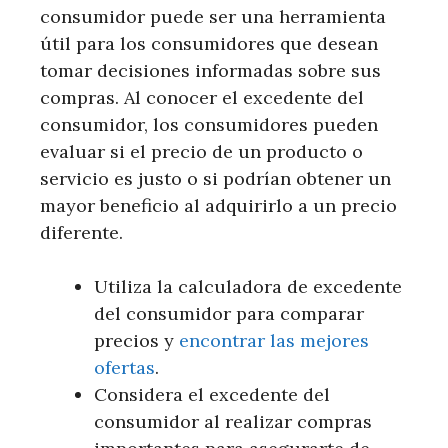
consumidor puede ser una herramienta
útil para los consumidores que desean
tomar decisiones informadas sobre sus
compras. Al conocer el excedente del
consumidor, los consumidores pueden
evaluar si el precio de un producto o
servicio es justo o si podrían obtener un
mayor beneficio al adquirirlo a un precio
diferente.
Utiliza la calculadora de excedente
del consumidor para comparar
precios y
encontrar las mejores
ofertas
.
Considera el excedente del
consumidor al realizar compras