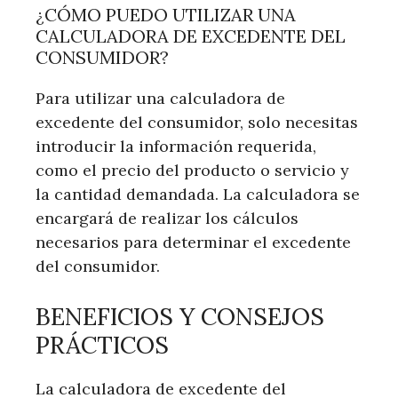
¿CÓMO PUEDO UTILIZAR UNA
CALCULADORA DE EXCEDENTE DEL
CONSUMIDOR?
Para utilizar una calculadora de
excedente del consumidor, solo necesitas
introducir la información requerida,
como el precio del producto o servicio y
la cantidad demandada. La calculadora se
encargará de realizar los cálculos
necesarios para determinar el excedente
del consumidor.
BENEFICIOS Y CONSEJOS
PRÁCTICOS
La calculadora de excedente del