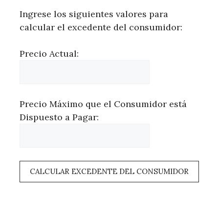
Ingrese los siguientes valores para
calcular el excedente del consumidor:
Precio Actual:
Precio Máximo que el Consumidor está
Dispuesto a Pagar:
CALCULAR EXCEDENTE DEL CONSUMIDOR