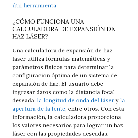
útil herramienta
:
¿CÓMO FUNCIONA UNA
CALCULADORA DE EXPANSIÓN DE
HAZ LÁSER?
Una calculadora de expansión de haz
láser utiliza fórmulas matemáticas y
parámetros físicos para determinar la
configuración óptima de un sistema de
expansión de haz. El usuario debe
ingresar datos como la distancia focal
deseada,
la longitud de onda del láser
y
la
apertura de la lente
, entre otros. Con esta
información, la calculadora proporciona
los valores necesarios para lograr un haz
láser con las propiedades deseadas.