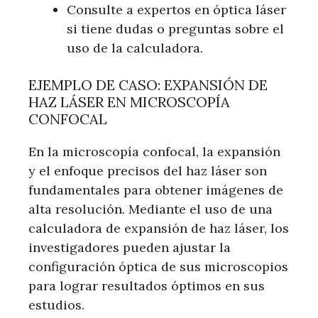
Consulte a expertos en óptica láser
si tiene dudas o preguntas sobre el
uso de la calculadora.
EJEMPLO DE CASO: EXPANSIÓN DE
HAZ LÁSER EN MICROSCOPÍA
CONFOCAL
En la microscopía confocal, la expansión
y el enfoque precisos del haz láser son
fundamentales para obtener imágenes de
alta resolución. Mediante el uso de una
calculadora de expansión de haz láser, los
investigadores pueden ajustar la
configuración óptica de sus microscopios
para lograr resultados óptimos en sus
estudios.