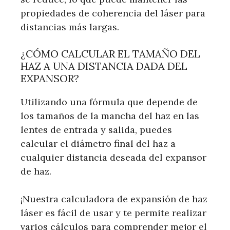
propiedades de coherencia del láser para
distancias más largas.
¿CÓMO CALCULAR EL TAMAÑO DEL
HAZ A UNA DISTANCIA DADA DEL
EXPANSOR?
Utilizando una fórmula que depende de
los tamaños de la mancha del haz en las
lentes de entrada y salida, puedes
calcular el diámetro final del haz a
cualquier distancia deseada del expansor
de haz.
¡Nuestra calculadora de expansión de haz
láser es fácil de usar y te permite realizar
varios cálculos para comprender mejor el