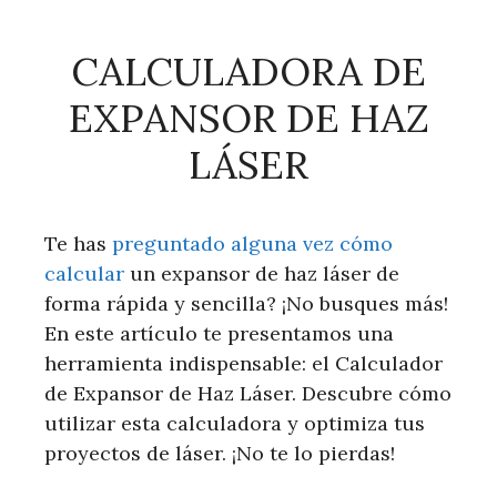
CALCULADORA DE
EXPANSOR DE HAZ
LÁSER
Te has
preguntado alguna vez cómo
calcular
un expansor de haz láser de
forma rápida y sencilla? ¡No busques más!
En este artículo te presentamos una
herramienta indispensable: el Calculador
de Expansor de Haz Láser. Descubre cómo
utilizar esta calculadora y optimiza tus
proyectos de láser. ¡No te lo pierdas!