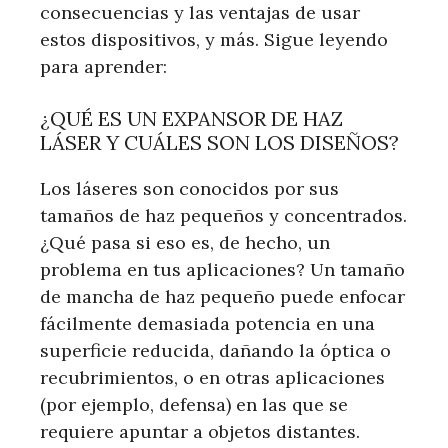
consecuencias y las ventajas de usar
estos dispositivos, y más. Sigue leyendo
para aprender:
¿QUÉ ES UN EXPANSOR DE HAZ
LÁSER Y CUÁLES SON LOS DISEÑOS?
Los láseres son conocidos por sus
tamaños de haz pequeños y concentrados.
¿Qué pasa si eso es, de hecho, un
problema en tus aplicaciones? Un tamaño
de mancha de haz pequeño puede enfocar
fácilmente demasiada potencia en una
superficie reducida, dañando la óptica o
recubrimientos, o en otras aplicaciones
(por ejemplo, defensa) en las que se
requiere apuntar a objetos distantes.