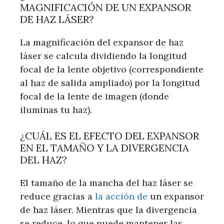
MAGNIFICACIÓN DE UN EXPANSOR
DE HAZ LÁSER?
La magnificación del expansor de haz
láser se calcula dividiendo la longitud
focal de la lente objetivo (correspondiente
al haz de salida ampliado) por la longitud
focal de la lente de imagen (donde
iluminas tu haz).
¿CUÁL ES EL EFECTO DEL EXPANSOR
EN EL TAMAÑO Y LA DIVERGENCIA
DEL HAZ?
El tamaño de la mancha del haz láser se
reduce gracias a
la acción de
un expansor
de haz láser. Mientras que la divergencia
se reduce, lo que puede mantener las