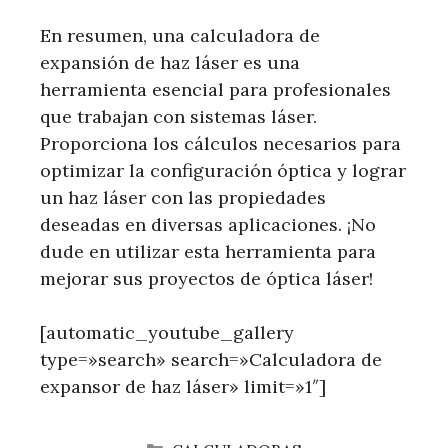
En resumen, una calculadora de
expansión de haz láser es una
herramienta esencial para profesionales
que trabajan con sistemas láser.
Proporciona los cálculos necesarios para
optimizar la configuración óptica y lograr
un haz láser con las propiedades
deseadas en diversas aplicaciones. ¡No
dude en utilizar esta herramienta para
mejorar sus proyectos de óptica láser!
[automatic_youtube_gallery
type=»search» search=»Calculadora de
expansor de haz láser» limit=»1″]
CATEGORÍAS