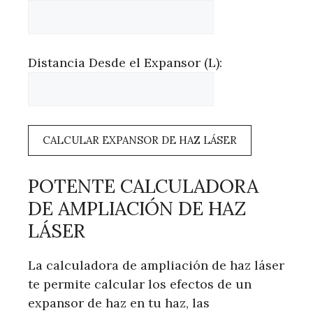
Distancia Desde el Expansor (L):
CALCULAR EXPANSOR DE HAZ LÁSER
POTENTE CALCULADORA
DE AMPLIACIÓN DE HAZ
LÁSER
La calculadora de ampliación de haz láser
te permite calcular los efectos de un
expansor de haz en tu haz, las