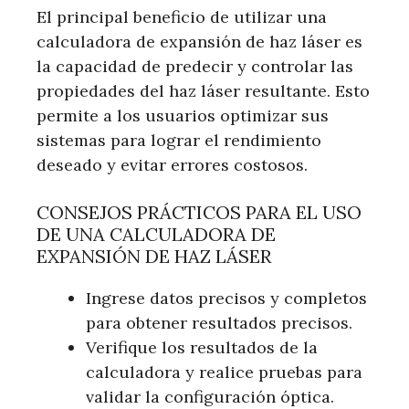
El principal beneficio de utilizar una
calculadora de expansión de haz láser es
la capacidad de predecir y controlar las
propiedades del haz láser resultante. Esto
permite a los usuarios optimizar sus
sistemas para lograr el rendimiento
deseado y evitar errores costosos.
CONSEJOS PRÁCTICOS PARA EL USO
DE UNA CALCULADORA DE
EXPANSIÓN DE HAZ LÁSER
Ingrese datos precisos y completos
para obtener resultados precisos.
Verifique los resultados de la
calculadora y realice pruebas para
validar la configuración óptica.