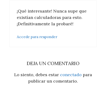
¡Qué interesante! Nunca supe que
existían calculadoras para esto.
¡Definitivamente la probaré!
Accede para responder
DEJA UN COMENTARIO
Lo siento, debes estar
conectado
para
publicar un comentario.