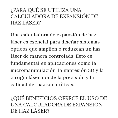
¿PARA QUÉ SE UTILIZA UNA
CALCULADORA DE EXPANSIÓN DE
HAZ LÁSER?
Una calculadora de expansión de haz
láser es esencial para diseñar sistemas
ópticos que amplíen o reduzcan un haz
láser de manera controlada. Esto es
fundamental en aplicaciones como la
micromanipulación, la impresión 3D y la
cirugía láser, donde la precisión y la
calidad del haz son críticas.
¿QUÉ BENEFICIOS OFRECE EL USO DE
UNA CALCULADORA DE EXPANSIÓN
DE HAZ LÁSER?