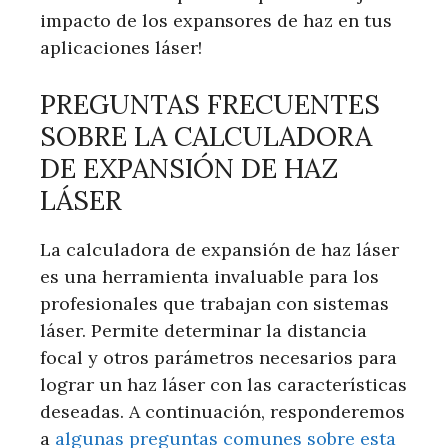
impacto de los expansores de haz en tus
aplicaciones láser!
PREGUNTAS FRECUENTES
SOBRE LA CALCULADORA
DE EXPANSIÓN DE HAZ
LÁSER
La calculadora de expansión de haz láser
es una herramienta invaluable para los
profesionales que trabajan con sistemas
láser. Permite determinar la distancia
focal y otros parámetros necesarios para
lograr un haz láser con las características
deseadas. A continuación, responderemos
a
algunas preguntas comunes sobre esta