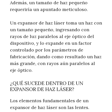
Además, un tamaño de haz pequeño
requeriría un apuntado meticuloso.
Un expansor de haz láser toma un haz con
un tamaño pequeño, ingresando con
rayos de luz paralelos al eje óptico del
dispositivo, y lo expande en un factor
controlado por los parámetros de
fabricación, dando como resultado un haz
más grande, con rayos aún paralelos al
eje óptico.
¿QUÉ SUCEDE DENTRO DE UN
EXPANSOR DE HAZ LÁSER?
Los elementos fundamentales de un
expansor de haz láser son las lentes.