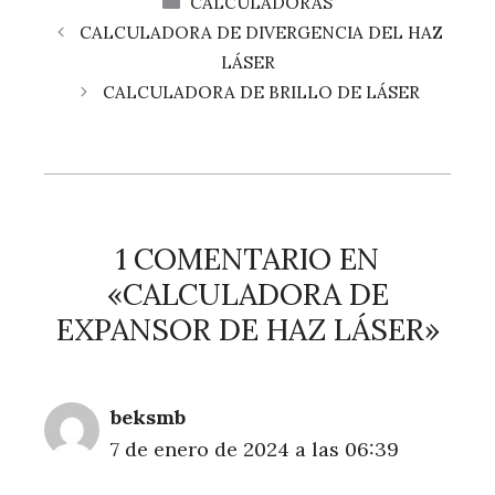
CALCULADORAS
CALCULADORA DE DIVERGENCIA DEL HAZ
LÁSER
CALCULADORA DE BRILLO DE LÁSER
1 COMENTARIO EN
«CALCULADORA DE
EXPANSOR DE HAZ LÁSER»
beksmb
7 de enero de 2024 a las 06:39