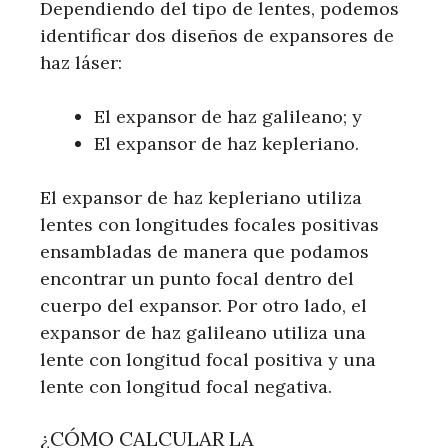
Dependiendo del tipo de lentes, podemos
identificar dos diseños de expansores de
haz láser:
El expansor de haz galileano; y
El expansor de haz kepleriano.
El expansor de haz kepleriano utiliza
lentes con longitudes focales positivas
ensambladas de manera que podamos
encontrar un punto focal dentro del
cuerpo del expansor. Por otro lado, el
expansor de haz galileano utiliza una
lente con longitud focal positiva y una
lente con longitud focal negativa.
¿CÓMO CALCULAR LA