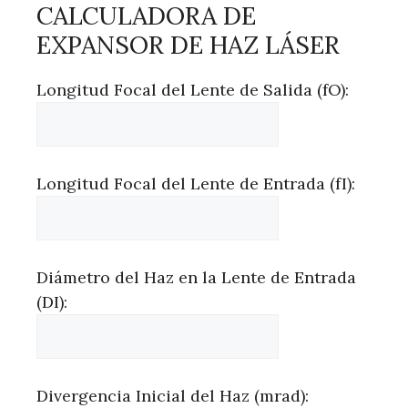
CALCULADORA DE
EXPANSOR DE HAZ LÁSER
Longitud Focal del Lente de Salida (fO):
Longitud Focal del Lente de Entrada (fI):
Diámetro del Haz en la Lente de Entrada
(DI):
Divergencia Inicial del Haz (mrad):