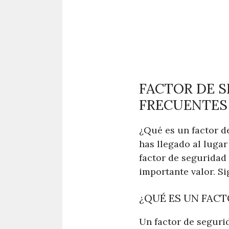
FACTOR DE 
FRECUENTES
¿Qué es un factor d
has llegado al lugar
factor de seguridad
importante valor. S
¿QUÉ ES UN FAC
Un factor de segurid