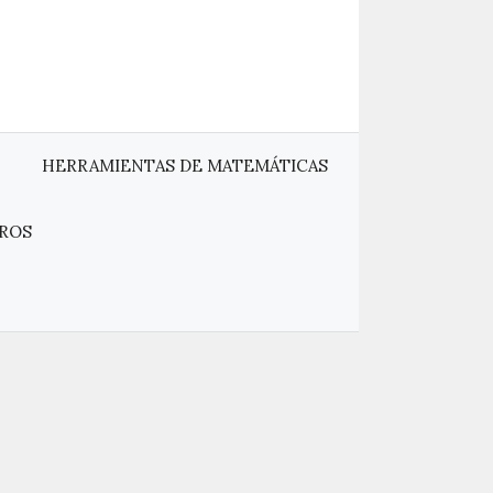
HERRAMIENTAS DE MATEMÁTICAS
ROS