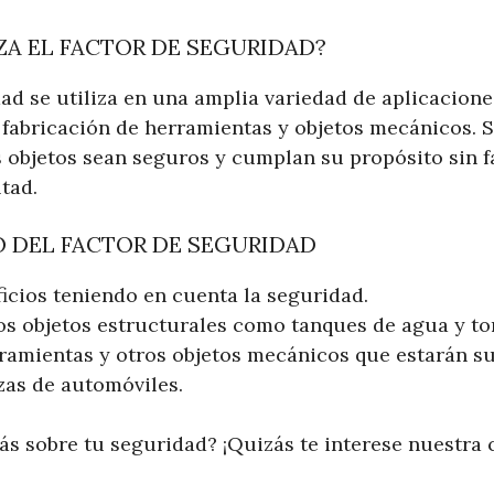
ZA EL FACTOR DE SEGURIDAD?
ad se utiliza en una amplia variedad de aplicacione
a fabricación de herramientas y objetos mecánicos. S
 objetos sean seguros y cumplan su propósito sin f
tad.
O DEL FACTOR DE SEGURIDAD
ficios teniendo en cuenta la seguridad.
os objetos estructurales como tanques de agua y to
ramientas y otros objetos mecánicos que estarán su
zas de automóviles.
s sobre tu seguridad? ¡Quizás te interese nuestra 