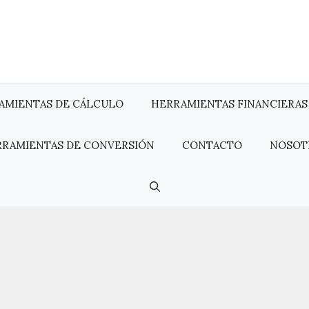
AMIENTAS DE CÁLCULO
HERRAMIENTAS FINANCIERAS
RRAMIENTAS DE CONVERSIÓN
CONTACTO
NOSOT