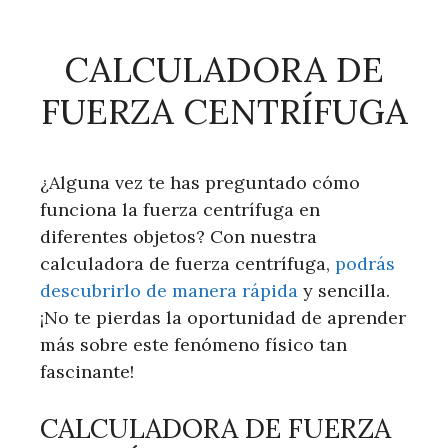
CALCULADORA DE
FUERZA CENTRÍFUGA
¿Alguna vez te has preguntado cómo
funciona la fuerza centrífuga en
diferentes objetos? Con nuestra
calculadora de fuerza centrífuga,
podrás
descubrirlo de manera rápida
y sencilla.
¡No te pierdas la oportunidad de aprender
más sobre este fenómeno físico tan
fascinante!
CALCULADORA DE FUERZA