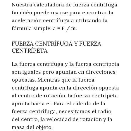
Nuestra calculadora de fuerza centrífuga
también puede usarse para encontrar la
aceleración centrífuga a utilizando la
fórmula simple: a = F / m.
FUERZA CENTRÍFUGA Y FUERZA
CENTRÍPETA
La fuerza centrífuga y la fuerza centrípeta
son iguales pero apuntan en direcciones
opuestas. Mientras que la fuerza
centrífuga apunta en la dirección opuesta
al centro de rotación, la fuerza centrípeta
apunta hacia él. Para el cálculo de la
fuerza centrífuga, necesitamos el radio
del centro, la velocidad de rotación y la
masa del objeto.