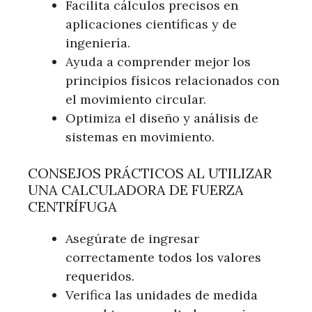
Facilita cálculos precisos en
aplicaciones científicas y de
ingeniería.
Ayuda a comprender mejor los
principios físicos relacionados con
el movimiento circular.
Optimiza el diseño y análisis de
sistemas en movimiento.
CONSEJOS PRÁCTICOS AL UTILIZAR
UNA CALCULADORA DE FUERZA
CENTRÍFUGA
Asegúrate de ingresar
correctamente todos los valores
requeridos.
Verifica las unidades de medida