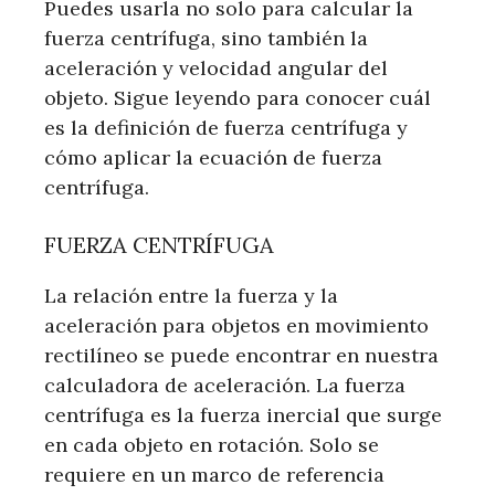
Puedes usarla no solo para calcular la
fuerza centrífuga, sino también la
aceleración y velocidad angular del
objeto. Sigue leyendo para conocer cuál
es la definición de fuerza centrífuga y
cómo aplicar la ecuación de fuerza
centrífuga.
FUERZA CENTRÍFUGA
La relación entre la fuerza y la
aceleración para objetos en movimiento
rectilíneo se puede encontrar en nuestra
calculadora de aceleración. La fuerza
centrífuga es la fuerza inercial que surge
en cada objeto en rotación. Solo se
requiere en un marco de referencia