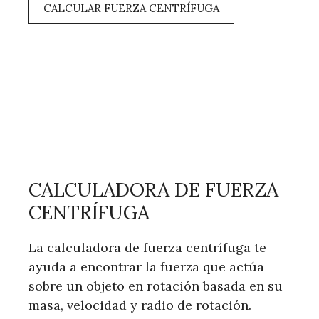
CALCULAR FUERZA CENTRÍFUGA
CALCULADORA DE FUERZA
CENTRÍFUGA
La calculadora de fuerza centrífuga te
ayuda a encontrar la fuerza que actúa
sobre un objeto en rotación basada en su
masa, velocidad y radio de rotación.