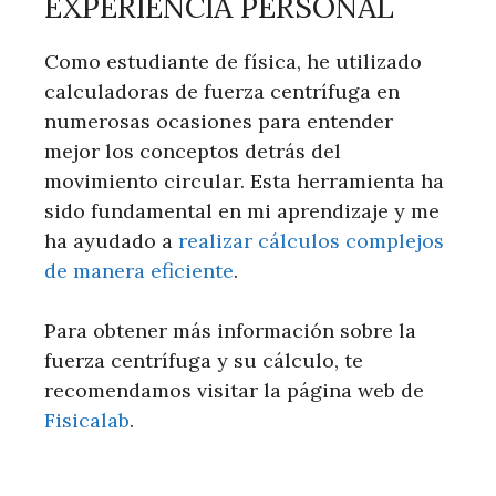
EXPERIENCIA PERSONAL
Como estudiante de física, he utilizado
calculadoras de fuerza centrífuga en
numerosas ocasiones para entender
mejor los conceptos detrás del
movimiento circular. Esta herramienta ha
sido fundamental en mi aprendizaje y me
ha ayudado a
realizar cálculos complejos
de manera eficiente
.
Para obtener más información sobre la
fuerza centrífuga y su cálculo, te
recomendamos visitar la página web de
Fisicalab
.