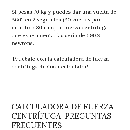
Si pesas 70 kg y puedes dar una vuelta de
360° en 2 segundos (30 vueltas por
minuto o 30 rpm), la fuerza centrífuga
que experimentarías sería de 690.9
newtons.
¡Pruébalo con la calculadora de fuerza
centrífuga de Omnicalculator!
CALCULADORA DE FUERZA
CENTRÍFUGA: PREGUNTAS
FRECUENTES