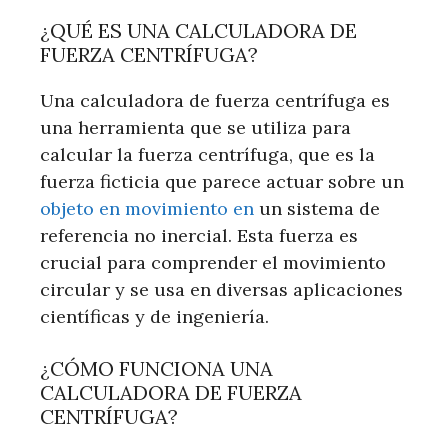
¿QUÉ ES UNA CALCULADORA DE
FUERZA CENTRÍFUGA?
Una calculadora de fuerza centrífuga es
una herramienta que se utiliza para
calcular la fuerza centrífuga, que es la
fuerza ficticia que parece actuar sobre un
objeto en movimiento en
un sistema de
referencia no inercial. Esta fuerza es
crucial para comprender el movimiento
circular y se usa en diversas aplicaciones
científicas y de ingeniería.
¿CÓMO FUNCIONA UNA
CALCULADORA DE FUERZA
CENTRÍFUGA?