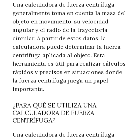
Una calculadora de fuerza centrífuga
generalmente toma en cuenta la masa del
objeto en movimiento, su velocidad
angular y el radio de la trayectoria
circular. A partir de estos datos, la
calculadora puede determinar la fuerza
centrífuga aplicada al objeto. Esta
herramienta es útil para realizar cálculos
rápidos y precisos en situaciones donde
la fuerza centrífuga juega un papel
importante.
¿PARA QUÉ SE UTILIZA UNA
CALCULADORA DE FUERZA
CENTRÍFUGA?
Una calculadora de fuerza centrífuga