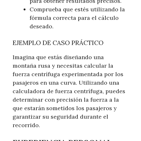
para obtener resultados precisos.
Comprueba que estés utilizando la
fórmula correcta para el cálculo
deseado.
EJEMPLO DE CASO PRÁCTICO
Imagina que estás diseñando una
montaña rusa y necesitas calcular la
fuerza centrífuga experimentada por los
pasajeros en una curva. Utilizando una
calculadora de fuerza centrífuga, puedes
determinar con precisión la fuerza a la
que estarán sometidos los pasajeros y
garantizar su seguridad durante el
recorrido.