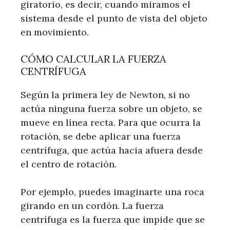
giratorio, es decir, cuando miramos el
sistema desde el punto de vista del objeto
en movimiento.
CÓMO CALCULAR LA FUERZA
CENTRÍFUGA
Según la primera ley de Newton, si no
actúa ninguna fuerza sobre un objeto, se
mueve en línea recta. Para que ocurra la
rotación, se debe aplicar una fuerza
centrífuga, que actúa hacia afuera desde
el centro de rotación.
Por ejemplo, puedes imaginarte una roca
girando en un cordón. La fuerza
centrífuga es la fuerza que impide que se