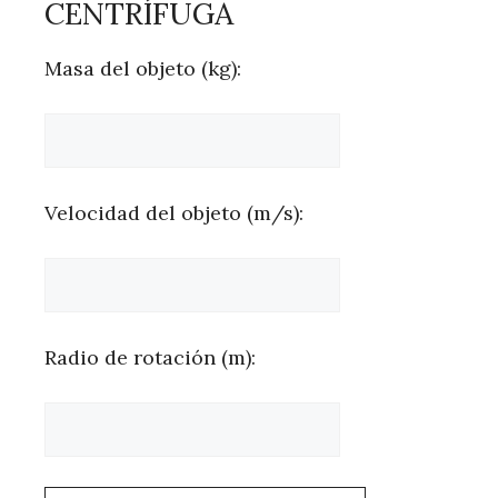
CENTRÍFUGA
Masa del objeto (kg):
Velocidad del objeto (m/s):
Radio de rotación (m):