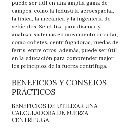
puede ser útil en una amplia gama de
campos, como la industria aeroespacial,
la física, la mecánica y la ingeniería de
vehículos. Se utiliza para diseñar y
analizar sistemas en movimiento circular,
como cohetes, centrifugadoras, ruedas de
ferris, entre otros. Además, puede ser útil
en la educación para comprender mejor
los principios de la fuerza centrífuga.
BENEFICIOS Y CONSEJOS
PRÁCTICOS
BENEFICIOS DE UTILIZAR UNA
CALCULADORA DE FUERZA
CENTRÍFUGA