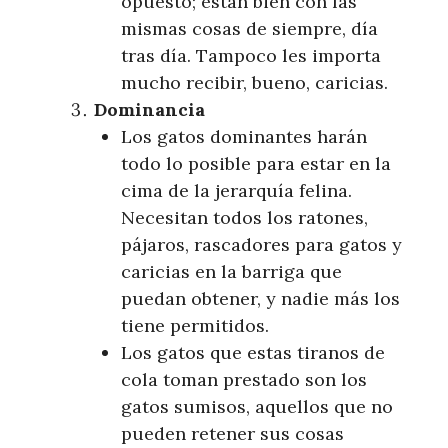
opuesto; están bien con las
mismas cosas de siempre, día
tras día. Tampoco les importa
mucho recibir, bueno, caricias.
Dominancia
Los gatos dominantes harán
todo lo posible para estar en la
cima de la jerarquía felina.
Necesitan todos los ratones,
pájaros, rascadores para gatos y
caricias en la barriga que
puedan obtener, y nadie más los
tiene permitidos.
Los gatos que estas tiranos de
cola toman prestado son los
gatos sumisos, aquellos que no
pueden retener sus cosas