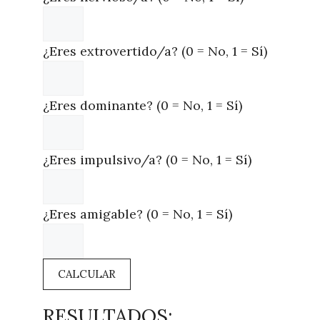
¿Eres extrovertido/a? (0 = No, 1 = Sí)
¿Eres dominante? (0 = No, 1 = Sí)
¿Eres impulsivo/a? (0 = No, 1 = Sí)
¿Eres amigable? (0 = No, 1 = Sí)
CALCULAR
RESULTADOS: