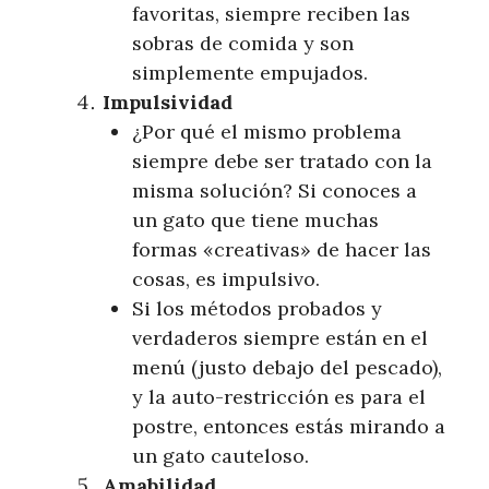
favoritas, siempre reciben las
sobras de comida y son
simplemente empujados.
Impulsividad
¿Por qué el mismo problema
siempre debe ser tratado con la
misma solución? Si conoces a
un gato que tiene muchas
formas «creativas» de hacer las
cosas, es impulsivo.
Si los métodos probados y
verdaderos siempre están en el
menú (justo debajo del pescado),
y la auto-restricción es para el
postre, entonces estás mirando a
un gato cauteloso.
Amabilidad