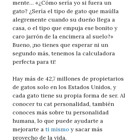
mente… «¿Cómo sería yo si fuera un
gato? ¿Sería el tipo de gato que maúlla
alegremente cuando su dueño llega a
casa, o el tipo que empuja ese bonito y
caro jarrón de la encimera al suelo?»
Bueno, ¡no tienes que esperar ni un
segundo más, tenemos la calculadora
perfecta para ti!
Hay más de 42,7 millones de propietarios
de gatos solo en los Estados Unidos, y
cada gato tiene su propia forma de ser. Al
conocer tu cat personalidad, también
conoces más sobre tu personalidad
humana, lo que puede ayudarte a
mejorarte a
ti mismo
y sacar más
provecho de la vida.