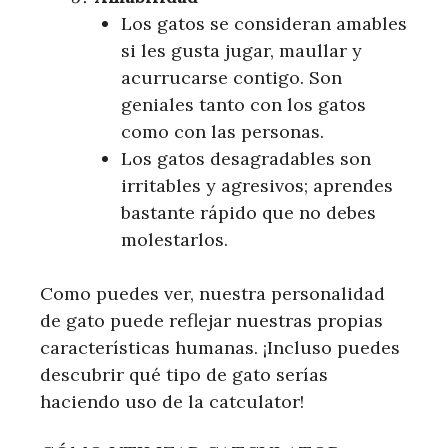
Los gatos se consideran amables
si les gusta jugar, maullar y
acurrucarse contigo. Son
geniales tanto con los gatos
como con las personas.
Los gatos desagradables son
irritables y agresivos; aprendes
bastante rápido que no debes
molestarlos.
Como puedes ver, nuestra personalidad
de gato puede reflejar nuestras propias
características humanas. ¡Incluso puedes
descubrir qué tipo de gato serías
haciendo uso de la catculator!