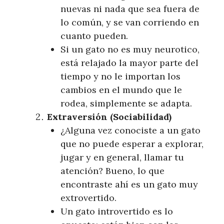
nuevas ni nada que sea fuera de
lo común, y se van corriendo en
cuanto pueden.
Si un gato no es muy neurotico,
está relajado la mayor parte del
tiempo y no le importan los
cambios en el mundo que le
rodea, simplemente se adapta.
Extraversión (Sociabilidad)
¿Alguna vez conociste a un gato
que no puede esperar a explorar,
jugar y en general, llamar tu
atención? Bueno, lo que
encontraste ahí es un gato muy
extrovertido.
Un gato introvertido es lo