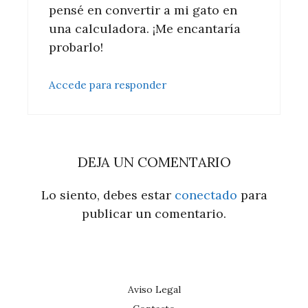
pensé en convertir a mi gato en
una calculadora. ¡Me encantaría
probarlo!
Accede para responder
DEJA UN COMENTARIO
Lo siento, debes estar
conectado
para
publicar un comentario.
Aviso Legal