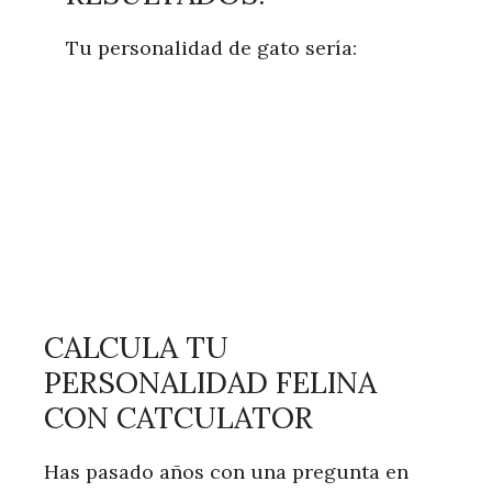
Tu personalidad de gato sería:
CALCULA TU
PERSONALIDAD FELINA
CON CATCULATOR
Has pasado años con una pregunta en