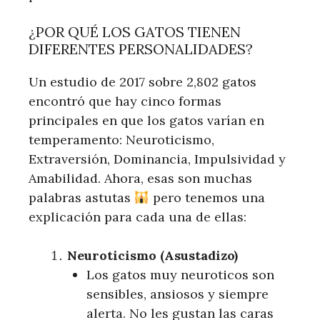
¿POR QUÉ LOS GATOS TIENEN
DIFERENTES PERSONALIDADES?
Un estudio de 2017 sobre 2,802 gatos
encontró que hay cinco formas
principales en que los gatos varían en
temperamento: Neuroticismo,
Extraversión, Dominancia, Impulsividad y
Amabilidad. Ahora, esas son muchas
palabras astutas
pero tenemos una
explicación para cada una de ellas:
Neuroticismo (Asustadizo)
Los gatos muy neuroticos son
sensibles, ansiosos y siempre
alerta. No les gustan las caras