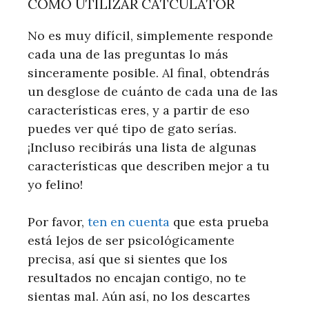
CÓMO UTILIZAR CATCULATOR
No es muy difícil, simplemente responde
cada una de las preguntas lo más
sinceramente posible. Al final, obtendrás
un desglose de cuánto de cada una de las
características eres, y a partir de eso
puedes ver qué tipo de gato serías.
¡Incluso recibirás una lista de algunas
características que describen mejor a tu
yo felino!
Por favor,
ten en cuenta
que esta prueba
está lejos de ser psicológicamente
precisa, así que si sientes que los
resultados no encajan contigo, no te
sientas mal. Aún así, no los descartes