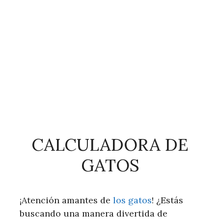
CALCULADORA DE
GATOS
¡Atención amantes de
los gatos
! ¿Estás
buscando una manera divertida de