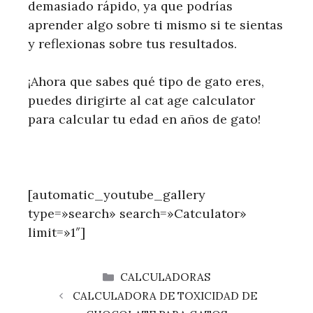
demasiado rápido, ya que podrías
aprender algo sobre ti mismo si te sientas
y reflexionas sobre tus resultados.
¡Ahora que sabes qué tipo de gato eres,
puedes dirigirte al cat age calculator
para calcular tu edad en años de gato!
[automatic_youtube_gallery
type=»search» search=»Catculator»
limit=»1″]
CATEGORÍAS
CALCULADORAS
CALCULADORA DE TOXICIDAD DE