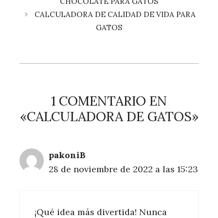
CHOCOLATE PARA GATOS
CALCULADORA DE CALIDAD DE VIDA PARA
GATOS
1 COMENTARIO EN
«CALCULADORA DE GATOS»
pakoniB
28 de noviembre de 2022 a las 15:23
¡Qué idea más divertida! Nunca