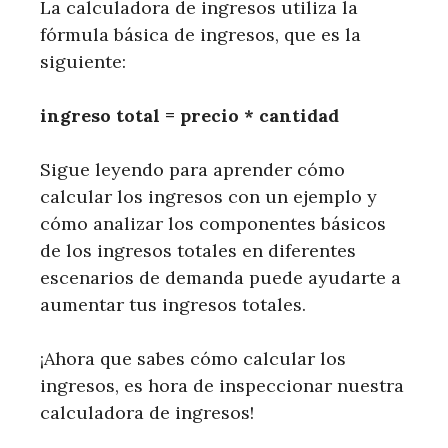
La calculadora de ingresos utiliza la
fórmula básica de ingresos, que es la
siguiente:
ingreso total = precio * cantidad
Sigue leyendo para aprender cómo
calcular los ingresos con un ejemplo y
cómo analizar los componentes básicos
de los ingresos totales en diferentes
escenarios de demanda puede ayudarte a
aumentar tus ingresos totales.
¡Ahora que sabes cómo calcular los
ingresos, es hora de inspeccionar nuestra
calculadora de ingresos!