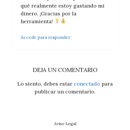
qué realmente estoy gastando mi
dinero. ¡Gracias por la
herramienta!
Accede para responder
DEJA UN COMENTARIO
Lo siento, debes estar
conectado
para
publicar un comentario.
Aviso Legal