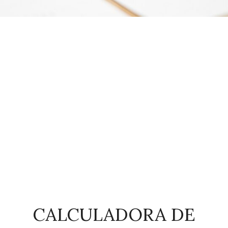
CALCULADORA DE