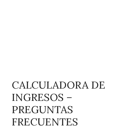
CALCULADORA DE
INGRESOS –
PREGUNTAS
FRECUENTES