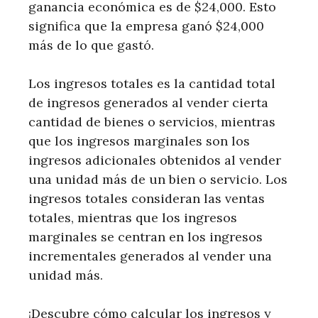
ganancia económica es de $24,000. Esto
significa que la empresa ganó $24,000
más de lo que gastó.
Los ingresos totales es la cantidad total
de ingresos generados al vender cierta
cantidad de bienes o servicios, mientras
que los ingresos marginales son los
ingresos adicionales obtenidos al vender
una unidad más de un bien o servicio. Los
ingresos totales consideran las ventas
totales, mientras que los ingresos
marginales se centran en los ingresos
incrementales generados al vender una
unidad más.
¡Descubre cómo calcular los ingresos y