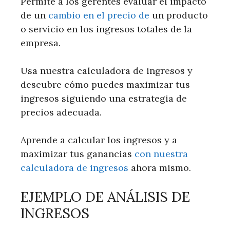
Permite a los gerentes evaluar el impacto
de un
cambio en el precio de
un producto
o servicio en los ingresos totales de la
empresa.
Usa nuestra calculadora de ingresos y
descubre cómo puedes maximizar tus
ingresos siguiendo una estrategia de
precios adecuada.
Aprende a calcular los ingresos y a
maximizar tus ganancias
con nuestra
calculadora de ingresos
ahora mismo.
EJEMPLO DE ANÁLISIS DE
INGRESOS