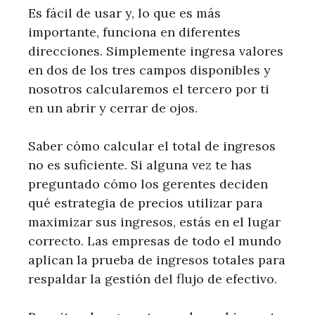
Es fácil de usar y, lo que es más
importante, funciona en diferentes
direcciones. Simplemente ingresa valores
en dos de los tres campos disponibles y
nosotros calcularemos el tercero por ti
en un abrir y cerrar de ojos.
Saber cómo calcular el total de ingresos
no es suficiente. Si alguna vez te has
preguntado cómo los gerentes deciden
qué estrategia de precios utilizar para
maximizar sus ingresos, estás en el lugar
correcto. Las empresas de todo el mundo
aplican la prueba de ingresos totales para
respaldar la gestión del flujo de efectivo.