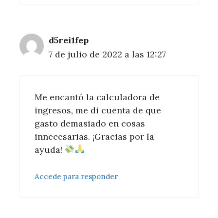
d5rei1fep
7 de julio de 2022 a las 12:27
Me encantó la calculadora de
ingresos, me di cuenta de que
gasto demasiado en cosas
innecesarias. ¡Gracias por la
ayuda!
Accede para responder