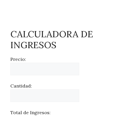
CALCULADORA DE
INGRESOS
Precio:
Cantidad:
Total de Ingresos: