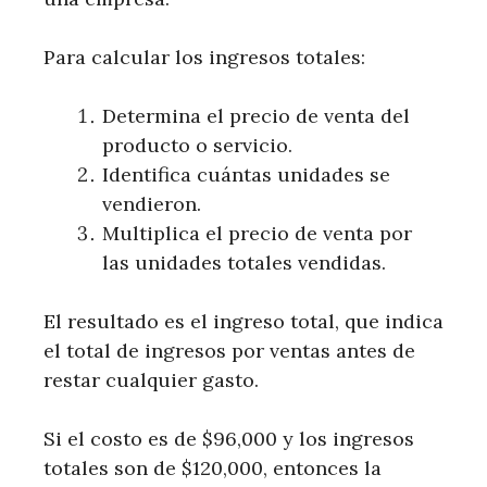
Para calcular los ingresos totales:
Determina el precio de venta del
producto o servicio.
Identifica cuántas unidades se
vendieron.
Multiplica el precio de venta por
las unidades totales vendidas.
El resultado es el ingreso total, que indica
el total de ingresos por ventas antes de
restar cualquier gasto.
Si el costo es de $96,000 y los ingresos
totales son de $120,000, entonces la