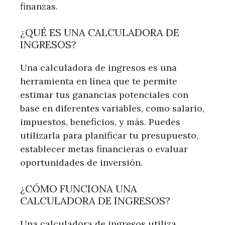
finanzas.
¿QUÉ ES UNA CALCULADORA DE
INGRESOS?
Una calculadora de ingresos es una
herramienta en línea que te permite
estimar tus ganancias potenciales con
base en diferentes variables, como salario,
impuestos, beneficios, y más. Puedes
utilizarla para planificar tu presupuesto,
establecer metas financieras o evaluar
oportunidades de inversión.
¿CÓMO FUNCIONA UNA
CALCULADORA DE INGRESOS?
Una calculadora de ingresos utiliza