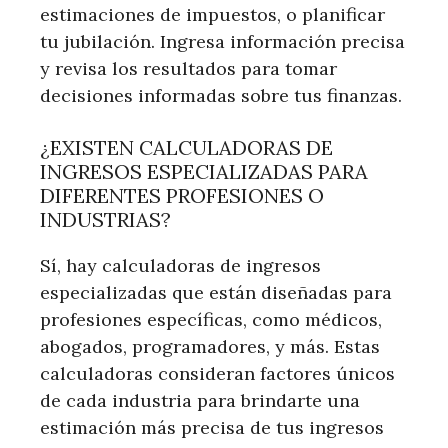
estimaciones de impuestos, o planificar
tu jubilación. Ingresa información precisa
y revisa los resultados para tomar
decisiones informadas sobre tus finanzas.
¿EXISTEN CALCULADORAS DE
INGRESOS ESPECIALIZADAS PARA
DIFERENTES PROFESIONES O
INDUSTRIAS?
Sí, hay calculadoras de ingresos
especializadas que están diseñadas para
profesiones específicas, como médicos,
abogados, programadores, y más. Estas
calculadoras consideran factores únicos
de cada industria para brindarte una
estimación más precisa de tus ingresos