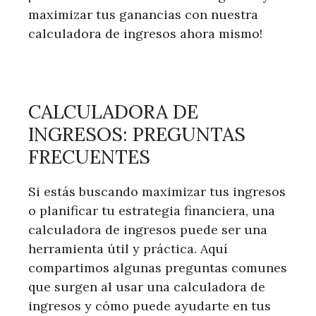
maximizar tus ganancias con nuestra
calculadora de ingresos ahora mismo!
CALCULADORA DE
INGRESOS: PREGUNTAS
FRECUENTES
Si estás buscando maximizar tus ingresos
o planificar tu estrategia financiera, una
calculadora de ingresos puede ser una
herramienta útil y práctica. Aquí
compartimos algunas preguntas comunes
que surgen al usar una calculadora de
ingresos y cómo puede ayudarte en tus