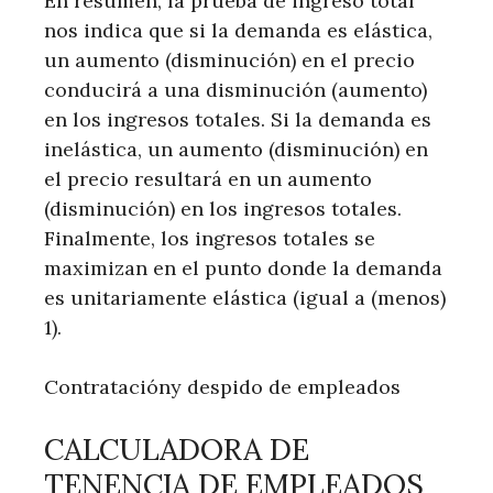
En resumen, la prueba de ingreso total
nos indica que si la demanda es elástica,
un aumento (disminución) en el precio
conducirá a una disminución (aumento)
en los ingresos totales. Si la demanda es
inelástica, un aumento (disminución) en
el precio resultará en un aumento
(disminución) en los ingresos totales.
Finalmente, los ingresos totales se
maximizan en el punto donde la demanda
es unitariamente elástica (igual a (menos)
1).
Contratacióny despido de empleados
CALCULADORA DE
TENENCIA DE EMPLEADOS