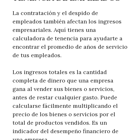
La contratación y el despido de
empleados también afectan los ingresos
empresariales. Aquí tienes una
calculadora de tenencia para ayudarte a
encontrar el promedio de años de servicio
de tus empleados.
Los ingresos totales es la cantidad
completa de dinero que una empresa
gana al vender sus bienes o servicios,
antes de restar cualquier gasto. Puede
calcularse fácilmente multiplicando el
precio de los bienes o servicios por el
total de productos vendidos. Es un
indicador del desempeño financiero de
una empresa.