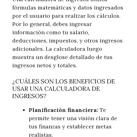
fórmulas matemáticas y datos ingresados
por el usuario para realizar los cálculos.
Por lo general, debes ingresar
información como tu salario,
deducciones, impuestos, y otros ingresos
adicionales. La calculadora luego
muestra un desglose detallado de tus
ingresos netos y totales.
¿CUÁLES SON LOS BENEFICIOS DE
USAR UNA CALCULADORA DE
INGRESOS?
Planificación financiera:
Te
permite tener una visión clara de
tus finanzas y establecer metas
realistas.