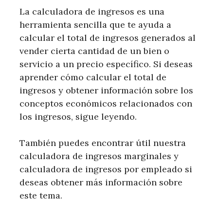
La calculadora de ingresos es una
herramienta sencilla que te ayuda a
calcular el total de ingresos generados al
vender cierta cantidad de un bien o
servicio a un precio específico. Si deseas
aprender cómo calcular el total de
ingresos y obtener información sobre los
conceptos económicos relacionados con
los ingresos, sigue leyendo.
También puedes encontrar útil nuestra
calculadora de ingresos marginales y
calculadora de ingresos por empleado si
deseas obtener más información sobre
este tema.