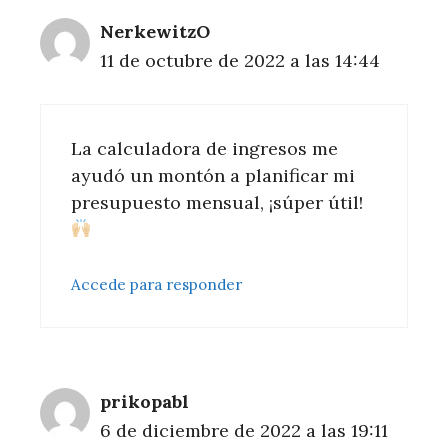
NerkewitzO
11 de octubre de 2022 a las 14:44
La calculadora de ingresos me
ayudó un montón a planificar mi
presupuesto mensual, ¡súper útil!
Accede para responder
prikopabl
6 de diciembre de 2022 a las 19:11