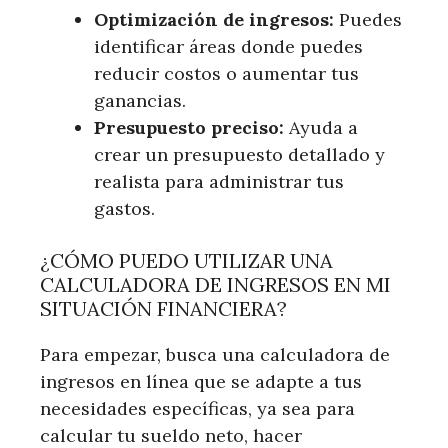
Optimización de ingresos:
Puedes
identificar áreas donde puedes
reducir costos o aumentar tus
ganancias.
Presupuesto preciso:
Ayuda a
crear un presupuesto detallado y
realista para administrar tus
gastos.
¿CÓMO PUEDO UTILIZAR UNA
CALCULADORA DE INGRESOS EN MI
SITUACIÓN FINANCIERA?
Para empezar, busca una calculadora de
ingresos en línea que se adapte a tus
necesidades específicas, ya sea para
calcular tu sueldo neto, hacer