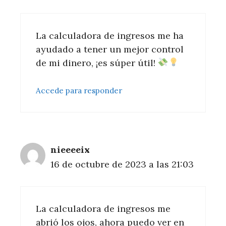
La calculadora de ingresos me ha
ayudado a tener un mejor control
de mi dinero, ¡es súper útil!
Accede para responder
nieeeeix
16 de octubre de 2023 a las 21:03
La calculadora de ingresos me
abrió los ojos, ahora puedo ver en