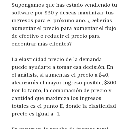
Supongamos que has estado vendiendo tu
software por $30 y deseas maximizar tus
ingresos para el próximo año. ¿Deberías
aumentar el precio para aumentar el flujo
de efectivo o reducir el precio para
encontrar más clientes?
La elasticidad precio de la demanda
puede ayudarte a tomar esa decisión. En
el análisis, si aumentas el precio a $40,
alcanzarás el mayor ingreso posible, $800.
Por lo tanto, la combinación de precio y
cantidad que maximiza los ingresos
totales es el punto E, donde la elasticidad
precio es igual a -1.