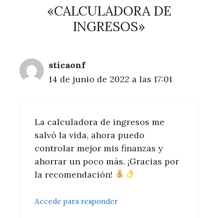
«CALCULADORA DE
INGRESOS»
sticaonf
14 de junio de 2022 a las 17:01
La calculadora de ingresos me
salvó la vida, ahora puedo
controlar mejor mis finanzas y
ahorrar un poco más. ¡Gracias por
la recomendación!
Accede para responder