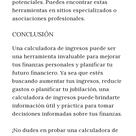
potenciales. Puedes encontrar estas
herramientas en sitios especializados o
asociaciones profesionales.
CONCLUSIÓN
Una calculadora de ingresos puede ser
una herramienta invaluable para mejorar
tus finanzas personales y planificar tu
futuro financiero. Ya sea que estés
buscando aumentar tus ingresos, reducir
gastos o planificar tu jubilación, una
calculadora de ingresos puede brindarte
información útil y práctica para tomar
decisiones informadas sobre tus finanzas.
¡No dudes en probar una calculadora de