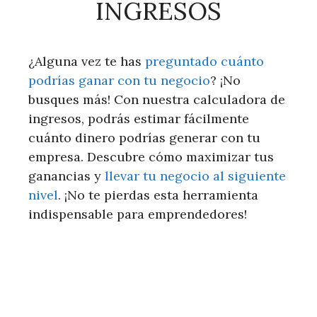
INGRESOS
¿Alguna vez te has
preguntado cuánto
podrías ganar con tu negocio
? ¡No
busques más! Con nuestra calculadora de
ingresos, podrás estimar fácilmente
cuánto dinero podrías generar con tu
empresa. Descubre cómo maximizar tus
ganancias y
llevar tu negocio al siguiente
nivel
. ¡No te pierdas esta herramienta
indispensable para emprendedores!