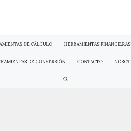
AMIENTAS DE CÁLCULO
HERRAMIENTAS FINANCIERAS
RRAMIENTAS DE CONVERSIÓN
CONTACTO
NOSOT