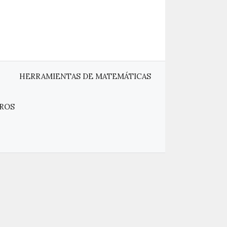
HERRAMIENTAS DE MATEMÁTICAS
ROS