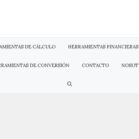
AMIENTAS DE CÁLCULO
HERRAMIENTAS FINANCIERAS
RRAMIENTAS DE CONVERSIÓN
CONTACTO
NOSOT