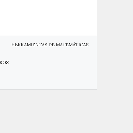
HERRAMIENTAS DE MATEMÁTICAS
ROS