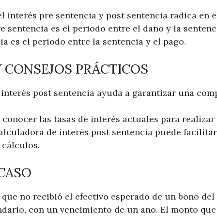
el interés pre sentencia y post sentencia radica en 
re sentencia es el periodo entre el daño y la sentenc
ia es el periodo entre la sentencia y el pago.
Y CONSEJOS PRÁCTICOS
l interés post sentencia ayuda a garantizar una com
conocer las tasas de interés actuales para realizar
alculadora de interés post sentencia puede facilitar
 cálculos.
 CASO
 que no recibió el efectivo esperado de un bono de
dario, con un vencimiento de un año. El monto que