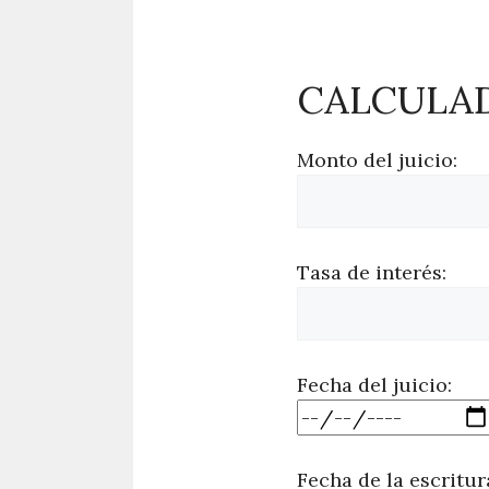
CALCULAD
Monto del juicio:
Tasa de interés:
Fecha del juicio:
Fecha de la escritur