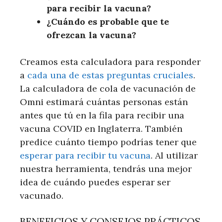
para recibir la vacuna?
¿Cuándo es probable que te
ofrezcan la vacuna?
Creamos esta calculadora para responder
a
cada una de estas preguntas cruciales
.
La calculadora de cola de vacunación de
Omni estimará cuántas personas están
antes que tú en la fila para recibir una
vacuna COVID en Inglaterra. También
predice cuánto tiempo podrías tener que
esperar para recibir tu vacuna
. Al utilizar
nuestra herramienta, tendrás una mejor
idea de cuándo puedes esperar ser
vacunado.
BENEFICIOS Y CONSEJOS PRÁCTICOS