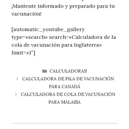
¡Mantente informado y preparado para tu
vacunación!
[automatic_youtube_gallery
type=»search» search=»Calculadora de la
cola de vacunación para Inglaterra»
limit=»1″]
CATEGORÍAS
CALCULADORAS
CALCULADORA DE FILA DE VACUNACIÓN
PARA CANADÁ
CALCULADORA DE COLA DE VACUNACIÓN
PARA MALASIA