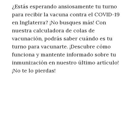
¿Estás esperando ansiosamente tu turno
para recibir la vacuna contra el COVID-19
en Inglaterra? ¡No busques más! Con
nuestra calculadora de colas de
vacunación, podrás saber cuándo es tu
turno para vacunarte. ¡Descubre cómo
funciona y mantente informado sobre tu
inmunización en nuestro último artículo!
¡No te lo pierdas!