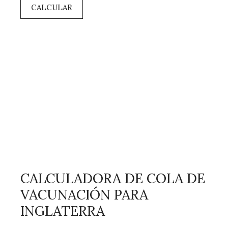
CALCULAR
CALCULADORA DE COLA DE
VACUNACIÓN PARA
INGLATERRA