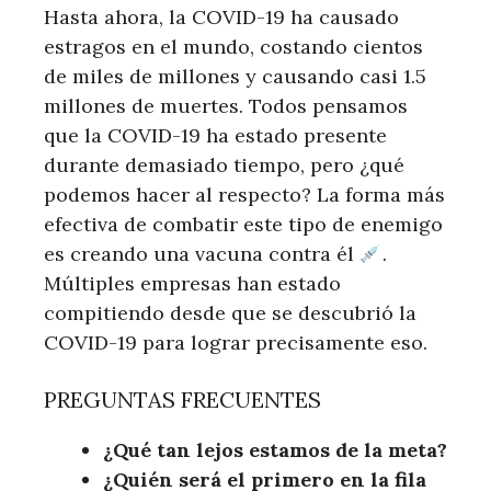
Hasta ahora, la COVID-19 ha causado
estragos en el mundo, costando cientos
de miles de millones y causando casi 1.5
millones de muertes. Todos pensamos
que la COVID-19 ha estado presente
durante demasiado tiempo, pero ¿qué
podemos hacer al respecto? La forma más
efectiva de combatir este tipo de enemigo
es creando una vacuna contra él
.
Múltiples empresas han estado
compitiendo desde que se descubrió la
COVID-19 para lograr precisamente eso.
PREGUNTAS FRECUENTES
¿Qué tan lejos estamos de la meta?
¿Quién será el primero en la fila