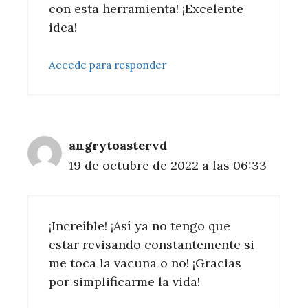
con esta herramienta! ¡Excelente
idea!
Accede para responder
angrytoastervd
19 de octubre de 2022 a las 06:33
¡Increíble! ¡Así ya no tengo que
estar revisando constantemente si
me toca la vacuna o no! ¡Gracias
por simplificarme la vida!