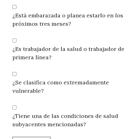
¿Está embarazada o planea estarlo en los
próximos tres meses?
¿Es trabajador de la salud o trabajador de
primera línea?
¿Se clasifica como extremadamente
vulnerable?
¿Tiene una de las condiciones de salud
subyacentes mencionadas?