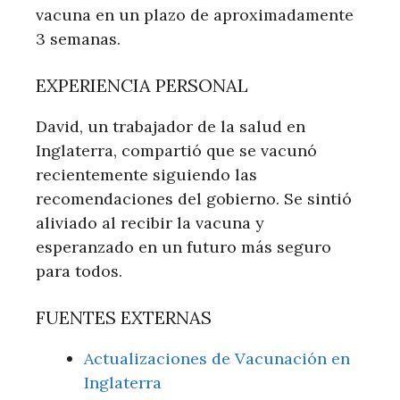
vacuna en un plazo de aproximadamente
3 semanas.
EXPERIENCIA PERSONAL
David, un trabajador de la salud en
Inglaterra, compartió que se vacunó
recientemente siguiendo las
recomendaciones del gobierno. Se sintió
aliviado al recibir la vacuna y
esperanzado en un futuro más seguro
para todos.
FUENTES EXTERNAS
Actualizaciones de Vacunación en
Inglaterra