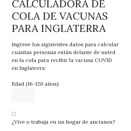
CALCULADORA DE
COLA DE VACUNAS
PARA INGLATERRA
Ingrese los siguientes datos para calcular
cuántas personas están delante de usted
en la cola para recibir la vacuna COVID
en Inglaterra:
Edad (16-120 años):
¿Vive o trabaja en un hogar de ancianos?