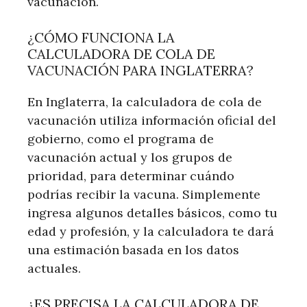
vacunación.
¿CÓMO FUNCIONA LA
CALCULADORA DE COLA DE
VACUNACIÓN PARA INGLATERRA?
En Inglaterra, la calculadora de cola de
vacunación utiliza información oficial del
gobierno, como el programa de
vacunación actual y los grupos de
prioridad, para determinar cuándo
podrías recibir la vacuna. Simplemente
ingresa algunos detalles básicos, como tu
edad y profesión, y la calculadora te dará
una estimación basada en los datos
actuales.
¿ES PRECISA LA CALCULADORA DE