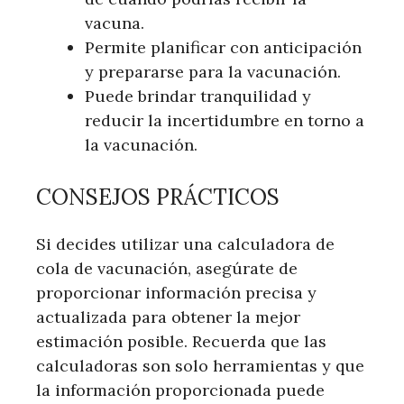
vacuna.
Permite planificar con anticipación
y prepararse para la vacunación.
Puede brindar tranquilidad y
reducir la incertidumbre en torno a
la vacunación.
CONSEJOS PRÁCTICOS
Si decides utilizar una calculadora de
cola de vacunación, asegúrate de
proporcionar información precisa y
actualizada para obtener la mejor
estimación posible. Recuerda que las
calculadoras son solo herramientas y que
la información proporcionada puede