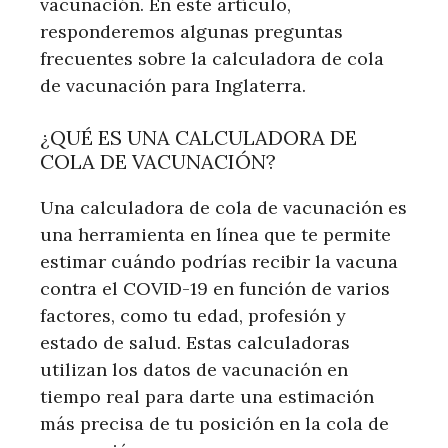
vacunación. En este artículo,
responderemos algunas preguntas
frecuentes sobre la calculadora de cola
de vacunación para Inglaterra.
¿QUÉ ES UNA CALCULADORA DE
COLA DE VACUNACIÓN?
Una calculadora de cola de vacunación es
una herramienta en línea que te permite
estimar cuándo podrías recibir la vacuna
contra el COVID-19 en función de varios
factores, como tu edad, profesión y
estado de salud. Estas calculadoras
utilizan los datos de vacunación en
tiempo real para darte una estimación
más precisa de tu posición en la cola de