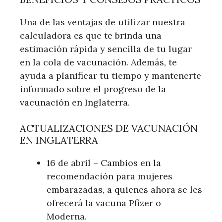
Una de las ventajas de utilizar nuestra
calculadora es que te brinda una
estimación rápida y sencilla de tu lugar
en la cola de vacunación. Además, te
ayuda a planificar tu tiempo y mantenerte
informado sobre el progreso de la
vacunación en Inglaterra.
ACTUALIZACIONES DE VACUNACIÓN
EN INGLATERRA
16 de abril – Cambios en la
recomendación para mujeres
embarazadas, a quienes ahora se les
ofrecerá la vacuna Pfizer o
Moderna.