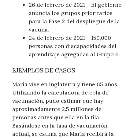
26 de febrero de 2021 – El gobierno
anuncia los grupos prioritarios
para la Fase 2 del despliegue de la
vacuna.
24 de febrero de 2021 – 150,000
personas con discapacidades del
aprendizaje agregadas al Grupo 6.
EJEMPLOS DE CASOS
María vive en Inglaterra y tiene 65 años.
Utilizando la calculadora de cola de
vacunación, pudo estimar que hay
aproximadamente 2.5 millones de
personas antes que ella en la fila.
Basándose en la tasa de vacunación
actual, se estima que María recibirá la