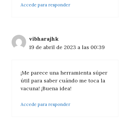
Accede para responder
vibharajhk
19 de abril de 2023 a las 00:39
¡Me parece una herramienta súper
útil para saber cuándo me toca la
vacuna! ¡Buena idea!
Accede para responder