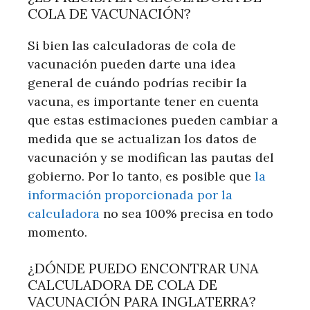
COLA DE VACUNACIÓN?
Si bien las calculadoras de cola de
vacunación pueden darte una idea
general de cuándo podrías recibir la
vacuna, es importante tener en cuenta
que estas estimaciones pueden cambiar a
medida que se actualizan los datos de
vacunación y se modifican las pautas del
gobierno. Por lo tanto, es posible que
la
información proporcionada por la
calculadora
no sea 100% precisa en todo
momento.
¿DÓNDE PUEDO ENCONTRAR UNA
CALCULADORA DE COLA DE
VACUNACIÓN PARA INGLATERRA?