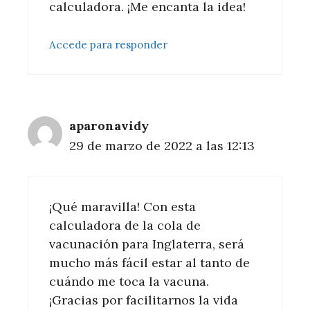
calculadora. ¡Me encanta la idea!
Accede para responder
aparonavidy
29 de marzo de 2022 a las 12:13
¡Qué maravilla! Con esta
calculadora de la cola de
vacunación para Inglaterra, será
mucho más fácil estar al tanto de
cuándo me toca la vacuna.
¡Gracias por facilitarnos la vida