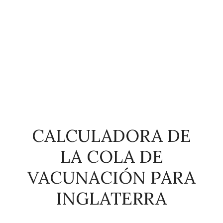
CALCULADORA DE
LA COLA DE
VACUNACIÓN PARA
INGLATERRA