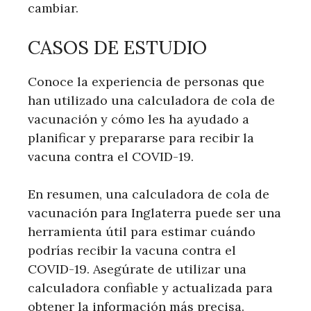
cambiar.
CASOS DE ESTUDIO
Conoce la experiencia de personas que
han utilizado una calculadora de cola de
vacunación y cómo les ha ayudado a
planificar y prepararse para recibir la
vacuna contra el COVID-19.
En resumen, una calculadora de cola de
vacunación para Inglaterra puede ser una
herramienta útil para estimar cuándo
podrías recibir la vacuna contra el
COVID-19. Asegúrate de utilizar una
calculadora confiable y actualizada para
obtener la información más precisa.