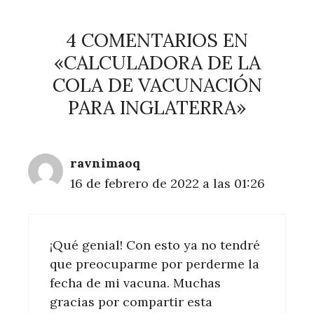
4 COMENTARIOS EN
«CALCULADORA DE LA
COLA DE VACUNACIÓN
PARA INGLATERRA»
ravnimaoq
16 de febrero de 2022 a las 01:26
¡Qué genial! Con esto ya no tendré
que preocuparme por perderme la
fecha de mi vacuna. Muchas
gracias por compartir esta