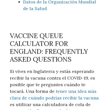
Datos de la Organización Mundial
de la Salud
VACCINE QUEUE
CALCULATOR FOR
ENGLAND: FREQUENTLY
ASKED QUESTIONS
Si vives en Inglaterra y estás esperando
recibir la vacuna contra el COVID-19, es
posible que te preguntes cuándo te
tocará. Una forma de
tener una idea más
clara de cuándo podrías recibir la vacuna
es utilizar una calculadora de cola de