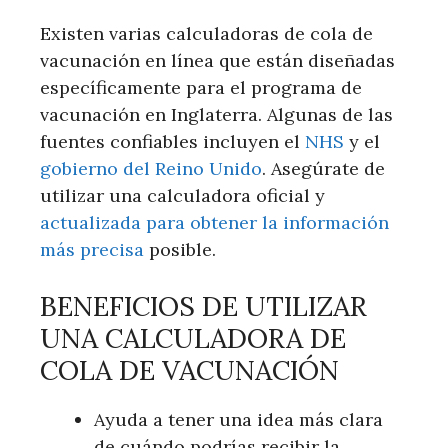
Existen varias calculadoras de cola de
vacunación en línea que están diseñadas
específicamente para el programa de
vacunación en Inglaterra. Algunas de las
fuentes confiables incluyen el
NHS
y el
gobierno del Reino Unido
. Asegúrate de
utilizar una calculadora oficial y
actualizada para obtener la información
más precisa
posible.
BENEFICIOS DE UTILIZAR
UNA CALCULADORA DE
COLA DE VACUNACIÓN
Ayuda a tener una idea más clara
de cuándo podrías recibir la