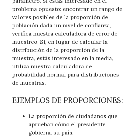
parámetro. Si estás interesado en el
problema opuesto: encontrar un rango de
valores posibles de la proporción de
población dada un nivel de confianza,
verifica nuestra calculadora de error de
muestreo. Si, en lugar de calcular la
distribución de la proporción de la
muestra, estás interesado en la media,
utiliza nuestra calculadora de
probabilidad normal para distribuciones
de muestras.
EJEMPLOS DE PROPORCIONES:
La proporción de ciudadanos que
aprueban cómo el presidente
gobierna su país.