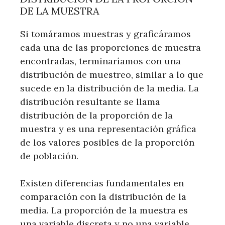
DE LA MUESTRA
Si tomáramos muestras y graficáramos
cada una de las proporciones de muestra
encontradas, terminaríamos con una
distribución de muestreo, similar a lo que
sucede en la distribución de la media. La
distribución resultante se llama
distribución de la proporción de la
muestra y es una representación gráfica
de los valores posibles de la proporción
de población.
Existen diferencias fundamentales en
comparación con la distribución de la
media. La proporción de la muestra es
una variable discreta y no una variable