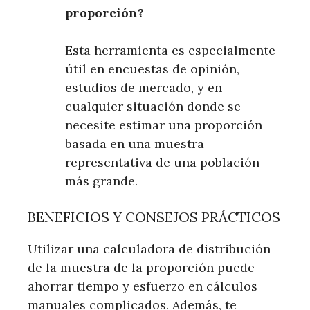
proporción?
Esta herramienta es especialmente
útil en encuestas de opinión,
estudios de mercado, y en
cualquier situación donde se
necesite estimar una proporción
basada en una muestra
representativa de una población
más grande.
BENEFICIOS Y CONSEJOS PRÁCTICOS
Utilizar una calculadora de distribución
de la muestra de la proporción puede
ahorrar tiempo y esfuerzo en cálculos
manuales complicados. Además, te