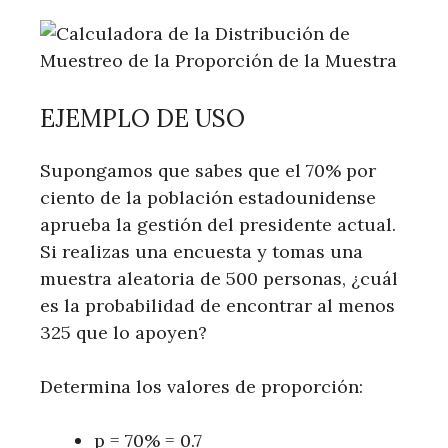
EJEMPLO DE USO
Supongamos que sabes que el 70% por
ciento de la población estadounidense
aprueba la gestión del presidente actual.
Si realizas una encuesta y tomas una
muestra aleatoria de 500 personas, ¿cuál
es la probabilidad de encontrar al menos
325 que lo apoyen?
Determina los valores de proporción:
p = 70% = 0.7