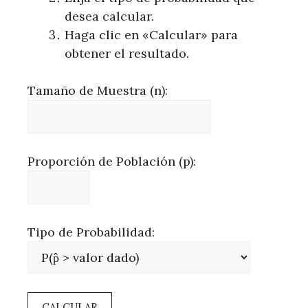
desea calcular.
Haga clic en «Calcular» para
obtener el resultado.
Tamaño de Muestra (n):
Proporción de Población (p):
Tipo de Probabilidad:
CALCULAR