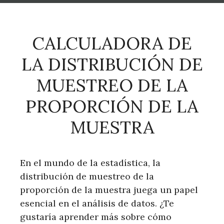
CALCULADORA DE
LA DISTRIBUCIÓN DE
MUESTREO DE LA
PROPORCIÓN DE LA
MUESTRA
En el mundo de la estadística, la
distribución de muestreo de la
proporción de la muestra juega un papel
esencial en el análisis de datos. ¿Te
gustaría aprender más sobre cómo