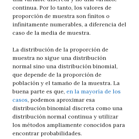
continua. Por lo tanto, los valores de
proporción de muestra son finitos o
infinitamente numerables, a diferencia del
caso de la media de muestra.
La distribución de la proporción de
muestra no sigue una distribución
normal sino una distribución binomial,
que depende de la proporción de
población y el tamaño de la muestra. La
buena parte es que,
en la mayoría de los
casos
, podemos aproximar esa
distribución binomial discreta como una
distribución normal continua y utilizar
los métodos ampliamente conocidos para
encontrar probabilidades.