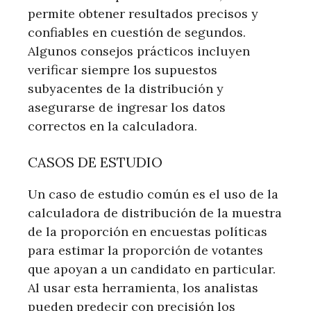
permite obtener resultados precisos y
confiables en cuestión de segundos.
Algunos consejos prácticos incluyen
verificar siempre los supuestos
subyacentes de la distribución y
asegurarse de ingresar los datos
correctos en la calculadora.
CASOS DE ESTUDIO
Un caso de estudio común es el uso de la
calculadora de distribución de la muestra
de la proporción en encuestas políticas
para estimar la proporción de votantes
que apoyan a un candidato en particular.
Al usar esta herramienta, los analistas
pueden predecir con precisión los