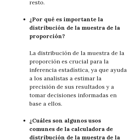
resto.
¿Por qué es importante la
distribución de la muestra de la
proporción?
La distribución de la muestra de la
proporción es crucial para la
inferencia estadística, ya que ayuda
a los analistas a estimar la
precisión de sus resultados y a
tomar decisiones informadas en
base a ellos.
¿Cuáles son algunos usos
comunes de la calculadora de
distribución de la muestra de la