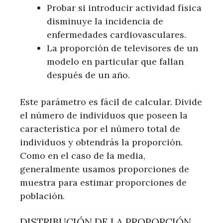
Probar si introducir actividad física
disminuye la incidencia de
enfermedades cardiovasculares.
La proporción de televisores de un
modelo en particular que fallan
después de un año.
Este parámetro es fácil de calcular. Divide
el número de individuos que poseen la
característica por el número total de
individuos y obtendrás la proporción.
Como en el caso de la media,
generalmente usamos proporciones de
muestra para estimar proporciones de
población.
DISTRIBUCIÓN DE LA PROPORCIÓN