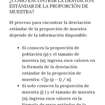
¿CÓMO ENCONTRAR LA DESVIACIÓN
ESTÁNDAR DE LA PROPORCIÓN DE
MUESTRA?
El proceso para encontrar la desviación
estándar de la proporción de muestra
depende de la información disponible:
Si conoces la proporción de
población (p) y el tamaño de
muestra (n), ingresa esos valores en
la fórmula de la desviación
estándar de la proporción de
muestra: √[p (p – 1) / n].
Si solo conoces la proporción de
muestra (p̂ ) y el tamaño de muestra
(n), ingresa esos valores en la
fórmula de error estándar de la