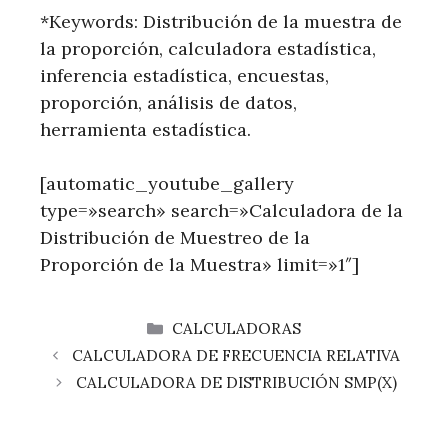
*Keywords: Distribución de la muestra de
la proporción, calculadora estadística,
inferencia estadística, encuestas,
proporción, análisis de datos,
herramienta estadística.
[automatic_youtube_gallery
type=»search» search=»Calculadora de la
Distribución de Muestreo de la
Proporción de la Muestra» limit=»1″]
CATEGORÍAS
CALCULADORAS
CALCULADORA DE FRECUENCIA RELATIVA
CALCULADORA DE DISTRIBUCIÓN SMP(X)