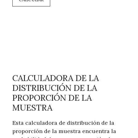
CALCULADORA DE LA
DISTRIBUCIÓN DE LA
PROPORCIÓN DE LA
MUESTRA
Esta calculadora de distribución de la
proporción de la muestra encuentra la