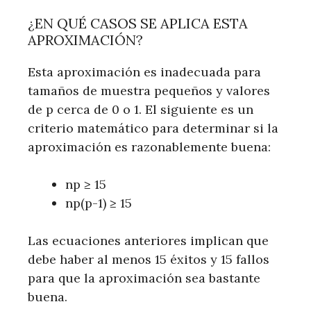
¿EN QUÉ CASOS SE APLICA ESTA
APROXIMACIÓN?
Esta aproximación es inadecuada para
tamaños de muestra pequeños y valores
de p cerca de 0 o 1. El siguiente es un
criterio matemático para determinar si la
aproximación es razonablemente buena:
np ≥ 15
np(p-1) ≥ 15
Las ecuaciones anteriores implican que
debe haber al menos 15 éxitos y 15 fallos
para que la aproximación sea bastante
buena.