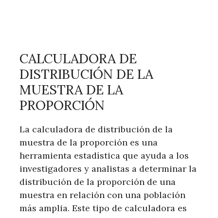
CALCULADORA DE
DISTRIBUCIÓN DE LA
MUESTRA DE LA
PROPORCIÓN
La calculadora de distribución de la
muestra de la proporción es una
herramienta estadística que ayuda a los
investigadores y analistas a determinar la
distribución de la proporción de una
muestra en relación con una población
más amplia. Este tipo de calculadora es