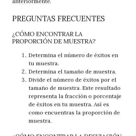
anteriormente.
PREGUNTAS FRECUENTES
¿CÓMO ENCONTRAR LA
PROPORCIÓN DE MUESTRA?
Determina el número de éxitos en
tu muestra.
Determina el tamaño de muestra.
Divide el número de éxitos por el
tamaño de muestra. Este resultado
representa la fracción o porcentaje
de éxitos en tu muestra. Así es
como encuentras la proporción de
muestra.