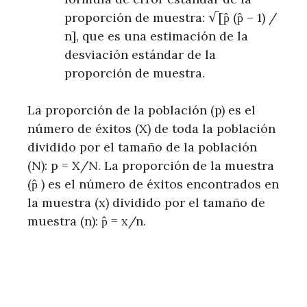
proporción de muestra: √[p̂ (p̂ – 1) /
n], que es una estimación de la
desviación estándar de la
proporción de muestra.
La proporción de la población (p) es el
número de éxitos (X) de toda la población
dividido por el tamaño de la población
(N): p = X/N. La proporción de la muestra
(p̂ ) es el número de éxitos encontrados en
la muestra (x) dividido por el tamaño de
muestra (n): p̂ = x/n.