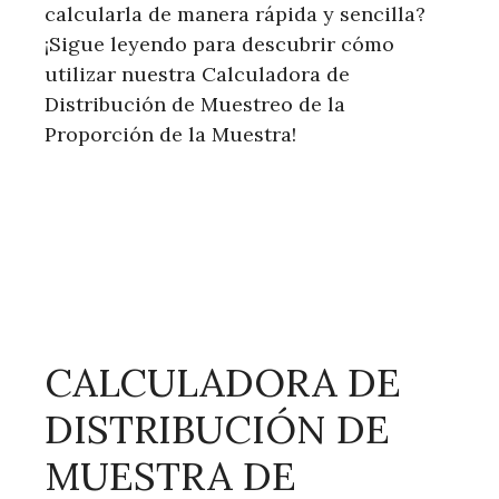
calcularla de manera rápida y sencilla?
¡Sigue leyendo para descubrir cómo
utilizar nuestra Calculadora de
Distribución de Muestreo de la
Proporción de la Muestra!
CALCULADORA DE
DISTRIBUCIÓN DE
MUESTRA DE