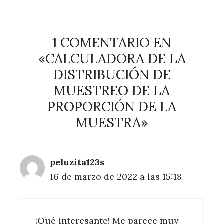
1 COMENTARIO EN
«CALCULADORA DE LA
DISTRIBUCIÓN DE
MUESTREO DE LA
PROPORCIÓN DE LA
MUESTRA»
peluzita123s
16 de marzo de 2022 a las 15:18
¡Qué interesante! Me parece muy