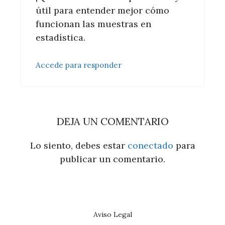
útil para entender mejor cómo
funcionan las muestras en
estadística.
Accede para responder
DEJA UN COMENTARIO
Lo siento, debes estar
conectado
para
publicar un comentario.
Aviso Legal