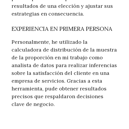
resultados de una elección y ajustar sus
estrategias en consecuencia.
EXPERIENCIA EN PRIMERA PERSONA
Personalmente, he utilizado la
calculadora de distribución de la muestra
de la proporción en mi trabajo como
analista de datos para realizar inferencias
sobre la satisfacción del cliente en una
empresa de servicios. Gracias a esta
herramienta, pude obtener resultados
precisos que respaldaron decisiones
clave de negocio.