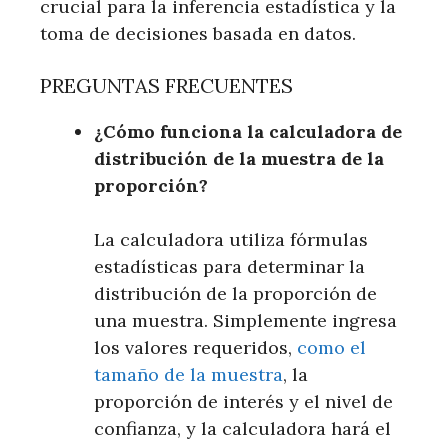
crucial para la inferencia estadística y la
toma de decisiones basada en datos.
PREGUNTAS FRECUENTES
¿Cómo funciona la calculadora de
distribución de la muestra de la
proporción?
La calculadora utiliza fórmulas
estadísticas para determinar la
distribución de la proporción de
una muestra. Simplemente ingresa
los valores requeridos,
como el
tamaño de la muestra
, la
proporción de interés y el nivel de
confianza, y la calculadora hará el