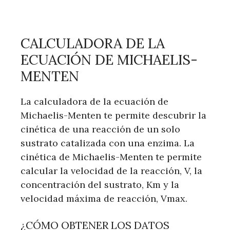
CALCULADORA DE LA
ECUACIÓN DE MICHAELIS-
MENTEN
La calculadora de la ecuación de
Michaelis-Menten te permite descubrir la
cinética de una reacción de un solo
sustrato catalizada con una enzima. La
cinética de Michaelis-Menten te permite
calcular la velocidad de la reacción, V, la
concentración del sustrato, Km y la
velocidad máxima de reacción, Vmax.
¿CÓMO OBTENER LOS DATOS