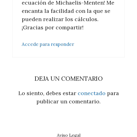
ecuación de Michaelis-Menten! Me
encanta la facilidad con la que se
pueden realizar los cálculos.
¡Gracias por compartir!
Accede para responder
DEJA UN COMENTARIO
Lo siento, debes estar
conectado
para
publicar un comentario.
Aviso Legal