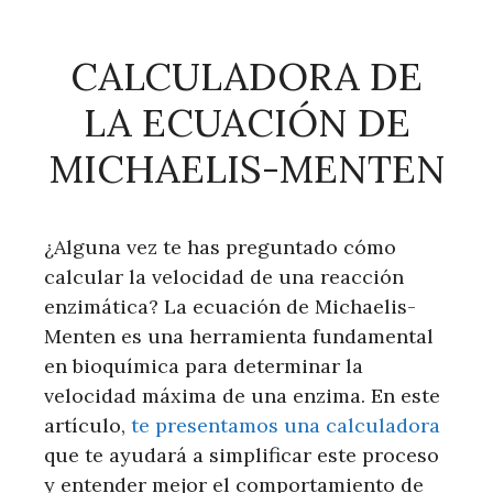
CALCULADORA DE
LA ECUACIÓN DE
MICHAELIS-MENTEN
¿Alguna vez te has preguntado cómo
calcular la velocidad de una reacción
enzimática? La ecuación de Michaelis-
Menten es una herramienta fundamental
en bioquímica para determinar la
velocidad máxima de una enzima. En este
artículo,
te presentamos una calculadora
que te ayudará a simplificar este proceso
y entender mejor el comportamiento de