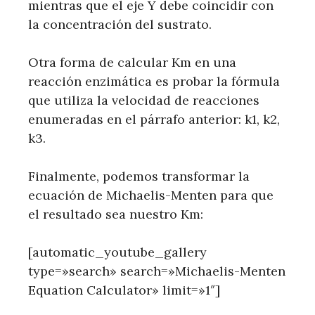
mientras que el eje Y debe coincidir con
la concentración del sustrato.
Otra forma de calcular Km en una
reacción enzimática es probar la fórmula
que utiliza la velocidad de reacciones
enumeradas en el párrafo anterior: k1, k2,
k3.
Finalmente, podemos transformar la
ecuación de Michaelis-Menten para que
el resultado sea nuestro Km:
[automatic_youtube_gallery
type=»search» search=»Michaelis-Menten
Equation Calculator» limit=»1″]