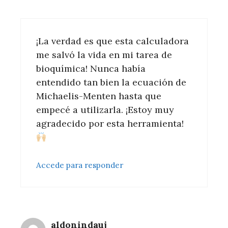
¡La verdad es que esta calculadora
me salvó la vida en mi tarea de
bioquímica! Nunca había
entendido tan bien la ecuación de
Michaelis-Menten hasta que
empecé a utilizarla. ¡Estoy muy
agradecido por esta herramienta!
Accede para responder
aldonindauj