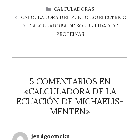
CATEGORÍAS
CALCULADORAS
CALCULADORA DEL PUNTO ISOELÉCTRICO
CALCULADORA DE SOLUBILIDAD DE
PROTEÍNAS
5 COMENTARIOS EN
«CALCULADORA DE LA
ECUACIÓN DE MICHAELIS-
MENTEN»
jendgoomoku