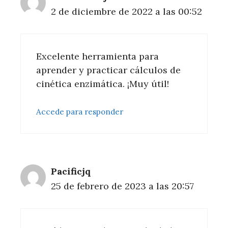
2 de diciembre de 2022 a las 00:52
Excelente herramienta para
aprender y practicar cálculos de
cinética enzimática. ¡Muy útil!
Accede para responder
Pacificjq
25 de febrero de 2023 a las 20:57