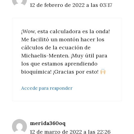
12 de febrero de 2022 a las 03:17
¡Wow, esta calculadora es la onda!
Me facilitó un montón hacer los
cálculos de la ecuación de
Michaelis-Menten. ¡Muy útil para
los que estamos aprendiendo
bioquímica! ¡Gracias por esto!
Accede para responder
merida360oq
12 de marzo de 2022 a las 22:26