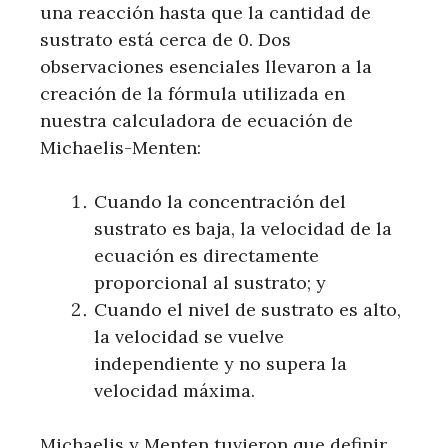
una reacción hasta que la cantidad de
sustrato está cerca de 0. Dos
observaciones esenciales llevaron a la
creación de la fórmula utilizada en
nuestra calculadora de ecuación de
Michaelis-Menten:
Cuando la concentración del
sustrato es baja, la velocidad de la
ecuación es directamente
proporcional al sustrato; y
Cuando el nivel de sustrato es alto,
la velocidad se vuelve
independiente y no supera la
velocidad máxima.
Michaelis y Menten tuvieron que definir