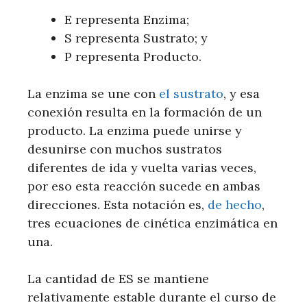
E representa Enzima;
S representa Sustrato; y
P representa Producto.
La enzima se une con
el sustrato
, y esa
conexión resulta en la formación de un
producto. La enzima puede unirse y
desunirse con muchos sustratos
diferentes de ida y vuelta varias veces,
por eso esta reacción sucede en ambas
direcciones. Esta notación es,
de hecho
,
tres ecuaciones de cinética enzimática en
una.
La cantidad de ES se mantiene
relativamente estable durante el curso de