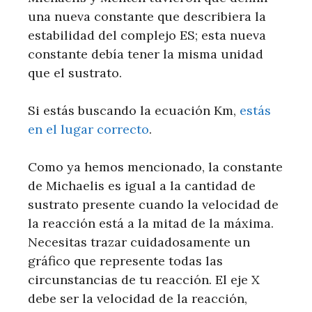
una nueva constante que describiera la
estabilidad del complejo ES; esta nueva
constante debía tener la misma unidad
que el sustrato.
Si estás buscando la ecuación Km,
estás
en el lugar correcto
.
Como ya hemos mencionado, la constante
de Michaelis es igual a la cantidad de
sustrato presente cuando la velocidad de
la reacción está a la mitad de la máxima.
Necesitas trazar cuidadosamente un
gráfico que represente todas las
circunstancias de tu reacción. El eje X
debe ser la velocidad de la reacción,