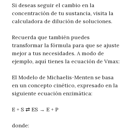
Si deseas seguir el cambio en la
concentración de tu sustancia, visita la
calculadora de dilución de soluciones.
Recuerda que también puedes
transformar la fórmula para que se ajuste
mejor a tus necesidades. A modo de
ejemplo, aquí tienes la ecuación de Vmax:
El Modelo de Michaelis-Menten se basa
en un concepto cinético, expresado en la
siguiente ecuación enzimática:
E + S ⇄ ES → E + P
donde: