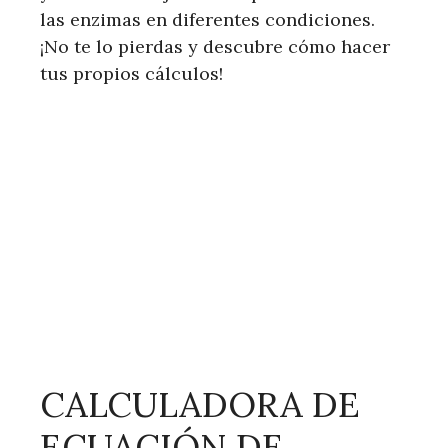
las enzimas en diferentes condiciones.
¡No te lo pierdas y descubre cómo hacer
tus propios cálculos!
CALCULADORA DE
ECUACIÓN DE