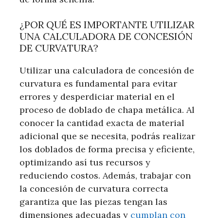
¿POR QUÉ ES IMPORTANTE UTILIZAR
UNA CALCULADORA DE CONCESIÓN
DE CURVATURA?
Utilizar una calculadora de concesión de
curvatura es fundamental para evitar
errores y desperdiciar material en el
proceso de doblado de chapa metálica. Al
conocer la cantidad exacta de material
adicional que se necesita, podrás realizar
los doblados de forma precisa y eficiente,
optimizando así tus recursos y
reduciendo costos. Además, trabajar con
la concesión de curvatura correcta
garantiza que las piezas tengan las
dimensiones adecuadas y
cumplan con