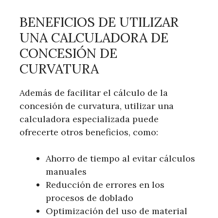
BENEFICIOS DE UTILIZAR
UNA CALCULADORA DE
CONCESIÓN DE
CURVATURA
Además de facilitar el cálculo de la
concesión de curvatura, utilizar una
calculadora especializada puede
ofrecerte otros beneficios, como:
Ahorro de tiempo al evitar cálculos
manuales
Reducción de errores en los
procesos de doblado
Optimización del uso de material