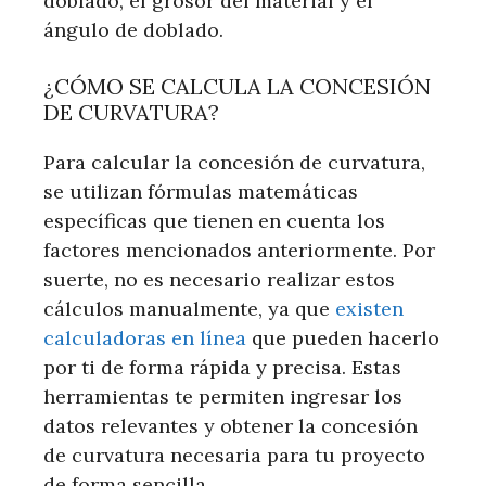
doblado, el grosor del material y el
ángulo de doblado.
¿CÓMO SE CALCULA LA CONCESIÓN
DE CURVATURA?
Para calcular la concesión de curvatura,
se utilizan fórmulas matemáticas
específicas que tienen en cuenta los
factores mencionados anteriormente. Por
suerte, no es necesario realizar estos
cálculos manualmente, ya que
existen
calculadoras en línea
que pueden hacerlo
por ti de forma rápida y precisa. Estas
herramientas te permiten ingresar los
datos relevantes y obtener la concesión
de curvatura necesaria para tu proyecto
de forma sencilla.