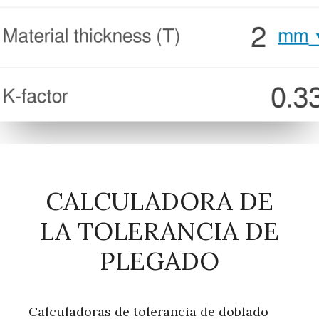
CALCULADORA DE
LA TOLERANCIA DE
PLEGADO
Calculadoras de tolerancia de doblado