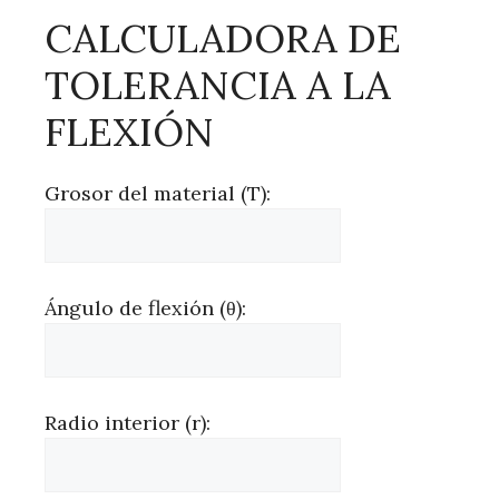
CALCULADORA DE
TOLERANCIA A LA
FLEXIÓN
Grosor del material (T):
Ángulo de flexión (θ):
Radio interior (r):