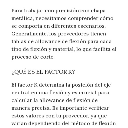
Para trabajar con precisión con chapa
metálica, necesitamos comprender cómo
se comporta en diferentes escenarios.
Generalmente, los proveedores tienen
tablas de allowance de flexión para cada
tipo de flexión y material, lo que facilita el
proceso de corte.
¿QUÉ ES EL FACTOR K?
El factor K determina la posición del eje
neutral en una flexión y es crucial para
calcular la allowance de flexión de
manera precisa. Es importante verificar
estos valores con tu proveedor, ya que
varían dependiendo del método de flexión