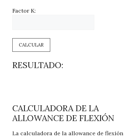
Factor K:
CALCULAR
RESULTADO:
CALCULADORA DE LA
ALLOWANCE DE FLEXIÓN
La calculadora de la allowance de flexión