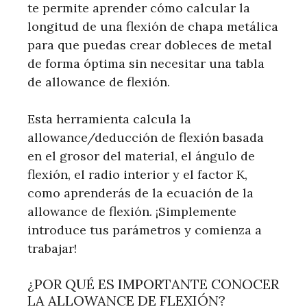
te permite aprender cómo calcular la
longitud de una flexión de chapa metálica
para que puedas crear dobleces de metal
de forma óptima sin necesitar una tabla
de allowance de flexión.
Esta herramienta calcula la
allowance/deducción de flexión basada
en el grosor del material, el ángulo de
flexión, el radio interior y el factor K,
como aprenderás de la ecuación de la
allowance de flexión. ¡Simplemente
introduce tus parámetros y comienza a
trabajar!
¿POR QUÉ ES IMPORTANTE CONOCER
LA ALLOWANCE DE FLEXIÓN?