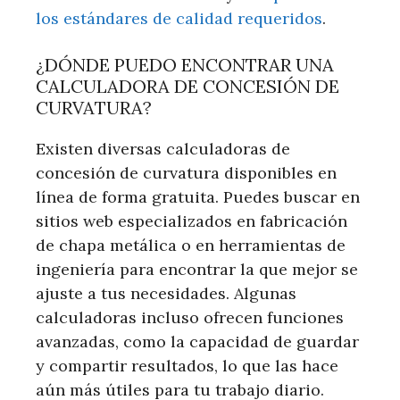
los estándares de calidad requeridos
.
¿DÓNDE PUEDO ENCONTRAR UNA
CALCULADORA DE CONCESIÓN DE
CURVATURA?
Existen diversas calculadoras de
concesión de curvatura disponibles en
línea de forma gratuita. Puedes buscar en
sitios web especializados en fabricación
de chapa metálica o en herramientas de
ingeniería para encontrar la que mejor se
ajuste a tus necesidades. Algunas
calculadoras incluso ofrecen funciones
avanzadas, como la capacidad de guardar
y compartir resultados, lo que las hace
aún más útiles para tu trabajo diario.