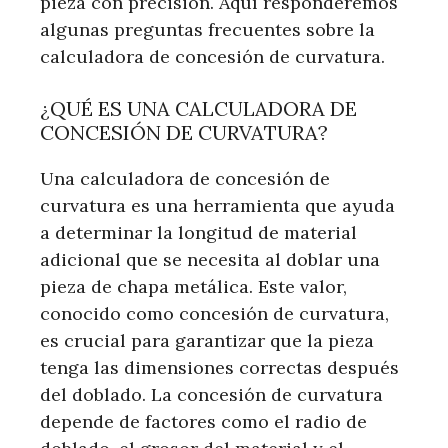
pieza con precisión. Aquí responderemos
algunas preguntas frecuentes sobre la
calculadora de concesión de curvatura.
¿QUÉ ES UNA CALCULADORA DE
CONCESIÓN DE CURVATURA?
Una calculadora de concesión de
curvatura es una herramienta que ayuda
a determinar la longitud de material
adicional que se necesita al doblar una
pieza de chapa metálica. Este valor,
conocido como concesión de curvatura,
es crucial para garantizar que la pieza
tenga las dimensiones correctas después
del doblado. La concesión de curvatura
depende de factores como el radio de