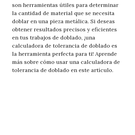
son herramientas útiles para determinar
la cantidad de material que se necesita
doblar en una pieza metálica. Si deseas
obtener resultados precisos y eficientes
en tus trabajos de doblado, ¡una
calculadora de tolerancia de doblado es
la herramienta perfecta para ti! Aprende
más sobre cómo usar una calculadora de
tolerancia de doblado en este artículo.