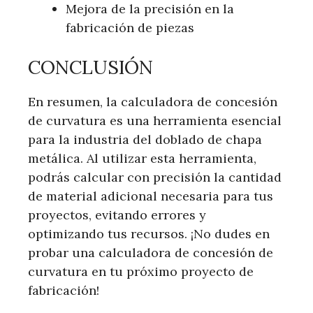
Mejora de la precisión en la
fabricación de piezas
CONCLUSIÓN
En resumen, la calculadora de concesión
de curvatura es una herramienta esencial
para la industria del doblado de chapa
metálica. Al utilizar esta herramienta,
podrás calcular con precisión la cantidad
de material adicional necesaria para tus
proyectos, evitando errores y
optimizando tus recursos. ¡No dudes en
probar una calculadora de concesión de
curvatura en tu próximo proyecto de
fabricación!