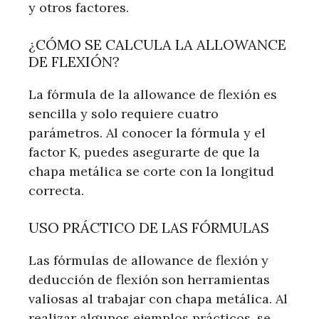
y otros factores.
¿CÓMO SE CALCULA LA ALLOWANCE
DE FLEXIÓN?
La fórmula de la allowance de flexión es
sencilla y solo requiere cuatro
parámetros. Al conocer la fórmula y el
factor K, puedes asegurarte de que la
chapa metálica se corte con la longitud
correcta.
USO PRÁCTICO DE LAS FÓRMULAS
Las fórmulas de allowance de flexión y
deducción de flexión son herramientas
valiosas al trabajar con chapa metálica. Al
realizar algunos ejemplos prácticos, se