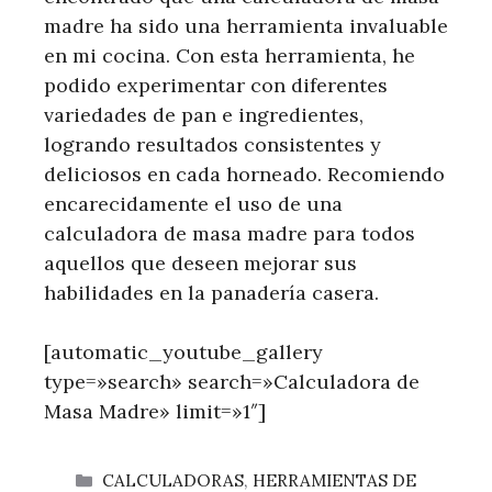
madre ha sido una herramienta invaluable
en mi cocina. Con esta herramienta, he
podido experimentar con diferentes
variedades de pan e ingredientes,
logrando resultados consistentes y
deliciosos en cada horneado. Recomiendo
encarecidamente el uso de una
calculadora de masa madre para todos
aquellos que deseen mejorar sus
habilidades en la panadería casera.
[automatic_youtube_gallery
type=»search» search=»Calculadora de
Masa Madre» limit=»1″]
CATEGORÍAS
CALCULADORAS
,
HERRAMIENTAS DE