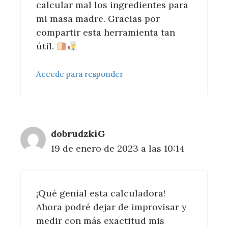
calcular mal los ingredientes para
mi masa madre. Gracias por
compartir esta herramienta tan
útil.
Accede para responder
dobrudzkiG
19 de enero de 2023 a las 10:14
¡Qué genial esta calculadora!
Ahora podré dejar de improvisar y
medir con más exactitud mis