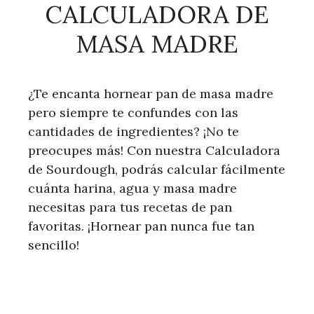
CALCULADORA DE
MASA MADRE
¿Te encanta hornear pan de masa madre
pero siempre te confundes con las
cantidades de ingredientes? ¡No te
preocupes más! Con nuestra Calculadora
de Sourdough, podrás calcular fácilmente
cuánta harina, agua y masa madre
necesitas para tus recetas de pan
favoritas. ¡Hornear pan nunca fue tan
sencillo!