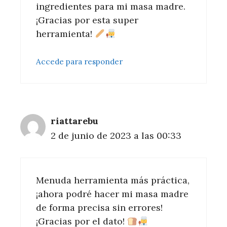
ingredientes para mi masa madre.
¡Gracias por esta super
herramienta!
Accede para responder
riattarebu
2 de junio de 2023 a las 00:33
Menuda herramienta más práctica,
¡ahora podré hacer mi masa madre
de forma precisa sin errores!
¡Gracias por el dato!