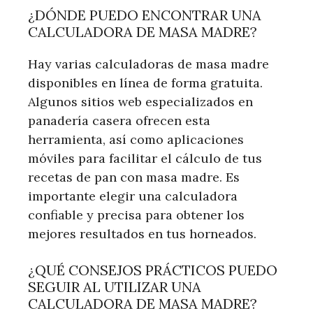
¿DÓNDE PUEDO ENCONTRAR UNA
CALCULADORA DE MASA MADRE?
Hay varias calculadoras de masa madre
disponibles en línea de forma gratuita.
Algunos sitios web especializados en
panadería casera ofrecen esta
herramienta, así como aplicaciones
móviles para facilitar el cálculo de tus
recetas de pan con masa madre. Es
importante elegir una calculadora
confiable y precisa para obtener los
mejores resultados en tus horneados.
¿QUÉ CONSEJOS PRÁCTICOS PUEDO
SEGUIR AL UTILIZAR UNA
CALCULADORA DE MASA MADRE?