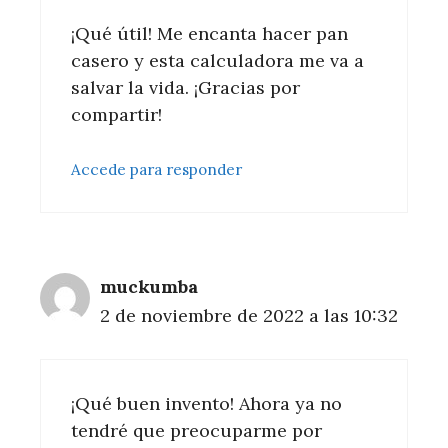
¡Qué útil! Me encanta hacer pan
casero y esta calculadora me va a
salvar la vida. ¡Gracias por
compartir!
Accede para responder
muckumba
2 de noviembre de 2022 a las 10:32
¡Qué buen invento! Ahora ya no
tendré que preocuparme por