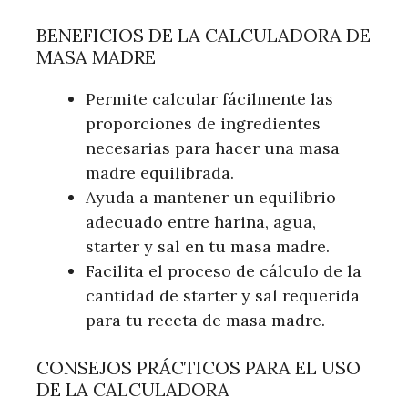
BENEFICIOS DE LA CALCULADORA DE
MASA MADRE
Permite calcular fácilmente las
proporciones de ingredientes
necesarias para hacer una masa
madre equilibrada.
Ayuda a mantener un equilibrio
adecuado entre harina, agua,
starter y sal en tu masa madre.
Facilita el proceso de cálculo de la
cantidad de starter y sal requerida
para tu receta de masa madre.
CONSEJOS PRÁCTICOS PARA EL USO
DE LA CALCULADORA