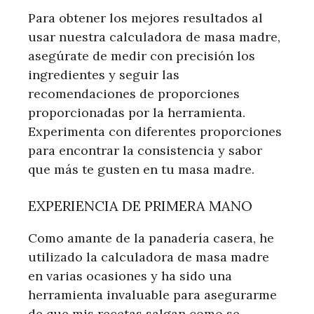
Para obtener los mejores resultados al
usar nuestra calculadora de masa madre,
asegúrate de medir con precisión los
ingredientes y seguir las
recomendaciones de proporciones
proporcionadas por la herramienta.
Experimenta con diferentes proporciones
para encontrar la consistencia y sabor
que más te gusten en tu masa madre.
EXPERIENCIA DE PRIMERA MANO
Como amante de la panadería casera, he
utilizado la calculadora de masa madre
en varias ocasiones y ha sido una
herramienta invaluable para asegurarme
de que mis recetas salgan como se