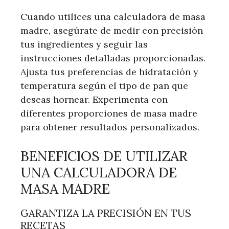
Cuando utilices una calculadora de masa
madre, asegúrate de medir con precisión
tus ingredientes y seguir las
instrucciones detalladas proporcionadas.
Ajusta tus preferencias de hidratación y
temperatura según el tipo de pan que
deseas hornear. Experimenta con
diferentes proporciones de masa madre
para obtener resultados personalizados.
BENEFICIOS DE UTILIZAR
UNA CALCULADORA DE
MASA MADRE
GARANTIZA LA PRECISIÓN EN TUS
RECETAS