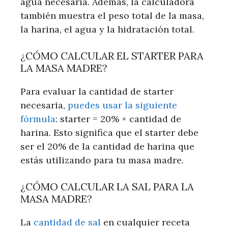
agua necesaria. Además, la calculadora
también muestra el peso total de la masa,
la harina, el agua y la hidratación total.
¿CÓMO CALCULAR EL STARTER PARA
LA MASA MADRE?
Para evaluar la cantidad de starter
necesaria,
puedes usar la siguiente
fórmula
: starter = 20% × cantidad de
harina. Esto significa que el starter debe
ser el 20% de la cantidad de harina que
estás utilizando para tu masa madre.
¿CÓMO CALCULAR LA SAL PARA LA
MASA MADRE?
La
cantidad de sal
en cualquier receta