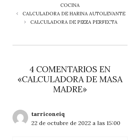
COCINA
CALCULADORA DE HARINA AUTOLEVANTE
CALCULADORA DE PIZZA PERFECTA
4 COMENTARIOS EN
«CALCULADORA DE MASA
MADRE»
tarriconeiq
22 de octubre de 2022 a las 15:00