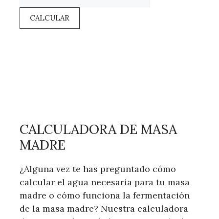
CALCULAR
CALCULADORA DE MASA
MADRE
¿Alguna vez te has preguntado cómo
calcular el agua necesaria para tu masa
madre o cómo funciona la fermentación
de la masa madre? Nuestra calculadora