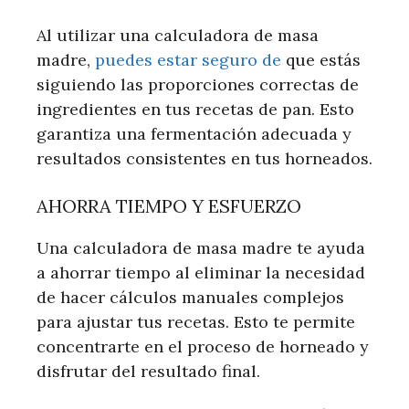
Al utilizar una calculadora de masa
madre,
puedes estar seguro de
que estás
siguiendo las proporciones correctas de
ingredientes en tus recetas de pan. Esto
garantiza una fermentación adecuada y
resultados consistentes en tus horneados.
AHORRA TIEMPO Y ESFUERZO
Una calculadora de masa madre te ayuda
a ahorrar tiempo al eliminar la necesidad
de hacer cálculos manuales complejos
para ajustar tus recetas. Esto te permite
concentrarte en el proceso de horneado y
disfrutar del resultado final.