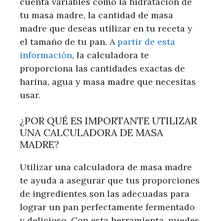
cuenta variables como la hidratación de
tu masa madre, la cantidad de masa
madre que deseas utilizar en tu receta y
el tamaño de tu pan. A
partir de esta
información
, la calculadora te
proporciona las cantidades exactas de
harina, agua y masa madre que necesitas
usar.
¿POR QUÉ ES IMPORTANTE UTILIZAR
UNA CALCULADORA DE MASA
MADRE?
Utilizar una calculadora de masa madre
te ayuda a asegurar que tus proporciones
de ingredientes son las adecuadas para
lograr un pan perfectamente fermentado
y delicioso. Con esta herramienta, puedes