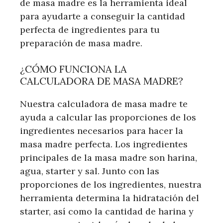
de masa madre es la herramienta ideal
para ayudarte a conseguir la cantidad
perfecta de ingredientes para tu
preparación de masa madre.
¿CÓMO FUNCIONA LA
CALCULADORA DE MASA MADRE?
Nuestra calculadora de masa madre te
ayuda a calcular las proporciones de los
ingredientes necesarios para hacer la
masa madre perfecta. Los ingredientes
principales de la masa madre son harina,
agua, starter y sal. Junto con las
proporciones de los ingredientes, nuestra
herramienta determina la hidratación del
starter, así como la cantidad de harina y