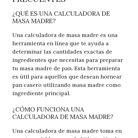
¿QUÉ ES UNA CALCULADORA DE
MASA MADRE?
Una calculadora de masa madre es una
herramienta en línea que te ayuda a
determinar las cantidades exactas de
ingredientes que necesitas para preparar
tu masa madre de pan. Esta herramienta
es útil para aquellos que desean hornear
pan casero utilizando masa madre como
ingrediente principal.
¿CÓMO FUNCIONA UNA
CALCULADORA DE MASA MADRE?
Una calculadora de masa madre toma en