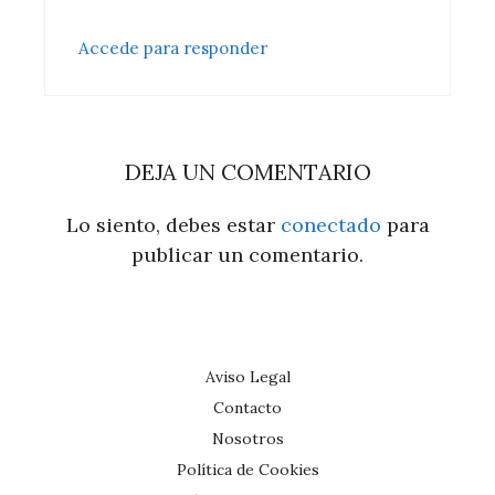
Accede para responder
DEJA UN COMENTARIO
Lo siento, debes estar
conectado
para
publicar un comentario.
Aviso Legal
Contacto
Nosotros
Política de Cookies