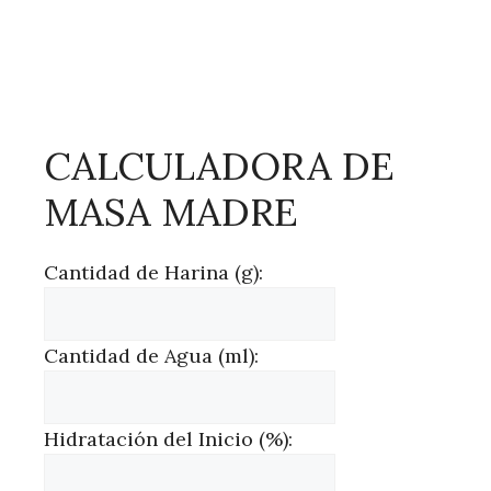
CALCULADORA DE
MASA MADRE
Cantidad de Harina (g):
Cantidad de Agua (ml):
Hidratación del Inicio (%):