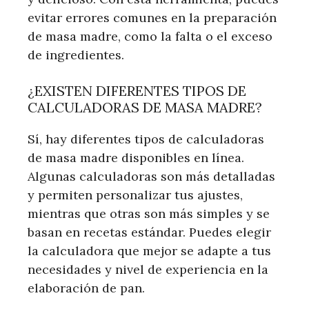
evitar errores comunes en la preparación
de masa madre, como la falta o el exceso
de ingredientes.
¿EXISTEN DIFERENTES TIPOS DE
CALCULADORAS DE MASA MADRE?
Sí, hay diferentes tipos de calculadoras
de masa madre disponibles en línea.
Algunas calculadoras son más detalladas
y permiten personalizar tus ajustes,
mientras que otras son más simples y se
basan en recetas estándar. Puedes elegir
la calculadora que mejor se adapte a tus
necesidades y nivel de experiencia en la
elaboración de pan.