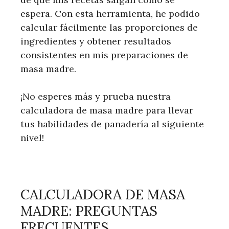
espera. Con esta herramienta, he podido
calcular fácilmente las proporciones de
ingredientes y obtener resultados
consistentes en mis preparaciones de
masa madre.
¡No esperes más y prueba nuestra
calculadora de masa madre para llevar
tus habilidades de panadería al siguiente
nivel!
CALCULADORA DE MASA
MADRE: PREGUNTAS
FRECUENTES