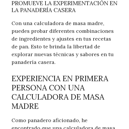
PROMUEVE LA EXPERIMENTACIÓN EN
LA PANADERÍA CASERA
Con una calculadora de masa madre,
puedes probar diferentes combinaciones
de ingredientes y ajustes en tus recetas
de pan. Esto te brinda la libertad de
explorar nuevas técnicas y sabores en tu
panadería casera.
EXPERIENCIA EN PRIMERA
PERSONA CON UNA
CALCULADORA DE MASA
MADRE
Como panadero aficionado, he
encontrado que una calculadora de masa