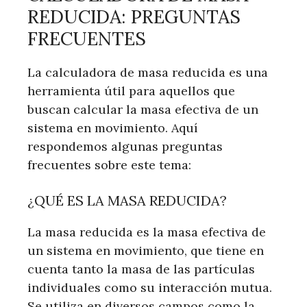
REDUCIDA: PREGUNTAS
FRECUENTES
La calculadora de masa reducida es una
herramienta útil para aquellos que
buscan calcular la masa efectiva de un
sistema en movimiento. Aquí
respondemos algunas preguntas
frecuentes sobre este tema:
¿QUÉ ES LA MASA REDUCIDA?
La masa reducida es la masa efectiva de
un sistema en movimiento, que tiene en
cuenta tanto la masa de las partículas
individuales como su interacción mutua.
Se utiliza en diversos campos como la