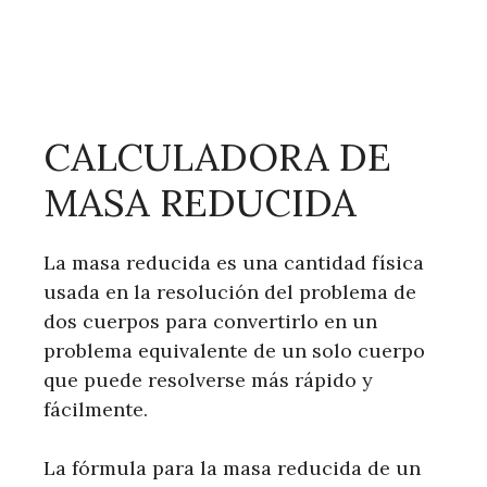
CALCULADORA DE
MASA REDUCIDA
La masa reducida es una cantidad física
usada en la resolución del problema de
dos cuerpos para convertirlo en un
problema equivalente de un solo cuerpo
que puede resolverse más rápido y
fácilmente.
La fórmula para la masa reducida de un