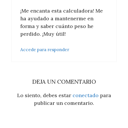
¡Me encanta esta calculadora! Me
ha ayudado a mantenerme en
forma y saber cuánto peso he
perdido. ¡Muy útil!
Accede para responder
DEJA UN COMENTARIO
Lo siento, debes estar
conectado
para
publicar un comentario.