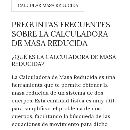
CALCULAR MASA REDUCIDA
PREGUNTAS FRECUENTES
SOBRE LA CALCULADORA
DE MASA REDUCIDA
¿QUÉ ES LA CALCULADORA DE MASA
REDUCIDA?
La Calculadora de Masa Reducida es una
herramienta que te permite obtener la
masa reducida de un sistema de dos
cuerpos. Esta cantidad física es muy útil
para simplificar el problema de dos
cuerpos, facilitando la búsqueda de las
ecuaciones de movimiento para dicho