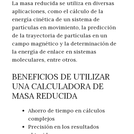
La masa reducida se utiliza en diversas
aplicaciones, como el cálculo de la
energía cinética de un sistema de
partículas en movimiento, la predicción
de la trayectoria de partículas en un
campo magnético y la determinación de
la energía de enlace en sistemas
moleculares, entre otros.
BENEFICIOS DE UTILIZAR
UNA CALCULADORA DE
MASA REDUCIDA
Ahorro de tiempo en cálculos
complejos
Precisión en los resultados