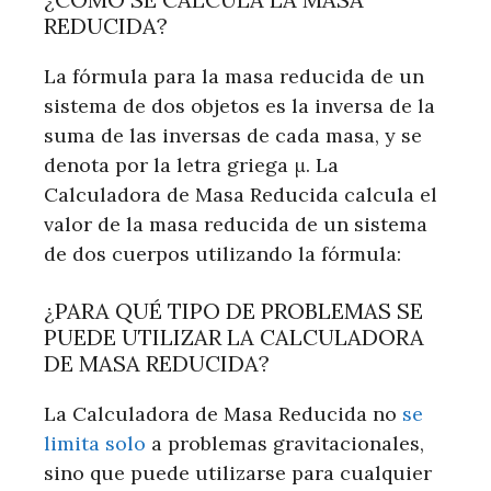
REDUCIDA?
La fórmula para la masa reducida de un
sistema de dos objetos es la inversa de la
suma de las inversas de cada masa, y se
denota por la letra griega μ. La
Calculadora de Masa Reducida calcula el
valor de la masa reducida de un sistema
de dos cuerpos utilizando la fórmula:
¿PARA QUÉ TIPO DE PROBLEMAS SE
PUEDE UTILIZAR LA CALCULADORA
DE MASA REDUCIDA?
La Calculadora de Masa Reducida no
se
limita solo
a problemas gravitacionales,
sino que puede utilizarse para cualquier