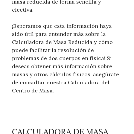
masa reducida de forma sencilla y
efectiva.
¡Esperamos que esta información haya
sido útil para entender más sobre la
Calculadora de Masa Reducida y cómo
puede facilitar la resolución de
problemas de dos cuerpos en física! Si
deseas obtener más información sobre
masas y otros cálculos físicos, asegúrate
de consultar nuestra Calculadora del
Centro de Masa.
CALCULADORA DE MASA