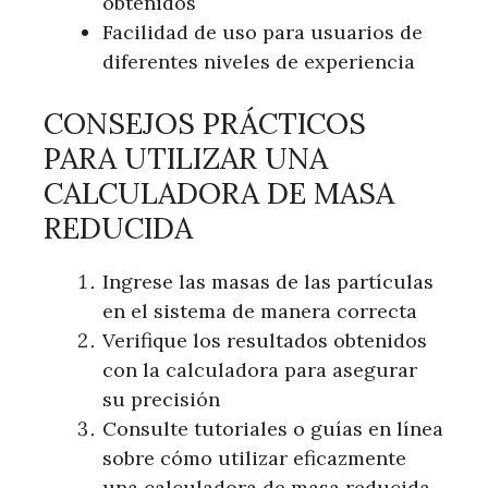
obtenidos
Facilidad de uso para usuarios de
diferentes niveles de experiencia
CONSEJOS PRÁCTICOS
PARA UTILIZAR UNA
CALCULADORA DE MASA
REDUCIDA
Ingrese las masas de las partículas
en el sistema de manera correcta
Verifique los resultados obtenidos
con la calculadora para asegurar
su precisión
Consulte tutoriales o guías en línea
sobre cómo utilizar eficazmente
una calculadora de masa reducida