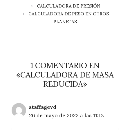
CALCULADORA DE PRESIÓN
CALCULADORA DE PESO EN OTROS
PLANETAS
1 COMENTARIO EN
«CALCULADORA DE MASA
REDUCIDA»
staffagevd
26 de mayo de 2022 a las 11:13