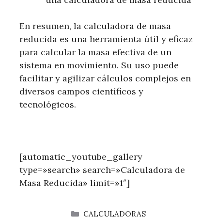
En resumen, la calculadora de masa
reducida es una herramienta útil y eficaz
para calcular la masa efectiva de un
sistema en movimiento. Su uso puede
facilitar y agilizar cálculos complejos en
diversos campos científicos y
tecnológicos.
[automatic_youtube_gallery
type=»search» search=»Calculadora de
Masa Reducida» limit=»1″]
CATEGORÍAS
CALCULADORAS