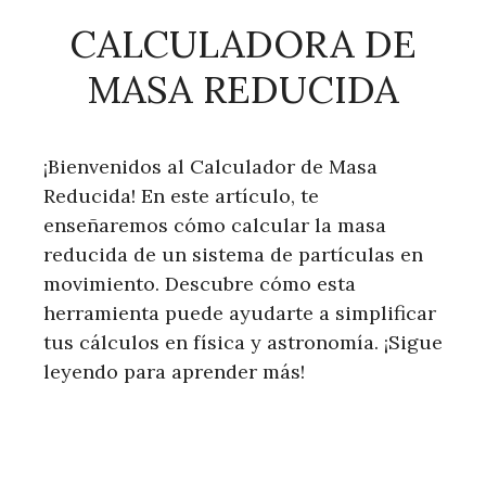
CALCULADORA DE
MASA REDUCIDA
¡Bienvenidos al Calculador de Masa
Reducida! En este artículo, te
enseñaremos cómo calcular la masa
reducida de un sistema de partículas en
movimiento. Descubre cómo esta
herramienta puede ayudarte a simplificar
tus cálculos en física y astronomía. ¡Sigue
leyendo para aprender más!