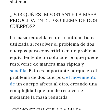
sistema.
¿POR QUÉ ES IMPORTANTE LA MASA
REDUCIDA EN EL PROBLEMA DE DOS
CUERPOS?
La masa reducida es una cantidad física
utilizada al resolver el problema de dos
cuerpos para convertirlo en un problema
equivalente de un solo cuerpo que puede
resolverse de manera más rápida y
sencilla
. Esto es importante porque en el
problema de dos cuerpos,
el movimiento
de
un cuerpo afecta al otro, creando una
complejidad que puede resolverse
mediante la masa reducida.
¿CÓMO SE CALCULA LA MASA