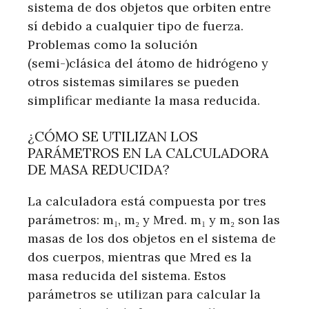
sistema de dos objetos que orbiten entre
sí debido a cualquier tipo de fuerza.
Problemas como la solución
(semi-)clásica del átomo de hidrógeno y
otros sistemas similares se pueden
simplificar mediante la masa reducida.
¿CÓMO SE UTILIZAN LOS
PARÁMETROS EN LA CALCULADORA
DE MASA REDUCIDA?
La calculadora está compuesta por tres
parámetros: m₁, m₂ y Mred. m₁ y m₂ son las
masas de los dos objetos en el sistema de
dos cuerpos, mientras que Mred es la
masa reducida del sistema. Estos
parámetros se utilizan para calcular la