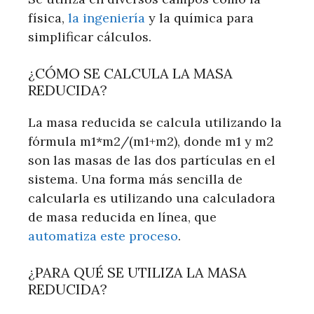
física,
la ingeniería
y la química para
simplificar cálculos.
¿CÓMO SE CALCULA LA MASA
REDUCIDA?
La masa reducida se calcula utilizando la
fórmula m1*m2/(m1+m2), donde m1 y m2
son las masas de las dos partículas en el
sistema. Una forma más sencilla de
calcularla es utilizando una calculadora
de masa reducida en línea, que
automatiza este proceso
.
¿PARA QUÉ SE UTILIZA LA MASA
REDUCIDA?