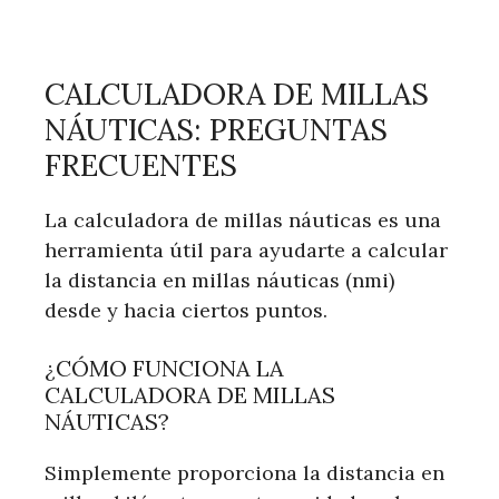
CALCULADORA DE MILLAS
NÁUTICAS: PREGUNTAS
FRECUENTES
La calculadora de millas náuticas es una
herramienta útil para ayudarte a calcular
la distancia en millas náuticas (nmi)
desde y hacia ciertos puntos.
¿CÓMO FUNCIONA LA
CALCULADORA DE MILLAS
NÁUTICAS?
Simplemente proporciona la distancia en