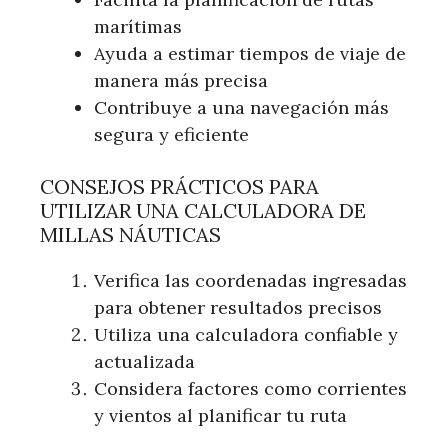
marítimas
Ayuda a estimar tiempos de viaje de
manera más precisa
Contribuye a una navegación más
segura y eficiente
CONSEJOS PRÁCTICOS PARA
UTILIZAR UNA CALCULADORA DE
MILLAS NÁUTICAS
Verifica las coordenadas ingresadas
para obtener resultados precisos
Utiliza una calculadora confiable y
actualizada
Considera factores como corrientes
y vientos al planificar tu ruta