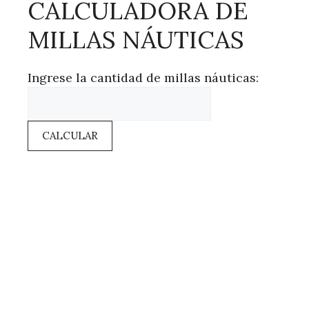
CALCULADORA DE
MILLAS NÁUTICAS
Ingrese la cantidad de millas náuticas:
CALCULAR