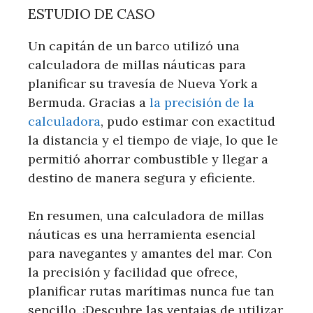
ESTUDIO DE CASO
Un capitán de un barco utilizó una
calculadora de millas náuticas para
planificar su travesía de Nueva York a
Bermuda. Gracias a
la precisión de la
calculadora
, pudo estimar con exactitud
la distancia y el tiempo de viaje, lo que le
permitió ahorrar combustible y llegar a
destino de manera segura y eficiente.
En resumen, una calculadora de millas
náuticas es una herramienta esencial
para navegantes y amantes del mar. Con
la precisión y facilidad que ofrece,
planificar rutas marítimas nunca fue tan
sencillo. ¡Descubre las ventajas de utilizar