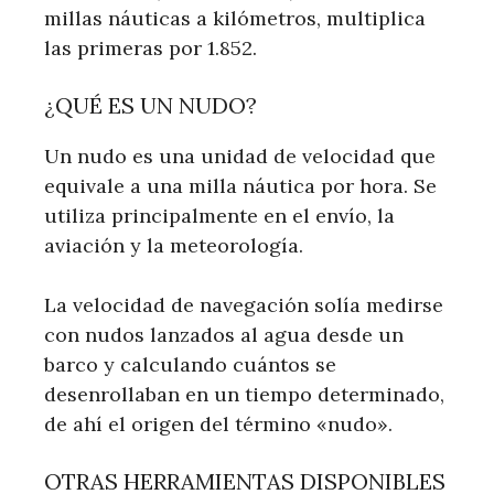
millas náuticas a kilómetros, multiplica
las primeras por 1.852.
¿QUÉ ES UN NUDO?
Un nudo es una unidad de velocidad que
equivale a una milla náutica por hora. Se
utiliza principalmente en el envío, la
aviación y la meteorología.
La velocidad de navegación solía medirse
con nudos lanzados al agua desde un
barco y calculando cuántos se
desenrollaban en un tiempo determinado,
de ahí el origen del término «nudo».
OTRAS HERRAMIENTAS DISPONIBLES