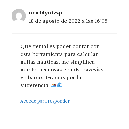
neaddynizzp
18 de agosto de 2022 a las 16:05
Que genial es poder contar con
esta herramienta para calcular
millas náuticas, me simplifica
mucho las cosas en mis travesías
en barco. ¡Gracias por la
sugerencia!
Accede para responder