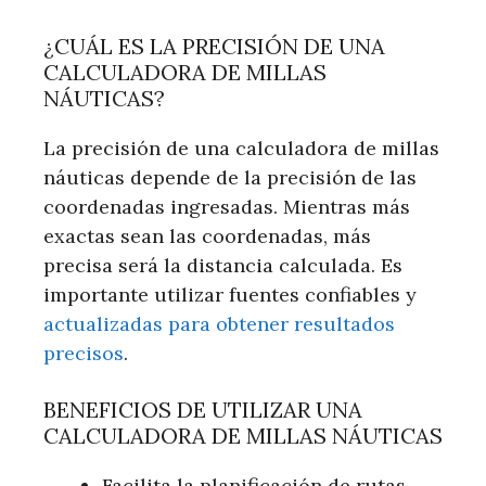
¿CUÁL ES LA PRECISIÓN DE UNA
CALCULADORA DE MILLAS
NÁUTICAS?
La precisión de una calculadora de millas
náuticas depende de la precisión de las
coordenadas ingresadas. Mientras más
exactas sean las coordenadas, más
precisa será la distancia calculada. Es
importante utilizar fuentes confiables y
actualizadas para obtener resultados
precisos
.
BENEFICIOS DE UTILIZAR UNA
CALCULADORA DE MILLAS NÁUTICAS
Facilita la planificación de rutas