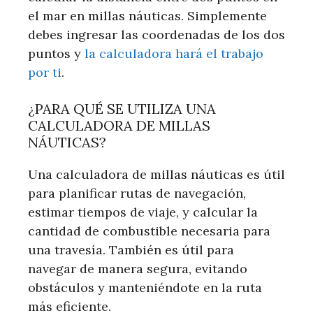
el mar en millas náuticas. Simplemente
debes ingresar las coordenadas de los dos
puntos y
la calculadora hará el trabajo
por ti
.
¿PARA QUÉ SE UTILIZA UNA
CALCULADORA DE MILLAS
NÁUTICAS?
Una calculadora de millas náuticas es útil
para planificar rutas de navegación,
estimar tiempos de viaje, y calcular la
cantidad de combustible necesaria para
una travesía. También es útil para
navegar de manera segura, evitando
obstáculos y manteniéndote en la ruta
más eficiente.