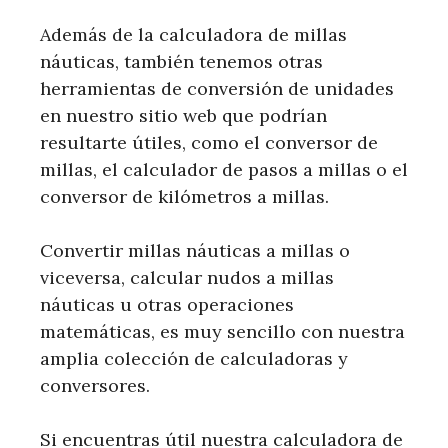
Además de la calculadora de millas
náuticas, también tenemos otras
herramientas de conversión de unidades
en nuestro sitio web que podrían
resultarte útiles, como el conversor de
millas, el calculador de pasos a millas o el
conversor de kilómetros a millas.
Convertir millas náuticas a millas o
viceversa, calcular nudos a millas
náuticas u otras operaciones
matemáticas, es muy sencillo con nuestra
amplia colección de calculadoras y
conversores.
Si encuentras útil nuestra calculadora de