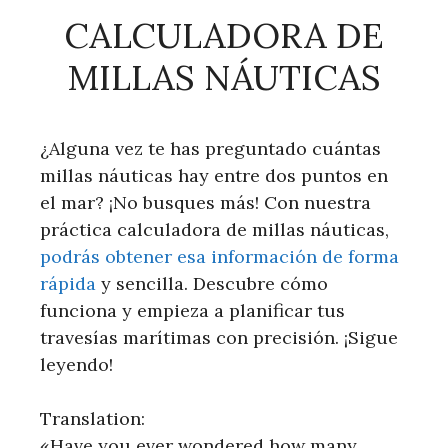
CALCULADORA DE
MILLAS NÁUTICAS
¿Alguna vez te has preguntado cuántas
millas náuticas hay entre dos puntos en
el mar? ¡No busques más! Con nuestra
práctica calculadora de millas náuticas,
podrás obtener esa información de forma
rápida
y sencilla. Descubre cómo
funciona y empieza a planificar tus
travesías marítimas con precisión. ¡Sigue
leyendo!
Translation:
«Have you ever wondered how many