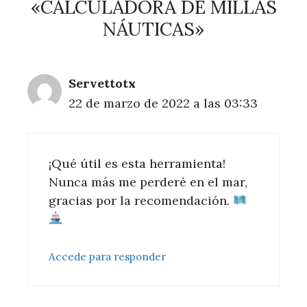
«CALCULADORA DE MILLAS
NÁUTICAS»
Servettotx
22 de marzo de 2022 a las 03:33
¡Qué útil es esta herramienta!
Nunca más me perderé en el mar,
gracias por la recomendación.
Accede para responder