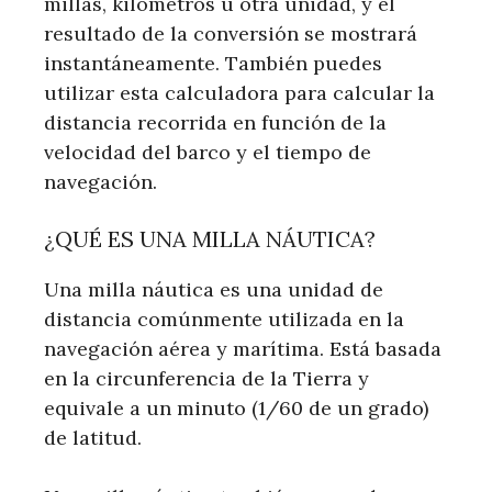
millas, kilómetros u otra unidad, y el
resultado de la conversión se mostrará
instantáneamente. También puedes
utilizar esta calculadora para calcular la
distancia recorrida en función de la
velocidad del barco y el tiempo de
navegación.
¿QUÉ ES UNA MILLA NÁUTICA?
Una milla náutica es una unidad de
distancia comúnmente utilizada en la
navegación aérea y marítima. Está basada
en la circunferencia de la Tierra y
equivale a un minuto (1/60 de un grado)
de latitud.