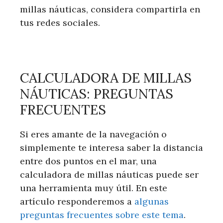
millas náuticas, considera compartirla en
tus redes sociales.
CALCULADORA DE MILLAS
NÁUTICAS: PREGUNTAS
FRECUENTES
Si eres amante de la navegación o
simplemente te interesa saber la distancia
entre dos puntos en el mar, una
calculadora de millas náuticas puede ser
una herramienta muy útil. En este
artículo responderemos a
algunas
preguntas frecuentes sobre este tema
.