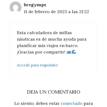
bregysupz
11 de febrero de 2023 a las 21:22
Esta calculadora de millas
náuticas es de mucha ayuda para
planificar mis viajes en barco.
¡Gracias por compartir!
Accede para responder
DEJA UN COMENTARIO
Lo siento, debes estar
conectado
para