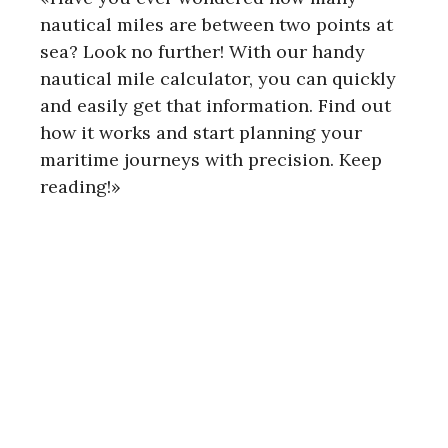
nautical miles are between two points at
sea? Look no further! With our handy
nautical mile calculator, you can quickly
and easily get that information. Find out
how it works and start planning your
maritime journeys with precision. Keep
reading!»