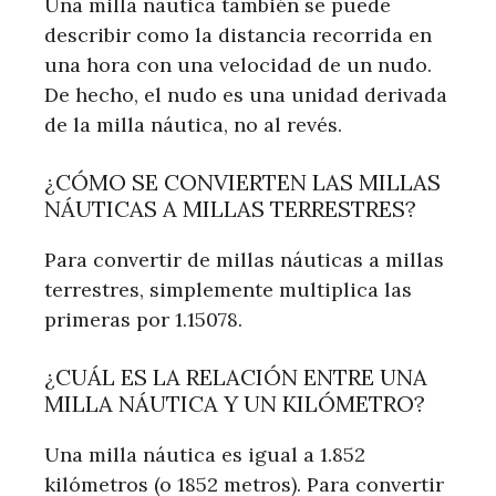
Una milla náutica también se puede
describir como la distancia recorrida en
una hora con una velocidad de un nudo.
De hecho, el nudo es una unidad derivada
de la milla náutica, no al revés.
¿CÓMO SE CONVIERTEN LAS MILLAS
NÁUTICAS A MILLAS TERRESTRES?
Para convertir de millas náuticas a millas
terrestres, simplemente multiplica las
primeras por 1.15078.
¿CUÁL ES LA RELACIÓN ENTRE UNA
MILLA NÁUTICA Y UN KILÓMETRO?
Una milla náutica es igual a 1.852
kilómetros (o 1852 metros). Para convertir