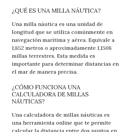
¿QUÉ ES UNA MILLA NÁUTICA?
Una milla náutica es una unidad de
longitud que se utiliza comúnmente en
navegación marítima y aérea. Equivale a
1,852 metros o aproximadamente 1,1508
millas terrestres. Esta medida es
importante para determinar distancias en
el mar de manera precisa.
¿CÓMO FUNCIONA UNA
CALCULADORA DE MILLAS
NÁUTICAS?
Una calculadora de millas náuticas es
una herramienta online que te permite
calcular la distancia entre dos puntos en