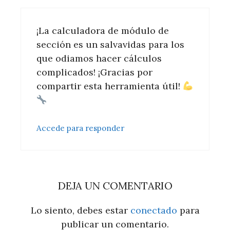
¡La calculadora de módulo de
sección es un salvavidas para los
que odiamos hacer cálculos
complicados! ¡Gracias por
compartir esta herramienta útil!
Accede para responder
DEJA UN COMENTARIO
Lo siento, debes estar
conectado
para
publicar un comentario.