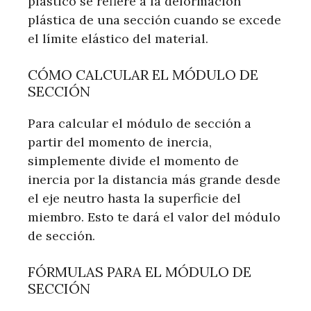
plástico se refiere a la deformación
plástica de una sección cuando se excede
el límite elástico del material.
CÓMO CALCULAR EL MÓDULO DE
SECCIÓN
Para calcular el módulo de sección a
partir del momento de inercia,
simplemente divide el momento de
inercia por la distancia más grande desde
el eje neutro hasta la superficie del
miembro. Esto te dará el valor del módulo
de sección.
FÓRMULAS PARA EL MÓDULO DE
SECCIÓN