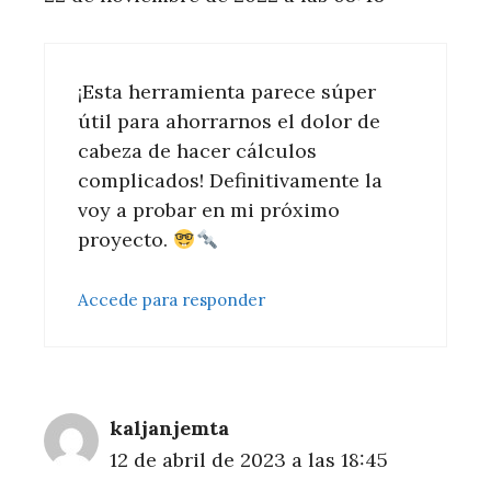
¡Esta herramienta parece súper
útil para ahorrarnos el dolor de
cabeza de hacer cálculos
complicados! Definitivamente la
voy a probar en mi próximo
proyecto.
Accede para responder
kaljanjemta
12 de abril de 2023 a las 18:45