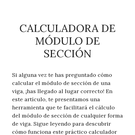
CALCULADORA DE
MÓDULO DE
SECCIÓN
Si alguna vez te has preguntado cómo
calcular el módulo de sección de una
viga, ¡has llegado al lugar correcto! En
este artículo, te presentamos una
herramienta que te facilitará el cálculo
del módulo de sección de cualquier forma
de viga. Sigue leyendo para descubrir
cómo funciona este práctico calculador