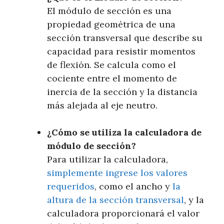
El módulo de sección es una
propiedad geométrica de una
sección transversal que describe su
capacidad para resistir momentos
de flexión. Se calcula como el
cociente entre el momento de
inercia de la sección y la distancia
más alejada al eje neutro.
¿Cómo se utiliza la calculadora de
módulo de sección?
Para utilizar la calculadora,
simplemente ingrese los valores
requeridos
, como el ancho y
la
altura de la sección transversal
, y la
calculadora proporcionará el valor