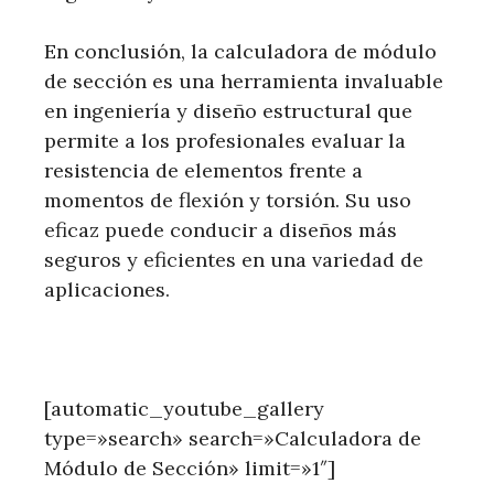
En conclusión, la calculadora de módulo
de sección es una herramienta invaluable
en ingeniería y diseño estructural que
permite a los profesionales evaluar la
resistencia de elementos frente a
momentos de flexión y torsión. Su uso
eficaz puede conducir a diseños más
seguros y eficientes en una variedad de
aplicaciones.
[automatic_youtube_gallery
type=»search» search=»Calculadora de
Módulo de Sección» limit=»1″]