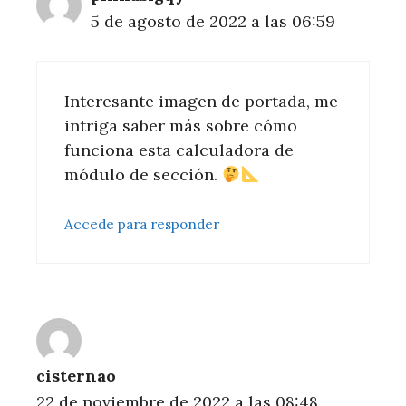
5 de agosto de 2022 a las 06:59
Interesante imagen de portada, me
intriga saber más sobre cómo
funciona esta calculadora de
módulo de sección.
Accede para responder
cisternao
22 de noviembre de 2022 a las 08:48