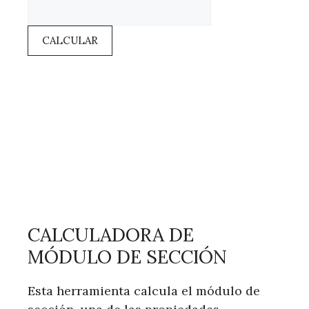
CALCULAR
CALCULADORA DE
MÓDULO DE SECCIÓN
Esta herramienta calcula el módulo de