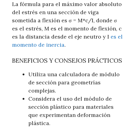
La fórmula para el máximo valor absoluto
del estrés en una sección de viga
sometida a flexión es σ = M*c/I, donde σ
es el estrés, M es el momento de flexión, c
es la distancia desde el eje neutro y I
es el
momento de inercia
.
BENEFICIOS Y CONSEJOS PRÁCTICOS
Utiliza una calculadora de módulo
de sección para geometrías
complejas.
Considera el uso del módulo de
sección plástico para materiales
que experimentan deformación
plástica.