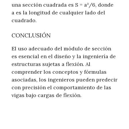
una sección cuadrada es S = a³/6, donde
a es la longitud de cualquier lado del
cuadrado.
CONCLUSIÓN
El uso adecuado del módulo de sección
es esencial en el diseño y la ingeniería de
estructuras sujetas a flexión. Al
comprender los conceptos y fórmulas
asociadas, los ingenieros pueden predecir
con precisión el comportamiento de las
vigas bajo cargas de flexión.