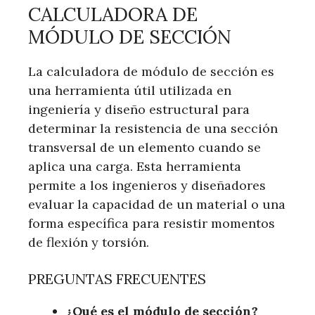
CALCULADORA DE
MÓDULO DE SECCIÓN
La calculadora de módulo de sección es
una herramienta útil utilizada en
ingeniería y diseño estructural para
determinar la resistencia de una sección
transversal de un elemento cuando se
aplica una carga. Esta herramienta
permite a los ingenieros y diseñadores
evaluar la capacidad de un material o una
forma específica para resistir momentos
de flexión y torsión.
PREGUNTAS FRECUENTES
¿Qué es el módulo de sección?