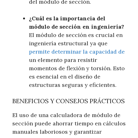
del módulo de sección.
¿Cuál es la importancia del
módulo de sección en ingeniería?
El módulo de sección es crucial en
ingeniería estructural ya que
permite determinar la capacidad de
un elemento para resistir
momentos de flexión y torsión. Esto
es esencial en el diseño de
estructuras seguras y eficientes.
BENEFICIOS Y CONSEJOS PRÁCTICOS
El uso de una calculadora de módulo de
sección puede ahorrar tiempo en cálculos
manuales laboriosos y garantizar