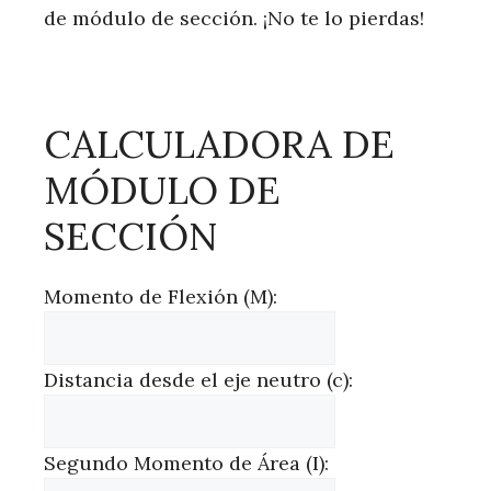
de módulo de sección. ¡No te lo pierdas!
CALCULADORA DE
MÓDULO DE
SECCIÓN
Momento de Flexión (M):
Distancia desde el eje neutro (c):
Segundo Momento de Área (I):