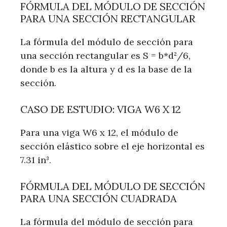
FÓRMULA DEL MÓDULO DE SECCIÓN
PARA UNA SECCIÓN RECTANGULAR
La fórmula del módulo de sección para
una sección rectangular es S = b*d²/6,
donde b es la altura y d es la base de la
sección.
CASO DE ESTUDIO: VIGA W6 X 12
Para una viga W6 x 12, el módulo de
sección elástico sobre el eje horizontal es
7.31 in³.
FÓRMULA DEL MÓDULO DE SECCIÓN
PARA UNA SECCIÓN CUADRADA
La fórmula del módulo de sección para