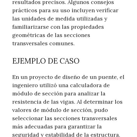
resultados precisos. Algunos consejos
prácticos para su uso incluyen verificar
las unidades de medida utilizadas y
familiarizarse con las propiedades
geométricas de las secciones
transversales comunes.
EJEMPLO DE CASO
En un proyecto de diseño de un puente, el
ingeniero utilizó una calculadora de
módulo de sección para analizar la
resistencia de las vigas. Al determinar los
valores de módulo de sección, pudo
seleccionar las secciones transversales
más adecuadas para garantizar la
seguridad y estabilidad de la estructura.