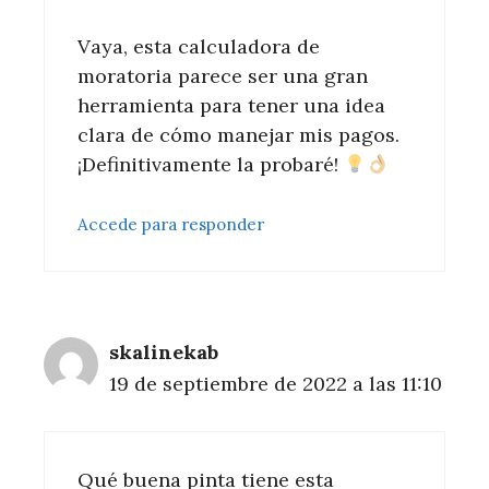
Vaya, esta calculadora de
moratoria parece ser una gran
herramienta para tener una idea
clara de cómo manejar mis pagos.
¡Definitivamente la probaré!
Accede para responder
skalinekab
19 de septiembre de 2022 a las 11:10
Qué buena pinta tiene esta