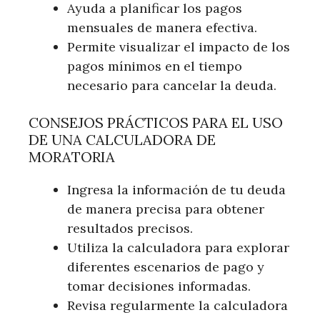
Ayuda a planificar los pagos
mensuales de manera efectiva.
Permite visualizar el impacto de los
pagos mínimos en el tiempo
necesario para cancelar la deuda.
CONSEJOS PRÁCTICOS PARA EL USO
DE UNA CALCULADORA DE
MORATORIA
Ingresa la información de tu deuda
de manera precisa para obtener
resultados precisos.
Utiliza la calculadora para explorar
diferentes escenarios de pago y
tomar decisiones informadas.
Revisa regularmente la calculadora