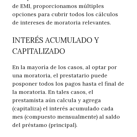
de EMI, proporcionamos múltiples
opciones para cubrir todos los cálculos
de intereses de moratoria relevantes.
INTERÉS ACUMULADO Y
CAPITALIZADO
En la mayoría de los casos, al optar por
una moratoria, el prestatario puede
posponer todos los pagos hasta el final de
la moratoria. En tales casos, el
prestamista aún calcula y agrega
(capitaliza) el interés acumulado cada
mes (compuesto mensualmente) al saldo
del préstamo (principal).