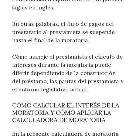
siglas en inglés.
En otras palabras, el flujo de pagos del
prestatario al prestamista se suspende
hasta el final de la moratoria.
Cómo maneje el prestamista el cálculo de
intereses durante la moratoria puede
diferir dependiendo de la construcción
del préstamo, las pautas del prestamista y
el entorno legislativo actual.
CÓMO CALCULAR EL INTERÉS DE LA
MORATORIA Y CÓMO APLICAR LA
CALCULADORA DE MORATORIA
En la presente calculadora de moratoria