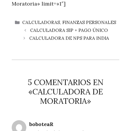
Moratoria» limit=»1″]
CATEGORÍAS
CALCULADORAS
,
FINANZAS PERSONALES
CALCULADORA SIP + PAGO ÚNICO
CALCULADORA DE NPS PARA INDIA
5 COMENTARIOS EN
«CALCULADORA DE
MORATORIA»
boboteaR