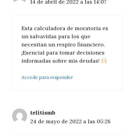
14 de abril de 2022 a las 14:07
Esta calculadora de moratoria es
un salvavidas para los que
necesitan un respiro financiero.
¡Esencial para tomar decisiones
informadas sobre mis deudas!
Accede para responder
telitismb
24 de mayo de 2022 a las 05:28