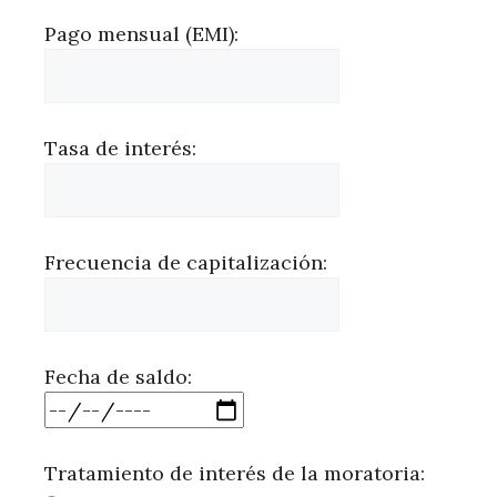
Pago mensual (EMI):
Tasa de interés:
Frecuencia de capitalización:
Fecha de saldo:
Tratamiento de interés de la moratoria: