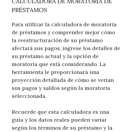
CALCULADORA DE MORATORIA DE
PRÉSTAMOS
Para utilizar la calculadora de moratoria
de préstamos y comprender mejor cómo
la reestructuración de su préstamo
afectará sus pagos, ingrese los detalles de
su préstamo actual y la opción de
moratoria que está considerando. La
herramienta le proporcionará una
proyección detallada de cómo se verían
sus pagos y saldos según la moratoria
seleccionada.
Recuerde que esta calculadora es una
guía y los datos reales pueden variar
según los términos de su préstamo y la