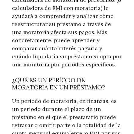
calculadora de EMI con moratoria) le
ayudará a comprender y analizar cómo
reestructurar su préstamo a través de
una moratoria afecta sus pagos. Más
concretamente, puede aprender y
comparar cuánto interés pagaría y
cuándo liquidaría su préstamo si opta por
una moratoria por períodos específicos.
¿QUÉ ES UN PERÍODO DE
MORATORIA EN UN PRÉSTAMO?
Un período de moratoria, en finanzas, es
un período durante el plazo de un
préstamo en el que el prestatario puede
retrasar o omitir parte o la totalidad de la
cuota mensual equivalente, o EMI por sus