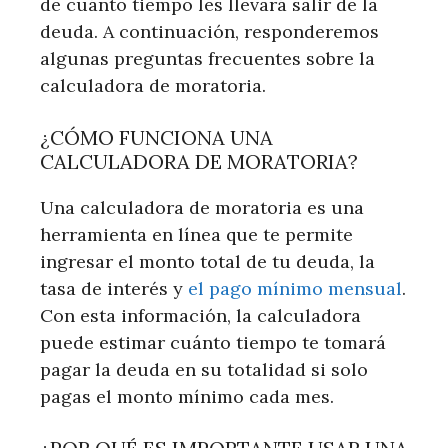
de cuánto tiempo les llevará salir de la
deuda. A continuación, responderemos
algunas preguntas frecuentes sobre la
calculadora de moratoria.
¿CÓMO FUNCIONA UNA
CALCULADORA DE MORATORIA?
Una calculadora de moratoria es una
herramienta en línea que te permite
ingresar el monto total de tu deuda, la
tasa de interés y
el pago mínimo mensual
.
Con esta información, la calculadora
puede estimar cuánto tiempo te tomará
pagar la deuda en su totalidad si solo
pagas el monto mínimo cada mes.