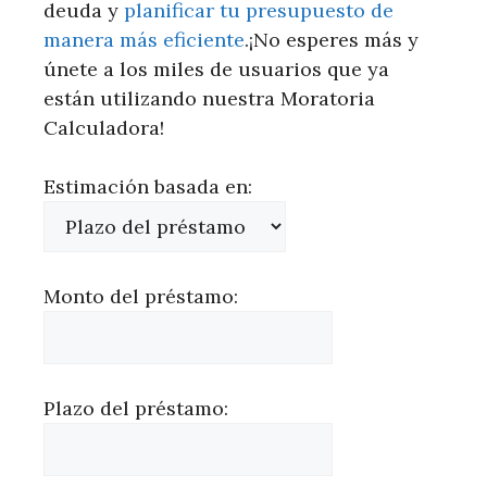
deuda y
planificar tu presupuesto de
manera más eficiente
.¡No esperes más y
únete a los miles de usuarios que ya
están utilizando nuestra Moratoria
Calculadora!
Estimación basada en:
Monto del préstamo:
Plazo del préstamo: