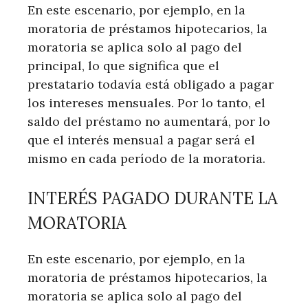
En este escenario, por ejemplo, en la
moratoria de préstamos hipotecarios, la
moratoria se aplica solo al pago del
principal, lo que significa que el
prestatario todavía está obligado a pagar
los intereses mensuales. Por lo tanto, el
saldo del préstamo no aumentará, por lo
que el interés mensual a pagar será el
mismo en cada período de la moratoria.
INTERÉS PAGADO DURANTE LA
MORATORIA
En este escenario, por ejemplo, en la
moratoria de préstamos hipotecarios, la
moratoria se aplica solo al pago del