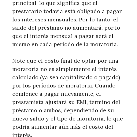
principal, lo que significa que el
prestatario todavía está obligado a pagar
los intereses mensuales. Por lo tanto, el
saldo del préstamo no aumentará, por lo
que el interés mensual a pagar será el
mismo en cada período de la moratoria.
Note que el costo final de optar por una
moratoria no es simplemente el interés
calculado (ya sea capitalizado o pagado)
por los períodos de moratoria. Cuando
comience a pagar nuevamente, el
prestamista ajustará su EMI, término del
préstamo o ambos, dependiendo de su
nuevo saldo y el tipo de moratoria, lo que
podría aumentar aún más el costo del
interés.