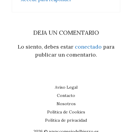
DEJA UN COMENTARIO
Lo siento, debes estar
conectado
para
publicar un comentario.
Aviso Legal
Contacto
Nosotros
Política de Cookies
Política de privacidad
2026 © www.consejodelhierro.es