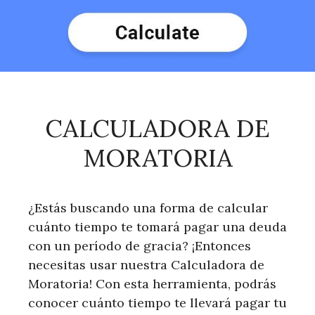
CALCULADORA DE
MORATORIA
¿Estás buscando una forma de calcular
cuánto tiempo te tomará pagar una deuda
con un período de gracia? ¡Entonces
necesitas usar nuestra Calculadora de
Moratoria! Con esta herramienta, podrás
conocer cuánto tiempo te llevará pagar tu