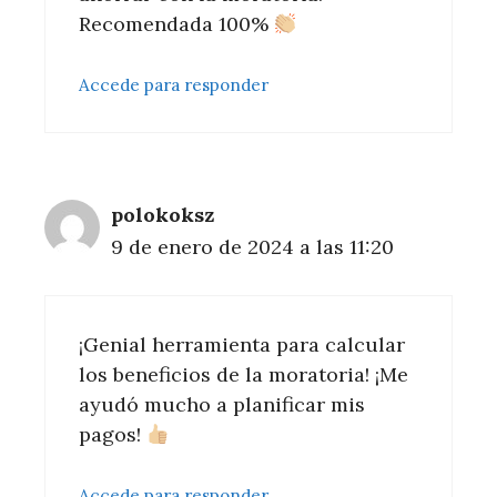
Recomendada 100%
Accede para responder
polokoksz
9 de enero de 2024 a las 11:20
¡Genial herramienta para calcular
los beneficios de la moratoria! ¡Me
ayudó mucho a planificar mis
pagos!
Accede para responder