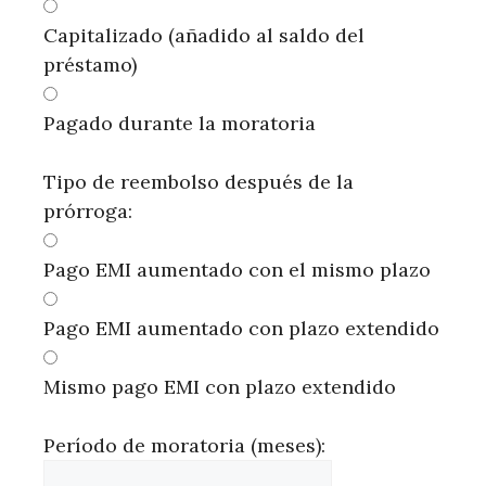
Capitalizado (añadido al saldo del
préstamo)
Pagado durante la moratoria
Tipo de reembolso después de la
prórroga:
Pago EMI aumentado con el mismo plazo
Pago EMI aumentado con plazo extendido
Mismo pago EMI con plazo extendido
Período de moratoria (meses):