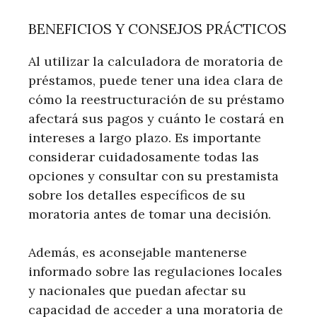
BENEFICIOS Y CONSEJOS PRÁCTICOS
Al utilizar la calculadora de moratoria de
préstamos, puede tener una idea clara de
cómo la reestructuración de su préstamo
afectará sus pagos y cuánto le costará en
intereses a largo plazo. Es importante
considerar cuidadosamente todas las
opciones y consultar con su prestamista
sobre los detalles específicos de su
moratoria antes de tomar una decisión.
Además, es aconsejable mantenerse
informado sobre las regulaciones locales
y nacionales que puedan afectar su
capacidad de acceder a una moratoria de