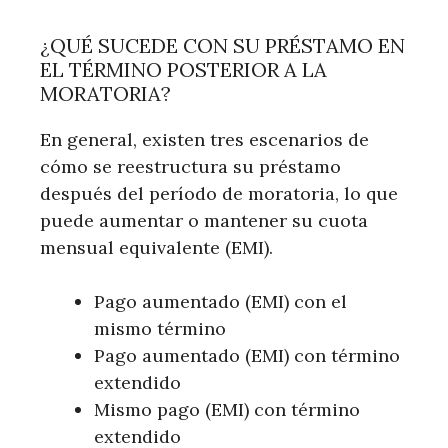
¿QUÉ SUCEDE CON SU PRÉSTAMO EN
EL TÉRMINO POSTERIOR A LA
MORATORIA?
En general, existen tres escenarios de
cómo se reestructura su préstamo
después del período de moratoria, lo que
puede aumentar o mantener su cuota
mensual equivalente (EMI).
Pago aumentado (EMI) con el
mismo término
Pago aumentado (EMI) con término
extendido
Mismo pago (EMI) con término
extendido