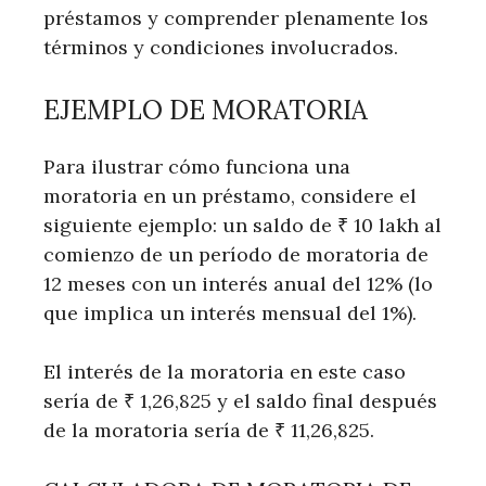
préstamos y comprender plenamente los
términos y condiciones involucrados.
EJEMPLO DE MORATORIA
Para ilustrar cómo funciona una
moratoria en un préstamo, considere el
siguiente ejemplo: un saldo de ₹ 10 lakh al
comienzo de un período de moratoria de
12 meses con un interés anual del 12% (lo
que implica un interés mensual del 1%).
El interés de la moratoria en este caso
sería de ₹ 1,26,825 y el saldo final después
de la moratoria sería de ₹ 11,26,825.