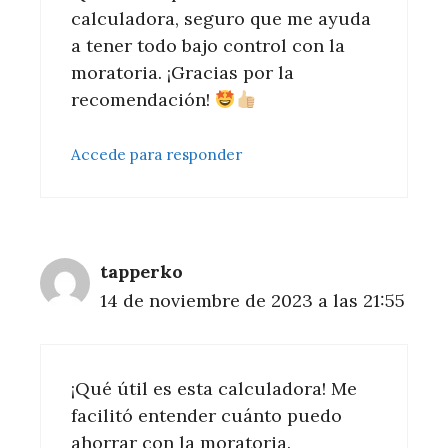
calculadora, seguro que me ayuda
a tener todo bajo control con la
moratoria. ¡Gracias por la
recomendación!
Accede para responder
tapperko
14 de noviembre de 2023 a las 21:55
¡Qué útil es esta calculadora! Me
facilitó entender cuánto puedo
ahorrar con la moratoria.