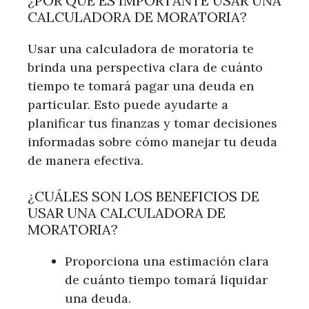
¿POR QUÉ ES IMPORTANTE USAR UNA
CALCULADORA DE MORATORIA?
Usar una calculadora de moratoria te
brinda una perspectiva clara de cuánto
tiempo te tomará pagar una deuda en
particular. Esto puede ayudarte a
planificar tus finanzas y tomar decisiones
informadas sobre cómo manejar tu deuda
de manera efectiva.
¿CUÁLES SON LOS BENEFICIOS DE
USAR UNA CALCULADORA DE
MORATORIA?
Proporciona una estimación clara
de cuánto tiempo tomará liquidar
una deuda.