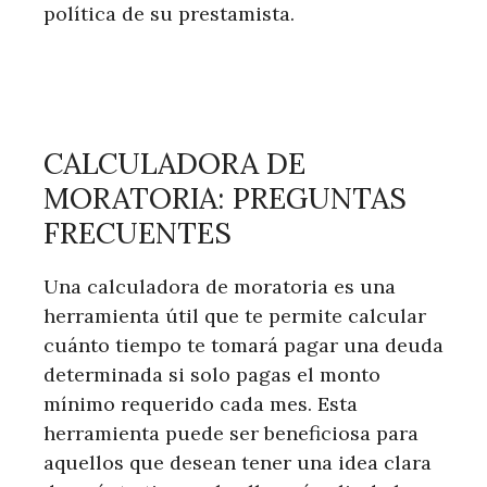
política de su prestamista.
CALCULADORA DE
MORATORIA: PREGUNTAS
FRECUENTES
Una calculadora de moratoria es una
herramienta útil que te permite calcular
cuánto tiempo te tomará pagar una deuda
determinada si solo pagas el monto
mínimo requerido cada mes. Esta
herramienta puede ser beneficiosa para
aquellos que desean tener una idea clara