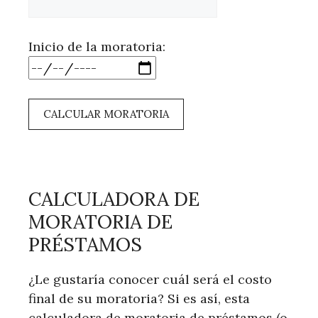
Inicio de la moratoria:
CALCULAR MORATORIA
CALCULADORA DE
MORATORIA DE
PRÉSTAMOS
¿Le gustaría conocer cuál será el costo
final de su moratoria? Si es así, esta
calculadora de moratoria de préstamos (o