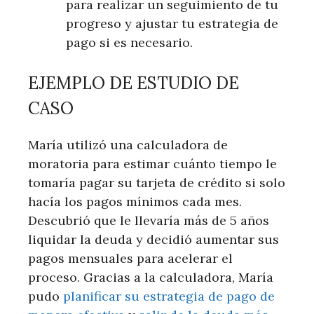
para realizar un seguimiento de tu
progreso y ajustar tu estrategia de
pago si es necesario.
EJEMPLO DE ESTUDIO DE
CASO
María utilizó una calculadora de
moratoria para estimar cuánto tiempo le
tomaría pagar su tarjeta de crédito si solo
hacía los pagos mínimos cada mes.
Descubrió que le llevaría más de 5 años
liquidar la deuda y decidió aumentar sus
pagos mensuales para acelerar el
proceso. Gracias a la calculadora, María
pudo
planificar su estrategia de pago de