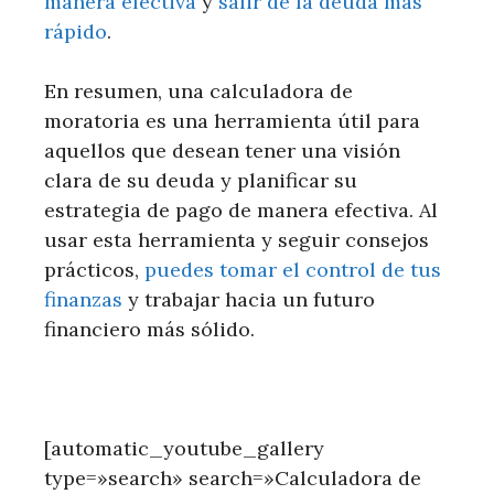
manera efectiva
y
salir de la deuda más
rápido
.
En resumen, una calculadora de
moratoria es una herramienta útil para
aquellos que desean tener una visión
clara de su deuda y planificar su
estrategia de pago de manera efectiva. Al
usar esta herramienta y seguir consejos
prácticos,
puedes tomar el control de tus
finanzas
y trabajar hacia un futuro
financiero más sólido.
[automatic_youtube_gallery
type=»search» search=»Calculadora de