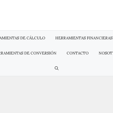
AMIENTAS DE CÁLCULO
HERRAMIENTAS FINANCIERAS
RRAMIENTAS DE CONVERSIÓN
CONTACTO
NOSOT