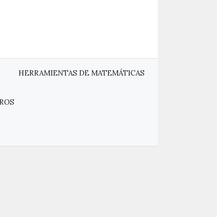
HERRAMIENTAS DE MATEMÁTICAS
ROS