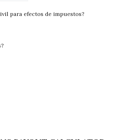
ivil para efectos de impuestos?
s?