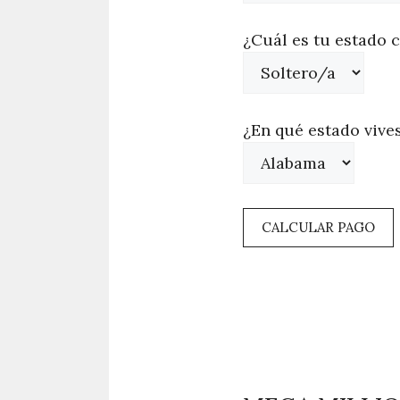
¿Cuál es tu estado c
¿En qué estado vive
CALCULAR PAGO