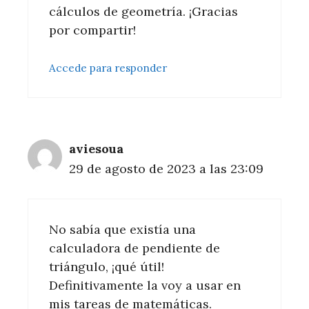
cálculos de geometría. ¡Gracias
por compartir!
Accede para responder
aviesoua
29 de agosto de 2023 a las 23:09
No sabía que existía una
calculadora de pendiente de
triángulo, ¡qué útil!
Definitivamente la voy a usar en
mis tareas de matemáticas.