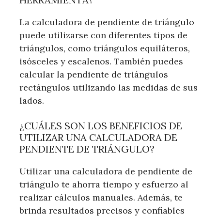
La calculadora de pendiente de triángulo
puede utilizarse con diferentes tipos de
triángulos, como triángulos equiláteros,
isósceles y escalenos. También puedes
calcular la pendiente de triángulos
rectángulos utilizando las medidas de sus
lados.
¿CUÁLES SON LOS BENEFICIOS DE
UTILIZAR UNA CALCULADORA DE
PENDIENTE DE TRIÁNGULO?
Utilizar una calculadora de pendiente de
triángulo te ahorra tiempo y esfuerzo al
realizar cálculos manuales. Además, te
brinda resultados precisos y confiables