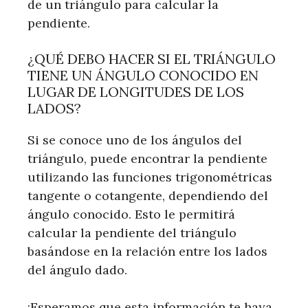
de un triángulo para calcular la
pendiente.
¿QUÉ DEBO HACER SI EL TRIÁNGULO
TIENE UN ÁNGULO CONOCIDO EN
LUGAR DE LONGITUDES DE LOS
LADOS?
Si se conoce uno de los ángulos del
triángulo, puede encontrar la pendiente
utilizando las funciones trigonométricas
tangente o cotangente, dependiendo del
ángulo conocido. Esto le permitirá
calcular la pendiente del triángulo
basándose en la relación entre los lados
del ángulo dado.
¡Esperamos que esta información te haya