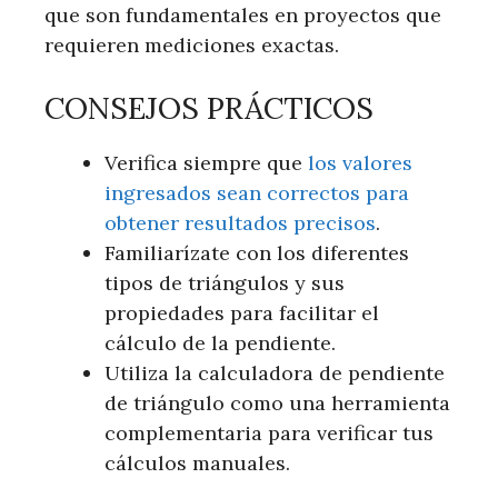
que son fundamentales en proyectos que
requieren mediciones exactas.
CONSEJOS PRÁCTICOS
Verifica siempre que
los valores
ingresados sean correctos para
obtener resultados precisos
.
Familiarízate con los diferentes
tipos de triángulos y sus
propiedades para facilitar el
cálculo de la pendiente.
Utiliza la calculadora de pendiente
de triángulo como una herramienta
complementaria para verificar tus
cálculos manuales.