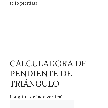
te lo pierdas!
CALCULADORA DE
PENDIENTE DE
TRIÁNGULO
Longitud de lado vertical: