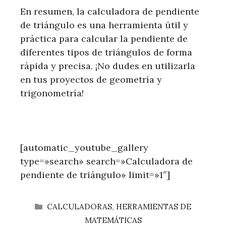
En resumen, la calculadora de pendiente
de triángulo es una herramienta útil y
práctica para calcular la pendiente de
diferentes tipos de triángulos de forma
rápida y precisa. ¡No dudes en utilizarla
en tus proyectos de geometría y
trigonometría!
[automatic_youtube_gallery
type=»search» search=»Calculadora de
pendiente de triángulo» limit=»1″]
CATEGORÍAS
CALCULADORAS
,
HERRAMIENTAS DE
MATEMÁTICAS