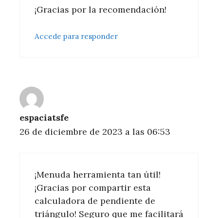
¡Gracias por la recomendación!
Accede para responder
espaciatsfe
26 de diciembre de 2023 a las 06:53
¡Menuda herramienta tan útil!
¡Gracias por compartir esta
calculadora de pendiente de
triángulo! Seguro que me facilitará