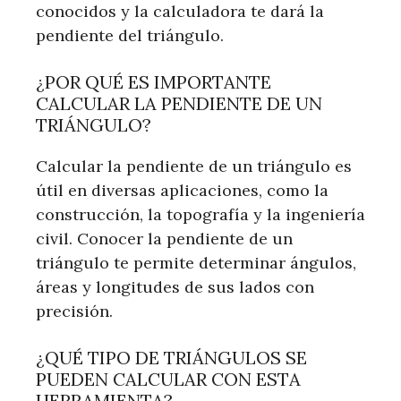
conocidos y la calculadora te dará la
pendiente del triángulo.
¿POR QUÉ ES IMPORTANTE
CALCULAR LA PENDIENTE DE UN
TRIÁNGULO?
Calcular la pendiente de un triángulo es
útil en diversas aplicaciones, como la
construcción, la topografía y la ingeniería
civil. Conocer la pendiente de un
triángulo te permite determinar ángulos,
áreas y longitudes de sus lados con
precisión.
¿QUÉ TIPO DE TRIÁNGULOS SE
PUEDEN CALCULAR CON ESTA
HERRAMIENTA?