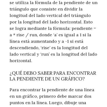
se utiliza la fórmula de la pendiente de un
triángulo que consiste en dividir la
longitud del lado vertical del triángulo
por la longitud del lado horizontal. Esto
se logra mediante la fórmula: pendiente =
a * rise / run, donde ‘a’ es igual a 1 si la
línea está aumentando y a -1 si está
descendiendo, ‘rise’ es la longitud del
lado vertical y ‘run’ es la longitud del lado
horizontal.
¿QUÉ DEBO SABER PARA ENCONTRAR
LA PENDIENTE DE UN GRÁFICO?
Para encontrar la pendiente de una línea
en un gráfico, primero debe marcar dos
puntos en la línea. Luego, dibuje una