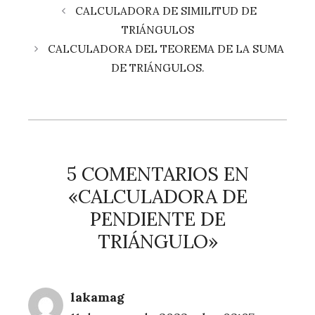
CALCULADORA DE SIMILITUD DE
TRIÁNGULOS
CALCULADORA DEL TEOREMA DE LA SUMA
DE TRIÁNGULOS.
5 COMENTARIOS EN
«CALCULADORA DE
PENDIENTE DE
TRIÁNGULO»
lakamag