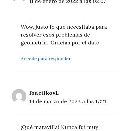
11 de enero de 2022 a las 02:07
Wow, justo lo que necesitaba para
resolver esos problemas de
geometría. ¡Gracias por el dato!
Accede para responder
fonetikovL
14 de marzo de 2023 a las 17:21
¡Qué maravilla! Nunca fui muy