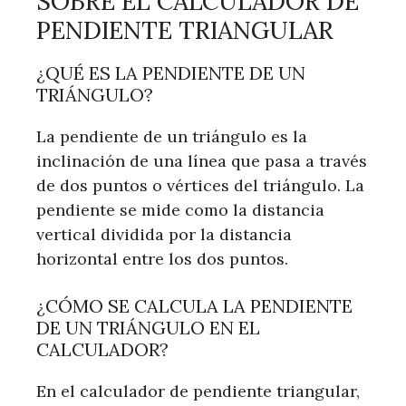
SOBRE EL CALCULADOR DE
PENDIENTE TRIANGULAR
¿QUÉ ES LA PENDIENTE DE UN
TRIÁNGULO?
La pendiente de un triángulo es la
inclinación de una línea que pasa a través
de dos puntos o vértices del triángulo. La
pendiente se mide como la distancia
vertical dividida por la distancia
horizontal entre los dos puntos.
¿CÓMO SE CALCULA LA PENDIENTE
DE UN TRIÁNGULO EN EL
CALCULADOR?
En el calculador de pendiente triangular,