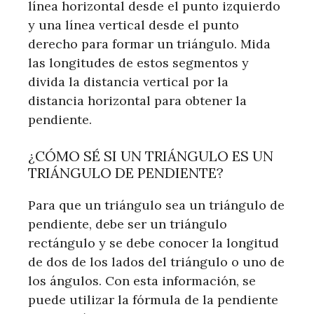
línea horizontal desde el punto izquierdo
y una línea vertical desde el punto
derecho para formar un triángulo. Mida
las longitudes de estos segmentos y
divida la distancia vertical por la
distancia horizontal para obtener la
pendiente.
¿CÓMO SÉ SI UN TRIÁNGULO ES UN
TRIÁNGULO DE PENDIENTE?
Para que un triángulo sea un triángulo de
pendiente, debe ser un triángulo
rectángulo y se debe conocer la longitud
de dos de los lados del triángulo o uno de
los ángulos. Con esta información, se
puede utilizar la fórmula de la pendiente