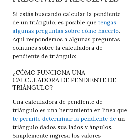
Si estás buscando calcular la pendiente
de un triángulo, es posible que
tengas
algunas preguntas sobre cómo hacerlo
.
Aquí respondemos a algunas preguntas
comunes sobre la calculadora de
pendiente de triángulo:
¿CÓMO FUNCIONA UNA
CALCULADORA DE PENDIENTE DE
TRIÁNGULO?
Una calculadora de pendiente de
triángulo es una herramienta en línea que
te permite determinar la pendiente de
un
triángulo dados sus lados y ángulos.
Simplemente ingresa los valores