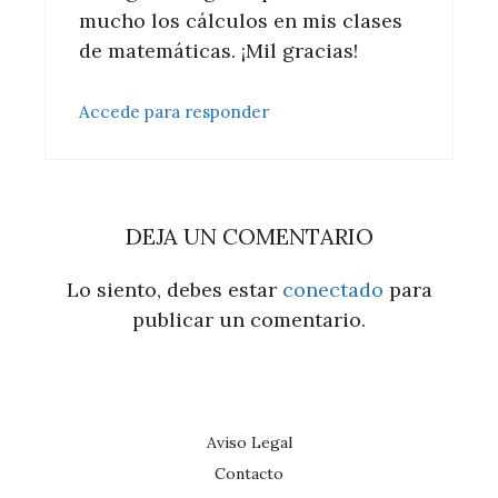
mucho los cálculos en mis clases
de matemáticas. ¡Mil gracias!
Accede para responder
DEJA UN COMENTARIO
Lo siento, debes estar
conectado
para
publicar un comentario.
Aviso Legal
Contacto