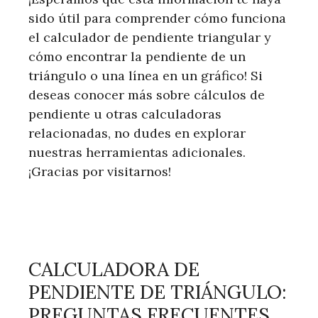
sido útil para comprender cómo funciona
el calculador de pendiente triangular y
cómo encontrar la pendiente de un
triángulo o una línea en un gráfico! Si
deseas conocer más sobre cálculos de
pendiente u otras calculadoras
relacionadas, no dudes en explorar
nuestras herramientas adicionales.
¡Gracias por visitarnos!
CALCULADORA DE
PENDIENTE DE TRIÁNGULO:
PREGUNTAS FRECUENTES