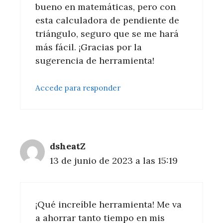
bueno en matemáticas, pero con
esta calculadora de pendiente de
triángulo, seguro que se me hará
más fácil. ¡Gracias por la
sugerencia de herramienta!
Accede para responder
dsheatZ
13 de junio de 2023 a las 15:19
¡Qué increíble herramienta! Me va
a ahorrar tanto tiempo en mis