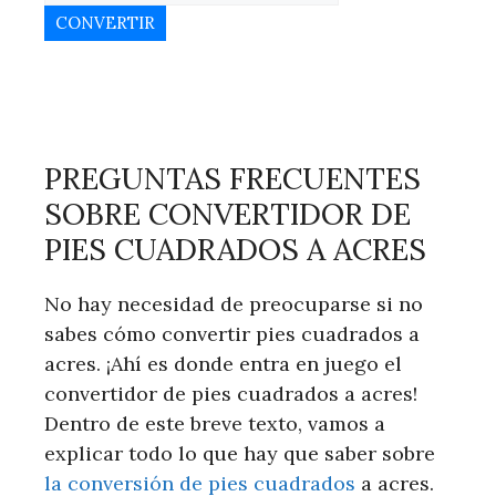
CONVERTIR
PREGUNTAS FRECUENTES
SOBRE CONVERTIDOR DE
PIES CUADRADOS A ACRES
No hay necesidad de preocuparse si no
sabes cómo convertir pies cuadrados a
acres. ¡Ahí es donde entra en juego el
convertidor de pies cuadrados a acres!
Dentro de este breve texto, vamos a
explicar todo lo que hay que saber sobre
la conversión de pies cuadrados
a acres.