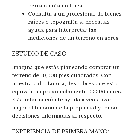
herramienta en línea.
Consulta a un profesional de bienes
raíces o topografía si necesitas
ayuda para interpretar las
mediciones de un terreno en acres.
ESTUDIO DE CASO:
Imagina que estás planeando comprar un
terreno de 10,000 pies cuadrados. Con
nuestra calculadora, descubres que esto
equivale a aproximadamente 0.2296 acres.
Esta información te ayuda a visualizar
mejor el tamaño de la propiedad y tomar
decisiones informadas al respecto.
EXPERIENCIA DE PRIMERA MANO: