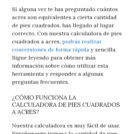
Si alguna vez te has preguntado cuántos
acres son equivalentes a cierta cantidad
de pies cuadrados, has llegado al lugar
correcto. Con nuestra calculadora de pies
cuadrados a acres,
podrás realizar
conversiones de forma rápida
y sencilla.
Sigue leyendo para obtener más
información sobre cómo utilizar esta
herramienta y responder a algunas
preguntas frecuentes.
¿CÓMO FUNCIONA LA
CALCULADORA DE PIES CUADRADOS
A ACRES?
Nuestra calculadora es muy fácil de usar.
Simplemente ingresa la cantidad de pies