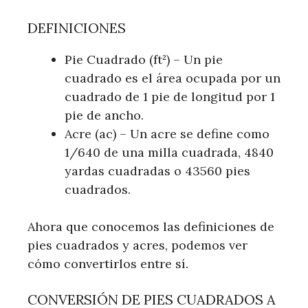
DEFINICIONES
Pie Cuadrado (ft²) – Un pie
cuadrado es el área ocupada por un
cuadrado de 1 pie de longitud por 1
pie de ancho.
Acre (ac) – Un acre se define como
1/640 de una milla cuadrada, 4840
yardas cuadradas o 43560 pies
cuadrados.
Ahora que conocemos las definiciones de
pies cuadrados y acres, podemos ver
cómo convertirlos entre sí.
CONVERSIÓN DE PIES CUADRADOS A