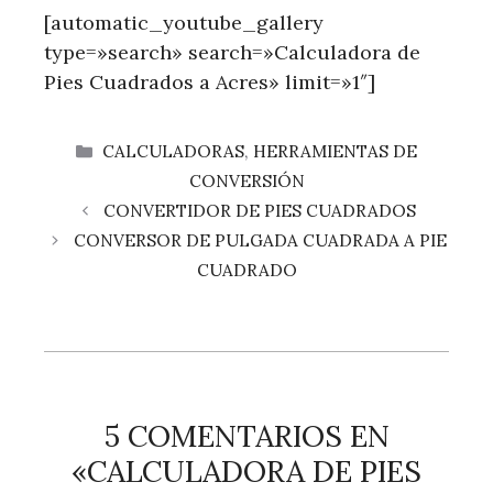
[automatic_youtube_gallery
type=»search» search=»Calculadora de
Pies Cuadrados a Acres» limit=»1″]
CATEGORÍAS
CALCULADORAS
,
HERRAMIENTAS DE
CONVERSIÓN
CONVERTIDOR DE PIES CUADRADOS
CONVERSOR DE PULGADA CUADRADA A PIE
CUADRADO
5 COMENTARIOS EN
«CALCULADORA DE PIES