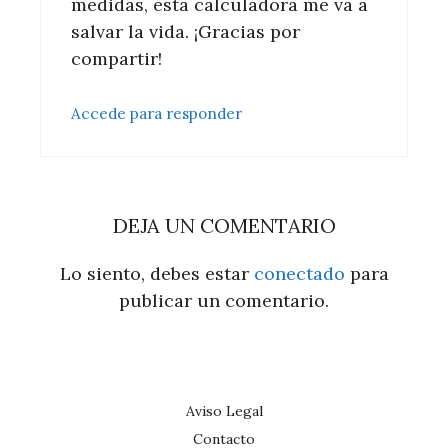
medidas, esta calculadora me va a
salvar la vida. ¡Gracias por
compartir!
Accede para responder
DEJA UN COMENTARIO
Lo siento, debes estar
conectado
para
publicar un comentario.
Aviso Legal
Contacto