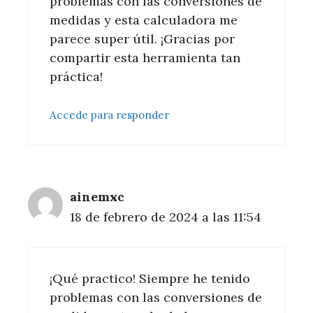
problemas con las conversiones de
medidas y esta calculadora me
parece super útil. ¡Gracias por
compartir esta herramienta tan
práctica!
Accede para responder
ainemxc
18 de febrero de 2024 a las 11:54
¡Qué practico! Siempre he tenido
problemas con las conversiones de