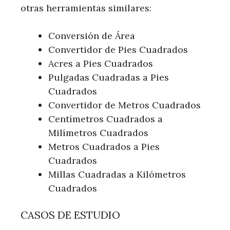
otras herramientas similares:
Conversión de Área
Convertidor de Pies Cuadrados
Acres a Pies Cuadrados
Pulgadas Cuadradas a Pies
Cuadrados
Convertidor de Metros Cuadrados
Centímetros Cuadrados a
Milímetros Cuadrados
Metros Cuadrados a Pies
Cuadrados
Millas Cuadradas a Kilómetros
Cuadrados
CASOS DE ESTUDIO