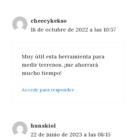
cheecykekso
18 de octubre de 2022 a las 10:57
Muy útil esta herramienta para
medir terrenos, ¡me ahorrará
mucho tiempo!
Accede para responder
hunskiol
22 de junio de 2023 a las 08:15