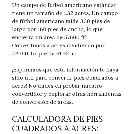
Un campo de fútbol americano estándar
tiene un tamaño de 1.32 acres. Un campo
de fútbol americano mide 360 pies de
largo por 160 pies de ancho, lo que
encierra un área de 57600 ft².
Convertimos a acres dividiendo por
43560, lo que da ≈1.32 ac.
¡Esperamos que esta información te haya
sido útil para convertir pies cuadrados a
acres! No dudes en probar nuestro
convertidor y explorar otras herramientas
de conversión de áreas.
CALCULADORA DE PIES
CUADRADOS A ACRES: