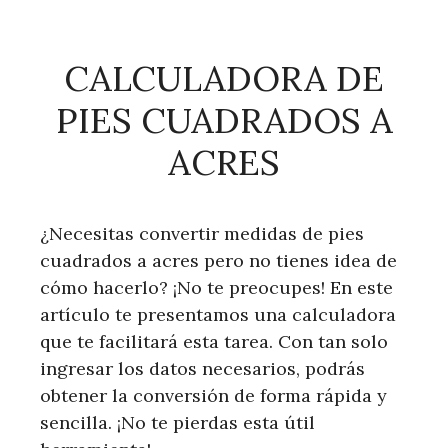
CALCULADORA DE
PIES CUADRADOS A
ACRES
¿Necesitas convertir medidas de pies
cuadrados a acres pero no tienes idea de
cómo hacerlo? ¡No te preocupes! En este
artículo te presentamos una calculadora
que te facilitará esta tarea. Con tan solo
ingresar los datos necesarios, podrás
obtener la conversión de forma rápida y
sencilla. ¡No te pierdas esta útil