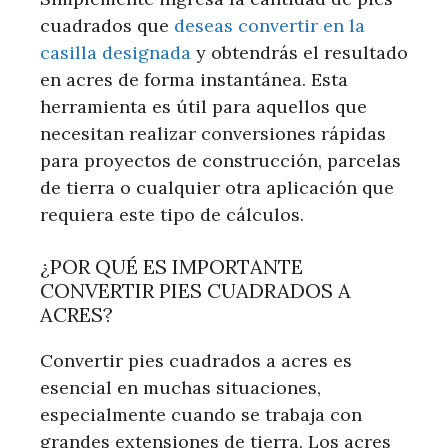
cuadrados que
deseas convertir en la
casilla designada
y obtendrás el resultado
en acres de forma instantánea. Esta
herramienta es útil para aquellos que
necesitan realizar conversiones rápidas
para proyectos de construcción, parcelas
de tierra o cualquier otra aplicación que
requiera este tipo de cálculos.
¿POR QUÉ ES IMPORTANTE
CONVERTIR PIES CUADRADOS A
ACRES?
Convertir pies cuadrados a acres es
esencial en muchas situaciones,
especialmente cuando se trabaja con
grandes extensiones de tierra. Los acres