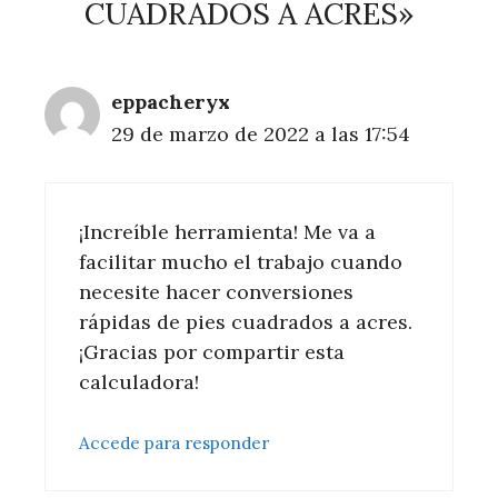
CUADRADOS A ACRES»
eppacheryx
29 de marzo de 2022 a las 17:54
¡Increíble herramienta! Me va a
facilitar mucho el trabajo cuando
necesite hacer conversiones
rápidas de pies cuadrados a acres.
¡Gracias por compartir esta
calculadora!
Accede para responder