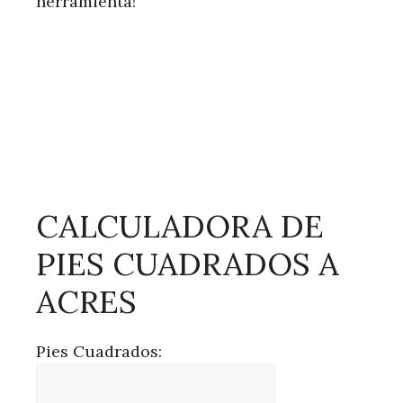
herramienta!
CALCULADORA DE
PIES CUADRADOS A
ACRES
Pies Cuadrados: