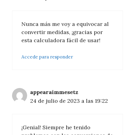
Nunca más me voy a equivocar al
convertir medidas, ¡gracias por
esta calculadora fácil de usar!
Accede para responder
appearaimmesetz
24 de julio de 2023 a las 19:22
¡Genial! Siempre he tenido