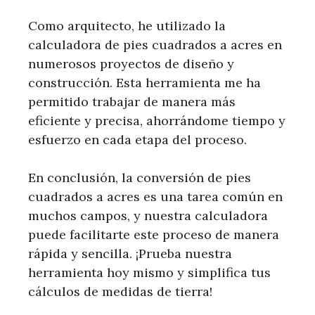
Como arquitecto, he utilizado la
calculadora de pies cuadrados a acres en
numerosos proyectos de diseño y
construcción. Esta herramienta me ha
permitido trabajar de manera más
eficiente y precisa, ahorrándome tiempo y
esfuerzo en cada etapa del proceso.
En conclusión, la conversión de pies
cuadrados a acres es una tarea común en
muchos campos, y nuestra calculadora
puede facilitarte este proceso de manera
rápida y sencilla. ¡Prueba nuestra
herramienta hoy mismo y simplifica tus
cálculos de medidas de tierra!