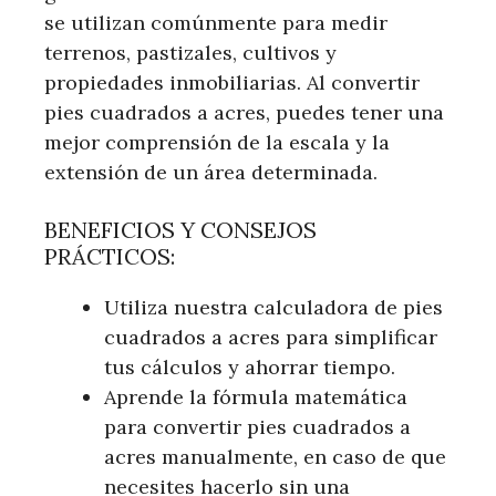
se utilizan comúnmente para medir
terrenos, pastizales, cultivos y
propiedades inmobiliarias. Al convertir
pies cuadrados a acres, puedes tener una
mejor comprensión de la escala y la
extensión de un área determinada.
BENEFICIOS Y CONSEJOS
PRÁCTICOS:
Utiliza nuestra calculadora de pies
cuadrados a acres para simplificar
tus cálculos y ahorrar tiempo.
Aprende la fórmula matemática
para convertir pies cuadrados a
acres manualmente, en caso de que
necesites hacerlo sin una