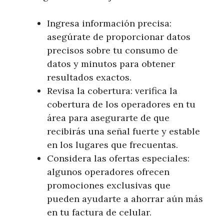
Ingresa información precisa:
asegúrate de proporcionar datos
precisos sobre tu consumo de
datos y minutos para obtener
resultados exactos.
Revisa la cobertura: verifica la
cobertura de los operadores en tu
área para asegurarte de que
recibirás una señal fuerte y estable
en los lugares que frecuentas.
Considera las ofertas especiales:
algunos operadores ofrecen
promociones exclusivas que
pueden ayudarte a ahorrar aún más
en tu factura de celular.