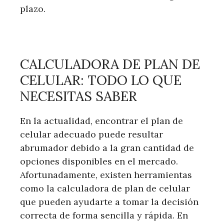
plazo.
CALCULADORA DE PLAN DE
CELULAR: TODO LO QUE
NECESITAS SABER
En la actualidad, encontrar el plan de
celular adecuado puede resultar
abrumador debido a la gran cantidad de
opciones disponibles en el mercado.
Afortunadamente, existen herramientas
como la calculadora de plan de celular
que pueden ayudarte a tomar la decisión
correcta de forma sencilla y rápida. En