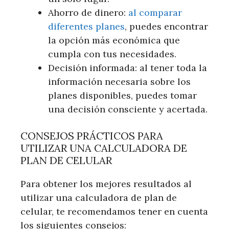
Ahorro de dinero:
al comparar
diferentes planes
, puedes encontrar
la opción más económica que
cumpla con tus necesidades.
Decisión informada: al tener toda la
información necesaria sobre los
planes disponibles, puedes tomar
una decisión consciente y acertada.
CONSEJOS PRÁCTICOS PARA
UTILIZAR UNA CALCULADORA DE
PLAN DE CELULAR
Para obtener los mejores resultados al
utilizar una calculadora de plan de
celular, te recomendamos tener en cuenta
los siguientes consejos: