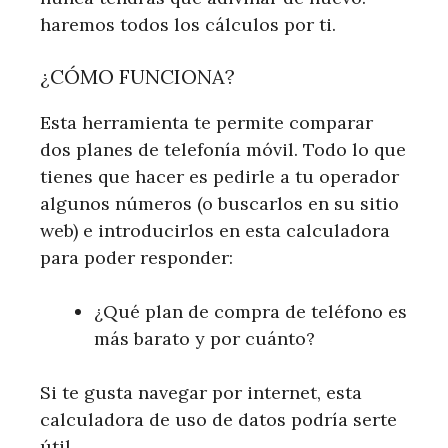
haremos todos los cálculos por ti.
¿CÓMO FUNCIONA?
Esta herramienta te permite comparar
dos planes de telefonía móvil. Todo lo que
tienes que hacer es pedirle a tu operador
algunos números (o buscarlos en su sitio
web) e introducirlos en esta calculadora
para poder responder:
¿Qué plan de compra de teléfono es
más barato y por cuánto?
Si te gusta navegar por internet, esta
calculadora de uso de datos podría serte
útil.