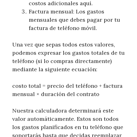
costos adicionales aquí.
Factura mensual: Los gastos
mensuales que debes pagar por tu
factura de teléfono móvil.
Una vez que sepas todos estos valores,
podemos expresar los gastos totales de tu
teléfono (si lo compras directamente)
mediante la siguiente ecuación:
costo total = precio del teléfono + factura
mensual × duración del contrato
Nuestra calculadora determinará este
valor automáticamente. Estos son todos
los gastos planificados en tu teléfono que
soportarás hasta que decidas reemplazar