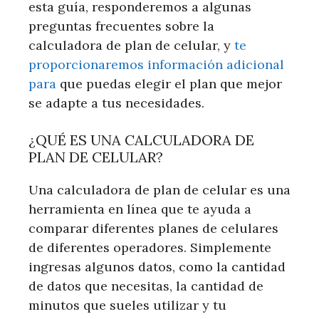
esta guía, responderemos a algunas
preguntas frecuentes sobre la
calculadora de plan de celular, y
te
proporcionaremos información adicional
para
que puedas elegir el plan que mejor
se adapte a tus necesidades.
¿QUÉ ES UNA CALCULADORA DE
PLAN DE CELULAR?
Una calculadora de plan de celular es una
herramienta en línea que te ayuda a
comparar diferentes planes de celulares
de diferentes operadores. Simplemente
ingresas algunos datos, como la cantidad
de datos que necesitas, la cantidad de
minutos que sueles utilizar y tu