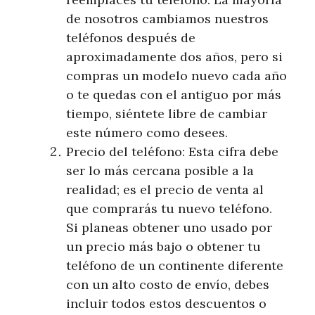
de nosotros cambiamos nuestros
teléfonos después de
aproximadamente dos años, pero si
compras un modelo nuevo cada año
o te quedas con el antiguo por más
tiempo, siéntete libre de cambiar
este número como desees.
Precio del teléfono: Esta cifra debe
ser lo más cercana posible a la
realidad; es el precio de venta al
que comprarás tu nuevo teléfono.
Si planeas obtener uno usado por
un precio más bajo o obtener tu
teléfono de un continente diferente
con un alto costo de envío, debes
incluir todos estos descuentos o