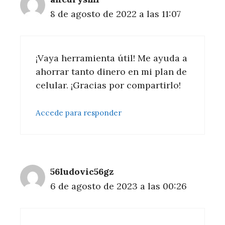
8 de agosto de 2022 a las 11:07
¡Vaya herramienta útil! Me ayuda a
ahorrar tanto dinero en mi plan de
celular. ¡Gracias por compartirlo!
Accede para responder
56ludovic56gz
6 de agosto de 2023 a las 00:26