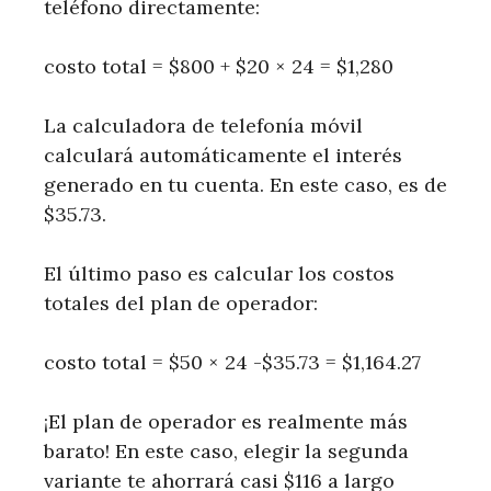
teléfono directamente:
costo total = $800 + $20 × 24 = $1,280
La calculadora de telefonía móvil
calculará automáticamente el interés
generado en tu cuenta. En este caso, es de
$35.73.
El último paso es calcular los costos
totales del plan de operador:
costo total = $50 × 24 -$35.73 = $1,164.27
¡El plan de operador es realmente más
barato! En este caso, elegir la segunda
variante te ahorrará casi $116 a largo