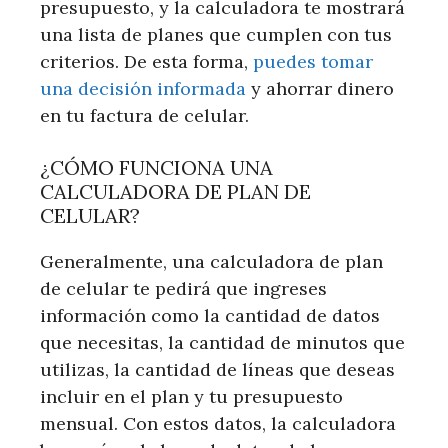
presupuesto, y la calculadora te mostrará
una lista de planes que cumplen con tus
criterios. De esta forma,
puedes tomar
una decisión informada
y ahorrar dinero
en tu factura de celular.
¿CÓMO FUNCIONA UNA
CALCULADORA DE PLAN DE
CELULAR?
Generalmente, una calculadora de plan
de celular te pedirá que ingreses
información como la cantidad de datos
que necesitas, la cantidad de minutos que
utilizas, la cantidad de líneas que deseas
incluir en el plan y tu presupuesto
mensual. Con estos datos, la calculadora