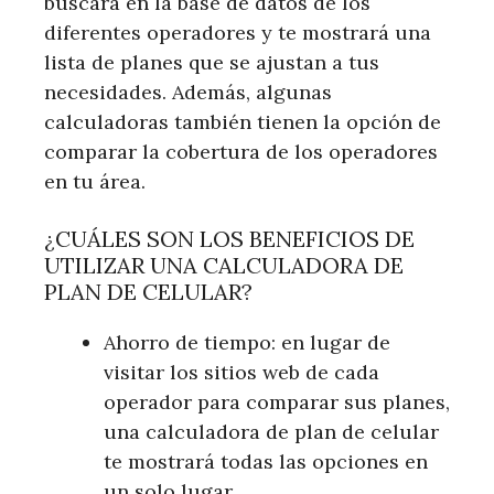
buscará en la base de datos de los
diferentes operadores y te mostrará una
lista de planes que se ajustan a tus
necesidades. Además, algunas
calculadoras también tienen la opción de
comparar la cobertura de los operadores
en tu área.
¿CUÁLES SON LOS BENEFICIOS DE
UTILIZAR UNA CALCULADORA DE
PLAN DE CELULAR?
Ahorro de tiempo: en lugar de
visitar los sitios web de cada
operador para comparar sus planes,
una calculadora de plan de celular
te mostrará todas las opciones en
un solo lugar.