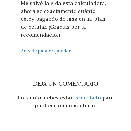
Me salvó la vida esta calculadora,
ahora sé exactamente cuánto
estoy pagando de más en mi plan
de celular. ¡Gracias por la
recomendación!
Accede para responder
DEJA UN COMENTARIO
Lo siento, debes estar
conectado
para
publicar un comentario.