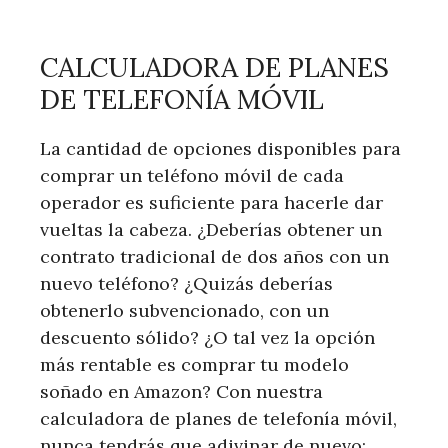
CALCULADORA DE PLANES
DE TELEFONÍA MÓVIL
La cantidad de opciones disponibles para
comprar un teléfono móvil de cada
operador es suficiente para hacerle dar
vueltas la cabeza. ¿Deberías obtener un
contrato tradicional de dos años con un
nuevo teléfono? ¿Quizás deberías
obtenerlo subvencionado, con un
descuento sólido? ¿O tal vez la opción
más rentable es comprar tu modelo
soñado en Amazon? Con nuestra
calculadora de planes de telefonía móvil,
nunca tendrás que adivinar de nuevo: