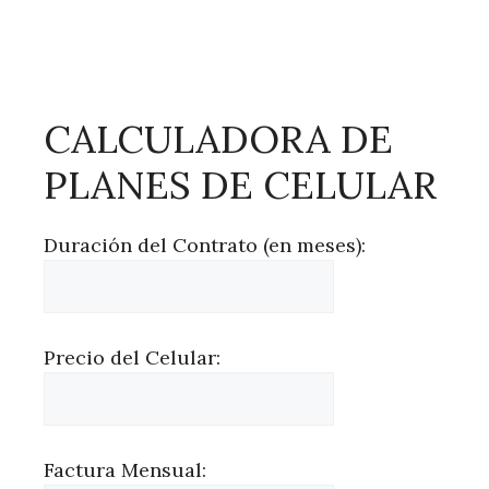
CALCULADORA DE
PLANES DE CELULAR
Duración del Contrato (en meses):
Precio del Celular:
Factura Mensual: