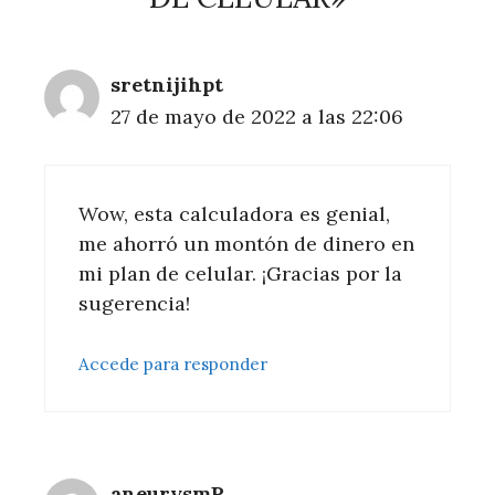
sretnijihpt
27 de mayo de 2022 a las 22:06
Wow, esta calculadora es genial,
me ahorró un montón de dinero en
mi plan de celular. ¡Gracias por la
sugerencia!
Accede para responder
aneurysmP