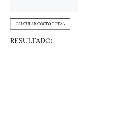
CALCULAR COSTO TOTAL
RESULTADO: