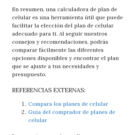
En resumen, una calculadora de plan de
celular es una herramienta útil que puede
facilitar la elección del plan de celular
adecuado para ti. Al seguir nuestros
consejos y recomendaciones, podrás
comparar fácilmente las diferentes
opciones disponibles y encontrar el plan
que se ajuste a tus necesidades y
presupuesto.
REFERENCIAS EXTERNAS:
Compara los planes de celular
Guía del comprador de planes de
celular