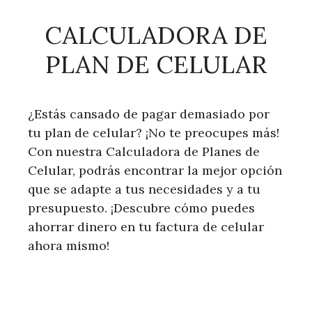
CALCULADORA DE
PLAN DE CELULAR
¿Estás cansado de pagar demasiado por
tu plan de celular? ¡No te preocupes más!
Con nuestra Calculadora de Planes de
Celular, podrás encontrar la mejor opción
que se adapte a tus necesidades y a tu
presupuesto. ¡Descubre cómo puedes
ahorrar dinero en tu factura de celular
ahora mismo!