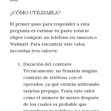
¿CÓMO UTILIZARLA?
El primer paso para responder a esta
pregunta es estimar tu gasto total si
eliges comprar un teléfono en Amazon o
Walmart. Para encontrar este valor,
necesitas tres valores:
Duración del contrato:
Técnicamente, no firmarás ningún
contrato de teléfono con el
operador, ya que estarás utilizando
tarjetas prepago. Trata este valor
como el número de meses después
de los cuales es probable que
reemplaces tu teléfono. La mayoría