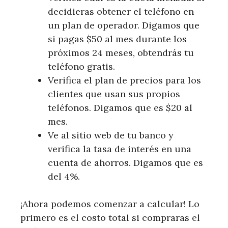
decidieras obtener el teléfono en
un plan de operador. Digamos que
si pagas $50 al mes durante los
próximos 24 meses, obtendrás tu
teléfono gratis.
Verifica el plan de precios para los
clientes que usan sus propios
teléfonos. Digamos que es $20 al
mes.
Ve al sitio web de tu banco y
verifica la tasa de interés en una
cuenta de ahorros. Digamos que es
del 4%.
¡Ahora podemos comenzar a calcular! Lo
primero es el costo total si compraras el