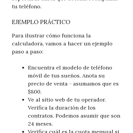
tu teléfono.
EJEMPLO PRÁCTICO
Para ilustrar cómo funciona la
calculadora, vamos a hacer un ejemplo
paso a paso:
Encuentra el modelo de teléfono
móvil de tus sueños. Anota su
precio de venta - asumamos que es
$800.
Ve al sitio web de tu operador.
Verifica la duración de los
contratos. Podemos asumir que son
24 meses.
Verifica cuál es la cuota mensual si