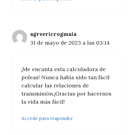
agreericrogmaia
31 de mayo de 2023 a las 03:14
¡Me encanta esta calculadora de
poleas! Nunca había sido tan fácil
calcular las relaciones de
transmisión.¡Gracias por hacernos
la vida más fácil!
Accede para responder