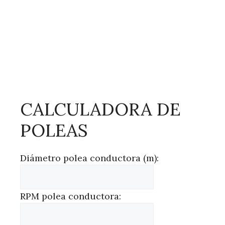
CALCULADORA DE
POLEAS
Diámetro polea conductora (m):
RPM polea conductora: