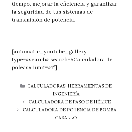
tiempo, mejorar la eficiencia y garantizar
la seguridad de tus sistemas de
transmisión de potencia.
[automatic_youtube_gallery
type=»search» search=»Calculadora de
poleas» limit=»1″]
CATEGORÍAS
CALCULADORAS
,
HERRAMIENTAS DE
INGENIERÍA
CALCULADORA DE PASO DE HÉLICE
CALCULADORA DE POTENCIA DE BOMBA
CABALLO