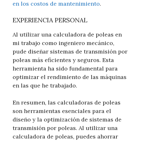
en los costos de mantenimiento
.
EXPERIENCIA PERSONAL
Al utilizar una calculadora de poleas en
mi trabajo como ingeniero mecánico,
pude diseñar sistemas de transmisión por
poleas más eficientes y seguros. Esta
herramienta ha sido fundamental para
optimizar el rendimiento de las máquinas
en las que he trabajado.
En resumen, las calculadoras de poleas
son herramientas esenciales para el
diseño y la optimización de sistemas de
transmisión por poleas. Al utilizar una
calculadora de poleas, puedes ahorrar