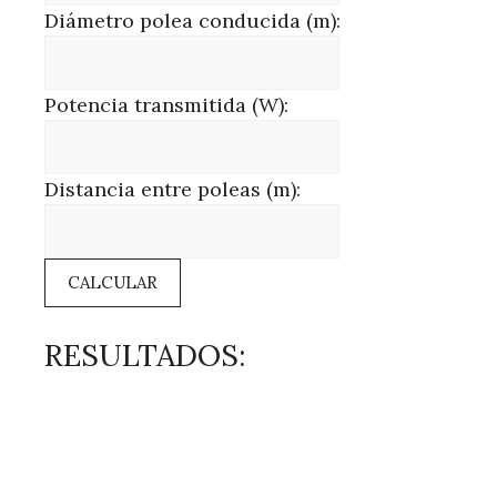
Diámetro polea conducida (m):
Potencia transmitida (W):
Distancia entre poleas (m):
CALCULAR
RESULTADOS: