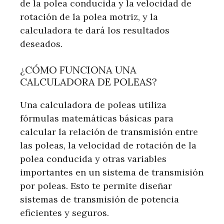
de la polea conducida y la velocidad de
rotación de la polea motriz, y la
calculadora te dará los resultados
deseados.
¿CÓMO FUNCIONA UNA
CALCULADORA DE POLEAS?
Una calculadora de poleas utiliza
fórmulas matemáticas básicas para
calcular la relación de transmisión entre
las poleas, la velocidad de rotación de la
polea conducida y otras variables
importantes en un sistema de transmisión
por poleas. Esto te permite diseñar
sistemas de transmisión de potencia
eficientes y seguros.