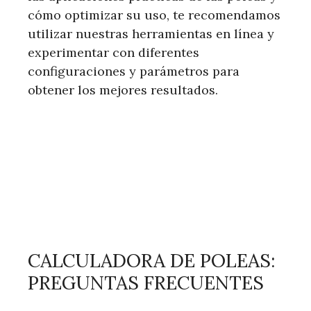
cómo optimizar su uso, te recomendamos
utilizar nuestras herramientas en línea y
experimentar con diferentes
configuraciones y parámetros para
obtener los mejores resultados.
CALCULADORA DE POLEAS:
PREGUNTAS FRECUENTES