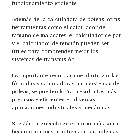
funcionamiento eficiente.
Además de la calculadora de poleas, otras
herramientas como el calculador de
tamaño de malacates, el calculador de par
y el calculador de tensión pueden ser
útiles para comprender mejor los
sistemas de transmisión.
Es importante recordar que al utilizar las
fórmulas y calculadoras para sistemas de
poleas, se pueden lograr resultados más
precisos y eficientes en diversas
aplicaciones industriales y mecánicas.
Si estás interesado en explorar más sobre
las aplicaciones prácticas de las poleas y