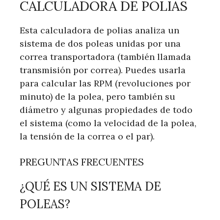
CALCULADORA DE POLIAS
Esta calculadora de polias analiza un
sistema de dos poleas unidas por una
correa transportadora (también llamada
transmisión por correa). Puedes usarla
para calcular las RPM (revoluciones por
minuto) de la polea, pero también su
diámetro y algunas propiedades de todo
el sistema (como la velocidad de la polea,
la tensión de la correa o el par).
PREGUNTAS FRECUENTES
¿QUÉ ES UN SISTEMA DE
POLEAS?