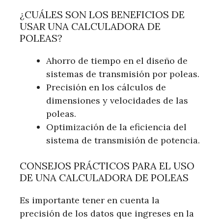
¿CUÁLES SON LOS BENEFICIOS DE
USAR UNA CALCULADORA DE
POLEAS?
Ahorro de tiempo en el diseño de
sistemas de transmisión por poleas.
Precisión en los cálculos de
dimensiones y velocidades de las
poleas.
Optimización de la eficiencia del
sistema de transmisión de potencia.
CONSEJOS PRÁCTICOS PARA EL USO
DE UNA CALCULADORA DE POLEAS
Es importante tener en cuenta la
precisión de los datos que ingreses en la