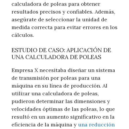
calculadora de poleas para obtener
resultados precisos y confiables. Además,
asegúrate de seleccionar la unidad de
medida correcta para evitar errores en los
cálculos.
ESTUDIO DE CASO: APLICACIÓN DE
UNA CALCULADORA DE POLEAS
Empresa X necesitaba diseñar un sistema
de transmisión por poleas para una
máquina en su línea de producción. Al
utilizar una calculadora de poleas,
pudieron determinar las dimensiones y
velocidades óptimas de las poleas, lo que
resultó en un aumento significativo en la
eficiencia de la máquina y
una reducción