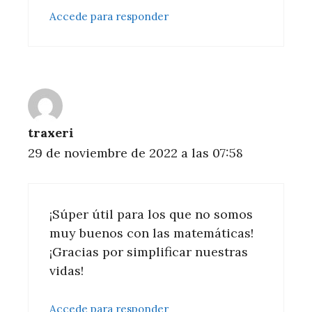
Accede para responder
traxeri
29 de noviembre de 2022 a las 07:58
¡Súper útil para los que no somos
muy buenos con las matemáticas!
¡Gracias por simplificar nuestras
vidas!
Accede para responder