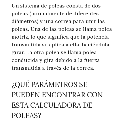
Un sistema de poleas consta de dos
poleas (normalmente de diferentes
diámetros) y una correa para unir las
poleas. Una de las poleas se llama polea
motriz, lo que significa que la potencia
transmitida se aplica a ella, haciéndola
girar. La otra polea se llama polea
conducida y gira debido a la fuerza
transmitida a través de la correa.
¿QUÉ PARÁMETROS SE
PUEDEN ENCONTRAR CON
ESTA CALCULADORA DE
POLEAS?