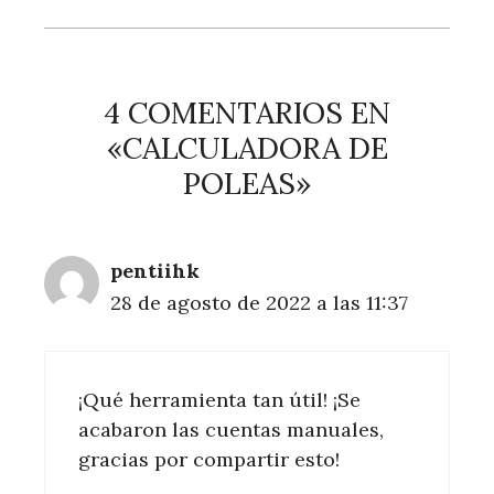
4 COMENTARIOS EN
«CALCULADORA DE
POLEAS»
pentiihk
28 de agosto de 2022 a las 11:37
¡Qué herramienta tan útil! ¡Se
acabaron las cuentas manuales,
gracias por compartir esto!