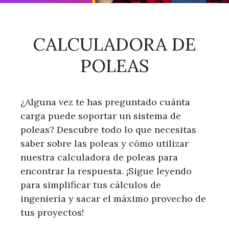
CALCULADORA DE
POLEAS
¿Alguna vez te has preguntado cuánta
carga puede soportar un sistema de
poleas? Descubre todo lo que necesitas
saber sobre las poleas y cómo utilizar
nuestra calculadora de poleas para
encontrar la respuesta. ¡Sigue leyendo
para simplificar tus cálculos de
ingeniería y sacar el máximo provecho de
tus proyectos!