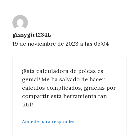
gizzygirl234L
19 de noviembre de 2023 a las 05:04
¡Esta calculadora de poleas es
genial! Me ha salvado de hacer
cálculos complicados, ¡gracias por
compartir esta herramienta tan
útil!
Accede para responder