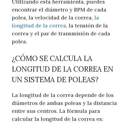
Utilizando esta herramienta, puedes
encontrar el diámetro y RPM de cada
polea, la velocidad de la correa,
la
longitud de la correa
, la tensión de la
correa y el par de transmisión de cada
polea.
¿CÓMO SE CALCULA LA
LONGITUD DE LA CORREA EN
UN SISTEMA DE POLEAS?
La longitud de la correa depende de los
diámetros de ambas poleas y la distancia
entre sus centros. La fórmula para
calcular la longitud de la correa es: