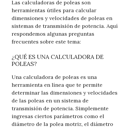
Las calculadoras de poleas son
herramientas útiles para calcular
dimensiones y velocidades de poleas en
sistemas de transmisión de potencia. Aquí
respondemos algunas preguntas
frecuentes sobre este tema:
¿QUÉ ES UNA CALCULADORA DE
POLEAS?
Una calculadora de poleas es una
herramienta en línea que te permite
determinar las dimensiones y velocidades
de las poleas en un sistema de
transmisión de potencia. Simplemente
ingresas ciertos parámetros como el
diámetro de la polea motriz, el diámetro