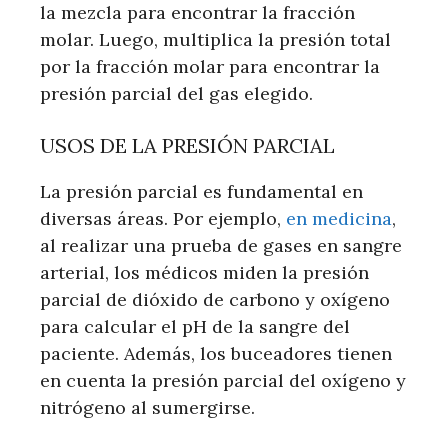
la mezcla para encontrar la fracción
molar. Luego, multiplica la presión total
por la fracción molar para encontrar la
presión parcial del gas elegido.
USOS DE LA PRESIÓN PARCIAL
La presión parcial es fundamental en
diversas áreas. Por ejemplo,
en medicina
,
al realizar una prueba de gases en sangre
arterial, los médicos miden la presión
parcial de dióxido de carbono y oxígeno
para calcular el pH de la sangre del
paciente. Además, los buceadores tienen
en cuenta la presión parcial del oxígeno y
nitrógeno al sumergirse.