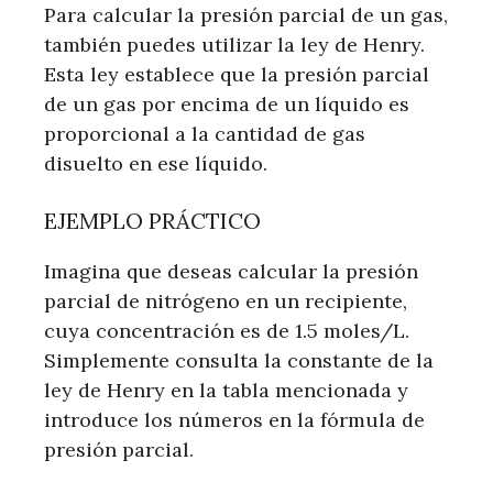
Para calcular la presión parcial de un gas,
también puedes utilizar la ley de Henry.
Esta ley establece que la presión parcial
de un gas por encima de un líquido es
proporcional a la cantidad de gas
disuelto en ese líquido.
EJEMPLO PRÁCTICO
Imagina que deseas calcular la presión
parcial de nitrógeno en un recipiente,
cuya concentración es de 1.5 moles/L.
Simplemente consulta la constante de la
ley de Henry en la tabla mencionada y
introduce los números en la fórmula de
presión parcial.