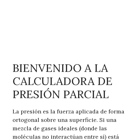
BIENVENIDO A LA
CALCULADORA DE
PRESIÓN PARCIAL
La presión es la fuerza aplicada de forma
ortogonal sobre una superficie. Si una
mezcla de gases ideales (donde las
moléculas no interactúan entre sí) está