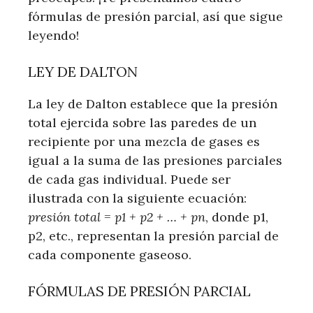
fórmulas de presión parcial, así que sigue
leyendo!
LEY DE DALTON
La ley de Dalton establece que la presión
total ejercida sobre las paredes de un
recipiente por una mezcla de gases es
igual a la suma de las presiones parciales
de cada gas individual. Puede ser
ilustrada con la siguiente ecuación:
presión total = p1 + p2 + … + pn
, donde p1,
p2, etc., representan la presión parcial de
cada componente gaseoso.
FÓRMULAS DE PRESIÓN PARCIAL