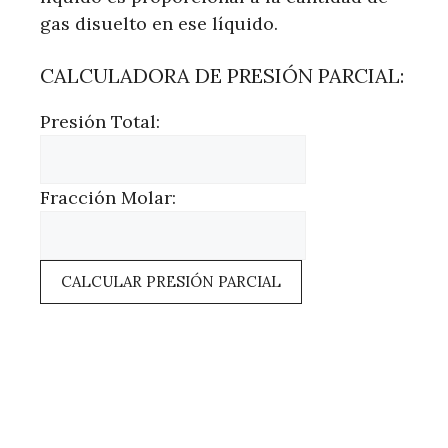
gas disuelto en ese líquido.
CALCULADORA DE PRESIÓN PARCIAL:
Presión Total:
Fracción Molar:
CALCULAR PRESIÓN PARCIAL