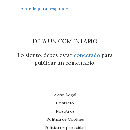
Accede para responder
DEJA UN COMENTARIO
Lo siento, debes estar
conectado
para
publicar un comentario.
Aviso Legal
Contacto
Nosotros
Política de Cookies
Política de privacidad