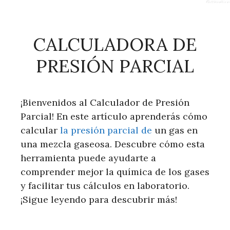
CALCULADORA DE
PRESIÓN PARCIAL
¡Bienvenidos al Calculador de Presión
Parcial! En este artículo aprenderás cómo
calcular
la presión parcial de
un gas en
una mezcla gaseosa. Descubre cómo esta
herramienta puede ayudarte a
comprender mejor la química de los gases
y facilitar tus cálculos en laboratorio.
¡Sigue leyendo para descubrir más!