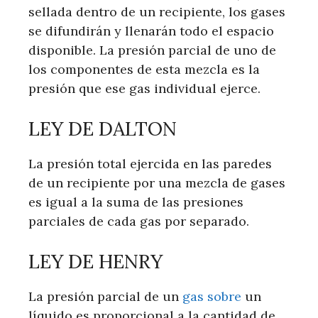
sellada dentro de un recipiente, los gases
se difundirán y llenarán todo el espacio
disponible. La presión parcial de uno de
los componentes de esta mezcla es la
presión que ese gas individual ejerce.
LEY DE DALTON
La presión total ejercida en las paredes
de un recipiente por una mezcla de gases
es igual a la suma de las presiones
parciales de cada gas por separado.
LEY DE HENRY
La presión parcial de un
gas sobre
un
líquido es proporcional a la cantidad de