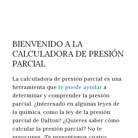
BIENVENIDO A LA
CALCULADORA DE PRESIÓN
PARCIAL
La calculadora de presión parcial es una
herramienta que
te puede ayudar
a
determinar y comprender la presión
parcial. ¿Interesado en algunas leyes de
la química, como la ley de la presión
parcial de Dalton? ¿Quieres saber cómo
calcular la presión parcial? No te
preocupes. ¡Te presentamos cuatro