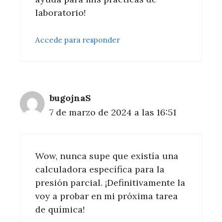
laboratorio!
Accede para responder
bugojnaS
7 de marzo de 2024 a las 16:51
Wow, nunca supe que existía una
calculadora específica para la
presión parcial. ¡Definitivamente la
voy a probar en mi próxima tarea
de química!