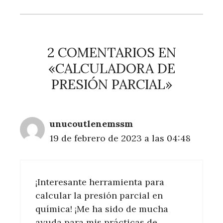
2 COMENTARIOS EN
«CALCULADORA DE
PRESIÓN PARCIAL»
unucoutlenemssm
19 de febrero de 2023 a las 04:48
¡Interesante herramienta para
calcular la presión parcial en
química! ¡Me ha sido de mucha
ayuda para mis prácticas de