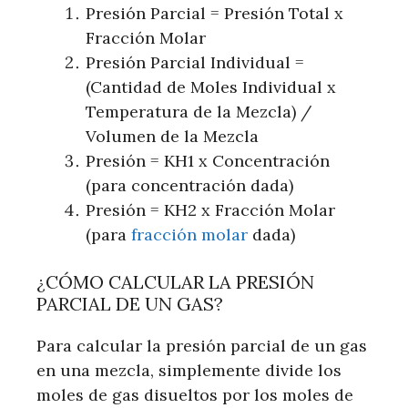
Presión Parcial = Presión Total x
Fracción Molar
Presión Parcial Individual =
(Cantidad de Moles Individual x
Temperatura de la Mezcla) /
Volumen de la Mezcla
Presión = KH1 x Concentración
(para concentración dada)
Presión = KH2 x Fracción Molar
(para
fracción molar
dada)
¿CÓMO CALCULAR LA PRESIÓN
PARCIAL DE UN GAS?
Para calcular la presión parcial de un gas
en una mezcla, simplemente divide los
moles de gas disueltos por los moles de