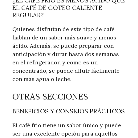
¿EL CAFÉ FRÍO ES MENOS ÁCIDO QUE
EL CAFÉ DE GOTEO CALIENTE
REGULAR?
Quienes disfrutan de este tipo de café
hablan de un sabor más suave y menos
ácido. Además, se puede preparar con
anticipación y durar hasta dos semanas
en el refrigerador, y como es un
concentrado, se puede diluir fácilmente
con más agua o leche.
OTRAS SECCIONES
BENEFICIOS Y CONSEJOS PRÁCTICOS
El café frío tiene un sabor único y puede
ser una excelente opción para aquellos