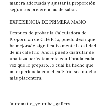
manera adecuada y ajustar la proporción
según tus preferencias de sabor.
EXPERIENCIA DE PRIMERA MANO
Después de probar la Calculadora de
Proporción de Café Frío, puedo decir que
ha mejorado significativamente la calidad
de mi café frío. Ahora puedo disfrutar de
una taza perfectamente equilibrada cada
vez que lo preparo, lo cual ha hecho que
mi experiencia con el café frío sea mucho
más placentera.
[automatic_youtube_gallery