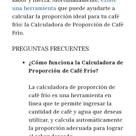
una herramienta
que puede ayudarte a
calcular la proporción ideal para tu café
frío: la Calculadora de Proporción de Café
Frío.
PREGUNTAS FRECUENTES
¿Cómo funciona la Calculadora de
Proporción de Café Frío?
La calculadora de proporción de
café frío es una herramienta en
línea que te permite ingresar la
cantidad de café y agua que deseas
utilizar, y calcula automáticamente
la proporción adecuada para lograr