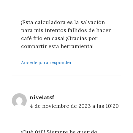
¡Esta calculadora es la salvación
para mis intentos fallidos de hacer
café frío en casa! ¡Gracias por
compartir esta herramienta!
Accede para responder
nivelatsf
4 de noviembre de 2023 a las 10:20
¡Qué útil! Siempre he querido