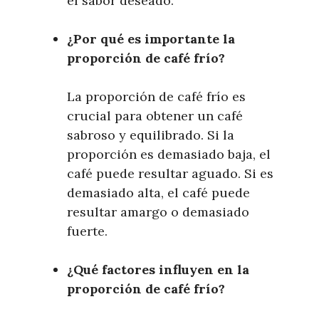
el sabor deseado.
¿Por qué es importante la
proporción de café frío?
La proporción de café frío es
crucial para obtener un café
sabroso y equilibrado. Si la
proporción es demasiado baja, el
café puede resultar aguado. Si es
demasiado alta, el café puede
resultar amargo o demasiado
fuerte.
¿Qué factores influyen en la
proporción de café frío?