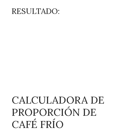
RESULTADO:
CALCULADORA DE
PROPORCIÓN DE
CAFÉ FRÍO