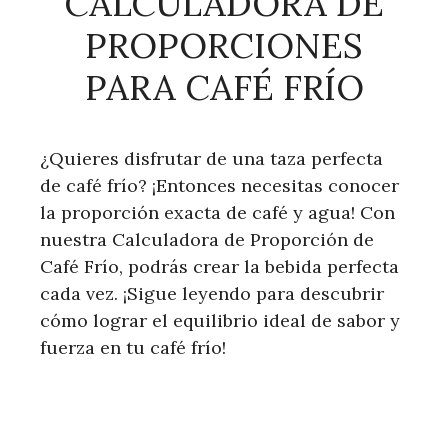
CALCULADORA DE
PROPORCIONES
PARA CAFÉ FRÍO
¿Quieres disfrutar de una taza perfecta
de café frío? ¡Entonces necesitas conocer
la proporción exacta de café y agua! Con
nuestra Calculadora de Proporción de
Café Frío, podrás crear la bebida perfecta
cada vez. ¡Sigue leyendo para descubrir
cómo lograr el equilibrio ideal de sabor y
fuerza en tu café frío!