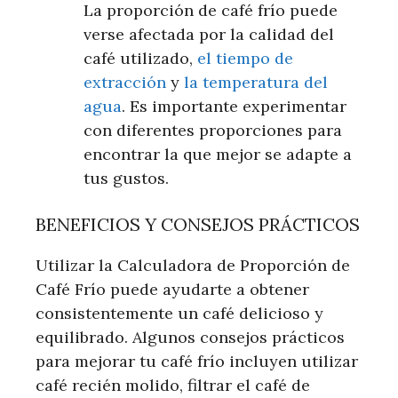
La proporción de café frío puede
verse afectada por la calidad del
café utilizado,
el tiempo de
extracción
y
la temperatura del
agua
. Es importante experimentar
con diferentes proporciones para
encontrar la que mejor se adapte a
tus gustos.
BENEFICIOS Y CONSEJOS PRÁCTICOS
Utilizar la Calculadora de Proporción de
Café Frío puede ayudarte a obtener
consistentemente un café delicioso y
equilibrado. Algunos consejos prácticos
para mejorar tu café frío incluyen utilizar
café recién molido, filtrar el café de