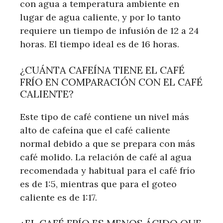
con agua a temperatura ambiente en
lugar de agua caliente, y por lo tanto
requiere un tiempo de infusión de 12 a 24
horas. El tiempo ideal es de 16 horas.
¿CUÁNTA CAFEÍNA TIENE EL CAFÉ
FRÍO EN COMPARACIÓN CON EL CAFÉ
CALIENTE?
Este tipo de café contiene un nivel más
alto de cafeína que el café caliente
normal debido a que se prepara con más
café molido. La relación de café al agua
recomendada y habitual para el café frío
es de 1:5, mientras que para el goteo
caliente es de 1:17.