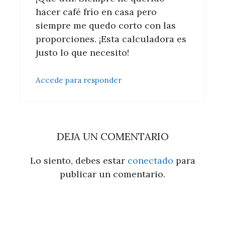
hacer café frío en casa pero
siempre me quedo corto con las
proporciones. ¡Esta calculadora es
justo lo que necesito!
Accede para responder
DEJA UN COMENTARIO
Lo siento, debes estar
conectado
para
publicar un comentario.