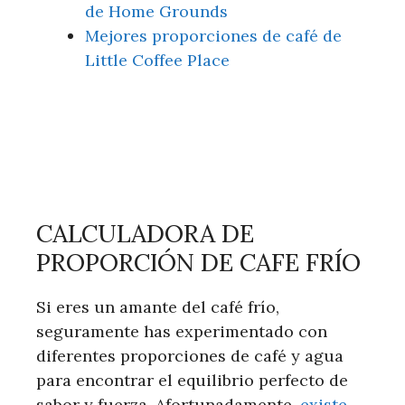
de Home Grounds
Mejores proporciones de café de
Little Coffee Place
CALCULADORA DE
PROPORCIÓN DE CAFE FRÍO
Si eres un amante del café frío,
seguramente has experimentado con
diferentes proporciones de café y agua
para encontrar el equilibrio perfecto de
sabor y fuerza. Afortunadamente,
existe