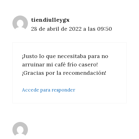
tiendiulleygx
28 de abril de 2022 a las 09:50
¡Justo lo que necesitaba para no
arruinar mi café frío casero!
¡Gracias por la recomendación!
Accede para responder