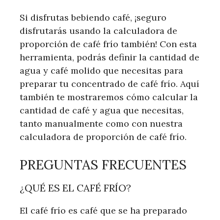
Si disfrutas bebiendo café, ¡seguro
disfrutarás usando la calculadora de
proporción de café frío también! Con esta
herramienta, podrás definir la cantidad de
agua y café molido que necesitas para
preparar tu concentrado de café frío. Aquí
también te mostraremos cómo calcular la
cantidad de café y agua que necesitas,
tanto manualmente como con nuestra
calculadora de proporción de café frío.
PREGUNTAS FRECUENTES
¿QUÉ ES EL CAFÉ FRÍO?
El café frío es café que se ha preparado