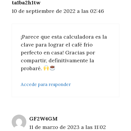
ta1ba2h1tw
10 de septiembre de 2022 a las 02:46
¡Parece que esta calculadora es la
clave para lograr el café frío
perfecto en casa! Gracias por
compartir, definitivamente la
probaré.
Accede para responder
GF2W4GM
11 de marzo de 2023 a las 11:02