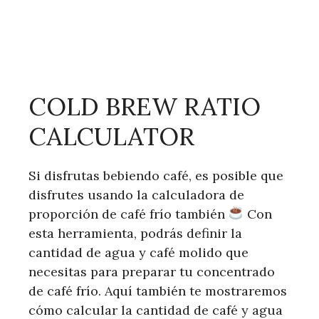
COLD BREW RATIO
CALCULATOR
Si disfrutas bebiendo café, es posible que
disfrutes usando la calculadora de
proporción de café frío también
Con
esta herramienta, podrás definir la
cantidad de agua y café molido que
necesitas para preparar tu concentrado
de café frío. Aquí también te mostraremos
cómo calcular la cantidad de café y agua