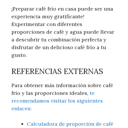
¡Preparar café frío en casa puede ser una
experiencia muy gratificante!
Experimentar con diferentes
proporciones de café y agua puede llevar
a descubrir tu combinación perfecta y
disfrutar de un delicioso café frío a tu
gusto.
REFERENCIAS EXTERNAS
Para obtener más información sobre café
frío y las proporciones ideales,
te
recomendamos visitar los siguientes
enlaces
:
Calculadora de proporción de café