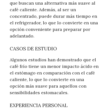
que buscan una alternativa más suave al
café caliente. Además, al ser un
concentrado, puede durar más tiempo en
el refrigerador, lo que lo convierte en una
opción conveniente para preparar por
adelantado.
CASOS DE ESTUDIO
Algunos estudios han demostrado que el
café frío tiene un menor impacto ácido en
el estómago en comparación con el café
caliente, lo que lo convierte en una
opción más suave para aquellos con
sensibilidades estomacales.
EXPERIENCIA PERSONAL