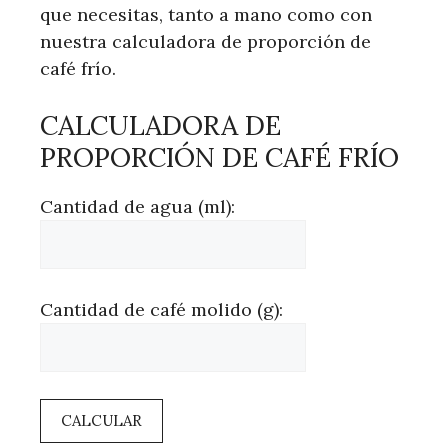
que necesitas, tanto a mano como con
nuestra calculadora de proporción de
café frío.
CALCULADORA DE
PROPORCIÓN DE CAFÉ FRÍO
Cantidad de agua (ml):
Cantidad de café molido (g):
CALCULAR