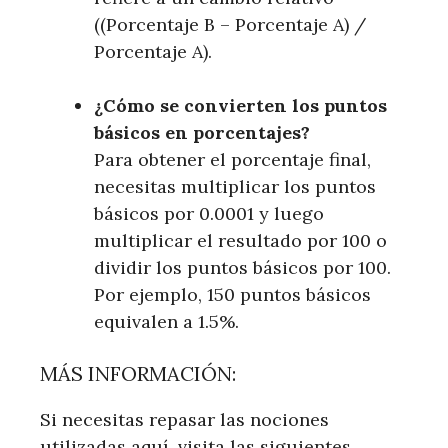
((Porcentaje B – Porcentaje A) /
Porcentaje A).
¿Cómo se convierten los puntos
básicos en porcentajes?
Para obtener el porcentaje final,
necesitas multiplicar los puntos
básicos por 0.0001 y luego
multiplicar el resultado por 100 o
dividir los puntos básicos por 100.
Por ejemplo, 150 puntos básicos
equivalen a 1.5%.
MÁS INFORMACIÓN:
Si necesitas repasar las nociones
utilizadas aquí, visita las siguientes