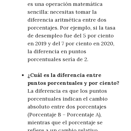
es una operación matemática
sencilla: necesitas tomar la
diferencia aritmética entre dos
porcentajes. Por ejemplo, si la tasa
de desempleo fue del 5 por ciento
en 2019 y del 7 por ciento en 2020,
la diferencia en puntos
porcentuales sería de 2.
¿Cuál es la diferencia entre
puntos porcentuales y por ciento?
La diferencia es que los puntos
porcentuales indican el cambio
absoluto entre dos porcentajes
(Porcentaje B – Porcentaje A),
mientras que el porcentaje se
refiere a un cambio relativo