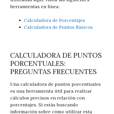
herramientas en línea:
Calculadora de Porcentajes
Calculadora de Puntos Básicos
CALCULADORA DE PUNTOS
PORCENTUALES:
PREGUNTAS FRECUENTES
Una calculadora de puntos porcentuales
es una herramienta útil para realizar
cálculos precisos en relación con
porcentajes. Si estás buscando
información sobre cómo utilizar esta