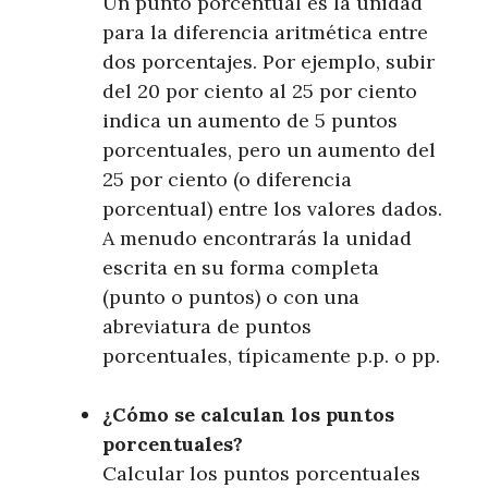
Un punto porcentual es la unidad
para la diferencia aritmética entre
dos porcentajes. Por ejemplo, subir
del 20 por ciento al 25 por ciento
indica un aumento de 5 puntos
porcentuales, pero un aumento del
25 por ciento (o diferencia
porcentual) entre los valores dados.
A menudo encontrarás la unidad
escrita en su forma completa
(punto o puntos) o con una
abreviatura de puntos
porcentuales, típicamente p.p. o pp.
¿Cómo se calculan los puntos
porcentuales?
Calcular los puntos porcentuales