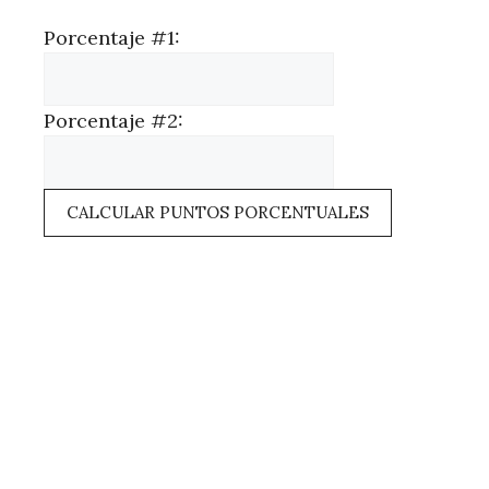
Porcentaje #1:
Porcentaje #2:
CALCULAR PUNTOS PORCENTUALES