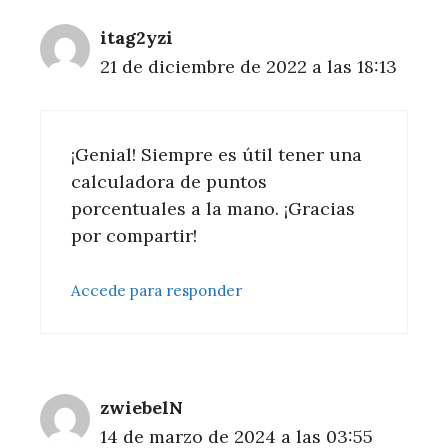
itag2yzi
21 de diciembre de 2022 a las 18:13
¡Genial! Siempre es útil tener una
calculadora de puntos
porcentuales a la mano. ¡Gracias
por compartir!
Accede para responder
zwiebelN
14 de marzo de 2024 a las 03:55