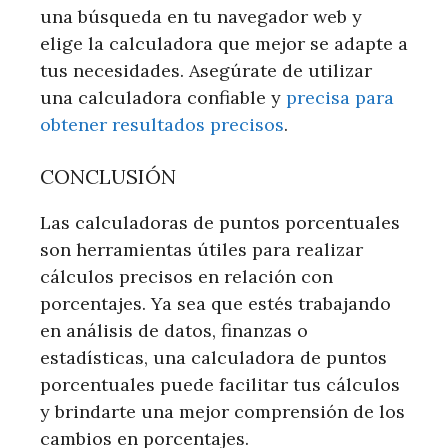
una búsqueda en tu navegador web y
elige la calculadora que mejor se adapte a
tus necesidades. Asegúrate de utilizar
una calculadora confiable y
precisa para
obtener resultados precisos
.
CONCLUSIÓN
Las calculadoras de puntos porcentuales
son herramientas útiles para realizar
cálculos precisos en relación con
porcentajes. Ya sea que estés trabajando
en análisis de datos, finanzas o
estadísticas, una calculadora de puntos
porcentuales puede facilitar tus cálculos
y brindarte una mejor comprensión de los
cambios en porcentajes.