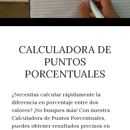
CALCULADORA DE
PUNTOS
PORCENTUALES
¿Necesitas calcular rápidamente la
diferencia en porcentaje entre dos
valores? ¡No busques más! Con nuestra
Calculadora de Puntos Porcentuales,
puedes obtener resultados precisos en