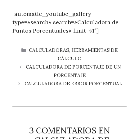
[automatic_youtube_gallery
type=»search» search=»Calculadora de
Puntos Porcentuales» limit=»1″]
CATEGORÍAS
CALCULADORAS
,
HERRAMIENTAS DE
CÁLCULO
CALCULADORA DE PORCENTAJE DE UN
PORCENTAJE
CALCULADORA DE ERROR PORCENTUAL
3 COMENTARIOS EN