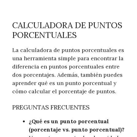
CALCULADORA DE PUNTOS
PORCENTUALES
La calculadora de puntos porcentuales es
una herramienta simple para encontrar la
diferencia en puntos porcentuales entre
dos porcentajes. Además, también puedes
aprender qué es un punto porcentual y
cómo calcular el porcentaje de puntos.
PREGUNTAS FRECUENTES
¿Qué es un punto porcentual
(porcentaje vs. punto porcentual)?