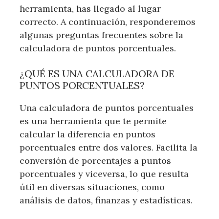
herramienta, has llegado al lugar
correcto. A continuación, responderemos
algunas preguntas frecuentes sobre la
calculadora de puntos porcentuales.
¿QUÉ ES UNA CALCULADORA DE
PUNTOS PORCENTUALES?
Una calculadora de puntos porcentuales
es una herramienta que te permite
calcular la diferencia en puntos
porcentuales entre dos valores. Facilita la
conversión de porcentajes a puntos
porcentuales y viceversa, lo que resulta
útil en diversas situaciones, como
análisis de datos, finanzas y estadísticas.