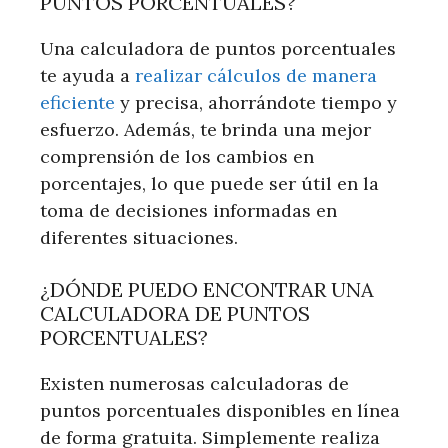
PUNTOS PORCENTUALES?
Una calculadora de puntos porcentuales
te ayuda a
realizar cálculos de manera
eficiente
y precisa, ahorrándote tiempo y
esfuerzo. Además, te brinda una mejor
comprensión de los cambios en
porcentajes, lo que puede ser útil en la
toma de decisiones informadas en
diferentes situaciones.
¿DÓNDE PUEDO ENCONTRAR UNA
CALCULADORA DE PUNTOS
PORCENTUALES?
Existen numerosas calculadoras de
puntos porcentuales disponibles en línea
de forma gratuita. Simplemente realiza