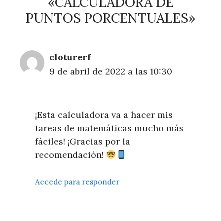
«CALCULADORA DE
PUNTOS PORCENTUALES»
cloturerf
9 de abril de 2022 a las 10:30
¡Esta calculadora va a hacer mis
tareas de matemáticas mucho más
fáciles! ¡Gracias por la
recomendación!
Accede para responder