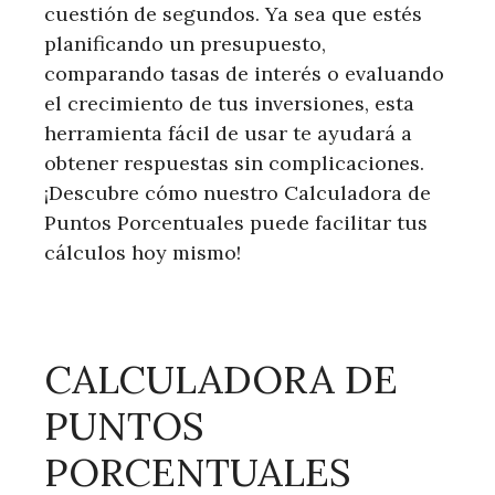
cuestión de segundos. Ya sea que estés
planificando un presupuesto,
comparando tasas de interés o evaluando
el crecimiento de tus inversiones, esta
herramienta fácil de usar te ayudará a
obtener respuestas sin complicaciones.
¡Descubre cómo nuestro Calculadora de
Puntos Porcentuales puede facilitar tus
cálculos hoy mismo!
CALCULADORA DE
PUNTOS
PORCENTUALES