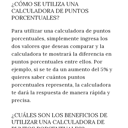
¿CÓMO SE UTILIZA UNA
CALCULADORA DE PUNTOS
PORCENTUALES?
Para utilizar una calculadora de puntos
porcentuales, simplemente ingresa los
dos valores que deseas comparar y la
calculadora te mostrará la diferencia en
puntos porcentuales entre ellos. Por
ejemplo, si se te da un aumento del 5% y
quieres saber cuántos puntos
porcentuales representa, la calculadora
te dará la respuesta de manera rápida y
precisa.
¿CUÁLES SON LOS BENEFICIOS DE
UTILIZAR UNA CALCULADORA DE