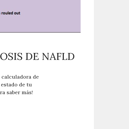
OSIS DE NAFLD
 calculadora de
 estado de tu
ra saber más!