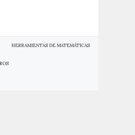
HERRAMIENTAS DE MATEMÁTICAS
ROS