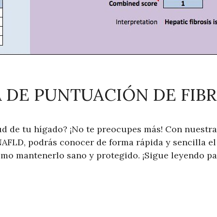
DE PUNTUACIÓN DE FIBR
ud de tu hígado? ¡No te preocupes más! Con nuestra
NAFLD, podrás conocer de forma rápida y sencilla el
mo mantenerlo sano y protegido. ¡Sigue leyendo pa