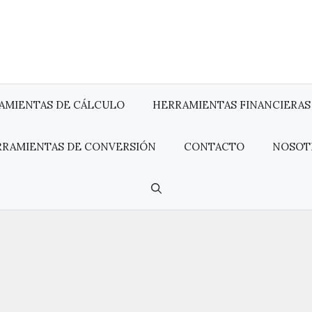
AMIENTAS DE CÁLCULO
HERRAMIENTAS FINANCIERAS
RRAMIENTAS DE CONVERSIÓN
CONTACTO
NOSOT