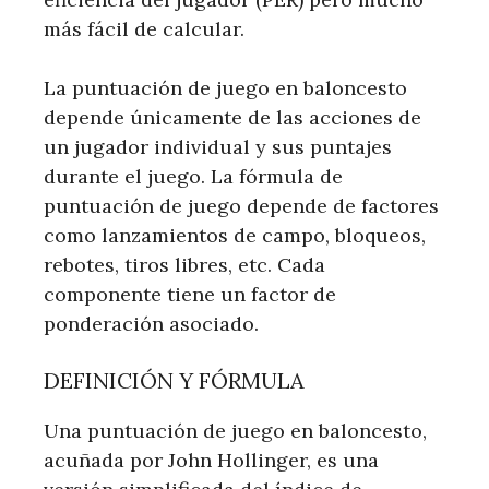
más fácil de calcular.
La puntuación de juego en baloncesto
depende únicamente de las acciones de
un jugador individual y sus puntajes
durante el juego. La fórmula de
puntuación de juego depende de factores
como lanzamientos de campo, bloqueos,
rebotes, tiros libres, etc. Cada
componente tiene un factor de
ponderación asociado.
DEFINICIÓN Y FÓRMULA
Una puntuación de juego en baloncesto,
acuñada por John Hollinger, es una