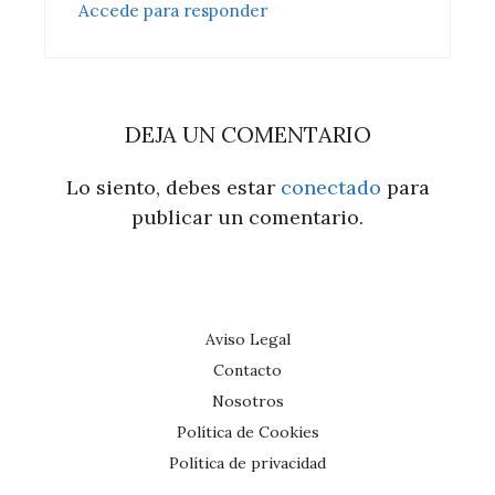
Accede para responder
DEJA UN COMENTARIO
Lo siento, debes estar
conectado
para
publicar un comentario.
Aviso Legal
Contacto
Nosotros
Política de Cookies
Política de privacidad