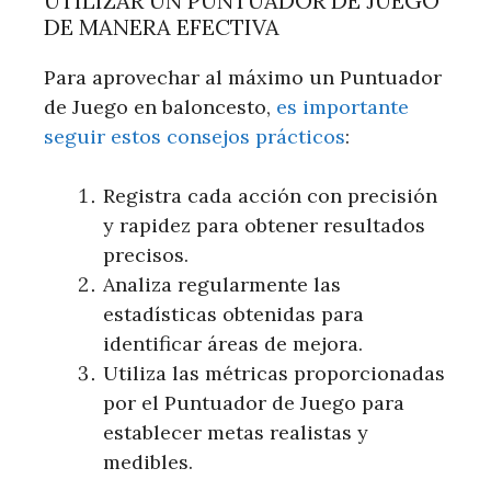
UTILIZAR UN PUNTUADOR DE JUEGO
DE MANERA EFECTIVA
Para aprovechar al máximo un Puntuador
de Juego en baloncesto,
es importante
seguir estos consejos prácticos
:
Registra cada acción con precisión
y rapidez para obtener resultados
precisos.
Analiza regularmente las
estadísticas obtenidas para
identificar áreas de mejora.
Utiliza las métricas proporcionadas
por el Puntuador de Juego para
establecer metas realistas y
medibles.