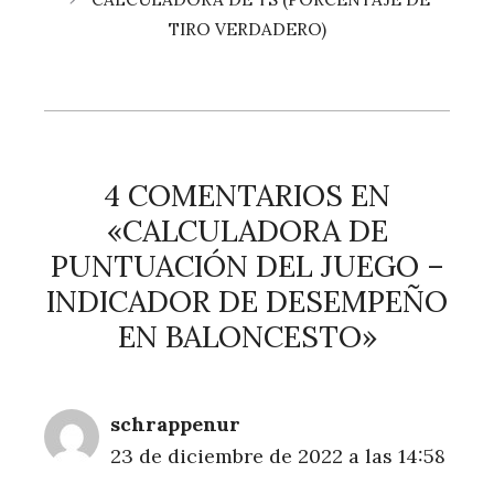
TIRO VERDADERO)
4 COMENTARIOS EN
«CALCULADORA DE
PUNTUACIÓN DEL JUEGO –
INDICADOR DE DESEMPEÑO
EN BALONCESTO»
schrappenur
23 de diciembre de 2022 a las 14:58