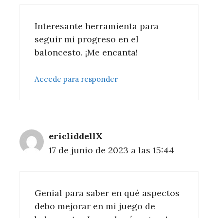
Interesante herramienta para
seguir mi progreso en el
baloncesto. ¡Me encanta!
Accede para responder
ericliddellX
17 de junio de 2023 a las 15:44
Genial para saber en qué aspectos
debo mejorar en mi juego de