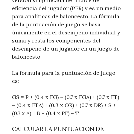
versión simplificada del índice de
eficiencia del jugador (PER) y es un medio
para analíticas de baloncesto. La fórmula
de la puntuación de juego se basa
únicamente en el desempeño individual y
suma y resta los componentes del
desempeño de un jugador en un juego de
baloncesto.
La fórmula para la puntuación de juego
es:
GS = P + (0.4 x FG) – (0.7 x FGA) + (0.7 x FT)
– (0.4 x FTA) + (0.3 x OR) + (0.7 x DR) + S +
(0.7 x A) + B – (0.4 x PF) – T
CALCULAR LA PUNTUACIÓN DE