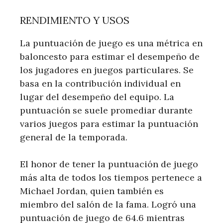
RENDIMIENTO Y USOS
La puntuación de juego es una métrica en
baloncesto para estimar el desempeño de
los jugadores en juegos particulares. Se
basa en la contribución individual en
lugar del desempeño del equipo. La
puntuación se suele promediar durante
varios juegos para estimar la puntuación
general de la temporada.
El honor de tener la puntuación de juego
más alta de todos los tiempos pertenece a
Michael Jordan, quien también es
miembro del salón de la fama. Logró una
puntuación de juego de 64.6 mientras