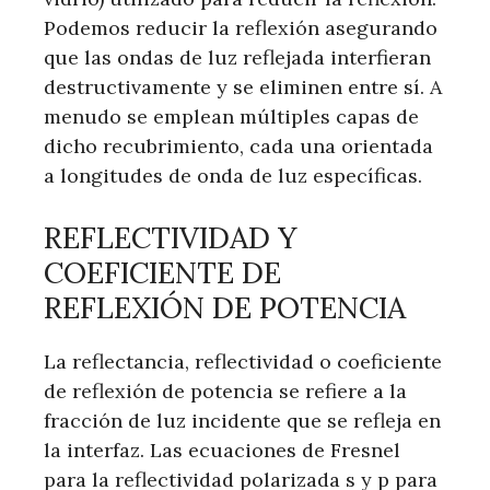
Podemos reducir la reflexión asegurando
que las ondas de luz reflejada interfieran
destructivamente y se eliminen entre sí. A
menudo se emplean múltiples capas de
dicho recubrimiento, cada una orientada
a longitudes de onda de luz específicas.
REFLECTIVIDAD Y
COEFICIENTE DE
REFLEXIÓN DE POTENCIA
La reflectancia, reflectividad o coeficiente
de reflexión de potencia se refiere a la
fracción de luz incidente que se refleja en
la interfaz. Las ecuaciones de Fresnel
para la reflectividad polarizada s y p para