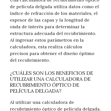
de película delgada utiliza datos como el
índice de refracción de los materiales, el
espesor de las capas y la longitud de
onda de interés para determinar la
estructura adecuada del recubrimiento.
Al ingresar estos parámetros en la
calculadora, esta realiza cálculos
precisos para obtener el diseño óptimo
del recubrimiento.
¿CUÁLES SON LOS BENEFICIOS DE
UTILIZAR UNA CALCULADORA DE
RECUBRIMIENTO ÓPTICO DE
PELÍCULA DELGADA?
Al utilizar una calculadora de
recubrimiento óptico de película delgada,