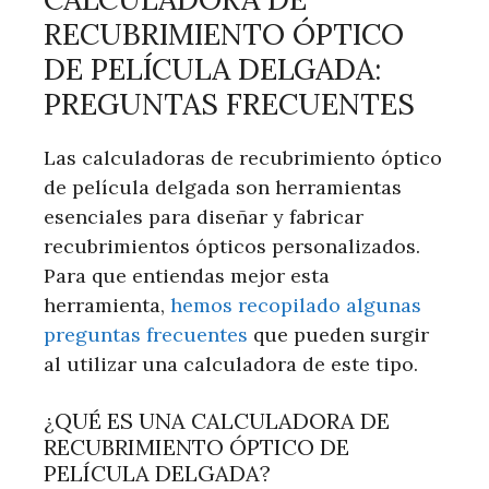
RECUBRIMIENTO ÓPTICO
DE PELÍCULA DELGADA:
PREGUNTAS FRECUENTES
Las calculadoras de recubrimiento óptico
de película delgada son herramientas
esenciales para diseñar y fabricar
recubrimientos ópticos personalizados.
Para que entiendas mejor esta
herramienta,
hemos recopilado algunas
preguntas frecuentes
que pueden surgir
al utilizar una calculadora de este tipo.
¿QUÉ ES UNA CALCULADORA DE
RECUBRIMIENTO ÓPTICO DE
PELÍCULA DELGADA?