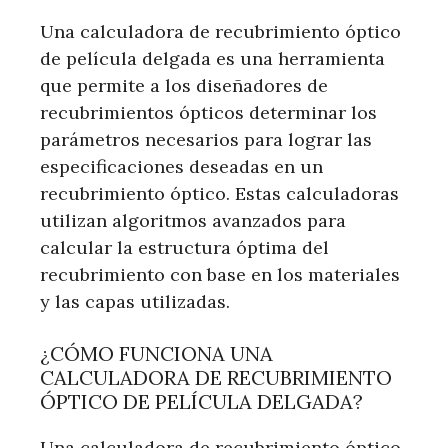
Una calculadora de recubrimiento óptico
de película delgada es una herramienta
que permite a los diseñadores de
recubrimientos ópticos determinar los
parámetros necesarios para lograr las
especificaciones deseadas en un
recubrimiento óptico. Estas calculadoras
utilizan algoritmos avanzados para
calcular la estructura óptima del
recubrimiento con base en los materiales
y las capas utilizadas.
¿CÓMO FUNCIONA UNA
CALCULADORA DE RECUBRIMIENTO
ÓPTICO DE PELÍCULA DELGADA?
Una calculadora de recubrimiento óptico