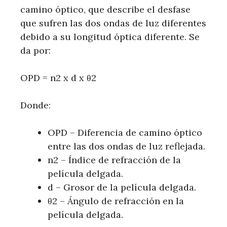
camino óptico, que describe el desfase
que sufren las dos ondas de luz diferentes
debido a su longitud óptica diferente. Se
da por:
OPD = n2 x d x θ2
Donde:
OPD – Diferencia de camino óptico
entre las dos ondas de luz reflejada.
n2 – Índice de refracción de la
película delgada.
d – Grosor de la película delgada.
θ2 – Ángulo de refracción en la
película delgada.