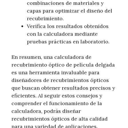
combinaciones de materiales y
capas para optimizar el diseño del
recubrimiento.
Verifica los resultados obtenidos
con la calculadora mediante
pruebas prácticas en laboratorio.
En resumen, una calculadora de
recubrimiento óptico de película delgada
es una herramienta invaluable para
diseñadores de recubrimientos ópticos
que buscan obtener resultados precisos y
eficientes. Al seguir estos consejos y
comprender el funcionamiento de la
calculadora, podrás diseñar
recubrimientos ópticos de alta calidad
para una variedad de aplicaciones.