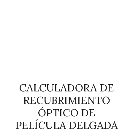
CALCULADORA DE
RECUBRIMIENTO
ÓPTICO DE
PELÍCULA DELGADA