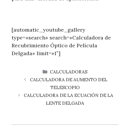
[automatic_youtube_gallery
type=»search» search=»Calculadora de
Recubrimiento Óptico de Película
Delgada» limit=»1″]
CATEGORÍAS
CALCULADORAS
CALCULADORA DE AUMENTO DEL
TELESCOPIO
CALCULADORA DE LA ECUACIÓN DE LA
LENTE DELGADA