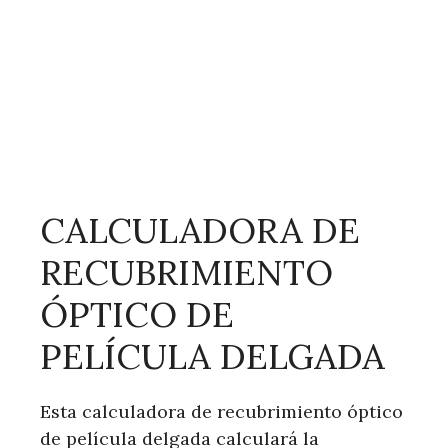
CALCULADORA DE
RECUBRIMIENTO
ÓPTICO DE
PELÍCULA DELGADA
Esta calculadora de recubrimiento óptico
de película delgada calculará la