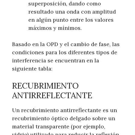
superposición, dando como
resultado una onda con amplitud
en algún punto entre los valores
máximos y mínimos.
Basado en la OPD y el cambio de fase, las
condiciones para los diferentes tipos de
interferencia se encuentran en la
siguiente tabla:
RECUBRIMIENTO
ANTIRREFLECTANTE
Un recubrimiento antirreflectante es un
recubrimiento óptico delgado sobre un
material transparente (por ejemplo,
vidrio) utilizado para reducir la reflexión.