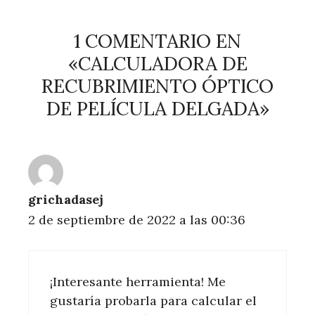
1 COMENTARIO EN
«CALCULADORA DE
RECUBRIMIENTO ÓPTICO
DE PELÍCULA DELGADA»
grichadasej
2 de septiembre de 2022 a las 00:36
¡Interesante herramienta! Me
gustaría probarla para calcular el