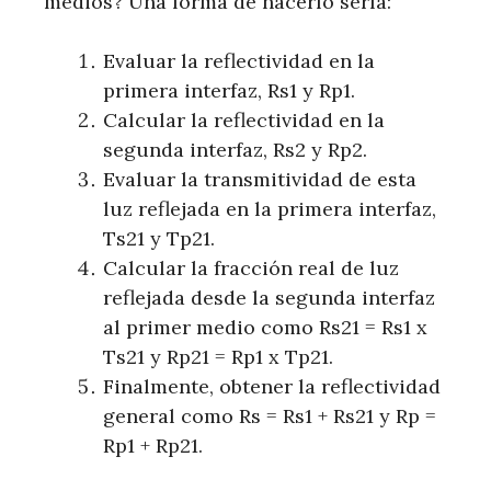
medios? Una forma de hacerlo sería:
Evaluar la reflectividad en la
primera interfaz, Rs1 y Rp1.
Calcular la reflectividad en la
segunda interfaz, Rs2 y Rp2.
Evaluar la transmitividad de esta
luz reflejada en la primera interfaz,
Ts21 y Tp21.
Calcular la fracción real de luz
reflejada desde la segunda interfaz
al primer medio como Rs21 = Rs1 x
Ts21 y Rp21 = Rp1 x Tp21.
Finalmente, obtener la reflectividad
general como Rs = Rs1 + Rs21 y Rp =
Rp1 + Rp21.