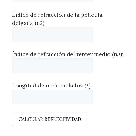
Índice de refracción de la película
delgada (n2):
Índice de refracción del tercer medio (n3):
Longitud de onda de la luz (λ):
CALCULAR REFLECTIVIDAD