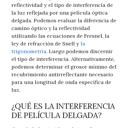
reflectividad y el tipo de interferencia de
la luz reflejada por una película óptica
delgada. Podemos evaluar la diferencia de
camino óptico y la reflectividad
utilizando las ecuaciones de Fresnel, la
ley de refracción de Snell y
la
trigonometría
. Luego podemos discernir
el tipo de interferencia. Alternativamente,
podemos determinar el grosor mínimo del
recubrimiento antirreflectante necesario
para una longitud de onda específica de
luz.
¿QUÉ ES LA INTERFERENCIA
DE PELÍCULA DELGADA?