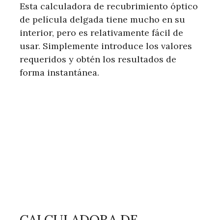
Esta calculadora de recubrimiento óptico
de película delgada tiene mucho en su
interior, pero es relativamente fácil de
usar. Simplemente introduce los valores
requeridos y obtén los resultados de
forma instantánea.
CALCULADORA DE