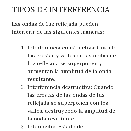
TIPOS DE INTERFERENCIA
Las ondas de luz reflejada pueden
interferir de las siguientes maneras:
Interferencia constructiva: Cuando
las crestas y valles de las ondas de
luz reflejada se superponen y
aumentan la amplitud de la onda
resultante.
Interferencia destructiva: Cuando
las crestas de las ondas de luz
reflejada se superponen con los
valles, destruyendo la amplitud de
la onda resultante.
Intermedio: Estado de