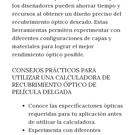
los diseñadores pueden ahorrar tiempo y
recursos al obtener un diseño preciso del
recubrimiento óptico deseado. Estas
herramientas permiten experimentar con
diferentes configuraciones de capas y
materiales para lograr el mejor
rendimiento óptico posible.
CONSEJOS PRÁCTICOS PARA
UTILIZAR UNA CALCULADORA DE
RECUBRIMIENTO ÓPTICO DE
PELÍCULA DELGADA
Conoce las especificaciones ópticas
requeridas para tu aplicación antes
de utilizar la calculadora.
Experimenta con diferentes