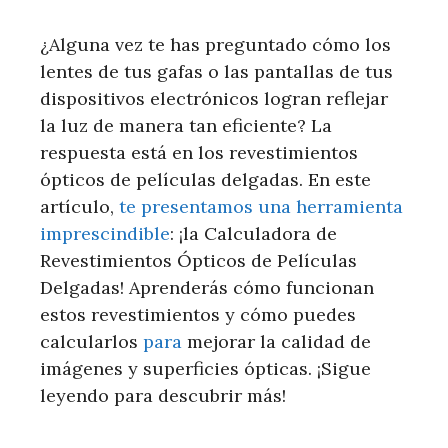
¿Alguna vez te has preguntado cómo los
lentes de tus gafas o las pantallas de tus
dispositivos electrónicos logran reflejar
la luz de manera tan eficiente? La
respuesta está en los revestimientos
ópticos de películas delgadas. En este
artículo,
te presentamos una herramienta
imprescindible
: ¡la Calculadora de
Revestimientos Ópticos de Películas
Delgadas! Aprenderás cómo funcionan
estos revestimientos y cómo puedes
calcularlos
para
mejorar la calidad de
imágenes y superficies ópticas. ¡Sigue
leyendo para descubrir más!