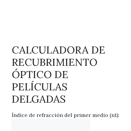
CALCULADORA DE
RECUBRIMIENTO
ÓPTICO DE
PELÍCULAS
DELGADAS
Índice de refracción del primer medio (n1):