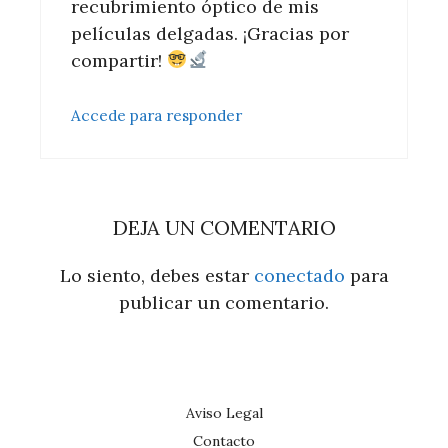
recubrimiento óptico de mis
películas delgadas. ¡Gracias por
compartir!
Accede para responder
DEJA UN COMENTARIO
Lo siento, debes estar
conectado
para
publicar un comentario.
Aviso Legal
Contacto