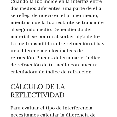
Cuando la luz incide en la interfaz entre
dos medios diferentes, una parte de ella
se refleja de nuevo en el primer medio,
mientras que la luz restante se transmite
al segundo medio. Dependiendo del
material, se podría absorber algo de luz.
La luz transmitida sufre refracción si hay
una diferencia en los índices de
refracción. Puedes determinar el índice
de refracción de tu medio con nuestra
calculadora de índice de refracción.
CÁLCULO DE LA
REFLECTIVIDAD
Para evaluar el tipo de interferencia,
necesitamos calcular la diferencia de