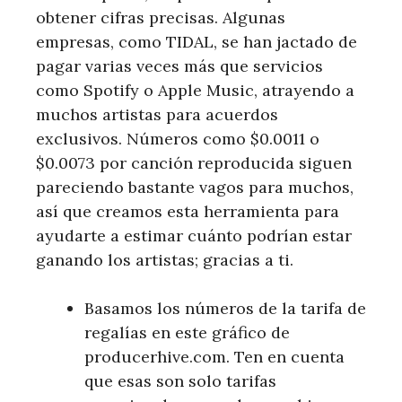
obtener cifras precisas. Algunas
empresas, como TIDAL, se han jactado de
pagar varias veces más que servicios
como Spotify o Apple Music, atrayendo a
muchos artistas para acuerdos
exclusivos. Números como $0.0011 o
$0.0073 por canción reproducida siguen
pareciendo bastante vagos para muchos,
así que creamos esta herramienta para
ayudarte a estimar cuánto podrían estar
ganando los artistas; gracias a ti.
Basamos los números de la tarifa de
regalías en este gráfico de
producerhive.com. Ten en cuenta
que esas son solo tarifas