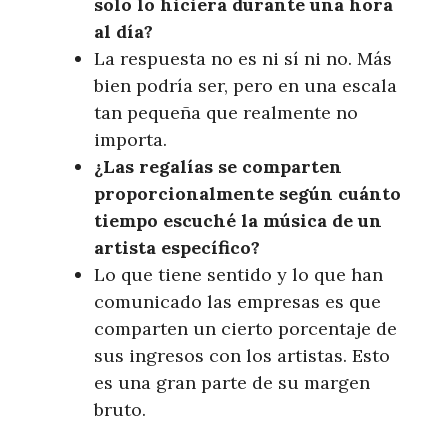
solo lo hiciera durante una hora
al día?
La respuesta no es ni sí ni no. Más
bien podría ser, pero en una escala
tan pequeña que realmente no
importa.
¿Las regalías se comparten
proporcionalmente según cuánto
tiempo escuché la música de un
artista específico?
Lo que tiene sentido y lo que han
comunicado las empresas es que
comparten un cierto porcentaje de
sus ingresos con los artistas. Esto
es una gran parte de su margen
bruto.