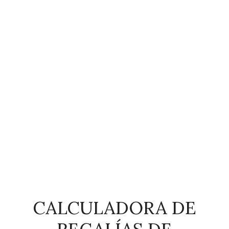
CALCULADORA DE