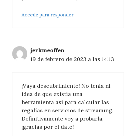
Accede para responder
jerkmeoffen
19 de febrero de 2023 a las 14:13
¡Vaya descubrimiento! No tenía ni
idea de que existía una
herramienta así para calcular las
regalías en servicios de streaming.
Definitivamente voy a probarla,
¡gracias por el dato!