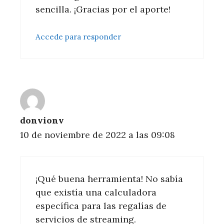
sencilla. ¡Gracias por el aporte!
Accede para responder
donvionv
10 de noviembre de 2022 a las 09:08
¡Qué buena herramienta! No sabía
que existía una calculadora
específica para las regalías de
servicios de streaming.