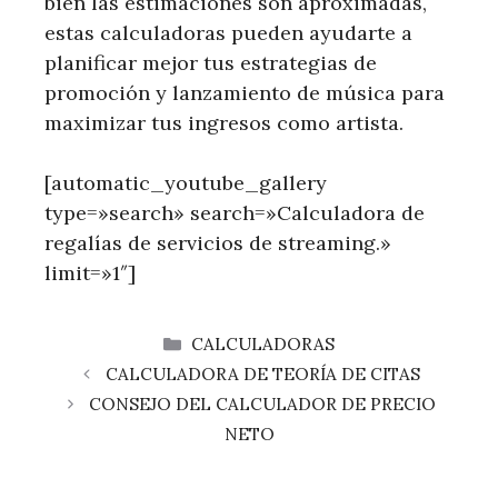
bien las estimaciones son aproximadas,
estas calculadoras pueden ayudarte a
planificar mejor tus estrategias de
promoción y lanzamiento de música para
maximizar tus ingresos como artista.
[automatic_youtube_gallery
type=»search» search=»Calculadora de
regalías de servicios de streaming.»
limit=»1″]
CATEGORÍAS
CALCULADORAS
CALCULADORA DE TEORÍA DE CITAS
CONSEJO DEL CALCULADOR DE PRECIO
NETO