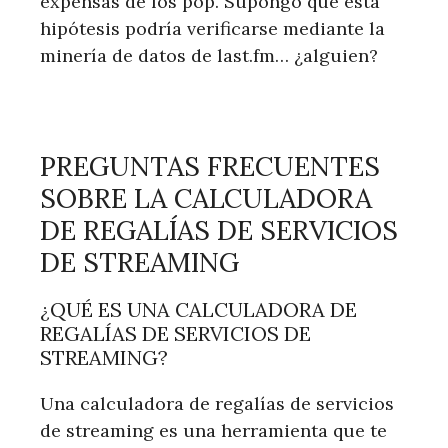
expensas de los pop. Supongo que esta
hipótesis podría verificarse mediante la
minería de datos de last.fm… ¿alguien?
PREGUNTAS FRECUENTES
SOBRE LA CALCULADORA
DE REGALÍAS DE SERVICIOS
DE STREAMING
¿QUÉ ES UNA CALCULADORA DE
REGALÍAS DE SERVICIOS DE
STREAMING?
Una calculadora de regalías de servicios
de streaming es una herramienta que te