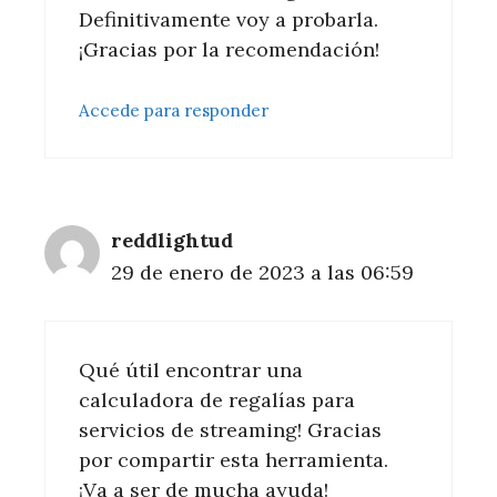
Definitivamente voy a probarla.
¡Gracias por la recomendación!
Accede para responder
reddlightud
29 de enero de 2023 a las 06:59
Qué útil encontrar una
calculadora de regalías para
servicios de streaming! Gracias
por compartir esta herramienta.
¡Va a ser de mucha ayuda!