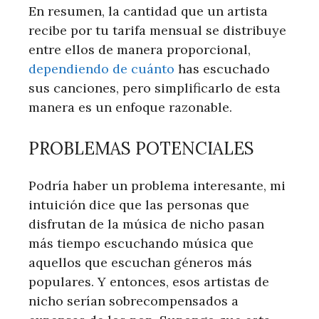
En resumen, la cantidad que un artista
recibe por tu tarifa mensual se distribuye
entre ellos de manera proporcional,
dependiendo de cuánto
has escuchado
sus canciones, pero simplificarlo de esta
manera es un enfoque razonable.
PROBLEMAS POTENCIALES
Podría haber un problema interesante, mi
intuición dice que las personas que
disfrutan de la música de nicho pasan
más tiempo escuchando música que
aquellos que escuchan géneros más
populares. Y entonces, esos artistas de
nicho serían sobrecompensados a