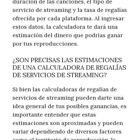
duración de las canciones, el tipo de
servicio de streaming y la tasa de regalías
ofrecida por cada plataforma. Al ingresar
estos datos, la calculadora te dará una
estimación del dinero que podrías ganar
por tus reproducciones.
¿SON PRECISAS LAS ESTIMACIONES
DE UNA CALCULADORA DE REGALÍAS
DE SERVICIOS DE STREAMING?
Si bien las calculadoras de regalías de
servicios de streaming pueden darte una
idea general de tus posibles ganancias, es
importante entender que estas
estimaciones son aproximadas y pueden
variar dependiendo de diversos factores
como el territorio de reproducción, la