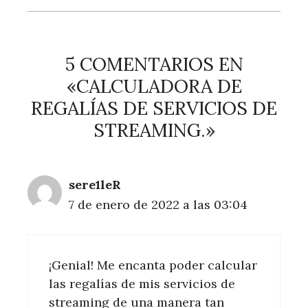
5 COMENTARIOS EN
«CALCULADORA DE
REGALÍAS DE SERVICIOS DE
STREAMING.»
sere1leR
7 de enero de 2022 a las 03:04
¡Genial! Me encanta poder calcular
las regalías de mis servicios de
streaming de una manera tan