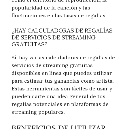
popularidad de la canción y las
fluctuaciones en las tasas de regalías.
¿HAY CALCULADORAS DE REGALÍAS
DE SERVICIOS DE STREAMING
GRATUITAS?
Sí, hay varias calculadoras de regalías de
servicios de streaming gratuitas
disponibles en línea que puedes utilizar
para estimar tus ganancias como artista.
Estas herramientas son fáciles de usar y
pueden darte una idea general de tus
regalías potenciales en plataformas de
streaming populares.
BENEFICIOS DE UTILIZAR