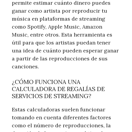
permite estimar cuánto dinero puedes
ganar como artista por reproducir tu
música en plataformas de streaming
como Spotify, Apple Music, Amazon
Music, entre otros. Esta herramienta es
útil para que los artistas puedan tener
una idea de cuánto pueden esperar ganar
a partir de las reproducciones de sus
canciones.
¿CÓMO FUNCIONA UNA
CALCULADORA DE REGALÍAS DE
SERVICIOS DE STREAMING?
Estas calculadoras suelen funcionar
tomando en cuenta diferentes factores
como el número de reproducciones, la