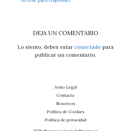
Accede para responder
DEJA UN COMENTARIO
Lo siento, debes estar
conectado
para
publicar un comentario.
Aviso Legal
Contacto
Nosotros
Política de Cookies
Política de privacidad