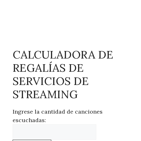
CALCULADORA DE
REGALÍAS DE
SERVICIOS DE
STREAMING
Ingrese la cantidad de canciones
escuchadas: