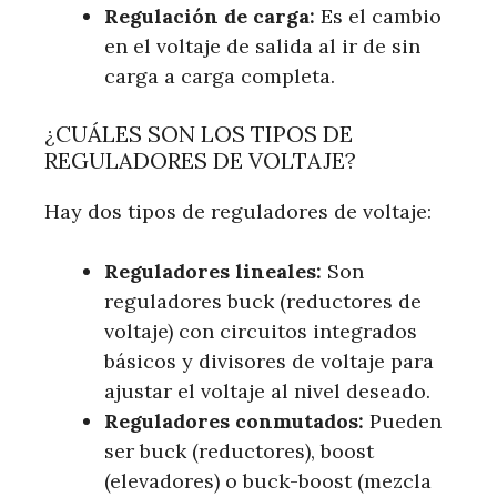
Regulación de carga:
Es el cambio
en el voltaje de salida al ir de sin
carga a carga completa.
¿CUÁLES SON LOS TIPOS DE
REGULADORES DE VOLTAJE?
Hay dos tipos de reguladores de voltaje:
Reguladores lineales:
Son
reguladores buck (reductores de
voltaje) con circuitos integrados
básicos y divisores de voltaje para
ajustar el voltaje al nivel deseado.
Reguladores conmutados:
Pueden
ser buck (reductores), boost
(elevadores) o buck-boost (mezcla