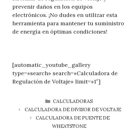
prevenir daños en los equipos
electrónicos. ¡No dudes en utilizar esta
herramienta para mantener tu suministro
de energía en óptimas condiciones!
[automatic_youtube_gallery
type=»search» search=»Calculadora de
Regulación de Voltaje» limit=»1″]
CATEGORÍAS
CALCULADORAS
CALCULADORA DE DIVISOR DE VOLTAJE
CALCULADORA DE PUENTE DE
WHEATSTONE