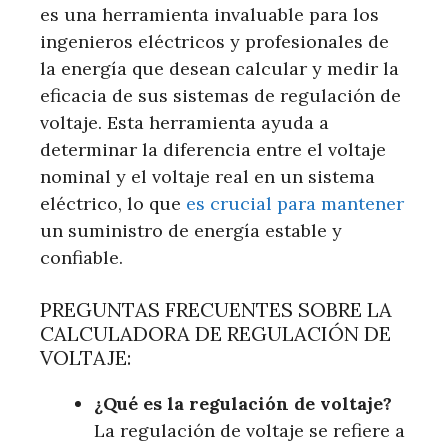
es una herramienta invaluable para los
ingenieros eléctricos y profesionales de
la energía que desean calcular y medir la
eficacia de sus sistemas de regulación de
voltaje. Esta herramienta ayuda a
determinar la diferencia entre el voltaje
nominal y el voltaje real en un sistema
eléctrico, lo que
es crucial para mantener
un suministro de energía estable y
confiable.
PREGUNTAS FRECUENTES SOBRE LA
CALCULADORA DE REGULACIÓN DE
VOLTAJE:
¿Qué es la regulación de voltaje?
La regulación de voltaje se refiere a