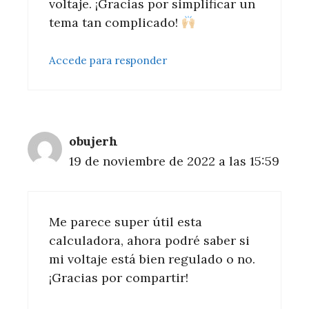
voltaje. ¡Gracias por simplificar un
tema tan complicado!
Accede para responder
obujerh
19 de noviembre de 2022 a las 15:59
Me parece super útil esta
calculadora, ahora podré saber si
mi voltaje está bien regulado o no.
¡Gracias por compartir!