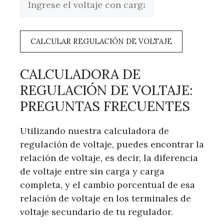
CALCULAR REGULACIÓN DE VOLTAJE
CALCULADORA DE
REGULACIÓN DE VOLTAJE:
PREGUNTAS FRECUENTES
Utilizando nuestra calculadora de
regulación de voltaje, puedes encontrar la
relación de voltaje, es decir, la diferencia
de voltaje entre sin carga y carga
completa, y el cambio porcentual de esa
relación de voltaje en los terminales de
voltaje secundario de tu regulador.