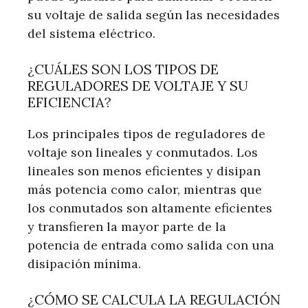
su voltaje de salida según las necesidades
del sistema eléctrico.
¿CUÁLES SON LOS TIPOS DE
REGULADORES DE VOLTAJE Y SU
EFICIENCIA?
Los principales tipos de reguladores de
voltaje son lineales y conmutados. Los
lineales son menos eficientes y disipan
más potencia como calor, mientras que
los conmutados son altamente eficientes
y transfieren la mayor parte de la
potencia de entrada como salida con una
disipación mínima.
¿CÓMO SE CALCULA LA REGULACIÓN