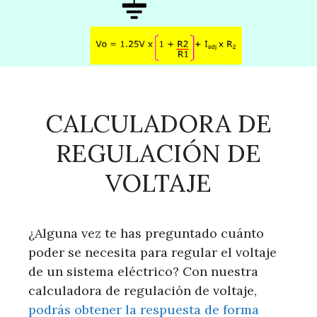
CALCULADORA DE
REGULACIÓN DE
VOLTAJE
¿Alguna vez te has preguntado cuánto
poder se necesita para regular el voltaje
de un sistema eléctrico? Con nuestra
calculadora de regulación de voltaje,
podrás obtener la respuesta de forma