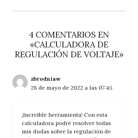
4 COMENTARIOS EN
«CALCULADORA DE
REGULACIÓN DE VOLTAJE»
zbrodniaw
28 de mayo de 2022 a las 07:45
¡Increíble herramienta! Con esta
calculadora podré resolver todas
mis dudas sobre la regulación de