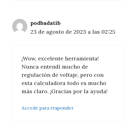
podbadatib
23 de agosto de 2023 a las 02:25
¡Wow, excelente herramienta!
Nunca entendí mucho de
regulación de voltaje, pero con
esta calculadora todo es mucho
más claro. ¡Gracias por la ayuda!
Accede para responder