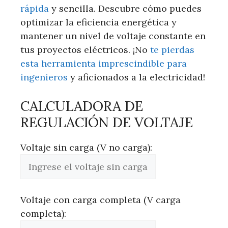
rápida
y sencilla. Descubre cómo puedes
optimizar la eficiencia energética y
mantener un nivel de voltaje constante en
tus proyectos eléctricos. ¡No
te pierdas
esta herramienta imprescindible para
ingenieros
y aficionados a la electricidad!
CALCULADORA DE
REGULACIÓN DE VOLTAJE
Voltaje sin carga (V no carga):
Voltaje con carga completa (V carga
completa):