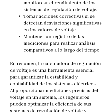
monitorear el rendimiento de los
sistemas de regulación de voltaje.
Tomar acciones correctivas si se
detectan desviaciones significativas
en los valores de voltaje.
Mantener un registro de las
mediciones para realizar análisis
comparativos a lo largo del tiempo.
En resumen, la calculadora de regulación
de voltaje es una herramienta esencial
para garantizar la estabilidad y
confiabilidad de los sistemas eléctricos.
Al proporcionar mediciones precisas del
voltaje en un sistema, los ingenieros
pueden optimizar la eficiencia de sus
sistemas de regulación de voltaje y