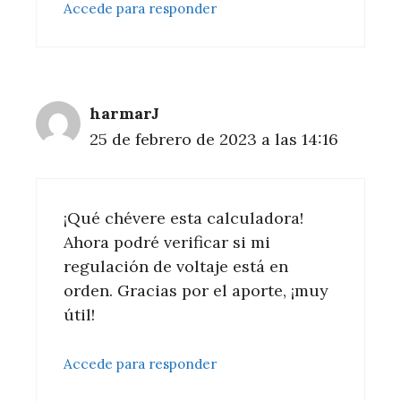
Accede para responder
harmarJ
25 de febrero de 2023 a las 14:16
¡Qué chévere esta calculadora!
Ahora podré verificar si mi
regulación de voltaje está en
orden. Gracias por el aporte, ¡muy
útil!
Accede para responder