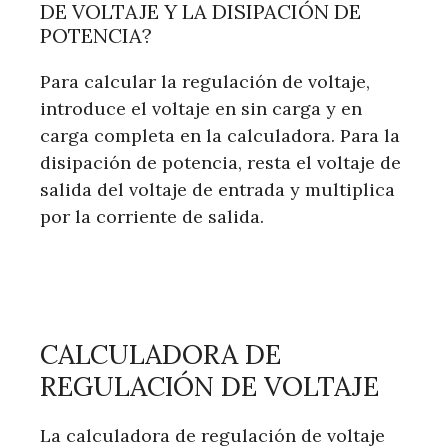
DE VOLTAJE Y LA DISIPACIÓN DE
POTENCIA?
Para calcular la regulación de voltaje,
introduce el voltaje en sin carga y en
carga completa en la calculadora. Para la
disipación de potencia, resta el voltaje de
salida del voltaje de entrada y multiplica
por la corriente de salida.
CALCULADORA DE
REGULACIÓN DE VOLTAJE
La calculadora de regulación de voltaje