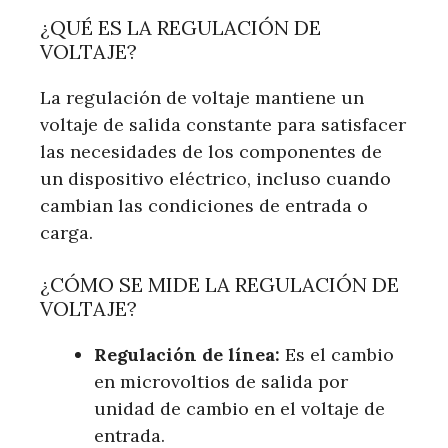
¿QUÉ ES LA REGULACIÓN DE
VOLTAJE?
La regulación de voltaje mantiene un
voltaje de salida constante para satisfacer
las necesidades de los componentes de
un dispositivo eléctrico, incluso cuando
cambian las condiciones de entrada o
carga.
¿CÓMO SE MIDE LA REGULACIÓN DE
VOLTAJE?
Regulación de línea:
Es el cambio
en microvoltios de salida por
unidad de cambio en el voltaje de
entrada.