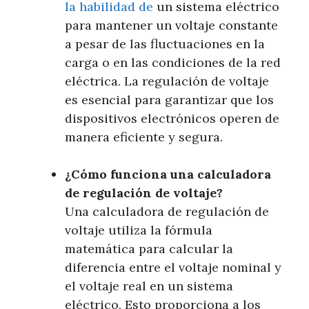
la habilidad de
un sistema eléctrico
para mantener un voltaje constante
a pesar de las fluctuaciones en la
carga o en las condiciones de la red
eléctrica. La regulación de voltaje
es esencial para garantizar que los
dispositivos electrónicos operen de
manera eficiente y segura.
¿Cómo funciona una calculadora
de regulación de voltaje?
Una calculadora de regulación de
voltaje utiliza la fórmula
matemática para calcular la
diferencia entre el voltaje nominal y
el voltaje real en un sistema
eléctrico. Esto proporciona a los