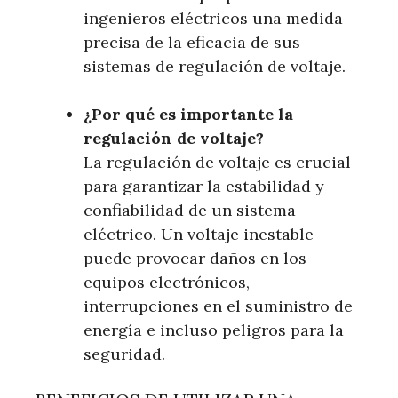
ingenieros eléctricos una medida
precisa de la eficacia de sus
sistemas de regulación de voltaje.
¿Por qué es importante la
regulación de voltaje?
La regulación de voltaje es crucial
para garantizar la estabilidad y
confiabilidad de un sistema
eléctrico. Un voltaje inestable
puede provocar daños en los
equipos electrónicos,
interrupciones en el suministro de
energía e incluso peligros para la
seguridad.