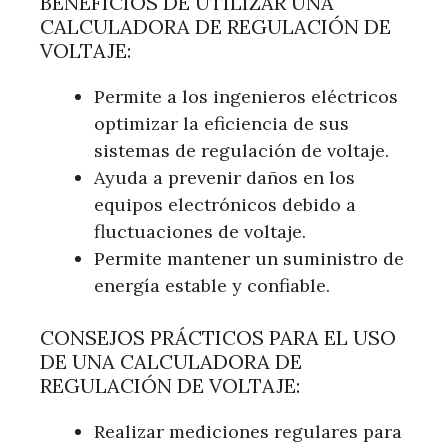
BENEFICIOS DE UTILIZAR UNA
CALCULADORA DE REGULACIÓN DE
VOLTAJE:
Permite a los ingenieros eléctricos
optimizar la eficiencia de sus
sistemas de regulación de voltaje.
Ayuda a prevenir daños en los
equipos electrónicos debido a
fluctuaciones de voltaje.
Permite mantener un suministro de
energía estable y confiable.
CONSEJOS PRÁCTICOS PARA EL USO
DE UNA CALCULADORA DE
REGULACIÓN DE VOLTAJE:
Realizar mediciones regulares para