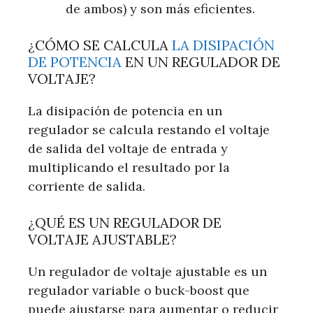
de ambos) y son más eficientes.
¿CÓMO SE CALCULA
LA DISIPACIÓN
DE POTENCIA
EN UN REGULADOR DE
VOLTAJE?
La disipación de potencia en un
regulador se calcula restando el voltaje
de salida del voltaje de entrada y
multiplicando el resultado por la
corriente de salida.
¿QUÉ ES UN REGULADOR DE
VOLTAJE AJUSTABLE?
Un regulador de voltaje ajustable es un
regulador variable o buck-boost que
puede ajustarse para aumentar o reducir