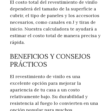
El costo total del revestimiento de vinilo
dependerá del tamaño de la superficie a
cubrir, el tipo de paneles y los accesorios
necesarios, como canales en J y tiras de
inicio. Nuestra calculadora te ayudará a
estimar el costo total de manera precisa y
rápida.
BENEFICIOS Y CONSEJOS
PRÁCTICOS
El revestimiento de vinilo es una
excelente opción para mejorar la
apariencia de tu casa a un costo
relativamente bajo. Su durabilidad y
resistencia al fuego lo convierten en una
opción popular para muchos