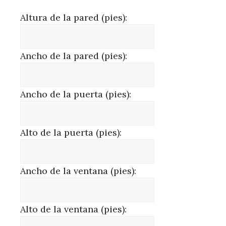
Altura de la pared (pies):
Ancho de la pared (pies):
Ancho de la puerta (pies):
Alto de la puerta (pies):
Ancho de la ventana (pies):
Alto de la ventana (pies):