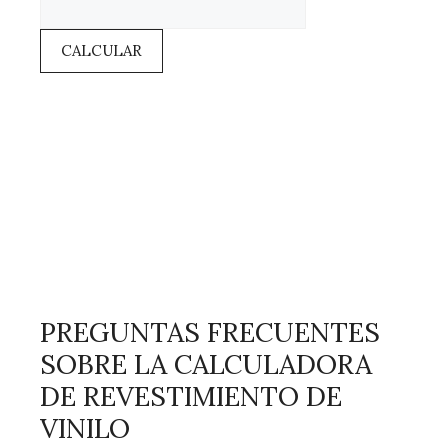
CALCULAR
PREGUNTAS FRECUENTES
SOBRE LA CALCULADORA
DE REVESTIMIENTO DE
VINILO