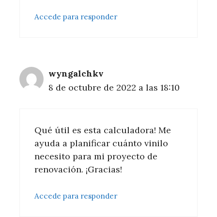
Accede para responder
wyngalchkv
8 de octubre de 2022 a las 18:10
Qué útil es esta calculadora! Me
ayuda a planificar cuánto vinilo
necesito para mi proyecto de
renovación. ¡Gracias!
Accede para responder