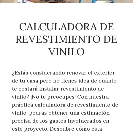
CALCULADORA DE
REVESTIMIENTO DE
VINILO
¿Estás considerando renovar el exterior
de tu casa pero no tienes idea de cuánto
te costará instalar revestimiento de
vinilo? ¡No te preocupes! Con nuestra
práctica calculadora de revestimiento de
vinilo, podrás obtener una estimación
precisa de los gastos involucrados en
este proyecto. Descubre cómo esta