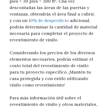
pies × 30 pies = 300 ft². Una vez
descontadas las áreas de las puertas y
ventanas, obtendrás el área final a cubrir,
y con un
10% de desperdicio
adicional,
podrás determinar la cantidad de material
necesaria para completar el proyecto de
revestimiento de vinilo.
Considerando los precios de los diversos
elementos necesarios, podrás estimar el
costo total del revestimiento de vinilo
para tu proyecto específico. ¡Mantén tu
casa protegida y con estilo utilizando
vinilo como revestimiento!
Para más información útil sobre el
revestimiento de vinilo y otros materiales,