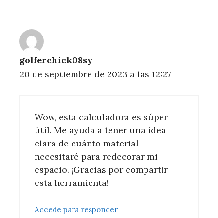
golferchick08sy
20 de septiembre de 2023 a las 12:27
Wow, esta calculadora es súper
útil. Me ayuda a tener una idea
clara de cuánto material
necesitaré para redecorar mi
espacio. ¡Gracias por compartir
esta herramienta!
Accede para responder