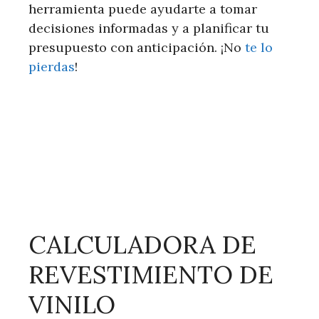
herramienta puede ayudarte a tomar
decisiones informadas y a planificar tu
presupuesto con anticipación. ¡No
te lo
pierdas
!
CALCULADORA DE
REVESTIMIENTO DE
VINILO