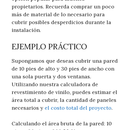
propietarios. Recuerda comprar un poco
más de material de lo necesario para
cubrir posibles desperdicios durante la
instalación.
EJEMPLO PRÁCTICO
Supongamos que deseas cubrir una pared
de 10 pies de alto y 30 pies de ancho con
una sola puerta y dos ventanas.
Utilizando nuestra calculadora de
revestimiento de vinilo, puedes estimar el
área total a cubrir, la cantidad de paneles
necesarios y
el costo total del proyecto
.
Calculando el área bruta de la pared: 10