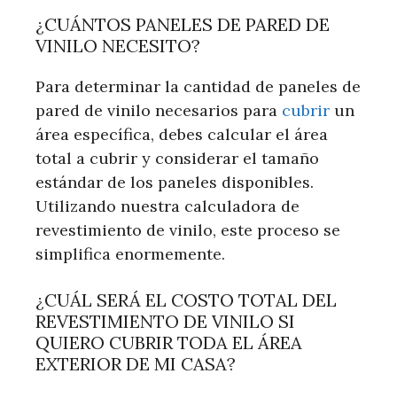
¿CUÁNTOS PANELES DE PARED DE
VINILO NECESITO?
Para determinar la cantidad de paneles de
pared de vinilo necesarios para
cubrir
un
área específica, debes calcular el área
total a cubrir y considerar el tamaño
estándar de los paneles disponibles.
Utilizando nuestra calculadora de
revestimiento de vinilo, este proceso se
simplifica enormemente.
¿CUÁL SERÁ EL COSTO TOTAL DEL
REVESTIMIENTO DE VINILO SI
QUIERO CUBRIR TODA EL ÁREA
EXTERIOR DE MI CASA?