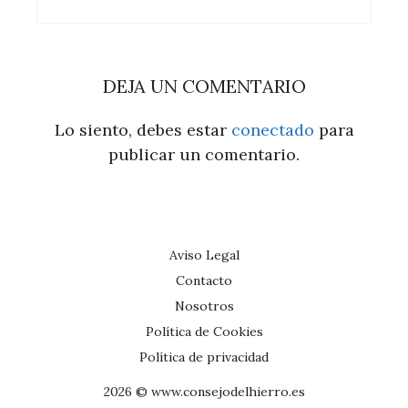
DEJA UN COMENTARIO
Lo siento, debes estar
conectado
para
publicar un comentario.
Aviso Legal
Contacto
Nosotros
Política de Cookies
Política de privacidad
2026 © www.consejodelhierro.es