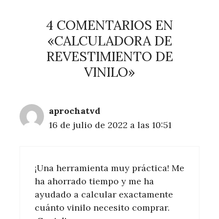
4 COMENTARIOS EN
«CALCULADORA DE
REVESTIMIENTO DE
VINILO»
aprochatvd
16 de julio de 2022 a las 10:51
¡Una herramienta muy práctica! Me
ha ahorrado tiempo y me ha
ayudado a calcular exactamente
cuánto vinilo necesito comprar.