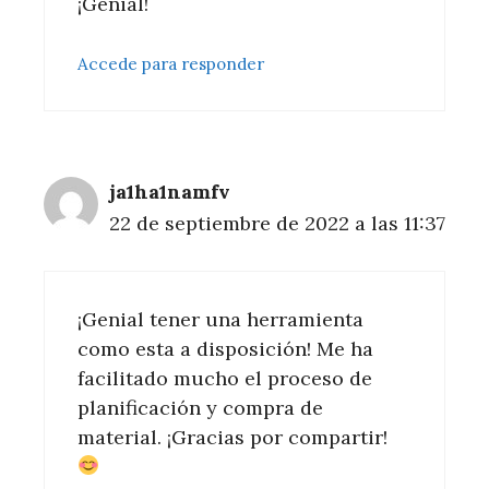
¡Genial!
Accede para responder
ja1ha1namfv
22 de septiembre de 2022 a las 11:37
¡Genial tener una herramienta
como esta a disposición! Me ha
facilitado mucho el proceso de
planificación y compra de
material. ¡Gracias por compartir!