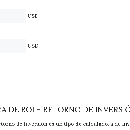
USD
USD
 DE ROI – RETORNO DE INVERSI
etorno de inversión es un tipo de calculadora de in