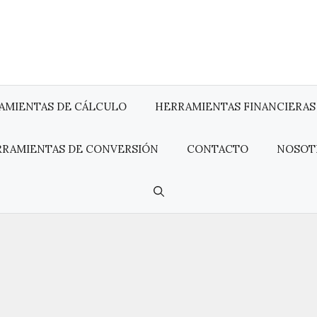
AMIENTAS DE CÁLCULO
HERRAMIENTAS FINANCIERAS
RRAMIENTAS DE CONVERSIÓN
CONTACTO
NOSOT