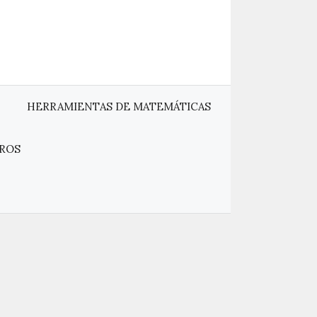
HERRAMIENTAS DE MATEMÁTICAS
ROS