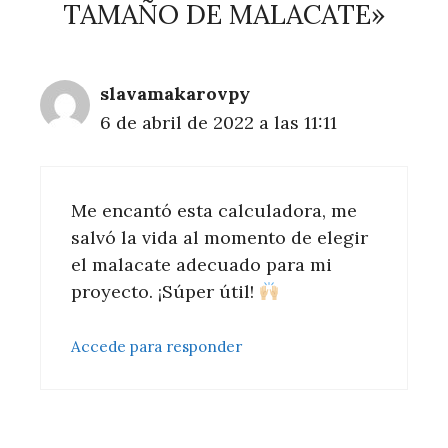
TAMAÑO DE MALACATE»
slavamakarovpy
6 de abril de 2022 a las 11:11
Me encantó esta calculadora, me
salvó la vida al momento de elegir
el malacate adecuado para mi
proyecto. ¡Súper útil!
Accede para responder