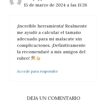
15 de marzo de 2024 a las 11:26
¡Increíble herramienta! Realmente
me ayudó a calcular el tamaño
adecuado para mi malacate sin
complicaciones. ¡Definitivamente
la recomendaré a mis amigos del
rubro!
Accede para responder
DEJA UN COMENTARIO