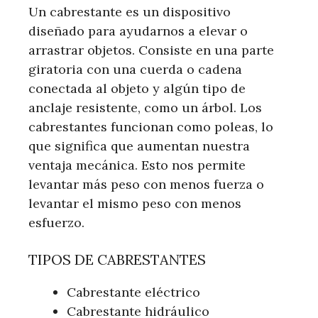
Un cabrestante es un dispositivo
diseñado para ayudarnos a elevar o
arrastrar objetos. Consiste en una parte
giratoria con una cuerda o cadena
conectada al objeto y algún tipo de
anclaje resistente, como un árbol. Los
cabrestantes funcionan como poleas, lo
que significa que aumentan nuestra
ventaja mecánica. Esto nos permite
levantar más peso con menos fuerza o
levantar el mismo peso con menos
esfuerzo.
TIPOS DE CABRESTANTES
Cabrestante eléctrico
Cabrestante hidráulico