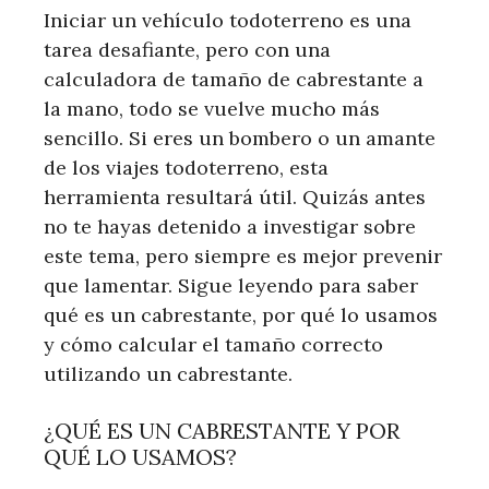
Iniciar un vehículo todoterreno es una
tarea desafiante, pero con una
calculadora de tamaño de cabrestante a
la mano, todo se vuelve mucho más
sencillo. Si eres un bombero o un amante
de los viajes todoterreno, esta
herramienta resultará útil. Quizás antes
no te hayas detenido a investigar sobre
este tema, pero siempre es mejor prevenir
que lamentar. Sigue leyendo para saber
qué es un cabrestante, por qué lo usamos
y cómo calcular el tamaño correcto
utilizando un cabrestante.
¿QUÉ ES UN CABRESTANTE Y POR
QUÉ LO USAMOS?