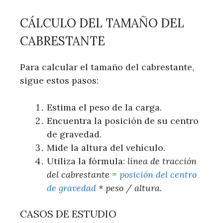
CÁLCULO DEL TAMAÑO DEL
CABRESTANTE
Para calcular el tamaño del cabrestante,
sigue estos pasos:
Estima el peso de la carga.
Encuentra la posición de su centro
de gravedad.
Mide la altura del vehículo.
Utiliza la fórmula:
línea de tracción
del cabrestante =
posición del centro
de gravedad
* peso / altura.
CASOS DE ESTUDIO