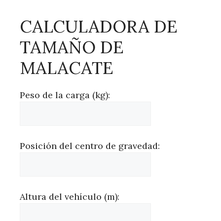
CALCULADORA DE
TAMAÑO DE
MALACATE
Peso de la carga (kg):
Posición del centro de gravedad:
Altura del vehículo (m):