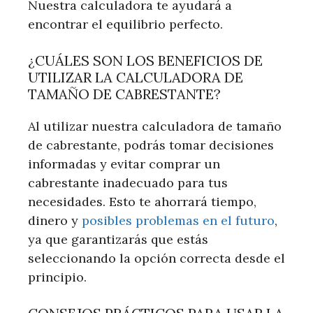
Nuestra calculadora te ayudará a
encontrar el equilibrio perfecto.
¿CUÁLES SON LOS BENEFICIOS DE
UTILIZAR LA CALCULADORA DE
TAMAÑO DE CABRESTANTE?
Al utilizar nuestra calculadora de tamaño
de cabrestante, podrás tomar decisiones
informadas y evitar comprar un
cabrestante inadecuado para tus
necesidades. Esto te ahorrará tiempo,
dinero y
posibles problemas en el futuro
,
ya que garantizarás que estás
seleccionando la opción correcta desde el
principio.