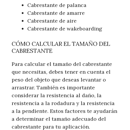
Cabrestante de palanca
Cabrestante de amarre
Cabrestante de aire
Cabrestante de wakeboarding
CÓMO CALCULAR EL TAMAÑO DEL
CABRESTANTE
Para calcular el tamaño del cabrestante
que necesitas, debes tener en cuenta el
peso del objeto que deseas levantar o
arrastrar. También es importante
considerar la resistencia al daño, la
resistencia a la rodadura y la resistencia
a la pendiente. Estos factores te ayudarán
a determinar el tamaño adecuado del
cabrestante para tu aplicación.