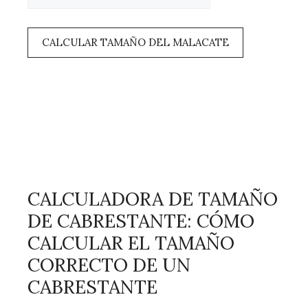
CALCULAR TAMAÑO DEL MALACATE
CALCULADORA DE TAMAÑO
DE CABRESTANTE: CÓMO
CALCULAR EL TAMAÑO
CORRECTO DE UN
CABRESTANTE