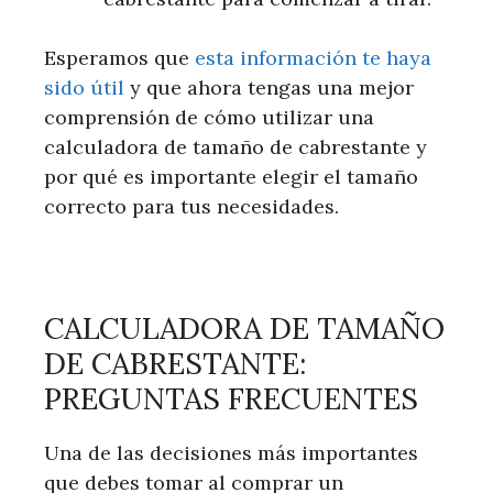
Esperamos que
esta información te haya
sido útil
y que ahora tengas una mejor
comprensión de cómo utilizar una
calculadora de tamaño de cabrestante y
por qué es importante elegir el tamaño
correcto para tus necesidades.
CALCULADORA DE TAMAÑO
DE CABRESTANTE:
PREGUNTAS FRECUENTES
Una de las decisiones más importantes
que debes tomar al comprar un