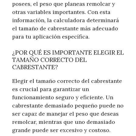
posees, el peso que planeas remolcar y
otras variables importantes. Con esta
información, la calculadora determinará
el tamaño de cabrestante más adecuado
para tu aplicación específica.
¿POR QUÉ ES IMPORTANTE ELEGIR EL
TAMAÑO CORRECTO DEL
CABRESTANTE?
Elegir el tamaño correcto del cabrestante
es crucial para garantizar un
funcionamiento seguro y eficiente. Un
cabrestante demasiado pequeño puede no
ser capaz de manejar el peso que deseas
remolcar, mientras que uno demasiado
grande puede ser excesivo y costoso.