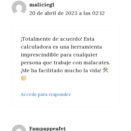
maliciegl
20 de abril de 2023 a las 02:12
¡Totalmente de acuerdo! Esta
calculadora es una herramienta
imprescindible para cualquier
persona que trabaje con malacates.
¡Me ha facilitado mucho la vida!
Accede para responder
Fampappeafet