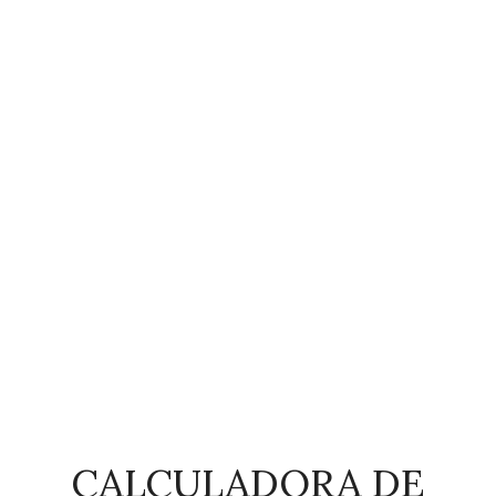
CALCULADORA DE