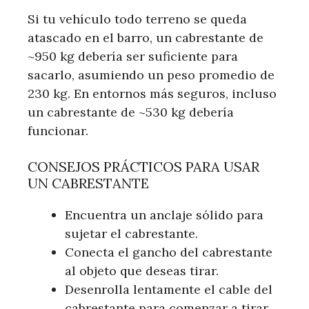
Si tu vehículo todo terreno se queda
atascado en el barro, un cabrestante de
~950 kg debería ser suficiente para
sacarlo, asumiendo un peso promedio de
230 kg. En entornos más seguros, incluso
un cabrestante de ~530 kg debería
funcionar.
CONSEJOS PRÁCTICOS PARA USAR
UN CABRESTANTE
Encuentra un anclaje sólido para
sujetar el cabrestante.
Conecta el gancho del cabrestante
al objeto que deseas tirar.
Desenrolla lentamente el cable del
cabrestante para comenzar a tirar.