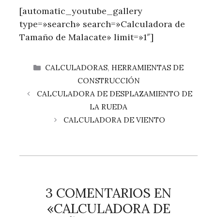
[automatic_youtube_gallery
type=»search» search=»Calculadora de
Tamaño de Malacate» limit=»1″]
CATEGORÍAS
CALCULADORAS
,
HERRAMIENTAS DE
CONSTRUCCIÓN
CALCULADORA DE DESPLAZAMIENTO DE
LA RUEDA
CALCULADORA DE VIENTO
3 COMENTARIOS EN
«CALCULADORA DE