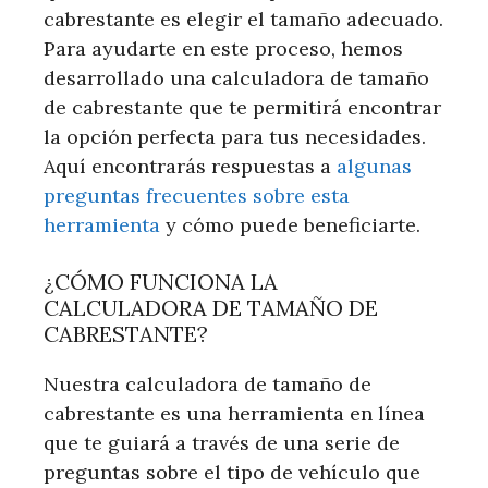
cabrestante es elegir el tamaño adecuado.
Para ayudarte en este proceso, hemos
desarrollado una calculadora de tamaño
de cabrestante que te permitirá encontrar
la opción perfecta para tus necesidades.
Aquí encontrarás respuestas a
algunas
preguntas frecuentes sobre esta
herramienta
y cómo puede beneficiarte.
¿CÓMO FUNCIONA LA
CALCULADORA DE TAMAÑO DE
CABRESTANTE?
Nuestra calculadora de tamaño de
cabrestante es una herramienta en línea
que te guiará a través de una serie de
preguntas sobre el tipo de vehículo que