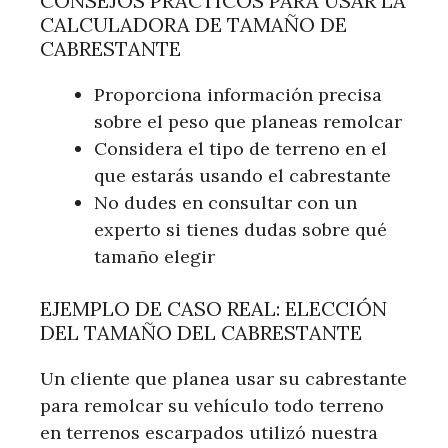
CONSEJOS PRÁCTICOS PARA USAR LA
CALCULADORA DE TAMAÑO DE
CABRESTANTE
Proporciona información precisa
sobre el peso que planeas remolcar
Considera el tipo de terreno en el
que estarás usando el cabrestante
No dudes en consultar con un
experto si tienes dudas sobre qué
tamaño elegir
EJEMPLO DE CASO REAL: ELECCIÓN
DEL TAMAÑO DEL CABRESTANTE
Un cliente que planea usar su cabrestante
para remolcar su vehículo todo terreno
en terrenos escarpados utilizó nuestra