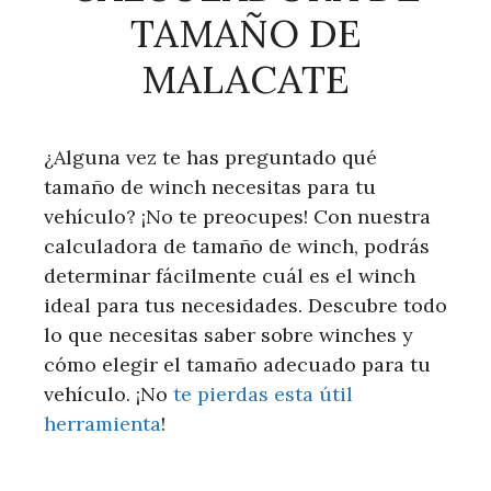
TAMAÑO DE
MALACATE
¿Alguna vez te has preguntado qué
tamaño de winch necesitas para tu
vehículo? ¡No te preocupes! Con nuestra
calculadora de tamaño de winch, podrás
determinar fácilmente cuál es el winch
ideal para tus necesidades. Descubre todo
lo que necesitas saber sobre winches y
cómo elegir el tamaño adecuado para tu
vehículo. ¡No
te pierdas esta útil
herramienta
!