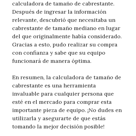
calculadora de tamaño de cabrestante.
Después de ingresar la información
relevante, descubrió que necesitaba un
cabrestante de tamaño mediano en lugar
del que originalmente había considerado.
Gracias a esto, pudo realizar su compra
con confianza y sabe que su equipo
funcionará de manera óptima.
En resumen, la calculadora de tamaño de
cabrestante es una herramienta
invaluable para cualquier persona que
esté en el mercado para comprar esta
importante pieza de equipo. ¡No dudes en
utilizarla y asegurarte de que estás
tomando la mejor decisión posible!