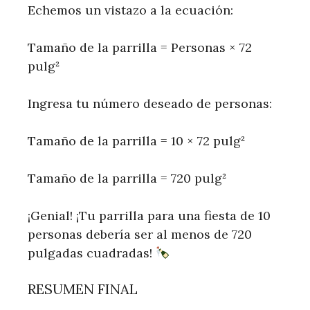
Echemos un vistazo a la ecuación:
Tamaño de la parrilla = Personas × 72
pulg²
Ingresa tu número deseado de personas:
Tamaño de la parrilla = 10 × 72 pulg²
Tamaño de la parrilla = 720 pulg²
¡Genial! ¡Tu parrilla para una fiesta de 10
personas debería ser al menos de 720
pulgadas cuadradas!
RESUMEN FINAL