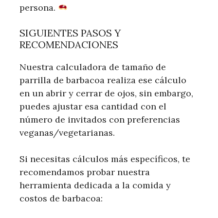
persona.
SIGUIENTES PASOS Y
RECOMENDACIONES
Nuestra calculadora de tamaño de
parrilla de barbacoa realiza ese cálculo
en un abrir y cerrar de ojos, sin embargo,
puedes ajustar esa cantidad con el
número de invitados con preferencias
veganas/vegetarianas.
Si necesitas cálculos más específicos, te
recomendamos probar nuestra
herramienta dedicada a la comida y
costos de barbacoa: