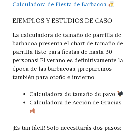
Calculadora de Fiesta de Barbacoa
EJEMPLOS Y ESTUDIOS DE CASO
La calculadora de tamaño de parrilla de
barbacoa presenta el chart de tamaño de
parrilla listo para fiestas de hasta 30
personas! El verano es definitivamente la
época de las barbacoas, ¡preparemos
también para otoño e invierno!
Calculadora de tamaño de pavo
Calculadora de Acción de Gracias
¡Es tan fácil! Solo necesitarás dos pasos: