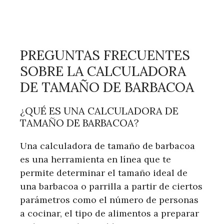
PREGUNTAS FRECUENTES
SOBRE LA CALCULADORA
DE TAMAÑO DE BARBACOA
¿QUÉ ES UNA CALCULADORA DE
TAMAÑO DE BARBACOA?
Una calculadora de tamaño de barbacoa
es una herramienta en línea que te
permite determinar el tamaño ideal de
una barbacoa o parrilla a partir de ciertos
parámetros como el número de personas
a cocinar, el tipo de alimentos a preparar