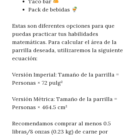
Taco bar
Pack de bebidas
Estas son diferentes opciones para que
puedas practicar tus habilidades
matemáticas. Para calcular el área de la
parrilla deseada, utilizaremos la siguiente
ecuación:
Versión Imperial: Tamaño de la parrilla =
Personas × 72 pulg²
Versión Métrica: Tamaño de la parrilla =
Personas × 464.5 cm²
Recomendamos comprar al menos 0.5
libras/8 onzas (0.23 kg) de carne por