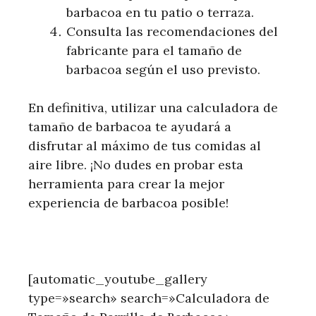
barbacoa en tu patio o terraza.
Consulta las recomendaciones del
fabricante para el tamaño de
barbacoa según el uso previsto.
En definitiva, utilizar una calculadora de
tamaño de barbacoa te ayudará a
disfrutar al máximo de tus comidas al
aire libre. ¡No dudes en probar esta
herramienta para crear la mejor
experiencia de barbacoa posible!
[automatic_youtube_gallery
type=»search» search=»Calculadora de