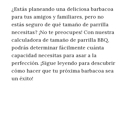
¿Estás planeando una deliciosa barbacoa
para tus amigos y familiares, pero no
estás seguro de qué tamaño de parrilla
necesitas? ¡No te preocupes! Con nuestra
calculadora de tamaño de parrilla BBQ,
podrás determinar fácilmente cuánta
capacidad necesitas para asar a la
perfección. ¡Sigue leyendo para descubrir
cómo hacer que tu próxima barbacoa sea
un éxito!