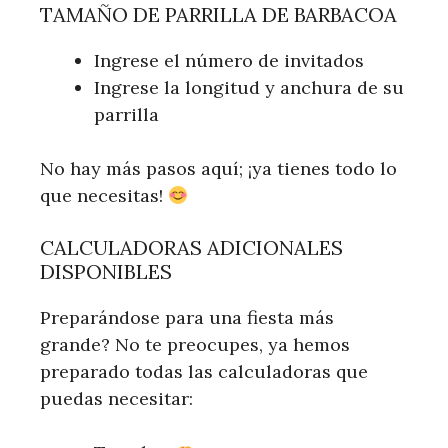
TAMAÑO DE PARRILLA DE BARBACOA
Ingrese el número de invitados
Ingrese la longitud y anchura de su
parrilla
No hay más pasos aquí; ¡ya tienes todo lo
que necesitas!
CALCULADORAS ADICIONALES
DISPONIBLES
Preparándose para una fiesta más
grande? No te preocupes, ya hemos
preparado todas las calculadoras que
puedas necesitar: