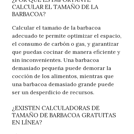
CALCULAR EL TAMAÑO DE LA
BARBACOA?
Calcular el tamaño de la barbacoa
adecuado te permite optimizar el espacio,
el consumo de carbón o gas, y garantizar
que puedas cocinar de manera eficiente y
sin inconvenientes. Una barbacoa
demasiado pequeña puede demorar la
cocción de los alimentos, mientras que
una barbacoa demasiado grande puede
ser un desperdicio de recursos.
¿EXISTEN CALCULADORAS DE
TAMAÑO DE BARBACOA GRATUITAS
EN LÍNEA?