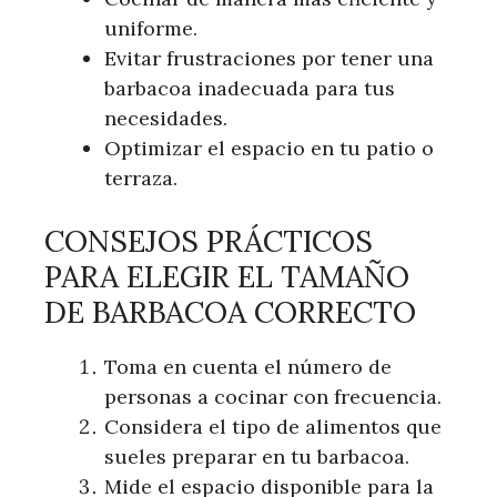
uniforme.
Evitar frustraciones por tener una
barbacoa inadecuada para tus
necesidades.
Optimizar el espacio en tu patio o
terraza.
CONSEJOS PRÁCTICOS
PARA ELEGIR EL TAMAÑO
DE BARBACOA CORRECTO
Toma en cuenta el número de
personas a cocinar con frecuencia.
Considera el tipo de alimentos que
sueles preparar en tu barbacoa.
Mide el espacio disponible para la