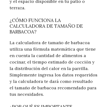
y el espacio disponible en tu patio o
terraza.
¿CÓMO FUNCIONA LA
CALCULADORA DE TAMAÑO DE
BARBACOA?
La calculadora de tamaño de barbacoa
utiliza una fórmula matemática que tiene
en cuenta la cantidad de alimentos a
cocinar, el tiempo estimado de cocción y
la distribución del calor en la parrilla.
Simplemente ingresa los datos requeridos
y la calculadora te dará como resultado
el tamaño de barbacoa recomendado para
tus necesidades.
¿POR QUÉ ES IMPORTANTE