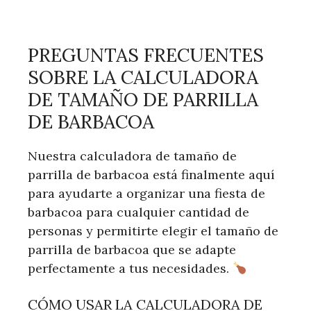
PREGUNTAS FRECUENTES
SOBRE LA CALCULADORA
DE TAMAÑO DE PARRILLA
DE BARBACOA
Nuestra calculadora de tamaño de
parrilla de barbacoa está finalmente aquí
para ayudarte a organizar una fiesta de
barbacoa para cualquier cantidad de
personas y permitirte elegir el tamaño de
parrilla de barbacoa que se adapte
perfectamente a tus necesidades.
CÓMO USAR LA CALCULADORA DE