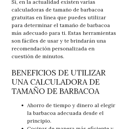
Sí, en la actualidad existen varias
calculadoras de tamaño de barbacoa
gratuitas en línea que puedes utilizar
para determinar el tamaño de barbacoa
más adecuado para ti. Estas herramientas
son fáciles de usar y te brindarán una
recomendación personalizada en
cuestión de minutos.
BENEFICIOS DE UTILIZAR
UNA CALCULADORA DE
TAMAÑO DE BARBACOA
Ahorro de tiempo y dinero al elegir
la barbacoa adecuada desde el
principio.
Cocinar de manera más eficiente y