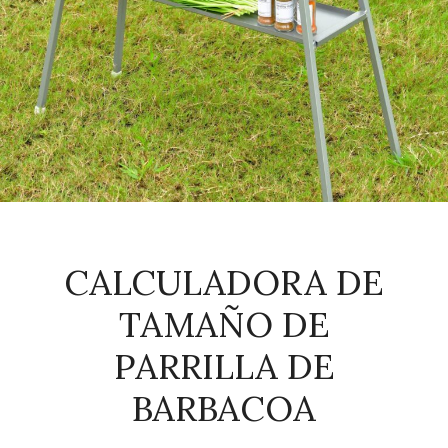
CALCULADORA DE
TAMAÑO DE
PARRILLA DE
BARBACOA