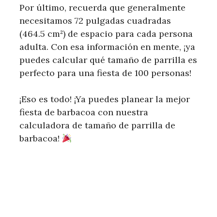
Por último, recuerda que generalmente
necesitamos 72 pulgadas cuadradas
(464.5 cm²) de espacio para cada persona
adulta. Con esa información en mente, ¡ya
puedes calcular qué tamaño de parrilla es
perfecto para una fiesta de 100 personas!
¡Eso es todo! ¡Ya puedes planear la mejor
fiesta de barbacoa con nuestra
calculadora de tamaño de parrilla de
barbacoa!