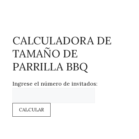
CALCULADORA DE
TAMAÑO DE
PARRILLA BBQ
Ingrese el número de invitados:
CALCULAR